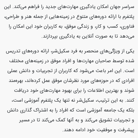
سراسر جهان امکان یادگیری مهارت‌های جدید را فراهم می‌کند. این
پلتفرم با ارائه دوره‌های متنوع در زمینه‌هایی از جمله هنر و طراحی،
فناوری، کسب و کار، و زندگی موفق، به کاربران خود این امکان را
می‌دهد تا به صورت آنلاین به یادگیری بپردازند.
یکی از ویژگی‌های منحصر به فرد سکیل‌شر، ارائه دوره‌های تدریس
شده توسط صاحبان مهارت‌ها و افراد موفق در زمینه‌های مختلف
است. این امر باعث می‌شود که کاربران از تجربیات و دانش عملی
افرادی که در حوزه‌های مورد نظرشان موفق عمل کرده‌اند، بهره‌مند
شوند و بهترین اطلاعات را برای بهبود مهارت‌های خود دریافت
کنند. به این ترتیب، سکیل‌شر نه تنها یک پلتفرم آموزشی است،
بلکه یک جامعه آموزشی است که افراد را به اشتراک گذاری دانش
و تجربیات تشویق می‌کند و به آنها کمک می‌کند تا در مسیر
پیشرفت و موفقیت خود ادامه دهند.