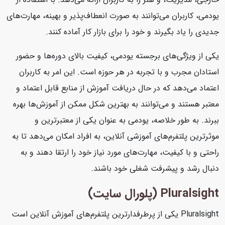
یودمی، کاربران می‌توانند به صورت انعطاف‌پذیر و بهینه، مهارت‌های
جدیدی را یاد بگیرند و خود را برای بازار کار آماده کنند.
یکی از ویژگی‌های برجسته یودمی، کیفیت بالای دوره‌ها و حضور
استادان مجرب و با تجربه در هر حوزه است. این امر به کاربران
اعتماد می‌دهد که در حال دریافت آموزش از منابع قابل اعتماد و
معتبر هستند و می‌توانند به بهترین شکل ممکن از آموزش‌ها بهره
ببرند. به طور خلاصه، یودمی به عنوان یکی از معتبرترین و
موثرترین پلتفرم‌های آموزشی آنلاین، به افراد امکان می‌دهد تا به
راحتی و با کیفیت، مهارت‌های مورد نیاز خود را ارتقا دهند و به
دنبال رشد و پیشرفت شغلی خود باشند.
Pluralsight (پلورال سایت)
Pluralsight یکی از پرطرفدارترین پلتفرم‌های آموزش آنلاین است