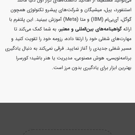
می‌توانید مستقیماً از اساتید دانشگاه‌های تراز اول دنیا مانند
استنفورد، ییل، میشیگان و شرکت‌های پیشرو تکنولوژی همچون
گوگل، آی‌بی‌ام (IBM) و متا (Meta) آموزش ببینید. این پلتفرم با
ارائه
گواهینامه‌های بین‌المللی و معتبر
، به شما کمک می‌کند تا
مهارت‌های شغلی خود را ارتقا داده، رزومه خود را تقویت کنید و
مسیر شغلی جدیدی را آغاز نمایید. فرقی نمی‌کند به دنبال یادگیری
برنامه‌نویسی، هوش مصنوعی، مدیریت یا هنر باشید؛ کورسرا
بهترین ابزار برای یادگیری بدون مرز است.