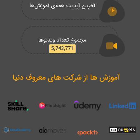
آخرین آپدیت همه‌ی آموزش‌ها
مجموع تعداد ویدیوها
5,743,771
آموزش ها از شرکت های معروف دنیا