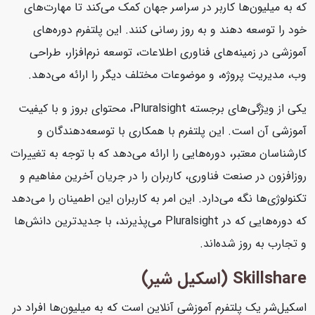
که به میلیون‌ها کاربر در سراسر جهان کمک می‌کند تا مهارت‌های
خود را توسعه دهند و به روز رسانی کنند. این پلتفرم دوره‌های
آموزشی در زمینه‌های فناوری اطلاعات، توسعه نرم‌افزار، طراحی
وب، مدیریت پروژه، و موضوعات مختلف دیگر را ارائه می‌دهد.
یکی از ویژگی‌های برجسته Pluralsight، محتوای بروز و با کیفیت
آموزشی آن است. این پلتفرم با همکاری با توسعه‌دهندگان و
کارشناسان معتبر، دوره‌هایی را ارائه می‌دهد که با توجه به تغییرات
روزافزون در صنعت فناوری، کاربران را در جریان آخرین مفاهیم و
تکنولوژی‌ها نگه می‌دارد. این امر به کاربران این اطمینان را می‌دهد
که دوره‌هایی که در Pluralsight می‌پذیرند، با جدیدترین دانش‌ها
و تجارب به روز شده‌اند.
Skillshare (اسکیل شیر)
اسکیل‌شر یک پلتفرم آموزشی آنلاین است که به میلیون‌ها افراد در