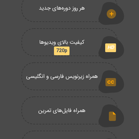
هر روز دوره‌های جدید
کیفیت بالای ویدیوها
HD
720p
همراه زیرنویس فارسی و انگلیسی
همراه فایل‌های تمرین