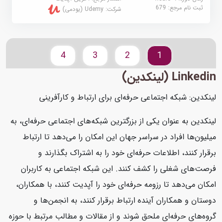
ثبت نام مرجع:
679
شرکت:
Udemy (یودمی)
4
3
2
1
Linkedin (لینکدین)
لینکدین: شبکه اجتماعی حرفه‌ای برای ارتباط و کارآفرینی
لینکدین به عنوان یکی از بزرگترین شبکه‌های اجتماعی حرفه‌ای، به
میلیون‌ها افراد در سراسر جهان این امکان را می‌دهد تا ارتباط
برقرار کنند، اطلاعات حرفه‌ای خود را به اشتراک بگذارند و
فرصت‌های شغلی را کشف کنند. این شبکه اجتماعی به کاربران
امکان می‌دهد تا رزومه حرفه‌ای خود را آپدیت کنند، با همکاران،
دوستان و همکاران آینده ارتباط برقرار کنند، به انجمن‌ها و
گروه‌های حرفه‌ای ملحق شوند و از مقالات و مطالب مرتبط با حوزه