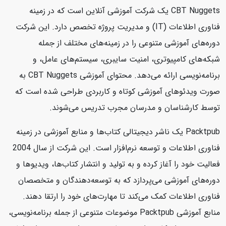
CBT Nuggets یک شرکت آموزشی آنلاین است که در زمینه
فناوری اطلاعات (IT) و مدیریت پروژه تخصص دارد. این شرکت
دوره‌های آموزشی متنوعی را در زمینه‌های مختلف از جمله
شبکه‌های کامپیوتری، امنیت سایبری، سیستم‌های عامل، و
برنامه‌نویسی ارائه می‌دهد. محتوای آموزشی CBT Nuggets به
صورت ویدئوهای آموزشی کوتاه و کاربردی طراحی شده است که
توسط کارشناسان و مدرسان مجرب تدریس می‌شوند.
Packtpub یک ناشر دیجیتالی کتاب‌ها و منابع آموزشی در زمینه
فناوری اطلاعات و توسعه نرم‌افزار است. این شرکت از سال 2004
فعالیت خود را آغاز کرده و به تولید و انتشار کتاب‌ها، ویدیوها و
دوره‌های آموزشی می‌پردازد که به توسعه‌دهندگان و متخصصان
فناوری اطلاعات کمک می‌کند تا مهارت‌های خود را ارتقا دهند.
منابع آموزشی Packtpub موضوعات متنوعی از جمله برنامه‌نویسی،