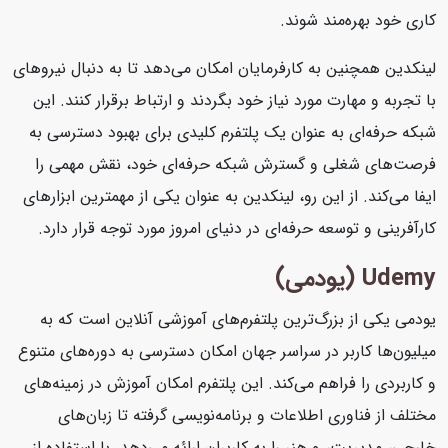
کاری خود بهره‌مند شوند.
لینکدین همچنین به کارفرمایان امکان می‌دهد تا به دنبال نیروهای
با تجربه و مهارت مورد نیاز خود بگردند و ارتباط برقرار کنند. این
شبکه حرفه‌ای به عنوان یک پلتفرم کلیدی برای بهبود دسترسی به
فرصت‌های شغلی و گسترش شبکه حرفه‌ای خود، نقش مهمی را
ایفا می‌کند. از این رو، لینکدین به عنوان یکی از مهمترین ابزارهای
کارآفرینی و توسعه حرفه‌ای در دنیای امروز مورد توجه قرار دارد.
Udemy (یودمی)
یودمی یکی از بزرگ‌ترین پلتفرم‌های آموزشی آنلاین است که به
میلیون‌ها کاربر در سراسر جهان امکان دسترسی به دوره‌های متنوع
و کاربردی را فراهم می‌کند. این پلتفرم امکان آموزش در زمینه‌های
مختلف از فناوری اطلاعات و برنامه‌نویسی گرفته تا زبان‌های
خارجی، مدیریت، و هنر را به کاربران ارائه می‌دهد. با استفاده از