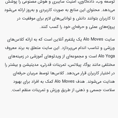
توسعه وب، داده‌کاوی، امنیت سایبری و هوش مصنوعی را پوشش
می‌دهد. محتوای این منابع به صورت کاربردی و به‌روز ارائه می‌شود
تا کاربران بتوانند دانش و توانایی‌های لازم برای موفقیت در
پروژه‌های عملی و حرفه‌ای خود را کسب کنند.
سایت Alo Moves یک پلتفرم آنلاین است که به ارائه کلاس‌های
ورزشی و تناسب اندام می‌پردازد. این سایت متعلق به برند معروف
Alo Yoga است و مجموعه‌ای از ویدئوهای آموزشی در زمینه‌های
مختلفی مانند یوگا، پیلاتس، تمرینات قدرتی، مدیتیشن و بیشتر را
در اختیار کاربران قرار می‌دهد. کلاس‌ها توسط مربیان حرفه‌ای
هدایت می‌شوند. هدف Alo Moves کمک به افراد برای بهبود
سلامت جسمی و ذهنی از طریق ورزش و تمرینات منظم است.