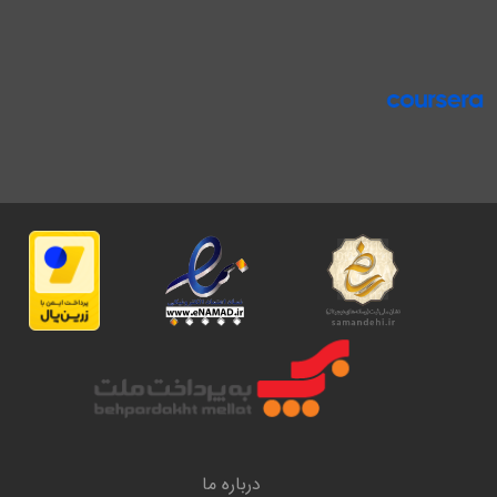
درباره ما