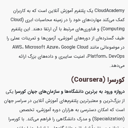
CloudAcademy یک پلتفرم آموزش آنلاین است که به کاربران
کمک می‌کند مهارت‌های خود را در زمینه محاسبات ابری (Cloud
Computing) و فناوری‌های مرتبط با آن ارتقا دهند. این پلتفرم
طیف گسترده‌ای از دوره‌های آموزشی، آزمون‌ها و تمرینات عملی را
در موضوعاتی مانند AWS، Microsoft Azure، Google Cloud
Platform، DevOps، امنیت سایبری و داده‌های بزرگ ارائه
می‌دهد.
کورسرا (Coursera)
دروازه ورود به برترین دانشگاه‌ها و سازمان‌های جهان
کورسرا
یکی
از بزرگ‌ترین و معتبرترین پلتفرم‌های آموزش آنلاین در سراسر جهان
است که امکان دسترسی به هزاران دوره آموزشی، تخصص
(Specialization) و مدرک دانشگاهی را فراهم می‌کند. با کورسرا