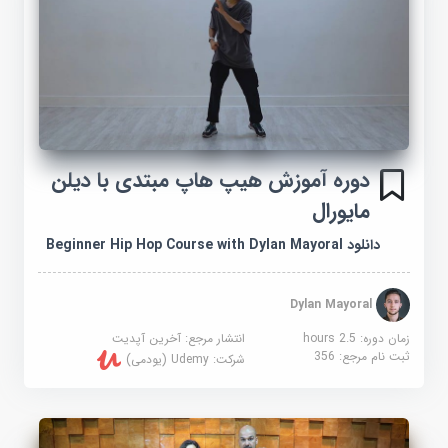
دوره آموزش هیپ هاپ مبتدی با دیلن
مایورال
دانلود Beginner Hip Hop Course with Dylan Mayoral
Dylan Mayoral
زمان دوره: 2.5 hours
انتشار مرجع:
آخرین آپدیت
ثبت نام مرجع:
356
شرکت:
Udemy (یودمی)