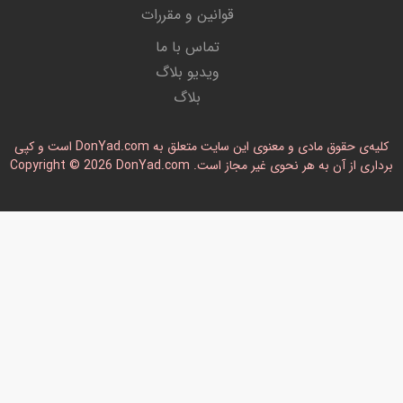
قوانین و مقررات
تماس با ما
ویدیو بلاگ
بلاگ
کلیه‌ی حقوق مادی و معنوی این سایت متعلق به DonYad.com است و کپی
رداری از آن به هر نحوی غیر مجاز است. Copyright © 2026 DonYad.com