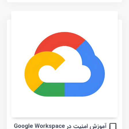
آموزش امنیت در Google Workspace