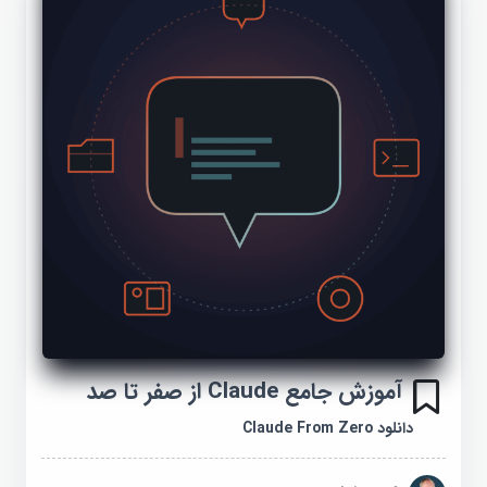
آموزش جامع Claude از صفر تا صد
دانلود Claude From Zero