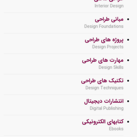
Interior Design
مبانی طراحی
Design Foundations
پروژه های طراحی
Design Projects
مهارت های طراحی
Design Skills
تکنیک های طراحی
Design Techniques
انتشارات دیجیتال
Digital Publishing
کتابهای الکترونیکی
Ebooks