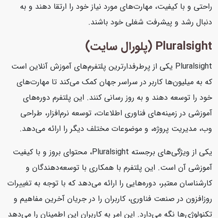
راحتی و با کیفیت، مهارت‌های مورد نیاز خود را ارتقا دهند و به
دنبال رشد و پیشرفت شغلی خود باشند.
Pluralsight (پلورال سایت)
Pluralsight یکی از پرطرفدارترین پلتفرم‌های آموزش آنلاین است
که به میلیون‌ها کاربر در سراسر جهان کمک می‌کند تا مهارت‌های
خود را توسعه دهند و به روز رسانی کنند. این پلتفرم دوره‌های
آموزشی در زمینه‌های فناوری اطلاعات، توسعه نرم‌افزار، طراحی
وب، مدیریت پروژه، و موضوعات مختلف دیگر را ارائه می‌دهد.
یکی از ویژگی‌های برجسته Pluralsight، محتوای بروز و با کیفیت
آموزشی آن است. این پلتفرم با همکاری با توسعه‌دهندگان و
کارشناسان معتبر، دوره‌هایی را ارائه می‌دهد که با توجه به تغییرات
روزافزون در صنعت فناوری، کاربران را در جریان آخرین مفاهیم و
تکنولوژی‌ها نگه می‌دارد. این امر به کاربران این اطمینان را می‌دهد