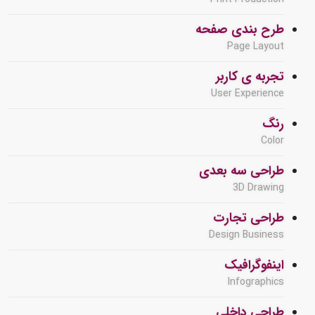
طرح بندی صفحه
Page Layout
تجربه ی کاربر
User Experience
رنگ
Color
طراحی سه بعدی
3D Drawing
طراحی تجارت
Design Business
اینفوگرافیک
Infographics
طراحی داخلی