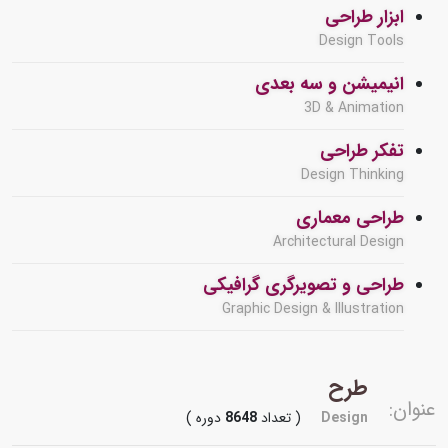
ابزار طراحی
Design Tools
انیمیشن و سه بعدی
3D & Animation
تفکر طراحی
Design Thinking
طراحی معماری
Architectural Design
طراحی و تصویرگری گرافیکی
Graphic Design & Illustration
طرح
عنوان:
Design
( تعداد
8648
دوره )