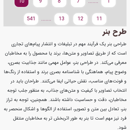
10
9
8
7
1
.......
541
13
12
11
.......
طرح بنر
طراحی بنر یک فرآیند مهم در تبلیغات و انتشار پیام‌های تجاری
است که از طریق تصاویر و متن‌ها، برند یا محصول را به مخاطبان
معرفی می‌کند. در طراحی بنر، عوامل مهمی مانند جذابیت بصری،
وضوح پیام، هماهنگی با شناسنامه بصری برند و استفاده از رنگ‌ها
و فونت‌های مناسب، نقش حیاتی ایفا می‌کنند. طراحان باید در
انتخاب تصاویر با کیفیت و متن‌های جذاب، به منظور جلب توجه
مخاطبان، دقت و حساسیت داشته باشند. همچنین، توجه به تراز
بنر، تعادل بین متن و تصویر، استفاده از الگوها و اشکال منحصر به
فرد نیز مهم است تا بنر به طور اثربخش تر به مخاطبان منتقل
شود.