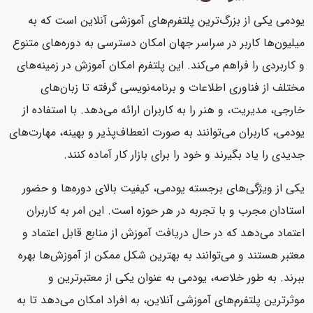
یودمی یکی از بزرگ‌ترین پلتفرم‌های آموزشی آنلاین است که به
میلیون‌ها کاربر در سراسر جهان امکان دسترسی به دوره‌های متنوع
و کاربردی را فراهم می‌کند. این پلتفرم امکان آموزش در زمینه‌های
مختلف از فناوری اطلاعات و برنامه‌نویسی گرفته تا زبان‌های
خارجی، مدیریت، و هنر را به کاربران ارائه می‌دهد. با استفاده از
یودمی، کاربران می‌توانند به صورت انعطاف‌پذیر و بهینه، مهارت‌های
جدیدی را یاد بگیرند و خود را برای بازار کار آماده کنند.
یکی از ویژگی‌های برجسته یودمی، کیفیت بالای دوره‌ها و حضور
استادان مجرب و با تجربه در هر حوزه است. این امر به کاربران
اعتماد می‌دهد که در حال دریافت آموزش از منابع قابل اعتماد و
معتبر هستند و می‌توانند به بهترین شکل ممکن از آموزش‌ها بهره
ببرند. به طور خلاصه، یودمی به عنوان یکی از معتبرترین و
موثرترین پلتفرم‌های آموزشی آنلاین، به افراد امکان می‌دهد تا به