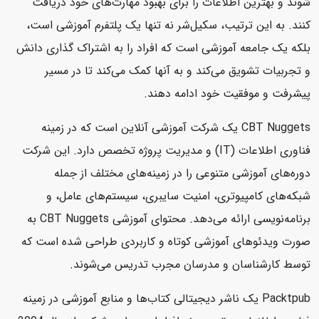
شوند و بهترین اطلاعات را برای بهبود مهارت‌های خود دریافت
کنند. به این ترتیب، سکیل‌شر نه تنها یک پلتفرم آموزشی است،
بلکه یک جامعه آموزشی است که افراد را به اشتراک گذاری دانش
و تجربیات تشویق می‌کند و به آنها کمک می‌کند تا در مسیر
پیشرفت و موفقیت خود ادامه دهند.
CBT Nuggets یک شرکت آموزشی آنلاین است که در زمینه
فناوری اطلاعات (IT) و مدیریت پروژه تخصص دارد. این شرکت
دوره‌های آموزشی متنوعی را در زمینه‌های مختلف از جمله
شبکه‌های کامپیوتری، امنیت سایبری، سیستم‌های عامل، و
برنامه‌نویسی ارائه می‌دهد. محتوای آموزشی CBT Nuggets به
صورت ویدئوهای آموزشی کوتاه و کاربردی طراحی شده است که
توسط کارشناسان و مدرسان مجرب تدریس می‌شوند.
Packtpub یک ناشر دیجیتالی کتاب‌ها و منابع آموزشی در زمینه