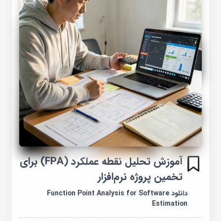
آموزش تحلیل نقطه عملکرد (FPA) برای
تخمین پروژه نرم‌افزار
دانلود Function Point Analysis for Software
Estimation