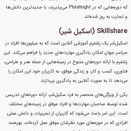
که دوره‌هایی که در Pluralsight می‌پذیرند، با جدیدترین دانش‌ها
و تجارب به روز شده‌اند.
Skillshare (اسکیل شیر)
اسکیل‌شر یک پلتفرم آموزشی آنلاین است که به میلیون‌ها افراد در
سراسر جهان امکان یادگیری مهارت‌های جدید را فراهم می‌کند. این
پلتفرم با ارائه دوره‌های متنوع در زمینه‌هایی از جمله هنر و طراحی،
فناوری، کسب و کار، و زندگی موفق، به کاربران خود این امکان را
می‌دهد تا به صورت آنلاین به یادگیری بپردازند.
یکی از ویژگی‌های منحصر به فرد سکیل‌شر، ارائه دوره‌های تدریس
شده توسط صاحبان مهارت‌ها و افراد موفق در زمینه‌های مختلف
است. این امر باعث می‌شود که کاربران از تجربیات و دانش عملی
افرادی که در حوزه‌های مورد نظرشان موفق عمل کرده‌اند، بهره‌مند