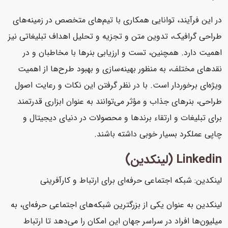
در این فرآیند، توانایی همکاری با تیم‌های متخصص در زمینه‌های
طراحی گرافیک، تدوین متن و تجزیه و تحلیل اهداف تبلیغاتی نیز
اهمیت دارد. همچنین، تست و ارزیابی بنرها با مخاطبان و در
نقدهای مختلف، به منظور بهینه‌سازی و بهبود طرح‌ها از اهمیت
ویژه‌ای برخوردار است. با در نظر گرفتن این نکات و رعایت اصول
طراحی، بنرهای جذاب و مؤثر می‌توانند به عنوان ابزاری قدرتمند
برای تبلیغات و ارتقاء برندها و محصولات در دنیای دیجیتال و
چاپی عملکرد بسیار خوبی داشته باشند.
Linkedin (لینکدین)
لینکدین: شبکه اجتماعی حرفه‌ای برای ارتباط و کارآفرینی
لینکدین به عنوان یکی از بزرگترین شبکه‌های اجتماعی حرفه‌ای، به
میلیون‌ها افراد در سراسر جهان این امکان را می‌دهد تا ارتباط