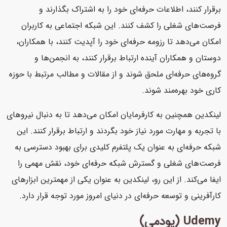
برقرار کنند، اطلاعات حرفه‌ای خود را به اشتراک بگذارند و
فرصت‌های شغلی را کشف کنند. این شبکه اجتماعی به کاربران
امکان می‌دهد تا رزومه حرفه‌ای خود را آپدیت کنند، با همکاران،
دوستان و همکاران آینده ارتباط برقرار کنند، به انجمن‌ها و
گروه‌های حرفه‌ای ملحق شوند و از مقالات و مطالب مرتبط با حوزه
کاری خود بهره‌مند شوند.
لینکدین همچنین به کارفرمایان امکان می‌دهد تا به دنبال نیروهای
با تجربه و مهارت مورد نیاز خود بگردند و ارتباط برقرار کنند. این
شبکه حرفه‌ای به عنوان یک پلتفرم کلیدی برای بهبود دسترسی به
فرصت‌های شغلی و گسترش شبکه حرفه‌ای خود، نقش مهمی را
ایفا می‌کند. از این رو، لینکدین به عنوان یکی از مهمترین ابزارهای
کارآفرینی و توسعه حرفه‌ای در دنیای امروز مورد توجه قرار دارد.
Udemy (یودمی)