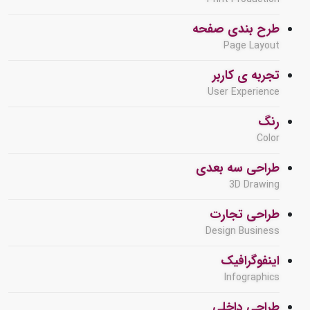
طرح بندی صفحه
Page Layout
تجربه ی کاربر
User Experience
رنگ
Color
طراحی سه بعدی
3D Drawing
طراحی تجارت
Design Business
اینفوگرافیک
Infographics
طراحی داخلی