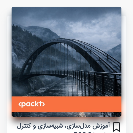
آموزش مدل‌سازی، شبیه‌سازی و کنترل