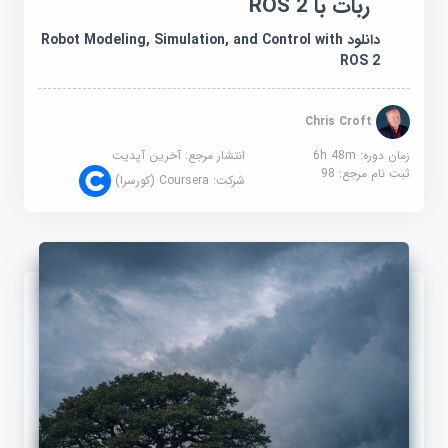
ربات با ROS 2
دانلود Robot Modeling, Simulation, and Control with
ROS 2
Chris Croft
زمان دوره: 6h 48m
انتشار مرجع:
آخرین آپدیت
ثبت نام مرجع:
98
شرکت:
Coursera (کورسرا)