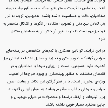
و فونت‌های مناسب، نقش حیاتی ایفا می‌کنند. طراحان باید در
انتخاب تصاویر با کیفیت و متن‌های جذاب، به منظور جلب توجه
مخاطبان، دقت و حساسیت داشته باشند. همچنین، توجه به تراز
بنر، تعادل بین متن و تصویر، استفاده از الگوها و اشکال منحصر به
فرد نیز مهم است تا بنر به طور اثربخش تر به مخاطبان منتقل
شود.
در این فرآیند، توانایی همکاری با تیم‌های متخصص در زمینه‌های
طراحی گرافیک، تدوین متن و تجزیه و تحلیل اهداف تبلیغاتی نیز
اهمیت دارد. همچنین، تست و ارزیابی بنرها با مخاطبان و در
نقدهای مختلف، به منظور بهینه‌سازی و بهبود طرح‌ها از اهمیت
ویژه‌ای برخوردار است. با در نظر گرفتن این نکات و رعایت اصول
طراحی، بنرهای جذاب و مؤثر می‌توانند به عنوان ابزاری قدرتمند
برای تبلیغات و ارتقاء برندها و محصولات در دنیای دیجیتال و
چاپی عملکرد بسیار خوبی داشته باشند.