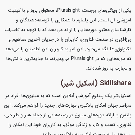
یکی از ویژگی‌های برجسته Pluralsight، محتوای بروز و با کیفیت
آموزشی آن است. این پلتفرم با همکاری با توسعه‌دهندگان و
کارشناسان معتبر، دوره‌هایی را ارائه می‌دهد که با توجه به تغییرات
روزافزون در صنعت فناوری، کاربران را در جریان آخرین مفاهیم و
تکنولوژی‌ها نگه می‌دارد. این امر به کاربران این اطمینان را می‌دهد
که دوره‌هایی که در Pluralsight می‌پذیرند، با جدیدترین دانش‌ها
و تجارب به روز شده‌اند.
Skillshare (اسکیل شیر)
اسکیل‌شر یک پلتفرم آموزشی آنلاین است که به میلیون‌ها افراد در
سراسر جهان امکان یادگیری مهارت‌های جدید را فراهم می‌کند. این
پلتفرم با ارائه دوره‌های متنوع در زمینه‌هایی از جمله هنر و طراحی،
فناوری، کسب و کار، و زندگی موفق، به کاربران خود این امکان را
می‌دهد تا به صورت آنلاین به یادگیری بپردازند.