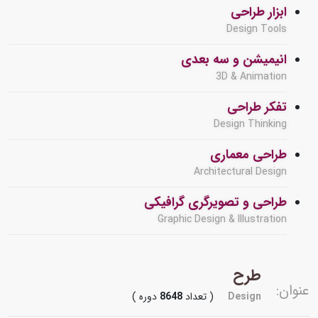
ابزار طراحی
Design Tools
انیمیشن و سه بعدی
3D & Animation
تفکر طراحی
Design Thinking
طراحی معماری
Architectural Design
طراحی و تصویرگری گرافیکی
Graphic Design & Illustration
طرح
عنوان:
Design
( تعداد
8648
دوره )