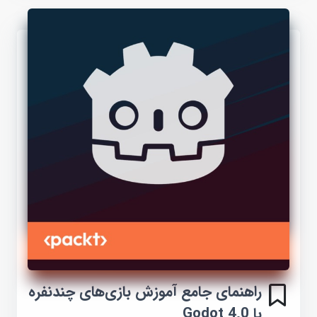
راهنمای جامع آموزش بازی‌های چندنفره
با Godot 4.0