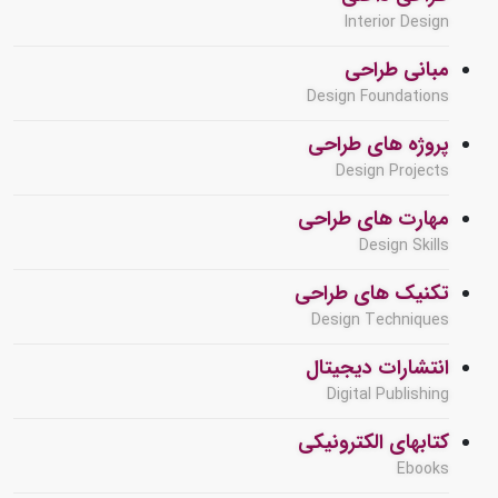
Interior Design
مبانی طراحی
Design Foundations
پروژه های طراحی
Design Projects
مهارت های طراحی
Design Skills
تکنیک های طراحی
Design Techniques
انتشارات دیجیتال
Digital Publishing
کتابهای الکترونیکی
Ebooks