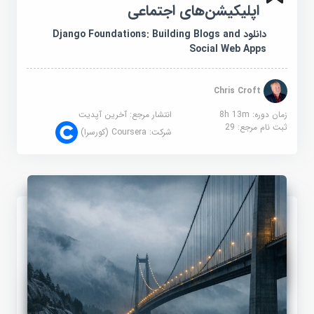
اپلیکیشن‌های اجتماعی
دانلود Django Foundations: Building Blogs and
Social Web Apps
Chris Croft
زمان دوره: 8h 13m
انتشار مرجع:
آخرین آپدیت
ثبت نام مرجع:
29
شرکت:
Coursera (کورسرا)