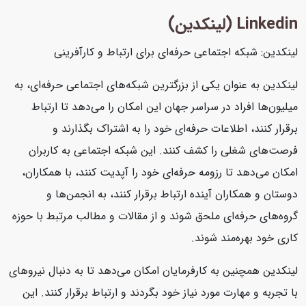
Linkedin (لینکدین)
لینکدین: شبکه اجتماعی حرفه‌ای برای ارتباط و کارآفرینی
لینکدین به عنوان یکی از بزرگترین شبکه‌های اجتماعی حرفه‌ای، به
میلیون‌ها افراد در سراسر جهان این امکان را می‌دهد تا ارتباط
برقرار کنند، اطلاعات حرفه‌ای خود را به اشتراک بگذارند و
فرصت‌های شغلی را کشف کنند. این شبکه اجتماعی به کاربران
امکان می‌دهد تا رزومه حرفه‌ای خود را آپدیت کنند، با همکاران،
دوستان و همکاران آینده ارتباط برقرار کنند، به انجمن‌ها و
گروه‌های حرفه‌ای ملحق شوند و از مقالات و مطالب مرتبط با حوزه
کاری خود بهره‌مند شوند.
لینکدین همچنین به کارفرمایان امکان می‌دهد تا به دنبال نیروهای
با تجربه و مهارت مورد نیاز خود بگردند و ارتباط برقرار کنند. این