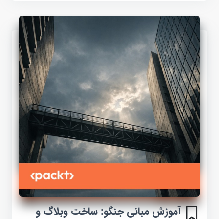
آموزش مبانی جنگو: ساخت وبلاگ و