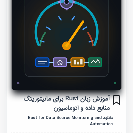
آموزش زبان Rust برای مانیتورینگ
منابع داده و اتوماسیون
دانلود Rust for Data Source Monitoring and
Automation