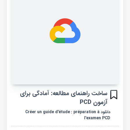
ساخت راهنمای مطالعه: آمادگی برای
آزمون PCD
دانلود Créer un guide d'étude : préparation à
l'examen PCD