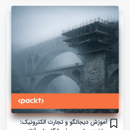
آموزش دیجانگو و تجارت الکترونیک: