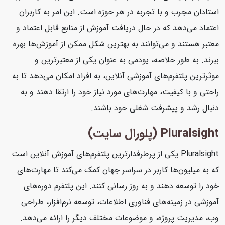
استادان مجرب و با تجربه در هر حوزه است. این امر به کاربران
اعتماد می‌دهد که در حال دریافت آموزش از منابع قابل اعتماد و
معتبر هستند و می‌توانند به بهترین شکل ممکن از آموزش‌ها بهره
ببرند. به طور خلاصه، یودمی به عنوان یکی از معتبرترین و
موثرترین پلتفرم‌های آموزشی آنلاین، به افراد امکان می‌دهد تا به
راحتی و با کیفیت، مهارت‌های مورد نیاز خود را ارتقا دهند و به
دنبال رشد و پیشرفت شغلی خود باشند.
Pluralsight (پلورال سایت)
Pluralsight یکی از پرطرفدارترین پلتفرم‌های آموزش آنلاین است
که به میلیون‌ها کاربر در سراسر جهان کمک می‌کند تا مهارت‌های
خود را توسعه دهند و به روز رسانی کنند. این پلتفرم دوره‌های
آموزشی در زمینه‌های فناوری اطلاعات، توسعه نرم‌افزار، طراحی
وب، مدیریت پروژه، و موضوعات مختلف دیگر را ارائه می‌دهد.