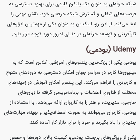
شبکه حرفه‌ای به عنوان یک پلتفرم کلیدی برای بهبود دسترسی به
فرصت‌های شغلی و گسترش شبکه حرفه‌ای خود، نقش مهمی را
ایفا می‌کند. از این رو، لینکدین به عنوان یکی از مهمترین ابزارهای
کارآفرینی و توسعه حرفه‌ای در دنیای امروز مورد توجه قرار دارد.
Udemy (یودمی)
یودمی یکی از بزرگ‌ترین پلتفرم‌های آموزشی آنلاین است که به
میلیون‌ها کاربر در سراسر جهان امکان دسترسی به دوره‌های متنوع
و کاربردی را فراهم می‌کند. این پلتفرم امکان آموزش در زمینه‌های
مختلف از فناوری اطلاعات و برنامه‌نویسی گرفته تا زبان‌های
خارجی، مدیریت، و هنر را به کاربران ارائه می‌دهد. با استفاده از
یودمی، کاربران می‌توانند به صورت انعطاف‌پذیر و بهینه، مهارت‌های
جدیدی را یاد بگیرند و خود را برای بازار کار آماده کنند.
یکی از ویژگی‌های برجسته یودمی، کیفیت بالای دوره‌ها و حضور