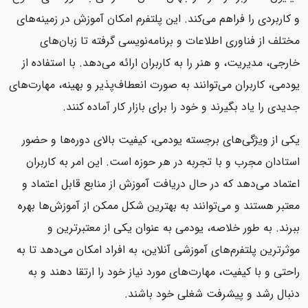
و کاربردی را فراهم می‌کند. این پلتفرم امکان آموزش در زمینه‌های
مختلف از فناوری اطلاعات و برنامه‌نویسی گرفته تا زبان‌های
خارجی، مدیریت، و هنر را به کاربران ارائه می‌دهد. با استفاده از
یودمی، کاربران می‌توانند به صورت انعطاف‌پذیر و بهینه، مهارت‌های
جدیدی را یاد بگیرند و خود را برای بازار کار آماده کنند.
یکی از ویژگی‌های برجسته یودمی، کیفیت بالای دوره‌ها و حضور
استادان مجرب و با تجربه در هر حوزه است. این امر به کاربران
اعتماد می‌دهد که در حال دریافت آموزش از منابع قابل اعتماد و
معتبر هستند و می‌توانند به بهترین شکل ممکن از آموزش‌ها بهره
ببرند. به طور خلاصه، یودمی به عنوان یکی از معتبرترین و
موثرترین پلتفرم‌های آموزشی آنلاین، به افراد امکان می‌دهد تا به
راحتی و با کیفیت، مهارت‌های مورد نیاز خود را ارتقا دهند و به
دنبال رشد و پیشرفت شغلی خود باشند.