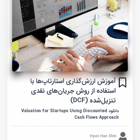
آموزش ارزش‌گذاری استارتاپ‌ها با
استفاده از روش جریان‌های نقدی
تنزیل‌شده (DCF)
دانلود Valuation for Startups Using Discounted
Cash Flows Approach
Hyun Han Shin