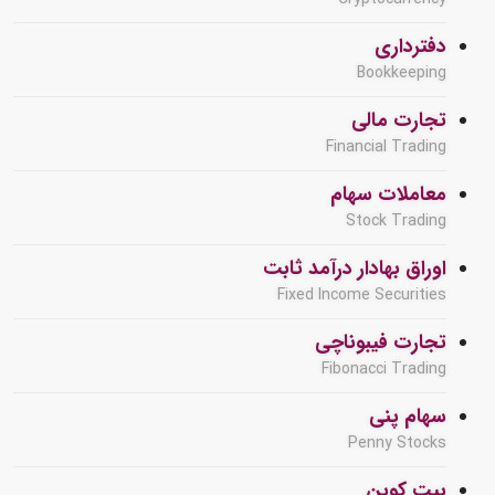
دفترداری
Bookkeeping
تجارت مالی
Financial Trading
معاملات سهام
Stock Trading
اوراق بهادار درآمد ثابت
Fixed Income Securities
تجارت فیبوناچی
Fibonacci Trading
سهام پنی
Penny Stocks
بیت کوین