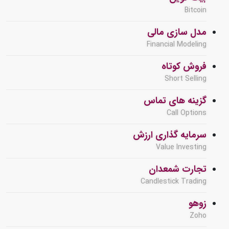
Bitcoin
مدل سازی مالی
Financial Modeling
فروش کوتاه
Short Selling
گزینه های تماس
Call Options
سرمایه گذاری ارزش
Value Investing
تجارت شمعدان
Candlestick Trading
زوهو
Zoho