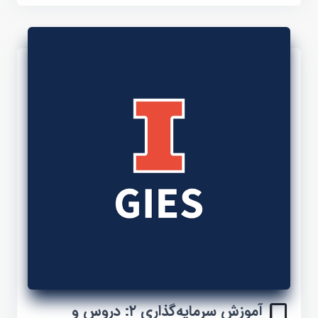
آموزش سرمایه‌گذاری ۲: دروس و