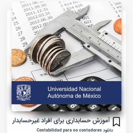
آموزش حسابداری برای افراد غیرحسابدار
دانلود Contabilidad para no contadores