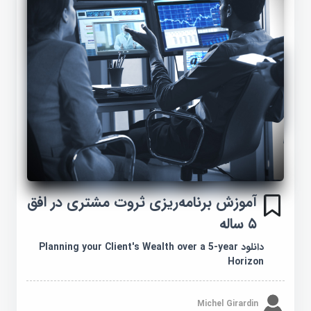
آموزش برنامه‌ریزی ثروت مشتری در افق
۵ ساله
دانلود Planning your Client's Wealth over a 5-year
Horizon
Michel Girardin