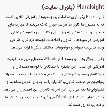
Pluralsight (پلورال سایت)
Pluralsight یکی از پرطرفدارترین پلتفرم‌های آموزش آنلاین است
که به میلیون‌ها کاربر در سراسر جهان کمک می‌کند تا مهارت‌های
خود را توسعه دهند و به روز رسانی کنند. این پلتفرم دوره‌های
آموزشی در زمینه‌های فناوری اطلاعات، توسعه نرم‌افزار، طراحی
وب، مدیریت پروژه، و موضوعات مختلف دیگر را ارائه می‌دهد.
یکی از ویژگی‌های برجسته Pluralsight، محتوای بروز و با کیفیت
آموزشی آن است. این پلتفرم با همکاری با توسعه‌دهندگان و
کارشناسان معتبر، دوره‌هایی را ارائه می‌دهد که با توجه به تغییرات
روزافزون در صنعت فناوری، کاربران را در جریان آخرین مفاهیم و
تکنولوژی‌ها نگه می‌دارد. این امر به کاربران این اطمینان را می‌دهد
که دوره‌هایی که در Pluralsight می‌پذیرند، با جدیدترین دانش‌ها
و تجارب به روز شده‌اند.