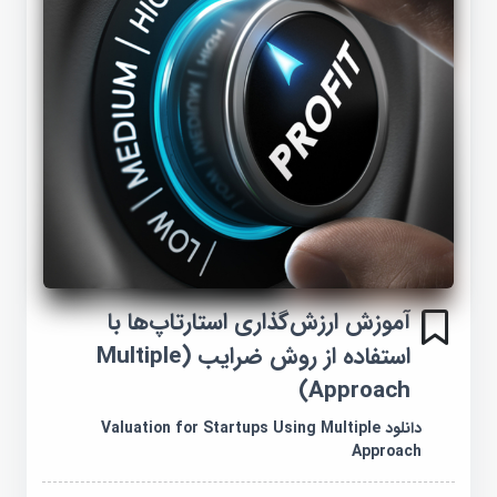
آموزش ارزش‌گذاری استارتاپ‌ها با
استفاده از روش ضرایب (Multiple
Approach)
دانلود Valuation for Startups Using Multiple
Approach