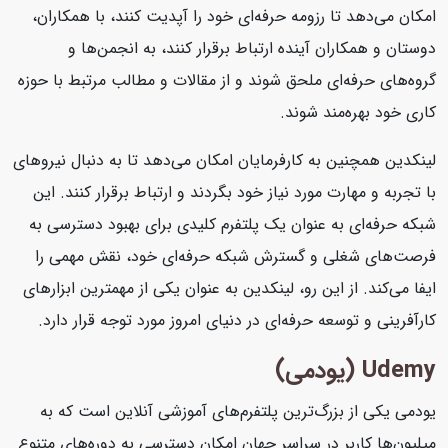
امکان می‌دهد تا رزومه حرفه‌ای خود را آپدیت کنند، با همکاران،
دوستان و همکاران آینده ارتباط برقرار کنند، به انجمن‌ها و
گروه‌های حرفه‌ای ملحق شوند و از مقالات و مطالب مرتبط با حوزه
کاری خود بهره‌مند شوند.
لینکدین همچنین به کارفرمایان امکان می‌دهد تا به دنبال نیروهای
با تجربه و مهارت مورد نیاز خود بگردند و ارتباط برقرار کنند. این
شبکه حرفه‌ای به عنوان یک پلتفرم کلیدی برای بهبود دسترسی به
فرصت‌های شغلی و گسترش شبکه حرفه‌ای خود، نقش مهمی را
ایفا می‌کند. از این رو، لینکدین به عنوان یکی از مهمترین ابزارهای
کارآفرینی و توسعه حرفه‌ای در دنیای امروز مورد توجه قرار دارد.
Udemy (یودمی)
یودمی یکی از بزرگ‌ترین پلتفرم‌های آموزشی آنلاین است که به
میلیون‌ها کاربر در سراسر جهان امکان دسترسی به دوره‌های متنوع