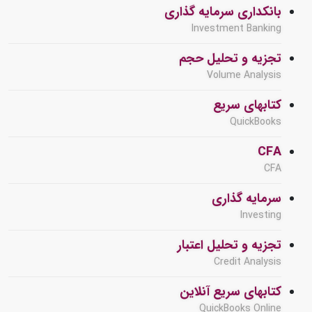
بانکداری سرمایه گذاری
Investment Banking
تجزیه و تحلیل حجم
Volume Analysis
کتابهای سریع
QuickBooks
CFA
CFA
سرمایه گذاری
Investing
تجزیه و تحلیل اعتبار
Credit Analysis
کتابهای سریع آنلاین
QuickBooks Online