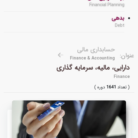
Financial Planning
بدهی
Debt
حسابداری مالی
عنوان:
Finance & Accounting
دارایی، مالیه، سرمایه گذاری
Finance
( تعداد
1641
دوره )