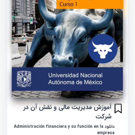
آموزش مدیریت مالی و نقش آن در
شرکت
دانلود Administración financiera y su función en la
empresa