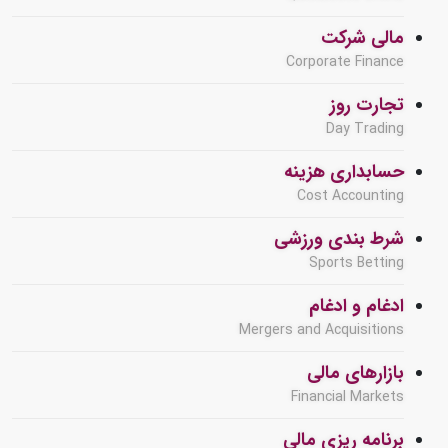
مالی شرکت
Corporate Finance
تجارت روز
Day Trading
حسابداری هزینه
Cost Accounting
شرط بندی ورزشی
Sports Betting
ادغام و ادغام
Mergers and Acquisitions
بازارهای مالی
Financial Markets
برنامه ریزی مالی