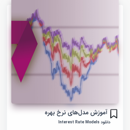
آموزش مدل‌های نرخ بهره
دانلود Interest Rate Models