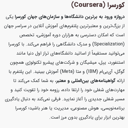
کورسرا (Coursera)
دروازه ورود به برترین دانشگاه‌ها و سازمان‌های جهان
کورسرا
یکی
از بزرگ‌ترین و معتبرترین پلتفرم‌های آموزش آنلاین در سراسر جهان
است که امکان دسترسی به هزاران دوره آموزشی، تخصص
(Specialization) و مدرک دانشگاهی را فراهم می‌کند. با کورسرا
می‌توانید مستقیماً از اساتید دانشگاه‌های تراز اول دنیا مانند
استنفورد، ییل، میشیگان و شرکت‌های پیشرو تکنولوژی همچون
گوگل، آی‌بی‌ام (IBM) و متا (Meta) آموزش ببینید. این پلتفرم با
ارائه
گواهینامه‌های بین‌المللی و معتبر
، به شما کمک می‌کند تا
مهارت‌های شغلی خود را ارتقا داده، رزومه خود را تقویت کنید و
مسیر شغلی جدیدی را آغاز نمایید. فرقی نمی‌کند به دنبال یادگیری
برنامه‌نویسی، هوش مصنوعی، مدیریت یا هنر باشید؛ کورسرا
بهترین ابزار برای یادگیری بدون مرز است.