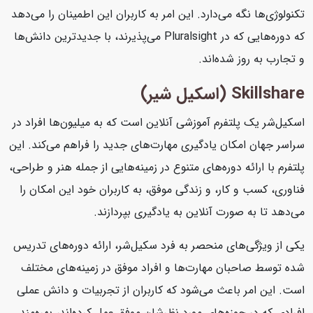
تکنولوژی‌ها نگه می‌دارد. این امر به کاربران این اطمینان را می‌دهد
که دوره‌هایی که در Pluralsight می‌پذیرند، با جدیدترین دانش‌ها
و تجارب به روز شده‌اند.
Skillshare (اسکیل شیر)
اسکیل‌شر یک پلتفرم آموزشی آنلاین است که به میلیون‌ها افراد در
سراسر جهان امکان یادگیری مهارت‌های جدید را فراهم می‌کند. این
پلتفرم با ارائه دوره‌های متنوع در زمینه‌هایی از جمله هنر و طراحی،
فناوری، کسب و کار، و زندگی موفق، به کاربران خود این امکان را
می‌دهد تا به صورت آنلاین به یادگیری بپردازند.
یکی از ویژگی‌های منحصر به فرد سکیل‌شر، ارائه دوره‌های تدریس
شده توسط صاحبان مهارت‌ها و افراد موفق در زمینه‌های مختلف
است. این امر باعث می‌شود که کاربران از تجربیات و دانش عملی
افرادی که در حوزه‌های مورد نظرشان موفق عمل کرده‌اند، بهره‌مند