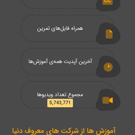
همراه فایل‌های تمرین
آخرین آپدیت همه‌ی آموزش‌ها
مجموع تعداد ویدیوها
5,743,771
آموزش ها از شرکت های معروف دنیا