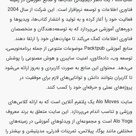
فناوری اطلاعات و توسعه نرم‌افزار است. این شرکت از سال 2004
فعالیت خود را آغاز کرده و به تولید و انتشار کتاب‌ها، ویدیوها و
دوره‌های آموزشی می‌پردازد که به توسعه‌دهندگان و متخصصان
فناوری اطلاعات کمک می‌کند تا مهارت‌های خود را ارتقا دهند.
منابع آموزشی Packtpub موضوعات متنوعی از جمله برنامه‌نویسی،
توسعه وب، داده‌کاوی، امنیت سایبری و هوش مصنوعی را پوشش
می‌دهد. محتوای این منابع به صورت کاربردی و به‌روز ارائه می‌شود
تا کاربران بتوانند دانش و توانایی‌های لازم برای موفقیت در
پروژه‌های عملی و حرفه‌ای خود را کسب کنند.
سایت Alo Moves یک پلتفرم آنلاین است که به ارائه کلاس‌های
ورزشی و تناسب اندام می‌پردازد. این سایت متعلق به برند معروف
Alo Yoga است و مجموعه‌ای از ویدئوهای آموزشی در زمینه‌های
مختلفی مانند یوگا، پیلاتس، تمرینات قدرتی، مدیتیشن و بیشتر را