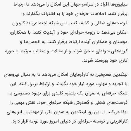
میلیون‌ها افراد در سراسر جهان این امکان را می‌دهد تا ارتباط
برقرار کنند، اطلاعات حرفه‌ای خود را به اشتراک بگذارند و
فرصت‌های شغلی را کشف کنند. این شبکه اجتماعی به کاربران
امکان می‌دهد تا رزومه حرفه‌ای خود را آپدیت کنند، با همکاران،
دوستان و همکاران آینده ارتباط برقرار کنند، به انجمن‌ها و
گروه‌های حرفه‌ای ملحق شوند و از مقالات و مطالب مرتبط با حوزه
کاری خود بهره‌مند شوند.
لینکدین همچنین به کارفرمایان امکان می‌دهد تا به دنبال نیروهای
با تجربه و مهارت مورد نیاز خود بگردند و ارتباط برقرار کنند. این
شبکه حرفه‌ای به عنوان یک پلتفرم کلیدی برای بهبود دسترسی به
فرصت‌های شغلی و گسترش شبکه حرفه‌ای خود، نقش مهمی را
ایفا می‌کند. از این رو، لینکدین به عنوان یکی از مهمترین ابزارهای
کارآفرینی و توسعه حرفه‌ای در دنیای امروز مورد توجه قرار دارد.