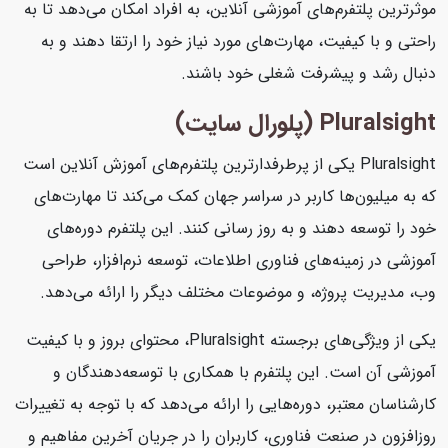
موثرترین پلتفرم‌های آموزشی آنلاین، به افراد امکان می‌دهد تا به
راحتی و با کیفیت، مهارت‌های مورد نیاز خود را ارتقا دهند و به
دنبال رشد و پیشرفت شغلی خود باشند.
Pluralsight (پلورال سایت)
Pluralsight یکی از پرطرفدارترین پلتفرم‌های آموزش آنلاین است
که به میلیون‌ها کاربر در سراسر جهان کمک می‌کند تا مهارت‌های
خود را توسعه دهند و به روز رسانی کنند. این پلتفرم دوره‌های
آموزشی در زمینه‌های فناوری اطلاعات، توسعه نرم‌افزار، طراحی
وب، مدیریت پروژه، و موضوعات مختلف دیگر را ارائه می‌دهد.
یکی از ویژگی‌های برجسته Pluralsight، محتوای بروز و با کیفیت
آموزشی آن است. این پلتفرم با همکاری با توسعه‌دهندگان و
کارشناسان معتبر، دوره‌هایی را ارائه می‌دهد که با توجه به تغییرات
روزافزون در صنعت فناوری، کاربران را در جریان آخرین مفاهیم و