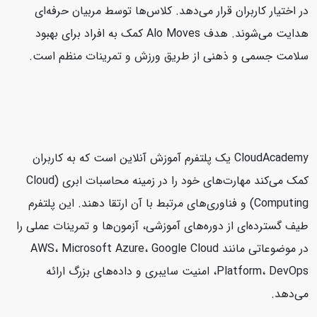
در اختیار کاربران قرار می‌دهد. کلاس‌ها توسط مربیان حرفه‌ای
هدایت می‌شوند. هدف Alo Moves کمک به افراد برای بهبود
سلامت جسمی و ذهنی از طریق ورزش و تمرینات منظم است.
CloudAcademy یک پلتفرم آموزش آنلاین است که به کاربران
کمک می‌کند مهارت‌های خود را در زمینه محاسبات ابری (Cloud
Computing) و فناوری‌های مرتبط با آن ارتقا دهند. این پلتفرم
طیف گسترده‌ای از دوره‌های آموزشی، آزمون‌ها و تمرینات عملی را
در موضوعاتی مانند AWS، Microsoft Azure، Google Cloud
Platform، DevOps، امنیت سایبری و داده‌های بزرگ ارائه
می‌دهد.