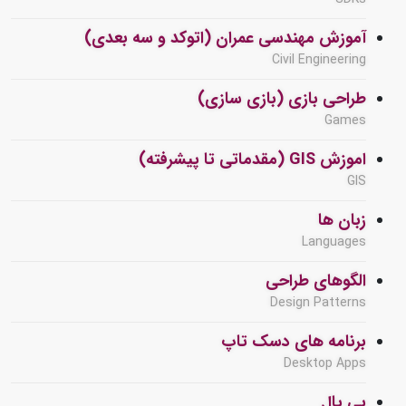
آموزش مهندسی عمران (اتوکد و سه بعدی)
Civil Engineering
طراحی بازی (بازی سازی)
Games
اموزش GIS (مقدماتی تا پیشرفته)
GIS
زبان ها
Languages
الگوهای طراحی
Design Patterns
برنامه های دسک تاپ
Desktop Apps
پی پال