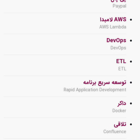
Paypal
AWS لامبدا
AWS Lambda
DevOps
DevOps
ETL
ETL
توسعه سریع برنامه
Rapid Application Development
داکر
Docker
تلاقی
Confluence