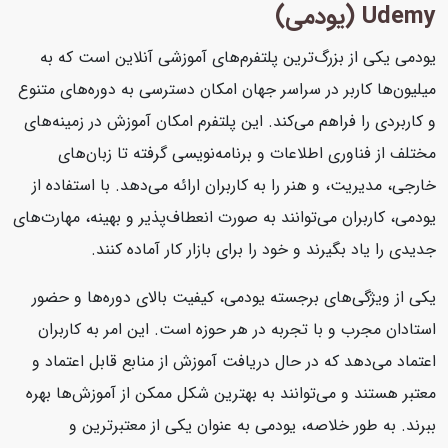
Udemy (یودمی)
یودمی یکی از بزرگ‌ترین پلتفرم‌های آموزشی آنلاین است که به
میلیون‌ها کاربر در سراسر جهان امکان دسترسی به دوره‌های متنوع
و کاربردی را فراهم می‌کند. این پلتفرم امکان آموزش در زمینه‌های
مختلف از فناوری اطلاعات و برنامه‌نویسی گرفته تا زبان‌های
خارجی، مدیریت، و هنر را به کاربران ارائه می‌دهد. با استفاده از
یودمی، کاربران می‌توانند به صورت انعطاف‌پذیر و بهینه، مهارت‌های
جدیدی را یاد بگیرند و خود را برای بازار کار آماده کنند.
یکی از ویژگی‌های برجسته یودمی، کیفیت بالای دوره‌ها و حضور
استادان مجرب و با تجربه در هر حوزه است. این امر به کاربران
اعتماد می‌دهد که در حال دریافت آموزش از منابع قابل اعتماد و
معتبر هستند و می‌توانند به بهترین شکل ممکن از آموزش‌ها بهره
ببرند. به طور خلاصه، یودمی به عنوان یکی از معتبرترین و