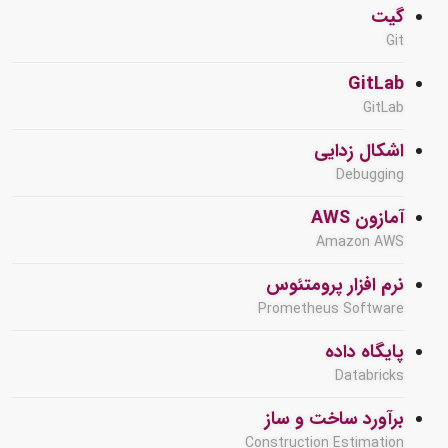
گیت
Git
GitLab
GitLab
اشکال زدایی
Debugging
آمازون AWS
Amazon AWS
نرم افزار پرومتئوس
Prometheus Software
پایگاه داده
Databricks
برآورد ساخت و ساز
Construction Estimation