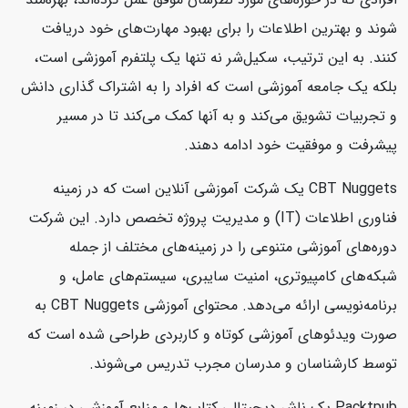
شوند و بهترین اطلاعات را برای بهبود مهارت‌های خود دریافت
کنند. به این ترتیب، سکیل‌شر نه تنها یک پلتفرم آموزشی است،
بلکه یک جامعه آموزشی است که افراد را به اشتراک گذاری دانش
و تجربیات تشویق می‌کند و به آنها کمک می‌کند تا در مسیر
پیشرفت و موفقیت خود ادامه دهند.
CBT Nuggets یک شرکت آموزشی آنلاین است که در زمینه
فناوری اطلاعات (IT) و مدیریت پروژه تخصص دارد. این شرکت
دوره‌های آموزشی متنوعی را در زمینه‌های مختلف از جمله
شبکه‌های کامپیوتری، امنیت سایبری، سیستم‌های عامل، و
برنامه‌نویسی ارائه می‌دهد. محتوای آموزشی CBT Nuggets به
صورت ویدئوهای آموزشی کوتاه و کاربردی طراحی شده است که
توسط کارشناسان و مدرسان مجرب تدریس می‌شوند.
Packtpub یک ناشر دیجیتالی کتاب‌ها و منابع آموزشی در زمینه