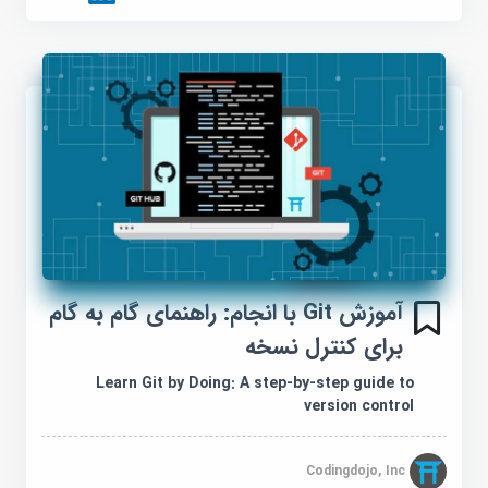
آموزش Git با انجام: راهنمای گام به گام
برای کنترل نسخه
Learn Git by Doing: A step-by-step guide to
version control
Codingdojo, Inc