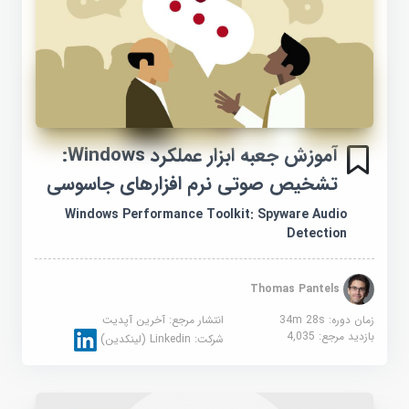
آموزش جعبه ابزار عملکرد Windows:
تشخیص صوتی نرم افزارهای جاسوسی
Windows Performance Toolkit: Spyware Audio
Detection
Thomas Pantels
زمان دوره: 34m 28s
انتشار مرجع:
آخرین آپدیت
بازدید مرجع:
4,035
شرکت:
Linkedin (لینکدین)