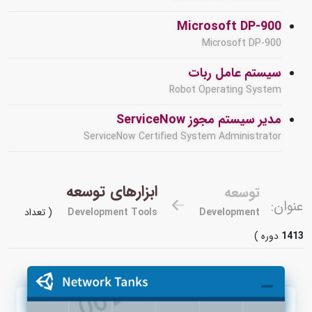
Microsoft DP-900
Microsoft DP-900
سیستم عامل ربات
Robot Operating System
مدیر سیستم مجوز ServiceNow
ServiceNow Certified System Administrator
ابزارهای توسعه
توسعه
عنوان:
Development
Development Tools
( تعداد
1413
دوره )