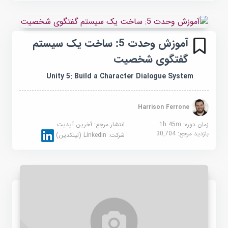
آموزش وحدت 5: ساخت یک سیستم
گفتگوی شخصیت
Unity 5: Build a Character Dialogue System
Harrison Ferrone
زمان دوره: 1h 45m
انتشار مرجع:
آخرین آپدیت
بازدید مرجع:
30,704
شرکت:
Linkedin (لینکدین)