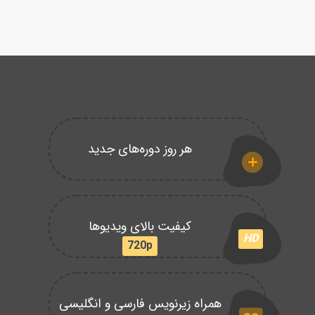
هر روز دوره‌های جدید
کیفیت بالای ویدیوها
HD
720p
همراه زیرنویس فارسی و انگلیسی