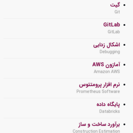
گیت
Git
GitLab
GitLab
اشکال زدایی
Debugging
آمازون AWS
Amazon AWS
نرم افزار پرومتئوس
Prometheus Software
پایگاه داده
Databricks
برآورد ساخت و ساز
Construction Estimation