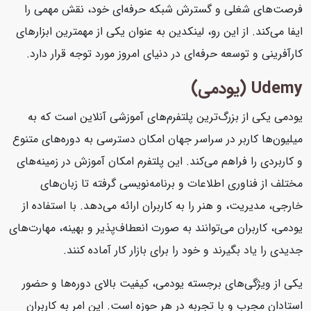
فرصت‌های شغلی و گسترش شبکه حرفه‌ای خود، نقش مهمی را
ایفا می‌کند. از این رو، لینکدین به عنوان یکی از مهمترین ابزارهای
کارآفرینی و توسعه حرفه‌ای در دنیای امروز مورد توجه قرار دارد.
Udemy (یودمی)
یودمی یکی از بزرگ‌ترین پلتفرم‌های آموزشی آنلاین است که به
میلیون‌ها کاربر در سراسر جهان امکان دسترسی به دوره‌های متنوع
و کاربردی را فراهم می‌کند. این پلتفرم امکان آموزش در زمینه‌های
مختلف از فناوری اطلاعات و برنامه‌نویسی گرفته تا زبان‌های
خارجی، مدیریت، و هنر را به کاربران ارائه می‌دهد. با استفاده از
یودمی، کاربران می‌توانند به صورت انعطاف‌پذیر و بهینه، مهارت‌های
جدیدی را یاد بگیرند و خود را برای بازار کار آماده کنند.
یکی از ویژگی‌های برجسته یودمی، کیفیت بالای دوره‌ها و حضور
استادان مجرب و با تجربه در هر حوزه است. این امر به کاربران