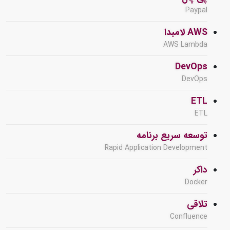
Paypal
AWS لامبدا
AWS Lambda
DevOps
DevOps
ETL
ETL
توسعه سریع برنامه
Rapid Application Development
داکر
Docker
تلاقی
Confluence