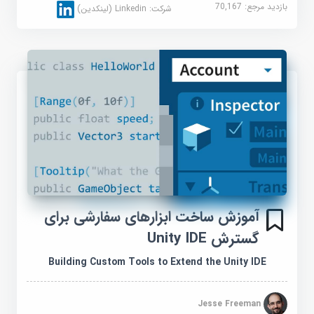
بازدید مرجع:
70,167
شرکت:
Linkedin (لینکدین)
آموزش ساخت ابزارهای سفارشی برای
گسترش Unity IDE
Building Custom Tools to Extend the Unity IDE
Jesse Freeman