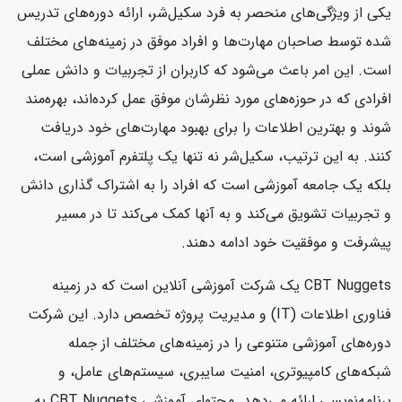
یکی از ویژگی‌های منحصر به فرد سکیل‌شر، ارائه دوره‌های تدریس
شده توسط صاحبان مهارت‌ها و افراد موفق در زمینه‌های مختلف
است. این امر باعث می‌شود که کاربران از تجربیات و دانش عملی
افرادی که در حوزه‌های مورد نظرشان موفق عمل کرده‌اند، بهره‌مند
شوند و بهترین اطلاعات را برای بهبود مهارت‌های خود دریافت
کنند. به این ترتیب، سکیل‌شر نه تنها یک پلتفرم آموزشی است،
بلکه یک جامعه آموزشی است که افراد را به اشتراک گذاری دانش
و تجربیات تشویق می‌کند و به آنها کمک می‌کند تا در مسیر
پیشرفت و موفقیت خود ادامه دهند.
CBT Nuggets یک شرکت آموزشی آنلاین است که در زمینه
فناوری اطلاعات (IT) و مدیریت پروژه تخصص دارد. این شرکت
دوره‌های آموزشی متنوعی را در زمینه‌های مختلف از جمله
شبکه‌های کامپیوتری، امنیت سایبری، سیستم‌های عامل، و
برنامه‌نویسی ارائه می‌دهد. محتوای آموزشی CBT Nuggets به