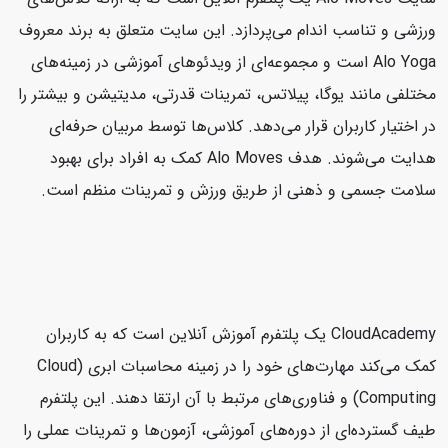
ورزشی و تناسب اندام می‌پردازد. این سایت متعلق به برند معروف
Alo Yoga است و مجموعه‌ای از ویدئوهای آموزشی در زمینه‌های
مختلفی مانند یوگا، پیلاتس، تمرینات قدرتی، مدیتیشن و بیشتر را
در اختیار کاربران قرار می‌دهد. کلاس‌ها توسط مربیان حرفه‌ای
هدایت می‌شوند. هدف Alo Moves کمک به افراد برای بهبود
سلامت جسمی و ذهنی از طریق ورزش و تمرینات منظم است.
CloudAcademy یک پلتفرم آموزش آنلاین است که به کاربران
کمک می‌کند مهارت‌های خود را در زمینه محاسبات ابری (Cloud
Computing) و فناوری‌های مرتبط با آن ارتقا دهند. این پلتفرم
طیف گسترده‌ای از دوره‌های آموزشی، آزمون‌ها و تمرینات عملی را