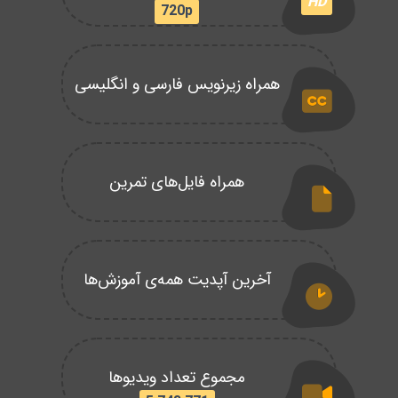
HD
720p
همراه زیرنویس فارسی و انگلیسی
همراه فایل‌های تمرین
آخرین آپدیت همه‌ی آموزش‌ها
مجموع تعداد ویدیوها