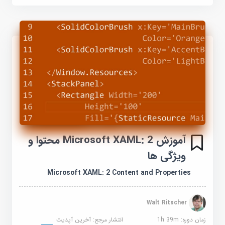
آموزش Microsoft XAML: 2 محتوا و
ویژگی ها
Microsoft XAML: 2 Content and Properties
Walt Ritscher
زمان دوره: 1h 39m
انتشار مرجع:
آخرین آپدیت