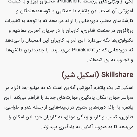
یکی از ویژگی‌های برجسته Pluralsight، محتوای بروز و با کیفیت
آموزشی آن است. این پلتفرم با همکاری با توسعه‌دهندگان و
کارشناسان معتبر، دوره‌هایی را ارائه می‌دهد که با توجه به تغییرات
روزافزون در صنعت فناوری، کاربران را در جریان آخرین مفاهیم و
تکنولوژی‌ها نگه می‌دارد. این امر به کاربران این اطمینان را می‌دهد
که دوره‌هایی که در Pluralsight می‌پذیرند، با جدیدترین دانش‌ها
و تجارب به روز شده‌اند.
Skillshare (اسکیل شیر)
اسکیل‌شر یک پلتفرم آموزشی آنلاین است که به میلیون‌ها افراد در
سراسر جهان امکان یادگیری مهارت‌های جدید را فراهم می‌کند. این
پلتفرم با ارائه دوره‌های متنوع در زمینه‌هایی از جمله هنر و طراحی،
فناوری، کسب و کار، و زندگی موفق، به کاربران خود این امکان را
می‌دهد تا به صورت آنلاین به یادگیری بپردازند.