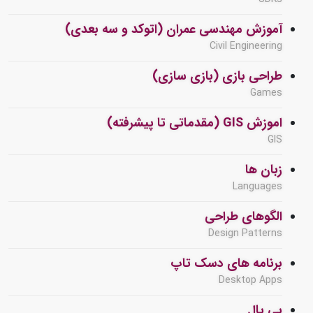
آموزش مهندسی عمران (اتوکد و سه بعدی)
Civil Engineering
طراحی بازی (بازی سازی)
Games
اموزش GIS (مقدماتی تا پیشرفته)
GIS
زبان ها
Languages
الگوهای طراحی
Design Patterns
برنامه های دسک تاپ
Desktop Apps
پی پال