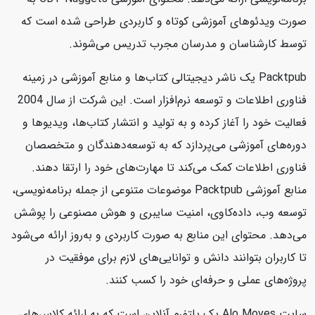
صورت ویدئوهای آموزشی کوتاه و کاربردی طراحی شده است که
توسط کارشناسان و مدرسان مجرب تدریس می‌شوند.
Packtpub یک ناشر دیجیتالی کتاب‌ها و منابع آموزشی در زمینه
فناوری اطلاعات و توسعه نرم‌افزار است. این شرکت از سال 2004
فعالیت خود را آغاز کرده و به تولید و انتشار کتاب‌ها، ویدیوها و
دوره‌های آموزشی می‌پردازد که به توسعه‌دهندگان و متخصصان
فناوری اطلاعات کمک می‌کند تا مهارت‌های خود را ارتقا دهند.
منابع آموزشی Packtpub موضوعات متنوعی از جمله برنامه‌نویسی،
توسعه وب، داده‌کاوی، امنیت سایبری و هوش مصنوعی را پوشش
می‌دهد. محتوای این منابع به صورت کاربردی و به‌روز ارائه می‌شود
تا کاربران بتوانند دانش و توانایی‌های لازم برای موفقیت در
پروژه‌های عملی و حرفه‌ای خود را کسب کنند.
سایت Alo Moves یک پلتفرم آنلاین است که به ارائه کلاس‌های