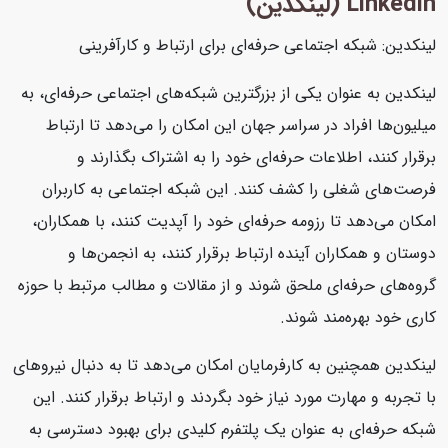
Linkedin (لینکدین)
لینکدین: شبکه اجتماعی حرفه‌ای برای ارتباط و کارآفرینی
لینکدین به عنوان یکی از بزرگترین شبکه‌های اجتماعی حرفه‌ای، به
میلیون‌ها افراد در سراسر جهان این امکان را می‌دهد تا ارتباط
برقرار کنند، اطلاعات حرفه‌ای خود را به اشتراک بگذارند و
فرصت‌های شغلی را کشف کنند. این شبکه اجتماعی به کاربران
امکان می‌دهد تا رزومه حرفه‌ای خود را آپدیت کنند، با همکاران،
دوستان و همکاران آینده ارتباط برقرار کنند، به انجمن‌ها و
گروه‌های حرفه‌ای ملحق شوند و از مقالات و مطالب مرتبط با حوزه
کاری خود بهره‌مند شوند.
لینکدین همچنین به کارفرمایان امکان می‌دهد تا به دنبال نیروهای
با تجربه و مهارت مورد نیاز خود بگردند و ارتباط برقرار کنند. این
شبکه حرفه‌ای به عنوان یک پلتفرم کلیدی برای بهبود دسترسی به