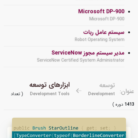
Microsoft DP-900
Microsoft DP-900
سیستم عامل ربات
Robot Operating System
مدیر سیستم مجوز ServiceNow
ServiceNow Certified System Administrator
ابزارهای توسعه
توسعه
عنوان:
Development
Development Tools
( تعداد
1413
دوره )