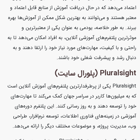
اعتماد می‌دهد که در حال دریافت آموزش از منابع قابل اعتماد و
معتبر هستند و می‌توانند به بهترین شکل ممکن از آموزش‌ها بهره
ببرند. به طور خلاصه، یودمی به عنوان یکی از معتبرترین و
موثرترین پلتفرم‌های آموزشی آنلاین، به افراد امکان می‌دهد تا به
راحتی و با کیفیت، مهارت‌های مورد نیاز خود را ارتقا دهند و به
دنبال رشد و پیشرفت شغلی خود باشند.
Pluralsight (پلورال سایت)
Pluralsight یکی از پرطرفدارترین پلتفرم‌های آموزش آنلاین است
که به میلیون‌ها کاربر در سراسر جهان کمک می‌کند تا مهارت‌های
خود را توسعه دهند و به روز رسانی کنند. این پلتفرم دوره‌های
آموزشی در زمینه‌های فناوری اطلاعات، توسعه نرم‌افزار، طراحی
وب، مدیریت پروژه، و موضوعات مختلف دیگر را ارائه می‌دهد.