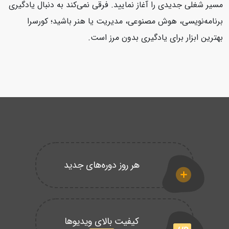
مسیر شغلی جدیدی را آغاز نمایید. فرقی نمی‌کند به دنبال یادگیری
برنامه‌نویسی، هوش مصنوعی، مدیریت یا هنر باشید؛ کورسرا
بهترین ابزار برای یادگیری بدون مرز است.
هر روز دوره‌های جدید
کیفیت بالای ویدیوها