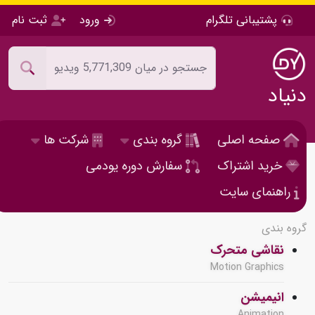
پشتیبانی تلگرام
ورود
ثبت نام
دنیاد
صفحه اصلی
گروه بندی
شرکت ها
خرید اشتراک
سفارش دوره یودمی
راهنمای سایت
گروه بندی
نقاشی متحرک
Motion Graphics
انیمیشن
Animation