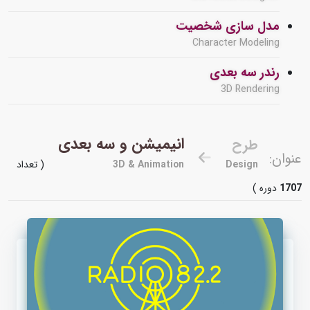
مدل سازی شخصیت
Character Modeling
رندر سه بعدی
3D Rendering
انیمیشن و سه بعدی
طرح
عنوان:
Design
3D & Animation
( تعداد
1707
دوره )