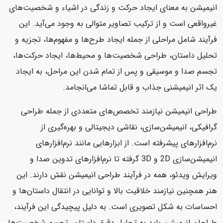
انیمیشن به معنای ایجاد حرکت و زندگی در اشیاء و شخصیت‌های
غیرواقعی است و از ترکیب تصاویر متوالی به وجود می‌آید. این
فرآیند شامل مراحلی از جمله ایجاد طرح‌ها و مفهوم‌ها، تجزیه و
تحلیل داستان، طراحی شخصیت‌ها و محیط‌ها، ایجاد حرکت‌ها،
تجسم صدا و موسیقی و پس از تمام شدن این مراحل، به ایجاد
یک اثر انیمیشنی جذاب و قابل تماشا می‌انجامد.
طراحی انیمیشن نیازمند تخصص‌های متعددی از جمله طراحی
گرافیکی، انیمیشن‌سازی، نقاشی دیجیتالی و بهره‌گیری از
نرم‌افزارهای پیشرفته است. از ابزارهایی مانند نرم‌افزارهای
انیمیشن‌سازی 2D و 3D گرفته تا نرم‌افزارهای تدوین صدا و
ویرایش ویدئو، همه در فرآیند طراحی انیمیشن نقش دارند. این
هنر همچنین نیازمند خلاقیت بالا و توانایی در انتقال داستان‌ها و
احساسات به شکل تصویری است. به دلیل پیچیدگی این فرآیند،
طراحان انیمیشن باید به تحلیل دقیق داستان، تجسم شخصیت‌ها