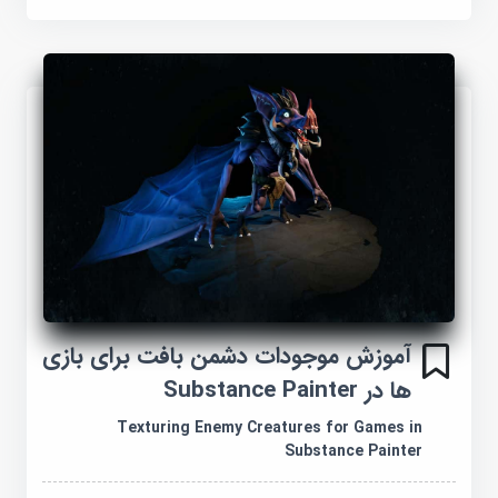
آموزش موجودات دشمن بافت برای بازی
ها در Substance Painter
Texturing Enemy Creatures for Games in
Substance Painter