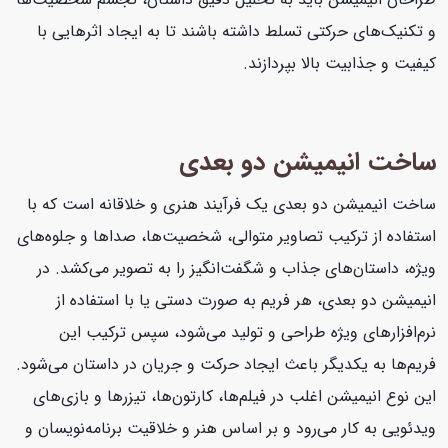
و تکنیک‌های حرکتی تسلط داشته باشند تا به ایجاد اثرهایی با
کیفیت و جذابیت بالا بپردازند.
ساخت انیمیشن دو بعدی
ساخت انیمیشن دو بعدی یک فرآیند هنری و خلاقانه است که با
استفاده از ترکیب تصاویر متوالی، شخصیت‌ها، صداها و جلوه‌های
ویژه، داستان‌های جذاب و شگفت‌انگیز را به تصویر می‌کشد. در
انیمیشن دو بعدی، هر فریم به صورت دستی یا با استفاده از
نرم‌افزارهای ویژه طراحی و تولید می‌شود، سپس ترکیب این
فریم‌ها به یکدیگر باعث ایجاد حرکت و جریان در داستان می‌شود.
این نوع انیمیشن اغلب در فیلم‌ها، کارتون‌ها، تیزرها و بازی‌های
ویدئویی به کار می‌رود و بر اساس هنر و خلاقیت برنامه‌نویسان و