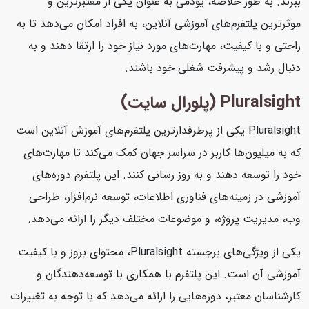
ببرند. به طور خلاصه، یودمی به عنوان یکی از معتبرترین و
موثرترین پلتفرم‌های آموزشی آنلاین، به افراد امکان می‌دهد تا به
راحتی و با کیفیت، مهارت‌های مورد نیاز خود را ارتقا دهند و به
دنبال رشد و پیشرفت شغلی خود باشند.
Pluralsight (پلورال سایت)
Pluralsight یکی از پرطرفدارترین پلتفرم‌های آموزش آنلاین است
که به میلیون‌ها کاربر در سراسر جهان کمک می‌کند تا مهارت‌های
خود را توسعه دهند و به روز رسانی کنند. این پلتفرم دوره‌های
آموزشی در زمینه‌های فناوری اطلاعات، توسعه نرم‌افزار، طراحی
وب، مدیریت پروژه، و موضوعات مختلف دیگر را ارائه می‌دهد.
یکی از ویژگی‌های برجسته Pluralsight، محتوای بروز و با کیفیت
آموزشی آن است. این پلتفرم با همکاری با توسعه‌دهندگان و
کارشناسان معتبر، دوره‌هایی را ارائه می‌دهد که با توجه به تغییرات