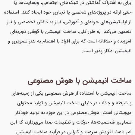
برای به اشتراک گذاشتن در شبکه‌های اجتماعی، وبسایت‌ها یا
حتی ارائه در پروژه‌های شخصی یا تجاری خود ایجاد کنند. استفاده
از اپلیکیشن‌های حرفه‌ای و آموزشی، نیاز به دانش تخصصی را نیز
تضمین می‌کند. به طور کلی، ساخت انیمیشن با گوشی تجربه‌ای
آموزنده و خلاقانه است که برای افراد با اهتمام به هنر تصویری و
انیمیشن امکان‌پذیر است.
ساخت انیمیشن با هوش مصنوعی
ساخت انیمیشن با استفاده از هوش مصنوعی یکی از زمینه‌های
پیشرفته و جذاب در دنیای ساخت انیمیشن و تولید محتوای
دیجیتالی است. هوش مصنوعی در این حوزه به تولید خودکار
تصاویر، شخصیت‌ها، حرکات و تنظیمات صدا می‌پردازد، که این
امر باعث افزایش سرعت و کارایی در فرآیند ساخت انیمیشن