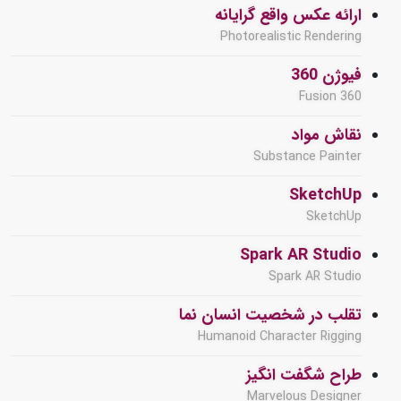
ارائه عکس واقع گرایانه
Photorealistic Rendering
فیوژن 360
Fusion 360
نقاش مواد
Substance Painter
SketchUp
SketchUp
Spark AR Studio
Spark AR Studio
تقلب در شخصیت انسان نما
Humanoid Character Rigging
طراح شگفت انگیز
Marvelous Designer