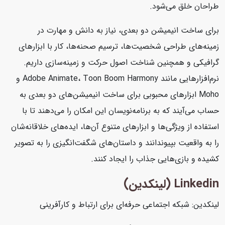
طراحان خلق می‌شود.
برای ساخت انیمیشن دو بعدی، نیاز به دانش و مهارت در
زمینه‌های طراحی شخصیت‌ها، ترسیم صحنه‌ها، کار با ابزارهای
گرافیکی و همچنین شناخت اصول حرکت و زمینه‌سازی داریم.
نرم‌افزارهایی مانند Adobe Animate، Toon Boom Harmony و
Moho ابزارهای محبوبی برای ساخت انیمیشن‌های دو بعدی به
حساب می‌آیند که به برنامه‌نویسان این امکان را می‌دهند تا با
استفاده از ویژگی‌ها و ابزارهای متنوع آن‌ها، ایده‌های خلاقانه‌شان
را به واقعیت بپیوندانند و داستان‌های شگفت‌انگیزی را به تصویر
کشیده و بازی‌هایی جذاب را ایجاد کنند.
Linkedin (لینکدین)
لینکدین: شبکه اجتماعی حرفه‌ای برای ارتباط و کارآفرینی