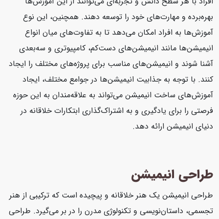
افراد با هر سطح دانش و تجربه‌ای می‌توانند از این آموزش‌ها
بهره‌برده و مهارت‌های خود را توسعه دهند. همچنین، این نوع
آموزش‌ها به افراد امکان می‌دهد تا به تفاوت‌های میان انواع
انیمیشن‌ها مانند انیمیشن‌های دست‌کم، کامپیوتری و سه‌بعدی
آشنا شوند و انیمیشن‌های مناسب برای پروژه‌های مختلف را ایجاد
کنند. با توجه به جذابیت انیمیشن‌ها در جوامع مختلف، ایجاد
آموزش‌های ساخت انیمیشن می‌تواند به علاقه‌مندان به این حوزه
فرصتی را برای یادگیری و به اشتراک‌گذاری ابتکارات خلاقانه در
دنیای انیمیشن ارائه دهد.
طراحی انیمیشن
طراحی انیمیشن یک هنر خلاقانه و پیچیده است که ترکیبی از هنر
تجسمی، داستان‌نویسی و تکنولوژی مدرن را در بر می‌گیرد. طراحی