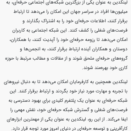
لینکدین به عنوان یکی از بزرگترین شبکه‌های اجتماعی حرفه‌ای، به
میلیون‌ها افراد در سراسر جهان این امکان را می‌دهد تا ارتباط
برقرار کنند، اطلاعات حرفه‌ای خود را به اشتراک بگذارند و
فرصت‌های شغلی را کشف کنند. این شبکه اجتماعی به کاربران
امکان می‌دهد تا رزومه حرفه‌ای خود را آپدیت کنند، با همکاران،
دوستان و همکاران آینده ارتباط برقرار کنند، به انجمن‌ها و
گروه‌های حرفه‌ای ملحق شوند و از مقالات و مطالب مرتبط با حوزه
کاری خود بهره‌مند شوند.
لینکدین همچنین به کارفرمایان امکان می‌دهد تا به دنبال نیروهای
با تجربه و مهارت مورد نیاز خود بگردند و ارتباط برقرار کنند. این
شبکه حرفه‌ای به عنوان یک پلتفرم کلیدی برای بهبود دسترسی به
فرصت‌های شغلی و گسترش شبکه حرفه‌ای خود، نقش مهمی را
ایفا می‌کند. از این رو، لینکدین به عنوان یکی از مهمترین ابزارهای
کارآفرینی و توسعه حرفه‌ای در دنیای امروز مورد توجه قرار دارد.