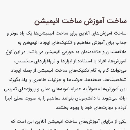
ساخت آموزش ساخت انیمیشن
ساخت آموزش‌های آنلاین برای ساخت انیمیشن‌ها یک راه موثر و
جذاب برای آموزش مفاهیم و تکنیک‌های ایجاد انیمیشن به
علاقه‌مندان و علاقه‌مندان به حوزه‌ی انیمیشن می‌باشد. در این نوع
آموزش‌ها، افراد با استفاده از ابزارها و نرم‌افزارهای متخصص،
می‌توانند گام به گام تکنیک‌های ساخت انیمیشن از جمله ایجاد
شخصیت‌ها، صحنه‌ها، حرکت‌ها و جزئیات ظاهری را یاد بگیرند.
این آموزش‌ها معمولاً به همراه نمونه‌های عملی و پروژه‌های تمرینی
ارائه می‌شوند تا دانشجویان بتوانند مفاهیم را به صورت عملی اجرا
کرده و مهارت‌های خود را بهبود بخشند.
یکی از مزایای آموزش‌های ساخت انیمیشن آنلاین این است که