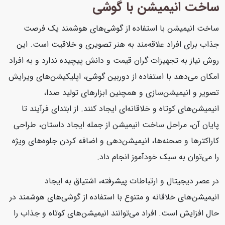
ساخت انیمیشن با گوشی
ساخت انیمیشن با استفاده از گوشی‌های هوشمند یک فرصت
جذاب برای افراد علاقه‌مند به هنر تصویری و خلاقیت است. این
روش نیاز به تجهیزات گران قیمت و دانش پیچیده ندارد و به افراد
امکان می‌دهد با استفاده از دوربین گوشی، اپلیکیشن‌های ویرایش
تصویر و انیمیشن‌سازی و همچنین ابزارهای تولید صدا،
انیمیشن‌های کوتاه و خلاقانه‌ای ایجاد کنند. از ابتدای فرآیند تا
پایان آن، مراحل ساخت انیمیشن از جمله ایجاد داستان، طراحی
کاراکترها و صحنه‌ها، انیمیشن‌دهی و اضافه کردن جلوه‌های ویژه
را می‌توان به سبک خودآموز انجام داد.
در عصر دیجیتال و ارتباطات پیشرفته، اشتیاق به ایجاد
انیمیشن‌های خلاقانه و متنوع با استفاده از گوشی‌های هوشمند در
حال افزایش است. افراد می‌توانند انیمیشن‌های کوتاه و جذاب را