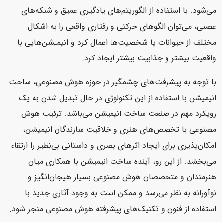
می‌شود. با استفاده از الگوریتم‌های یادگیری عمیق و شبکه‌های
عصبی، می‌توان الگوهای حرکتی و رفتاری واقعی را به اشکال
مختلف از حیوانات یا شخصیت‌ها اعمال کرد و انیمیشن‌هایی با
واقعیت بیشتر و جذابیت بیشتر ایجاد کرد.
با توجه به پیشرفت‌های چشمگیر در حوزه هوش مصنوعی، ساخت
انیمیشن با استفاده از این تکنولوژی در حال تبدیل شدن به یک
رویکرد مهم در صنعت ساخت انیمیشن می‌باشد. ترکیب هوش
مصنوعی با تخصص‌های هنری و خلاقیت سازندگان انیمیشن،
امکان‌پذیری برای ایجاد اثرهای بصری و داستانی بی‌نظیر را ارتقاء
می‌بخشد. از این رو، آینده ساخت انیمیشن با همکاری میان
هنرمندان و متخصصان هوش مصنوعی بسیار هیجان‌انگیز و
نوآورانه به نظر می‌رسد و ممکن است به وجود آثاری جدید با
استفاده از فنون و تکنیک‌های پیشرفته هوش مصنوعی منجر شود.