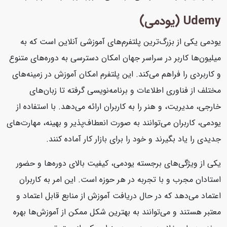
Udemy (یودمی)
یودمی یکی از بزرگ‌ترین پلتفرم‌های آموزشی آنلاین است که به
میلیون‌ها کاربر در سراسر جهان امکان دسترسی به دوره‌های متنوع
و کاربردی را فراهم می‌کند. این پلتفرم امکان آموزش در زمینه‌های
مختلف از فناوری اطلاعات و برنامه‌نویسی گرفته تا زبان‌های
خارجی، مدیریت، و هنر را به کاربران ارائه می‌دهد. با استفاده از
یودمی، کاربران می‌توانند به صورت انعطاف‌پذیر و بهینه، مهارت‌های
جدیدی را یاد بگیرند و خود را برای بازار کار آماده کنند.
یکی از ویژگی‌های برجسته یودمی، کیفیت بالای دوره‌ها و حضور
استادان مجرب و با تجربه در هر حوزه است. این امر به کاربران
اعتماد می‌دهد که در حال دریافت آموزش از منابع قابل اعتماد و
معتبر هستند و می‌توانند به بهترین شکل ممکن از آموزش‌ها بهره