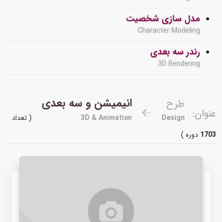
مدل سازی شخصیت
Character Modeling
رندر سه بعدی
3D Rendering
انیمیشن و سه بعدی
طرح
عنوان:
Design
3D & Animation
( تعداد
1703
دوره )