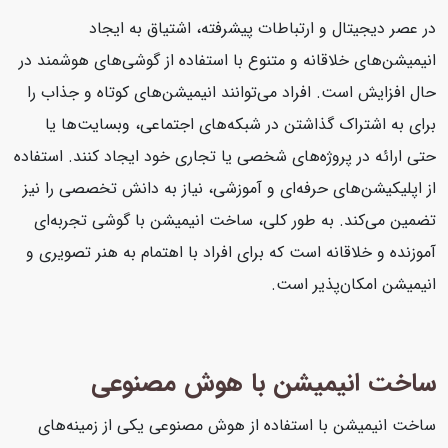
در عصر دیجیتال و ارتباطات پیشرفته، اشتیاق به ایجاد
انیمیشن‌های خلاقانه و متنوع با استفاده از گوشی‌های هوشمند در
حال افزایش است. افراد می‌توانند انیمیشن‌های کوتاه و جذاب را
برای به اشتراک گذاشتن در شبکه‌های اجتماعی، وبسایت‌ها یا
حتی ارائه در پروژه‌های شخصی یا تجاری خود ایجاد کنند. استفاده
از اپلیکیشن‌های حرفه‌ای و آموزشی، نیاز به دانش تخصصی را نیز
تضمین می‌کند. به طور کلی، ساخت انیمیشن با گوشی تجربه‌ای
آموزنده و خلاقانه است که برای افراد با اهتمام به هنر تصویری و
انیمیشن امکان‌پذیر است.
ساخت انیمیشن با هوش مصنوعی
ساخت انیمیشن با استفاده از هوش مصنوعی یکی از زمینه‌های