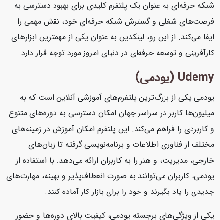
شبکه حرفه‌ای به عنوان یک پلتفرم کلیدی برای بهبود دسترسی به
فرصت‌های شغلی و گسترش شبکه حرفه‌ای خود، نقش مهمی را
ایفا می‌کند. از این رو، لینکدین به عنوان یکی از مهمترین ابزارهای
کارآفرینی و توسعه حرفه‌ای در دنیای امروز مورد توجه قرار دارد.
Udemy (یودمی)
یودمی یکی از بزرگ‌ترین پلتفرم‌های آموزشی آنلاین است که به
میلیون‌ها کاربر در سراسر جهان امکان دسترسی به دوره‌های متنوع
و کاربردی را فراهم می‌کند. این پلتفرم امکان آموزش در زمینه‌های
مختلف از فناوری اطلاعات و برنامه‌نویسی گرفته تا زبان‌های
خارجی، مدیریت، و هنر را به کاربران ارائه می‌دهد. با استفاده از
یودمی، کاربران می‌توانند به صورت انعطاف‌پذیر و بهینه، مهارت‌های
جدیدی را یاد بگیرند و خود را برای بازار کار آماده کنند.
یکی از ویژگی‌های برجسته یودمی، کیفیت بالای دوره‌ها و حضور