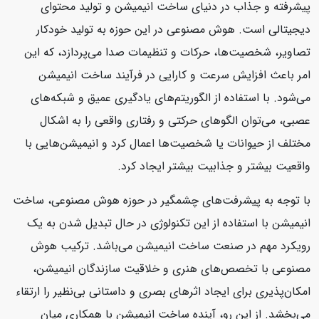
پیشرفته و جذاب در دنیای ساخت انیمیشن و تولید محتوای
دیجیتالی است. هوش مصنوعی در این حوزه به تولید خودکار
تصاویر، شخصیت‌ها، حرکات و تنظیمات صدا می‌پردازد، که این
امر باعث افزایش سرعت و کارایی در فرآیند ساخت انیمیشن
می‌شود. با استفاده از الگوریتم‌های یادگیری عمیق و شبکه‌های
عصبی، می‌توان الگوهای حرکتی و رفتاری واقعی را به اشکال
مختلف از حیوانات یا شخصیت‌ها اعمال کرد و انیمیشن‌هایی با
واقعیت بیشتر و جذابیت بیشتر ایجاد کرد.
با توجه به پیشرفت‌های چشمگیر در حوزه هوش مصنوعی، ساخت
انیمیشن با استفاده از این تکنولوژی در حال تبدیل شدن به یک
رویکرد مهم در صنعت ساخت انیمیشن می‌باشد. ترکیب هوش
مصنوعی با تخصص‌های هنری و خلاقیت سازندگان انیمیشن،
امکان‌پذیری برای ایجاد اثرهای بصری و داستانی بی‌نظیر را ارتقاء
می‌بخشد. از این رو، آینده ساخت انیمیشن با همکاری میان