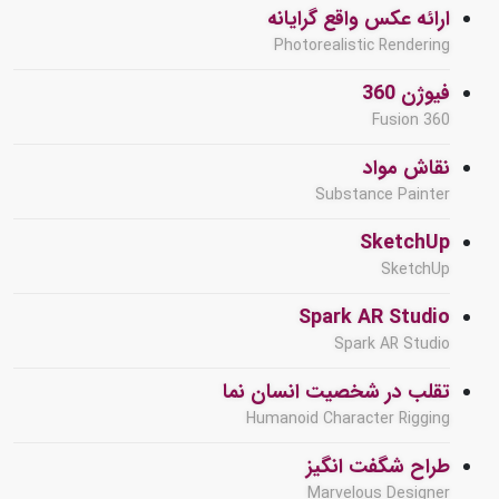
ارائه عکس واقع گرایانه
Photorealistic Rendering
فیوژن 360
Fusion 360
نقاش مواد
Substance Painter
SketchUp
SketchUp
Spark AR Studio
Spark AR Studio
تقلب در شخصیت انسان نما
Humanoid Character Rigging
طراح شگفت انگیز
Marvelous Designer