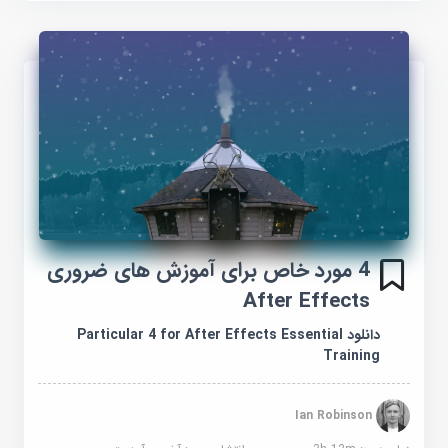
4 مورد خاص برای آموزش های ضروری
After Effects
دانلود Particular 4 for After Effects Essential
Training
Ian Robinson