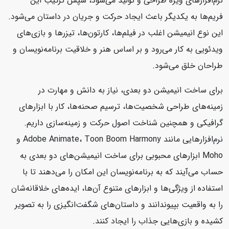
نرم‌افزارهای ویژه طراحی و تولید می‌شود، سپس ترکیب این
فریم‌ها به یکدیگر باعث ایجاد حرکت و جریان در داستان می‌شود.
این نوع انیمیشن اغلب در فیلم‌ها، کارتون‌ها، تیزرها و بازی‌های
ویدئویی به کار می‌رود و بر اساس هنر و خلاقیت برنامه‌نویسان و
طراحان خلق می‌شود.
برای ساخت انیمیشن دو بعدی، نیاز به دانش و مهارت در
زمینه‌های طراحی شخصیت‌ها، ترسیم صحنه‌ها، کار با ابزارهای
گرافیکی و همچنین شناخت اصول حرکت و زمینه‌سازی داریم.
نرم‌افزارهایی مانند Adobe Animate، Toon Boom Harmony و
Moho ابزارهای محبوبی برای ساخت انیمیشن‌های دو بعدی به
حساب می‌آیند که به برنامه‌نویسان این امکان را می‌دهند تا با
استفاده از ویژگی‌ها و ابزارهای متنوع آن‌ها، ایده‌های خلاقانه‌شان
را به واقعیت بپیوندانند و داستان‌های شگفت‌انگیزی را به تصویر
کشیده و بازی‌هایی جذاب را ایجاد کنند.