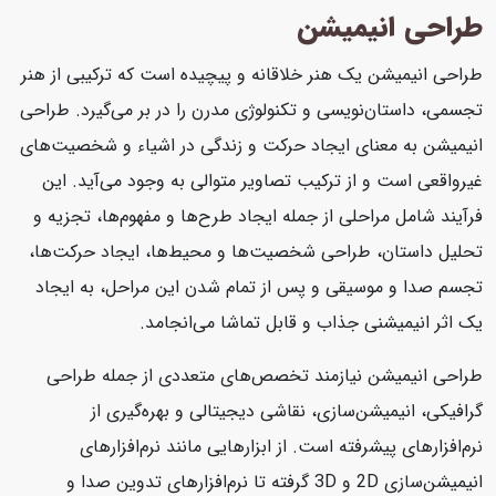
طراحی انیمیشن
طراحی انیمیشن یک هنر خلاقانه و پیچیده است که ترکیبی از هنر
تجسمی، داستان‌نویسی و تکنولوژی مدرن را در بر می‌گیرد. طراحی
انیمیشن به معنای ایجاد حرکت و زندگی در اشیاء و شخصیت‌های
غیرواقعی است و از ترکیب تصاویر متوالی به وجود می‌آید. این
فرآیند شامل مراحلی از جمله ایجاد طرح‌ها و مفهوم‌ها، تجزیه و
تحلیل داستان، طراحی شخصیت‌ها و محیط‌ها، ایجاد حرکت‌ها،
تجسم صدا و موسیقی و پس از تمام شدن این مراحل، به ایجاد
یک اثر انیمیشنی جذاب و قابل تماشا می‌انجامد.
طراحی انیمیشن نیازمند تخصص‌های متعددی از جمله طراحی
گرافیکی، انیمیشن‌سازی، نقاشی دیجیتالی و بهره‌گیری از
نرم‌افزارهای پیشرفته است. از ابزارهایی مانند نرم‌افزارهای
انیمیشن‌سازی 2D و 3D گرفته تا نرم‌افزارهای تدوین صدا و