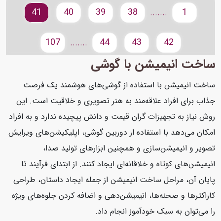
41
40
39
38
1
.......
107
44
43
42
.......
ساخت انیمیشن با گوشی
ساخت انیمیشن با استفاده از گوشی‌های هوشمند یک فرصت
جذاب برای افراد علاقه‌مند به هنر تصویری و خلاقیت است. این
روش نیاز به تجهیزات گران قیمت و دانش پیچیده ندارد و به افراد
امکان می‌دهد با استفاده از دوربین گوشی، اپلیکیشن‌های ویرایش
تصویر و انیمیشن‌سازی و همچنین ابزارهای تولید صدا،
انیمیشن‌های کوتاه و خلاقانه‌ای ایجاد کنند. از ابتدای فرآیند تا
پایان آن، مراحل ساخت انیمیشن از جمله ایجاد داستان، طراحی
کاراکترها و صحنه‌ها، انیمیشن‌دهی و اضافه کردن جلوه‌های ویژه
را می‌توان به سبک خودآموز انجام داد.