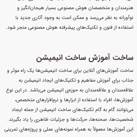
هنرمندان و متخصصان هوش مصنوعی بسیار هیجان‌انگیز و
نوآورانه به نظر می‌رسد و ممکن است به وجود آثاری جدید با
استفاده از فنون و تکنیک‌های پیشرفته هوش مصنوعی منجر شود.
ساخت آموزش ساخت انیمیشن
ساخت آموزش‌های آنلاین برای ساخت انیمیشن‌ها یک راه موثر و
جذاب برای آموزش مفاهیم و تکنیک‌های ایجاد انیمیشن به
علاقه‌مندان و علاقه‌مندان به حوزه‌ی انیمیشن می‌باشد. در این نوع
آموزش‌ها، افراد با استفاده از ابزارها و نرم‌افزارهای متخصص،
می‌توانند گام به گام تکنیک‌های ساخت انیمیشن از جمله ایجاد
شخصیت‌ها، صحنه‌ها، حرکت‌ها و جزئیات ظاهری را یاد بگیرند.
این آموزش‌ها معمولاً به همراه نمونه‌های عملی و پروژه‌های تمرینی