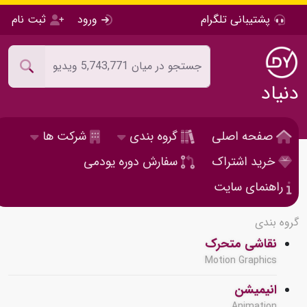
پشتیبانی تلگرام
ورود
ثبت نام
دنیاد
صفحه اصلی
گروه بندی
شرکت ها
خرید اشتراک
سفارش دوره یودمی
راهنمای سایت
گروه بندی
نقاشی متحرک
Motion Graphics
انیمیشن
Animation