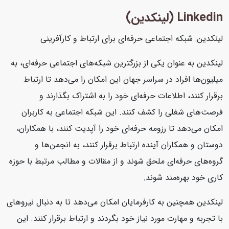
Linkedin (لینکدین)
لینکدین: شبکه اجتماعی حرفه‌ای برای ارتباط و کارآفرینی
لینکدین به عنوان یکی از بزرگترین شبکه‌های اجتماعی حرفه‌ای، به
میلیون‌ها افراد در سراسر جهان این امکان را می‌دهد تا ارتباط
برقرار کنند، اطلاعات حرفه‌ای خود را به اشتراک بگذارند و
فرصت‌های شغلی را کشف کنند. این شبکه اجتماعی به کاربران
امکان می‌دهد تا رزومه حرفه‌ای خود را آپدیت کنند، با همکاران،
دوستان و همکاران آینده ارتباط برقرار کنند، به انجمن‌ها و
گروه‌های حرفه‌ای ملحق شوند و از مقالات و مطالب مرتبط با حوزه
کاری خود بهره‌مند شوند.
لینکدین همچنین به کارفرمایان امکان می‌دهد تا به دنبال نیروهای
با تجربه و مهارت مورد نیاز خود بگردند و ارتباط برقرار کنند. این