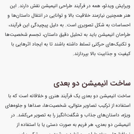
ویرایش ویدئو، همه در فرآیند طراحی انیمیشن نقش دارند. این
هنر همچنین نیازمند خلاقیت بالا و توانایی در انتقال داستان‌ها و
احساسات به شکل تصویری است. به دلیل پیچیدگی این فرآیند،
طراحان انیمیشن باید به تحلیل دقیق داستان، تجسم شخصیت‌ها
و تکنیک‌های حرکتی تسلط داشته باشند تا به ایجاد اثرهایی با
کیفیت و جذابیت بالا بپردازند.
ساخت انیمیشن دو بعدی
ساخت انیمیشن دو بعدی یک فرآیند هنری و خلاقانه است که با
استفاده از ترکیب تصاویر متوالی، شخصیت‌ها، صداها و جلوه‌های
ویژه، داستان‌های جذاب و شگفت‌انگیز را به تصویر می‌کشد. در
انیمیشن دو بعدی، هر فریم به صورت دستی یا با استفاده از