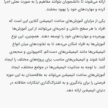
ارائه می‌شوند تا دانشجویان بتوانند مفاهیم را به صورت عملی اجرا
کرده و مهارت‌های خود را بهبود بخشند.
یکی از مزایای آموزش‌های ساخت انیمیشن آنلاین این است که
افراد با هر سطح دانش و تجربه‌ای می‌توانند از این آموزش‌ها
بهره‌برده و مهارت‌های خود را توسعه دهند. همچنین، این نوع
آموزش‌ها به افراد امکان می‌دهد تا به تفاوت‌های میان انواع
انیمیشن‌ها مانند انیمیشن‌های دست‌کم، کامپیوتری و سه‌بعدی
آشنا شوند و انیمیشن‌های مناسب برای پروژه‌های مختلف را ایجاد
کنند. با توجه به جذابیت انیمیشن‌ها در جوامع مختلف، ایجاد
آموزش‌های ساخت انیمیشن می‌تواند به علاقه‌مندان به این حوزه
فرصتی را برای یادگیری و به اشتراک‌گذاری ابتکارات خلاقانه در
دنیای انیمیشن ارائه دهد.