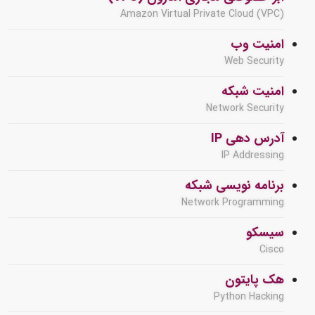
Amazon Virtual Private Cloud (VPC)
امنیت وب
Web Security
امنیت شبکه
Network Security
آدرس دهی IP
IP Addressing
برنامه نویسی شبکه
Network Programming
سیسکو
Cisco
هک پایتون
Python Hacking