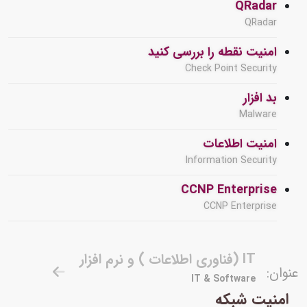
QRadar
QRadar
امنیت نقطه را بررسی کنید
Check Point Security
بد افزار
Malware
امنیت اطلاعات
Information Security
CCNP Enterprise
CCNP Enterprise
IT (فناوری اطلاعات ) و نرم افزار
عنوان:
IT & Software
امنیت شبکه