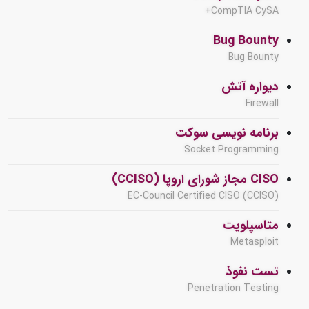
CompTIA CySA+
Bug Bounty
Bug Bounty
دیواره آتش
Firewall
برنامه نویسی سوکت
Socket Programming
CISO مجاز شورای اروپا (CCISO)
EC-Council Certified CISO (CCISO)
متاسپلویت
Metasploit
تست نفوذ
Penetration Testing