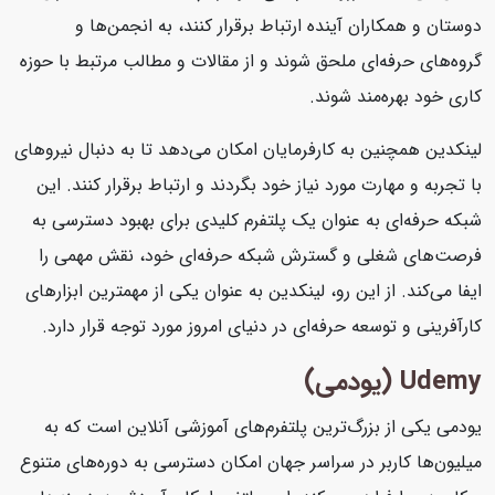
دوستان و همکاران آینده ارتباط برقرار کنند، به انجمن‌ها و
گروه‌های حرفه‌ای ملحق شوند و از مقالات و مطالب مرتبط با حوزه
کاری خود بهره‌مند شوند.
لینکدین همچنین به کارفرمایان امکان می‌دهد تا به دنبال نیروهای
با تجربه و مهارت مورد نیاز خود بگردند و ارتباط برقرار کنند. این
شبکه حرفه‌ای به عنوان یک پلتفرم کلیدی برای بهبود دسترسی به
فرصت‌های شغلی و گسترش شبکه حرفه‌ای خود، نقش مهمی را
ایفا می‌کند. از این رو، لینکدین به عنوان یکی از مهمترین ابزارهای
کارآفرینی و توسعه حرفه‌ای در دنیای امروز مورد توجه قرار دارد.
Udemy (یودمی)
یودمی یکی از بزرگ‌ترین پلتفرم‌های آموزشی آنلاین است که به
میلیون‌ها کاربر در سراسر جهان امکان دسترسی به دوره‌های متنوع