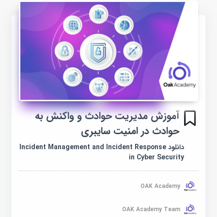
آموزش مدیریت حوادث و واکنش به
حوادث در امنیت سایبری
دانلود Incident Management and Incident Response
in Cyber Security
OAK Academy
OAK Academy Team