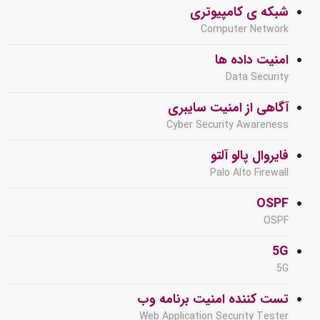
شبکه ی کامپیوتری
Computer Network
امنیت داده ها
Data Security
آگاهی از امنیت سایبری
Cyber Security Awareness
فایروال پالو آلتو
Palo Alto Firewall
OSPF
OSPF
5G
5G
تست کننده امنیت برنامه وب
Web Application Security Tester