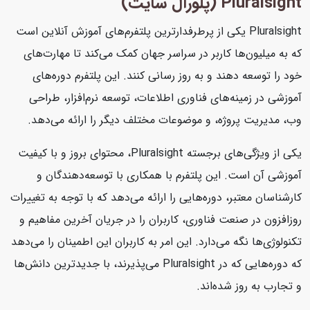
Pluralsight (پلورال سایت)
Pluralsight یکی از پرطرفدارترین پلتفرم‌های آموزش آنلاین است
که به میلیون‌ها کاربر در سراسر جهان کمک می‌کند تا مهارت‌های
خود را توسعه دهند و به روز رسانی کنند. این پلتفرم دوره‌های
آموزشی در زمینه‌های فناوری اطلاعات، توسعه نرم‌افزار، طراحی
وب، مدیریت پروژه، و موضوعات مختلف دیگر را ارائه می‌دهد.
یکی از ویژگی‌های برجسته Pluralsight، محتوای بروز و با کیفیت
آموزشی آن است. این پلتفرم با همکاری با توسعه‌دهندگان و
کارشناسان معتبر، دوره‌هایی را ارائه می‌دهد که با توجه به تغییرات
روزافزون در صنعت فناوری، کاربران را در جریان آخرین مفاهیم و
تکنولوژی‌ها نگه می‌دارد. این امر به کاربران این اطمینان را می‌دهد
که دوره‌هایی که در Pluralsight می‌پذیرند، با جدیدترین دانش‌ها
و تجارب به روز شده‌اند.