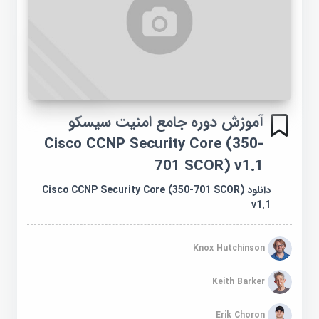
آموزش دوره جامع امنیت سیسکو
Cisco CCNP Security Core (350-
701 SCOR) v1.1
دانلود Cisco CCNP Security Core (350-701 SCOR)
v1.1
Knox Hutchinson
Keith Barker
Erik Choron