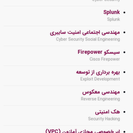
Splunk
Splunk
مهندسی اجتماعی امنیت سایبری
Cyber Security Social Engineering
سیسکو Firepower
Cisco Firepower
بهره برداری از توسعه
Exploit Development
مهندسی معکوس
Reverse Engineering
هک امنیتی
Security Hacking
ابر خصوصی مجازی آمازون (VPC)