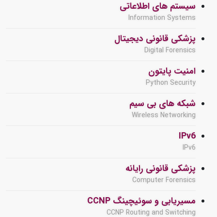
سیستم های اطلاعاتی
Information Systems
پزشکی قانونی دیجیتال
Digital Forensics
امنیت پایتون
Python Security
شبکه های بی سیم
Wireless Networking
IPv6
IPv6
پزشکی قانونی رایانه
Computer Forensics
مسیریابی و سوئیچینگ CCNP
CCNP Routing and Switching