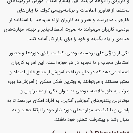
و کاربردی را فراهم می‌کند. این پلتفرم امکان آموزش در زمینه‌های
مختلف از فناوری اطلاعات و برنامه‌نویسی گرفته تا زبان‌های
خارجی، مدیریت، و هنر را به کاربران ارائه می‌دهد. با استفاده از
یودمی، کاربران می‌توانند به صورت انعطاف‌پذیر و بهینه، مهارت‌های
جدیدی را یاد بگیرند و خود را برای بازار کار آماده کنند.
یکی از ویژگی‌های برجسته یودمی، کیفیت بالای دوره‌ها و حضور
استادان مجرب و با تجربه در هر حوزه است. این امر به کاربران
اعتماد می‌دهد که در حال دریافت آموزش از منابع قابل اعتماد و
معتبر هستند و می‌توانند به بهترین شکل ممکن از آموزش‌ها بهره
ببرند. به طور خلاصه، یودمی به عنوان یکی از معتبرترین و
موثرترین پلتفرم‌های آموزشی آنلاین، به افراد امکان می‌دهد تا به
راحتی و با کیفیت، مهارت‌های مورد نیاز خود را ارتقا دهند و به
دنبال رشد و پیشرفت شغلی خود باشند.