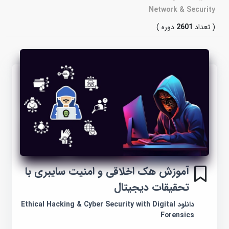
Network & Security
( تعداد
2601
دوره )
آموزش هک اخلاقی و امنیت سایبری با
تحقیقات دیجیتال
دانلود Ethical Hacking & Cyber Security with Digital
Forensics