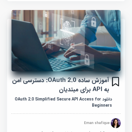
آموزش ساده OAuth 2.0: دسترسی امن
به API برای مبتدیان
دانلود OAuth 2.0 Simplified Secure API Access for
Beginners
Eman shafique