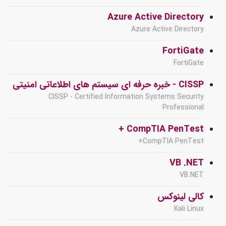
Azure Active Directory
Azure Active Directory
FortiGate
FortiGate
CISSP - خبره حرفه ای سیستم های اطلاعاتی امنیتی
CISSP - Certified Information Systems Security
Professional
CompTIA PenTest +
CompTIA PenTest+
VB .NET
VB.NET
کالی لینوکس
Kali Linux