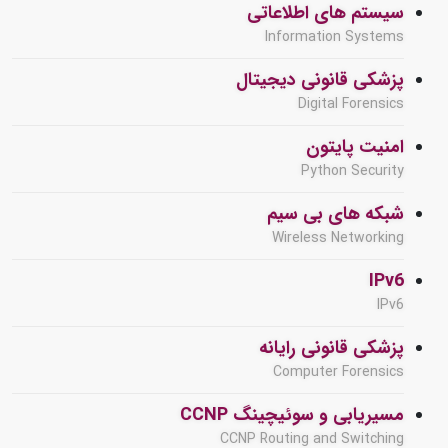
سیستم های اطلاعاتی
Information Systems
پزشکی قانونی دیجیتال
Digital Forensics
امنیت پایتون
Python Security
شبکه های بی سیم
Wireless Networking
IPv6
IPv6
پزشکی قانونی رایانه
Computer Forensics
مسیریابی و سوئیچینگ CCNP
CCNP Routing and Switching