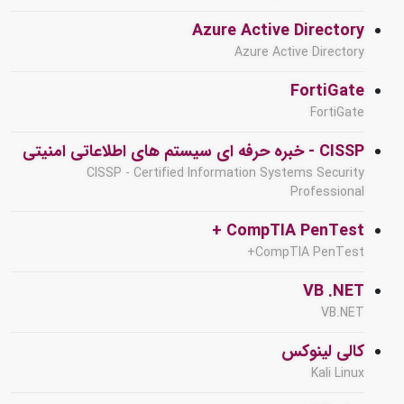
Azure Active Directory
Azure Active Directory
FortiGate
FortiGate
CISSP - خبره حرفه ای سیستم های اطلاعاتی امنیتی
CISSP - Certified Information Systems Security
Professional
CompTIA PenTest +
CompTIA PenTest+
VB .NET
VB.NET
کالی لینوکس
Kali Linux