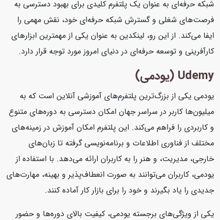
شبکه حرفه‌ای به عنوان یک پلتفرم کلیدی برای بهبود دسترسی به
فرصت‌های شغلی و گسترش شبکه حرفه‌ای خود، نقش مهمی را
ایفا می‌کند. از این رو، لینکدین به عنوان یکی از مهمترین ابزارهای
کارآفرینی و توسعه حرفه‌ای در دنیای امروز مورد توجه قرار دارد.
Udemy (یودمی)
یودمی یکی از بزرگ‌ترین پلتفرم‌های آموزشی آنلاین است که به
میلیون‌ها کاربر در سراسر جهان امکان دسترسی به دوره‌های متنوع
و کاربردی را فراهم می‌کند. این پلتفرم امکان آموزش در زمینه‌های
مختلف از فناوری اطلاعات و برنامه‌نویسی گرفته تا زبان‌های
خارجی، مدیریت، و هنر را به کاربران ارائه می‌دهد. با استفاده از
یودمی، کاربران می‌توانند به صورت انعطاف‌پذیر و بهینه، مهارت‌های
جدیدی را یاد بگیرند و خود را برای بازار کار آماده کنند.
یکی از ویژگی‌های برجسته یودمی، کیفیت بالای دوره‌ها و حضور