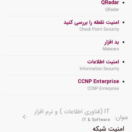
QRadar
QRadar
امنیت نقطه را بررسی کنید
Check Point Security
بد افزار
Malware
امنیت اطلاعات
Information Security
CCNP Enterprise
CCNP Enterprise
IT (فناوری اطلاعات ) و نرم افزار
عنوان:
IT & Software
امنیت شبکه