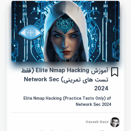
آموزش Elite Nmap Hacking (فقط
تست های تمرینی) Network Sec
2024
Elite Nmap Hacking (Practice Tests Only) of
Network Sec 2024
Haseeb Nasir