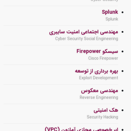
Splunk
Splunk
مهندسی اجتماعی امنیت سایبری
Cyber Security Social Engineering
سیسکو Firepower
Cisco Firepower
بهره برداری از توسعه
Exploit Development
مهندسی معکوس
Reverse Engineering
هک امنیتی
Security Hacking
ابر خصوصی مجازی آمازون (VPC)