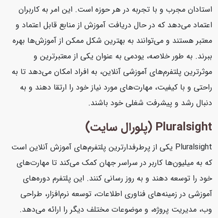
استادان مجرب و با تجربه در هر حوزه است. این امر به کاربران
اعتماد می‌دهد که در حال دریافت آموزش از منابع قابل اعتماد و
معتبر هستند و می‌توانند به بهترین شکل ممکن از آموزش‌ها بهره
ببرند. به طور خلاصه، یودمی به عنوان یکی از معتبرترین و
موثرترین پلتفرم‌های آموزشی آنلاین، به افراد امکان می‌دهد تا به
راحتی و با کیفیت، مهارت‌های مورد نیاز خود را ارتقا دهند و به
دنبال رشد و پیشرفت شغلی خود باشند.
Pluralsight (پلورال سایت)
Pluralsight یکی از پرطرفدارترین پلتفرم‌های آموزش آنلاین است
که به میلیون‌ها کاربر در سراسر جهان کمک می‌کند تا مهارت‌های
خود را توسعه دهند و به روز رسانی کنند. این پلتفرم دوره‌های
آموزشی در زمینه‌های فناوری اطلاعات، توسعه نرم‌افزار، طراحی
وب، مدیریت پروژه، و موضوعات مختلف دیگر را ارائه می‌دهد.