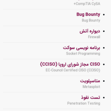
CompTIA CySA+
Bug Bounty
Bug Bounty
دیواره آتش
Firewall
برنامه نویسی سوکت
Socket Programming
CISO مجاز شورای اروپا (CCISO)
EC-Council Certified CISO (CCISO)
متاسپلویت
Metasploit
تست نفوذ
Penetration Testing