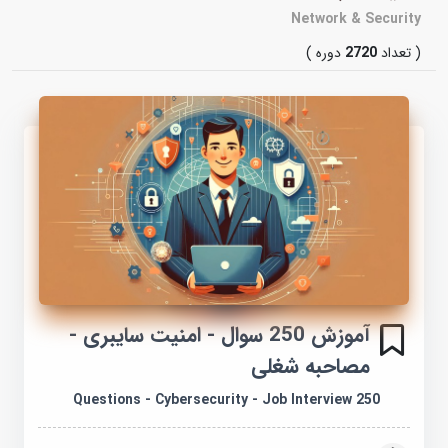
Network & Security
( تعداد
2720
دوره )
آموزش 250 سوال - امنیت سایبری -
مصاحبه شغلی
250 Questions - Cybersecurity - Job Interview