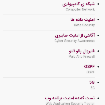
شبکه ی کامپیوتری
Computer Network
امنیت داده ها
Data Security
آگاهی از امنیت سایبری
Cyber Security Awareness
فایروال پالو آلتو
Palo Alto Firewall
OSPF
OSPF
5G
5G
تست کننده امنیت برنامه وب
Web Application Security Tester