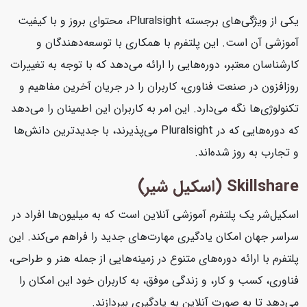
یکی از ویژگی‌های برجسته Pluralsight، محتوای بروز و با کیفیت
آموزشی آن است. این پلتفرم با همکاری با توسعه‌دهندگان و
کارشناسان معتبر، دوره‌هایی را ارائه می‌دهد که با توجه به تغییرات
روزافزون در صنعت فناوری، کاربران را در جریان آخرین مفاهیم و
تکنولوژی‌ها نگه می‌دارد. این امر به کاربران این اطمینان را می‌دهد
که دوره‌هایی که در Pluralsight می‌پذیرند، با جدیدترین دانش‌ها
و تجارب به روز شده‌اند.
Skillshare (اسکیل شیر)
اسکیل‌شر یک پلتفرم آموزشی آنلاین است که به میلیون‌ها افراد در
سراسر جهان امکان یادگیری مهارت‌های جدید را فراهم می‌کند. این
پلتفرم با ارائه دوره‌های متنوع در زمینه‌هایی از جمله هنر و طراحی،
فناوری، کسب و کار، و زندگی موفق، به کاربران خود این امکان را
می‌دهد تا به صورت آنلاین به یادگیری بپردازند.