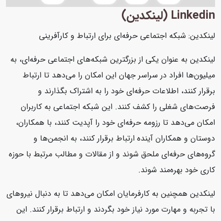
Linkedin (لینکدین)
لینکدین: شبکه اجتماعی حرفه‌ای برای ارتباط و کارآفرینی
لینکدین به عنوان یکی از بزرگترین شبکه‌های اجتماعی حرفه‌ای، به
میلیون‌ها افراد در سراسر جهان این امکان را می‌دهد تا ارتباط
برقرار کنند، اطلاعات حرفه‌ای خود را به اشتراک بگذارند و
فرصت‌های شغلی را کشف کنند. این شبکه اجتماعی به کاربران
امکان می‌دهد تا رزومه حرفه‌ای خود را آپدیت کنند، با همکاران،
دوستان و همکاران آینده ارتباط برقرار کنند، به انجمن‌ها و
گروه‌های حرفه‌ای ملحق شوند و از مقالات و مطالب مرتبط با حوزه
کاری خود بهره‌مند شوند.
لینکدین همچنین به کارفرمایان امکان می‌دهد تا به دنبال نیروهای
با تجربه و مهارت مورد نیاز خود بگردند و ارتباط برقرار کنند. این