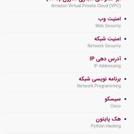
Amazon Virtual Private Cloud (VPC)
امنیت وب
Web Security
امنیت شبکه
Network Security
آدرس دهی IP
IP Addressing
برنامه نویسی شبکه
Network Programming
سیسکو
Cisco
هک پایتون
Python Hacking