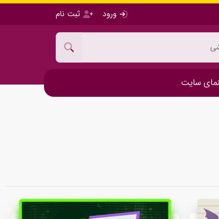
ورود
ثبت نام
مای سایت