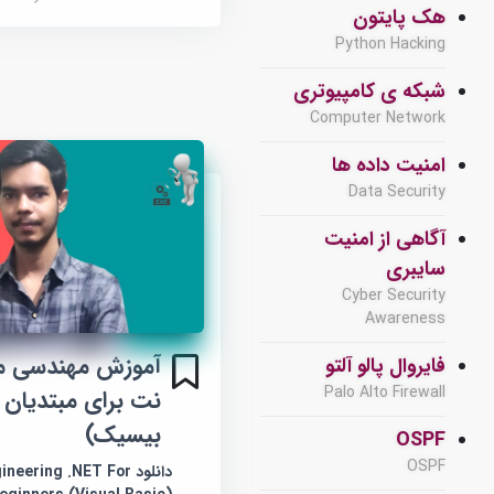
هک پایتون
Python Hacking
شبکه ی کامپیوتری
Computer Network
امنیت داده ها
Data Security
آگاهی از امنیت
سایبری
Cyber Security
Awareness
آموزش مهندسی 
فایروال پالو آلتو
Palo Alto Firewall
نت برای مبتدیان 
بیسیک)
OSPF
OSPF
دانلود ering .NET For