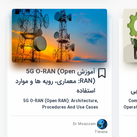
آموزش 5G O-RAN (Open
RAN): معماری، رویه ها و موارد
استفاده
بی
5G O-RAN (Open RAN): Architecture,
Com
Procedures And Use Cases
Operat
Dr Moazzam
Tiwana