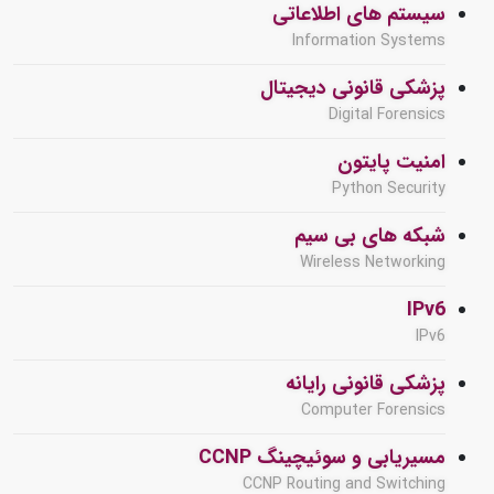
سیستم های اطلاعاتی
Information Systems
پزشکی قانونی دیجیتال
Digital Forensics
امنیت پایتون
Python Security
شبکه های بی سیم
Wireless Networking
IPv6
IPv6
پزشکی قانونی رایانه
Computer Forensics
مسیریابی و سوئیچینگ CCNP
CCNP Routing and Switching