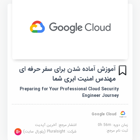
آموزش آماده شدن برای سفر حرفه ای
مهندس امنیت ابری شما
Preparing for Your Professional Cloud Security
Engineer Journey
Google Cloud
زمان دوره: 0h 56m
انتشار مرجع:
آخرین آپدیت
ثبت نام مرجع:
شرکت:
Pluralsight (پلورال سایت)