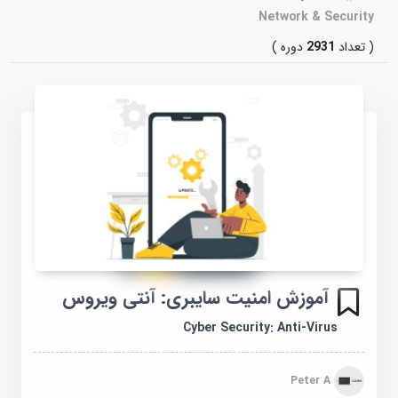
Network & Security
( تعداد
2931
دوره )
آموزش امنیت سایبری: آنتی ویروس
Cyber Security: Anti-Virus
Peter A