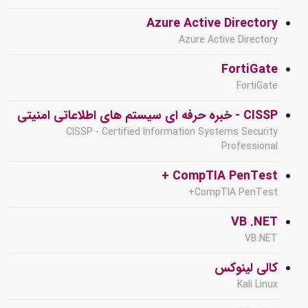
Azure Active Directory
Azure Active Directory
FortiGate
FortiGate
CISSP - خبره حرفه ای سیستم های اطلاعاتی امنیتی
CISSP - Certified Information Systems Security
Professional
CompTIA PenTest +
CompTIA PenTest+
VB .NET
VB.NET
کالی لینوکس
Kali Linux