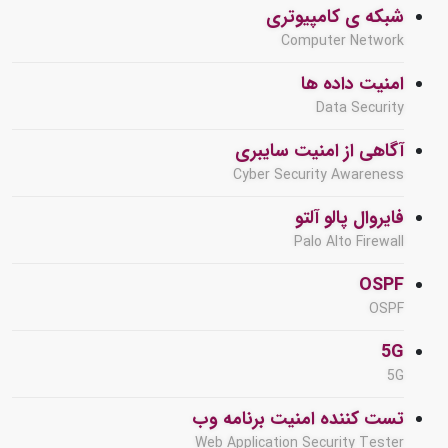
شبکه ی کامپیوتری
Computer Network
امنیت داده ها
Data Security
آگاهی از امنیت سایبری
Cyber Security Awareness
فایروال پالو آلتو
Palo Alto Firewall
OSPF
OSPF
5G
5G
تست کننده امنیت برنامه وب
Web Application Security Tester