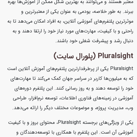
معتبر هستند و می‌توانند به بهترین شکل ممکن از آموزش‌ها بهره
ببرند. به طور خلاصه، یودمی به عنوان یکی از معتبرترین و
موثرترین پلتفرم‌های آموزشی آنلاین، به افراد امکان می‌دهد تا به
راحتی و با کیفیت، مهارت‌های مورد نیاز خود را ارتقا دهند و به
دنبال رشد و پیشرفت شغلی خود باشند.
Pluralsight (پلورال سایت)
Pluralsight یکی از پرطرفدارترین پلتفرم‌های آموزش آنلاین است
که به میلیون‌ها کاربر در سراسر جهان کمک می‌کند تا مهارت‌های
خود را توسعه دهند و به روز رسانی کنند. این پلتفرم دوره‌های
آموزشی در زمینه‌های فناوری اطلاعات، توسعه نرم‌افزار، طراحی
وب، مدیریت پروژه، و موضوعات مختلف دیگر را ارائه می‌دهد.
یکی از ویژگی‌های برجسته Pluralsight، محتوای بروز و با کیفیت
آموزشی آن است. این پلتفرم با همکاری با توسعه‌دهندگان و