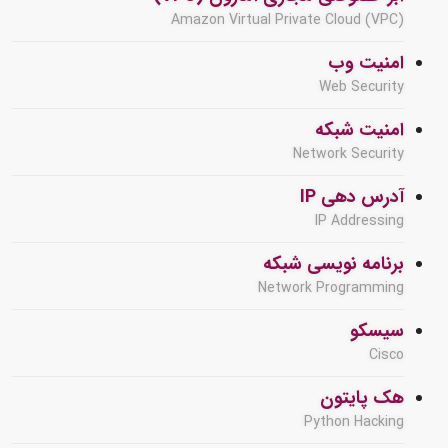
Amazon Virtual Private Cloud (VPC)
امنیت وب
Web Security
امنیت شبکه
Network Security
آدرس دهی IP
IP Addressing
برنامه نویسی شبکه
Network Programming
سیسکو
Cisco
هک پایتون
Python Hacking