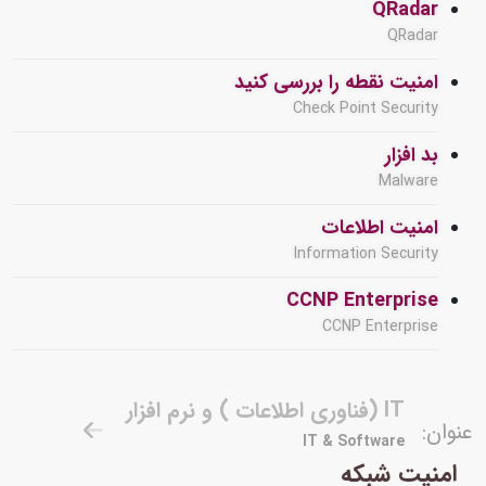
QRadar
QRadar
امنیت نقطه را بررسی کنید
Check Point Security
بد افزار
Malware
امنیت اطلاعات
Information Security
CCNP Enterprise
CCNP Enterprise
IT (فناوری اطلاعات ) و نرم افزار
عنوان:
IT & Software
امنیت شبکه