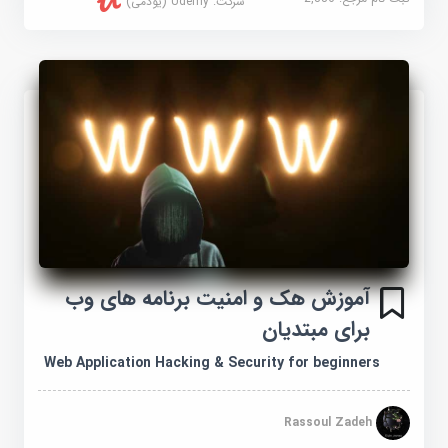
شرکت:
Udemy (یودمی)
آموزش هک و امنیت برنامه های وب
برای مبتدیان
Web Application Hacking & Security for beginners
Rassoul Zadeh