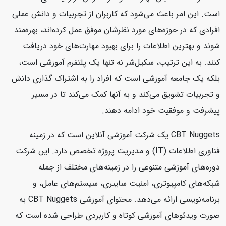
است. این امر باعث می‌شود که کاربران از تجربیات و دانش عملی
افرادی که در حوزه‌های مورد نظرشان موفق عمل کرده‌اند، بهره‌مند
شوند و بهترین اطلاعات را برای بهبود مهارت‌های خود دریافت
کنند. به این ترتیب، سکیل‌شر نه تنها یک پلتفرم آموزشی است،
بلکه یک جامعه آموزشی است که افراد را به اشتراک گذاری دانش
و تجربیات تشویق می‌کند و به آنها کمک می‌کند تا در مسیر
پیشرفت و موفقیت خود ادامه دهند.
CBT Nuggets یک شرکت آموزشی آنلاین است که در زمینه
فناوری اطلاعات (IT) و مدیریت پروژه تخصص دارد. این شرکت
دوره‌های آموزشی متنوعی را در زمینه‌های مختلف از جمله
شبکه‌های کامپیوتری، امنیت سایبری، سیستم‌های عامل، و
برنامه‌نویسی ارائه می‌دهد. محتوای آموزشی CBT Nuggets به
صورت ویدئوهای آموزشی کوتاه و کاربردی طراحی شده است که