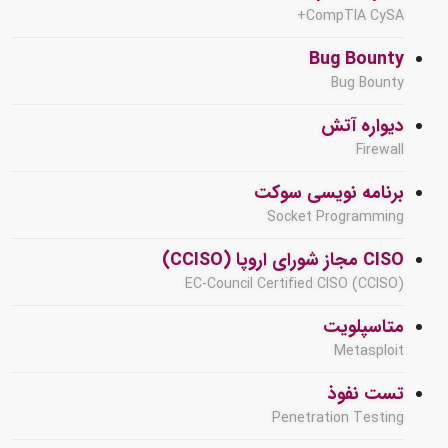
CompTIA CySA+
Bug Bounty
Bug Bounty
دیواره آتش
Firewall
برنامه نویسی سوکت
Socket Programming
CISO مجاز شورای اروپا (CCISO)
EC-Council Certified CISO (CCISO)
متاسپلویت
Metasploit
تست نفوذ
Penetration Testing