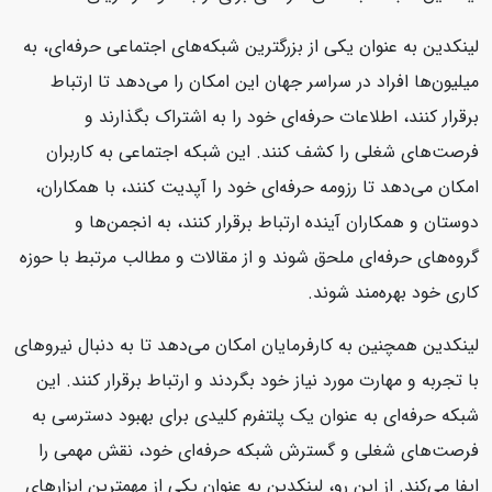
لینکدین به عنوان یکی از بزرگترین شبکه‌های اجتماعی حرفه‌ای، به
میلیون‌ها افراد در سراسر جهان این امکان را می‌دهد تا ارتباط
برقرار کنند، اطلاعات حرفه‌ای خود را به اشتراک بگذارند و
فرصت‌های شغلی را کشف کنند. این شبکه اجتماعی به کاربران
امکان می‌دهد تا رزومه حرفه‌ای خود را آپدیت کنند، با همکاران،
دوستان و همکاران آینده ارتباط برقرار کنند، به انجمن‌ها و
گروه‌های حرفه‌ای ملحق شوند و از مقالات و مطالب مرتبط با حوزه
کاری خود بهره‌مند شوند.
لینکدین همچنین به کارفرمایان امکان می‌دهد تا به دنبال نیروهای
با تجربه و مهارت مورد نیاز خود بگردند و ارتباط برقرار کنند. این
شبکه حرفه‌ای به عنوان یک پلتفرم کلیدی برای بهبود دسترسی به
فرصت‌های شغلی و گسترش شبکه حرفه‌ای خود، نقش مهمی را
ایفا می‌کند. از این رو، لینکدین به عنوان یکی از مهمترین ابزارهای