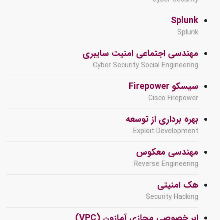
Splunk
Splunk
مهندسی اجتماعی امنیت سایبری
Cyber Security Social Engineering
سیسکو Firepower
Cisco Firepower
بهره برداری از توسعه
Exploit Development
مهندسی معکوس
Reverse Engineering
هک امنیتی
Security Hacking
ابر خصوصی مجازی آمازون (VPC)