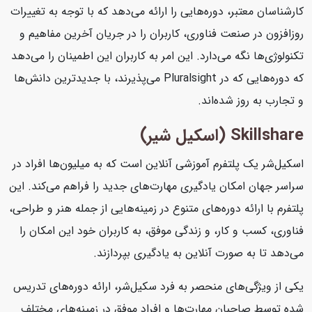
کارشناسان معتبر، دوره‌هایی را ارائه می‌دهد که با توجه به تغییرات
روزافزون در صنعت فناوری، کاربران را در جریان آخرین مفاهیم و
تکنولوژی‌ها نگه می‌دارد. این امر به کاربران این اطمینان را می‌دهد
که دوره‌هایی که در Pluralsight می‌پذیرند، با جدیدترین دانش‌ها
و تجارب به روز شده‌اند.
Skillshare (اسکیل شیر)
اسکیل‌شر یک پلتفرم آموزشی آنلاین است که به میلیون‌ها افراد در
سراسر جهان امکان یادگیری مهارت‌های جدید را فراهم می‌کند. این
پلتفرم با ارائه دوره‌های متنوع در زمینه‌هایی از جمله هنر و طراحی،
فناوری، کسب و کار، و زندگی موفق، به کاربران خود این امکان را
می‌دهد تا به صورت آنلاین به یادگیری بپردازند.
یکی از ویژگی‌های منحصر به فرد سکیل‌شر، ارائه دوره‌های تدریس
شده توسط صاحبان مهارت‌ها و افراد موفق در زمینه‌های مختلف