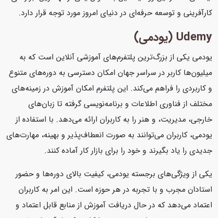
کارآفرینی و توسعه حرفه‌ای در دنیای امروز مورد توجه قرار دارد.
Udemy (یودمی)
یودمی یکی از بزرگ‌ترین پلتفرم‌های آموزشی آنلاین است که به
میلیون‌ها کاربر در سراسر جهان امکان دسترسی به دوره‌های متنوع
و کاربردی را فراهم می‌کند. این پلتفرم امکان آموزش در زمینه‌های
مختلف از فناوری اطلاعات و برنامه‌نویسی گرفته تا زبان‌های
خارجی، مدیریت، و هنر را به کاربران ارائه می‌دهد. با استفاده از
یودمی، کاربران می‌توانند به صورت انعطاف‌پذیر و بهینه، مهارت‌های
جدیدی را یاد بگیرند و خود را برای بازار کار آماده کنند.
یکی از ویژگی‌های برجسته یودمی، کیفیت بالای دوره‌ها و حضور
استادان مجرب و با تجربه در هر حوزه است. این امر به کاربران
اعتماد می‌دهد که در حال دریافت آموزش از منابع قابل اعتماد و