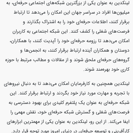
لینکدین به عنوان یکی از بزرگترین شبکه‌های اجتماعی حرفه‌ای، به
میلیون‌ها افراد در سراسر جهان این امکان را می‌دهد تا ارتباط
برقرار کنند، اطلاعات حرفه‌ای خود را به اشتراک بگذارند و
فرصت‌های شغلی را کشف کنند. این شبکه اجتماعی به کاربران
امکان می‌دهد تا رزومه حرفه‌ای خود را آپدیت کنند، با همکاران،
دوستان و همکاران آینده ارتباط برقرار کنند، به انجمن‌ها و
گروه‌های حرفه‌ای ملحق شوند و از مقالات و مطالب مرتبط با حوزه
کاری خود بهره‌مند شوند.
لینکدین همچنین به کارفرمایان امکان می‌دهد تا به دنبال نیروهای
با تجربه و مهارت مورد نیاز خود بگردند و ارتباط برقرار کنند. این
شبکه حرفه‌ای به عنوان یک پلتفرم کلیدی برای بهبود دسترسی به
فرصت‌های شغلی و گسترش شبکه حرفه‌ای خود، نقش مهمی را
ایفا می‌کند. از این رو، لینکدین به عنوان یکی از مهمترین ابزارهای
کارآفرینی و توسعه حرفه‌ای در دنیای امروز مورد توجه قرار دارد.