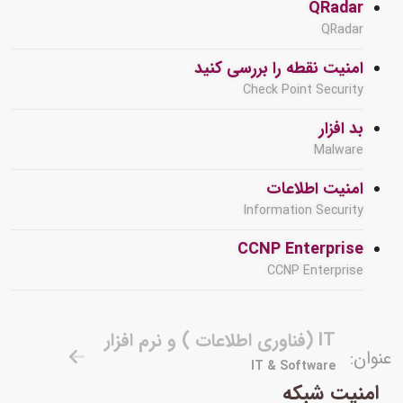
QRadar
QRadar
امنیت نقطه را بررسی کنید
Check Point Security
بد افزار
Malware
امنیت اطلاعات
Information Security
CCNP Enterprise
CCNP Enterprise
IT (فناوری اطلاعات ) و نرم افزار
عنوان:
IT & Software
امنیت شبکه