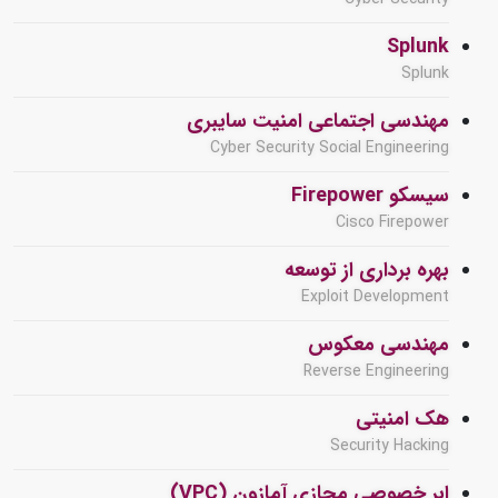
Splunk
Splunk
مهندسی اجتماعی امنیت سایبری
Cyber Security Social Engineering
سیسکو Firepower
Cisco Firepower
بهره برداری از توسعه
Exploit Development
مهندسی معکوس
Reverse Engineering
هک امنیتی
Security Hacking
ابر خصوصی مجازی آمازون (VPC)