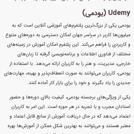
Udemy (یودمی)
یودمی یکی از بزرگ‌ترین پلتفرم‌های آموزشی آنلاین است که به
میلیون‌ها کاربر در سراسر جهان امکان دسترسی به دوره‌های متنوع
و کاربردی را فراهم می‌کند. این پلتفرم امکان آموزش در زمینه‌های
مختلف از فناوری اطلاعات و برنامه‌نویسی گرفته تا زبان‌های
خارجی، مدیریت، و هنر را به کاربران ارائه می‌دهد. با استفاده از
یودمی، کاربران می‌توانند به صورت انعطاف‌پذیر و بهینه، مهارت‌های
جدیدی را یاد بگیرند و خود را برای بازار کار آماده کنند.
یکی از ویژگی‌های برجسته یودمی، کیفیت بالای دوره‌ها و حضور
استادان مجرب و با تجربه در هر حوزه است. این امر به کاربران
اعتماد می‌دهد که در حال دریافت آموزش از منابع قابل اعتماد و
معتبر هستند و می‌توانند به بهترین شکل ممکن از آموزش‌ها بهره