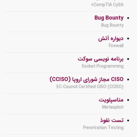
CompTIA CySA+
Bug Bounty
Bug Bounty
دیواره آتش
Firewall
برنامه نویسی سوکت
Socket Programming
CISO مجاز شورای اروپا (CCISO)
EC-Council Certified CISO (CCISO)
متاسپلویت
Metasploit
تست نفوذ
Penetration Testing