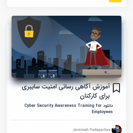
آموزش آگاهی رسانی امنیت سایبری
برای کارکنان
دانلود Cyber Security Awareness Training for
Employees
Jeremiah Padayachee