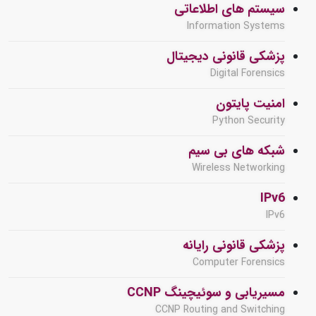
سیستم های اطلاعاتی
Information Systems
پزشکی قانونی دیجیتال
Digital Forensics
امنیت پایتون
Python Security
شبکه های بی سیم
Wireless Networking
IPv6
IPv6
پزشکی قانونی رایانه
Computer Forensics
مسیریابی و سوئیچینگ CCNP
CCNP Routing and Switching