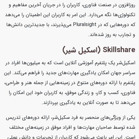
روزافزون در صنعت فناوری، کاربران را در جریان آخرین مفاهیم و
تکنولوژی‌ها نگه می‌دارد. این امر به کاربران این اطمینان را می‌دهد
که دوره‌هایی که در Pluralsight می‌پذیرند، با جدیدترین دانش‌ها
و تجارب به روز شده‌اند.
Skillshare (اسکیل شیر)
اسکیل‌شر یک پلتفرم آموزشی آنلاین است که به میلیون‌ها افراد در
سراسر جهان امکان یادگیری مهارت‌های جدید را فراهم می‌کند. این
پلتفرم با ارائه دوره‌های متنوع در زمینه‌هایی از جمله هنر و طراحی،
فناوری، کسب و کار، و زندگی موفق، به کاربران خود این امکان را
می‌دهد تا به صورت آنلاین به یادگیری بپردازند.
یکی از ویژگی‌های منحصر به فرد سکیل‌شر، ارائه دوره‌های تدریس
شده توسط صاحبان مهارت‌ها و افراد موفق در زمینه‌های مختلف
است. این امر باعث می‌شود که کاربران از تجربیات و دانش عملی