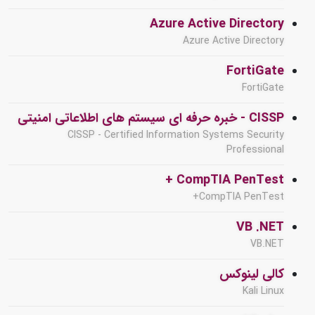
Azure Active Directory
Azure Active Directory
FortiGate
FortiGate
CISSP - خبره حرفه ای سیستم های اطلاعاتی امنیتی
CISSP - Certified Information Systems Security
Professional
CompTIA PenTest +
CompTIA PenTest+
VB .NET
VB.NET
کالی لینوکس
Kali Linux