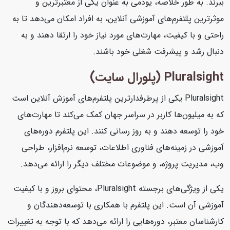
ببرند. به طور خلاصه، یودمی به عنوان یکی از معتبرترین و
موثرترین پلتفرم‌های آموزشی آنلاین، به افراد امکان می‌دهد تا به
راحتی و با کیفیت، مهارت‌های مورد نیاز خود را ارتقا دهند و به
دنبال رشد و پیشرفت شغلی خود باشند.
Pluralsight (پلورال سایت)
Pluralsight یکی از پرطرفدارترین پلتفرم‌های آموزش آنلاین است
که به میلیون‌ها کاربر در سراسر جهان کمک می‌کند تا مهارت‌های
خود را توسعه دهند و به روز رسانی کنند. این پلتفرم دوره‌های
آموزشی در زمینه‌های فناوری اطلاعات، توسعه نرم‌افزار، طراحی
وب، مدیریت پروژه، و موضوعات مختلف دیگر را ارائه می‌دهد.
یکی از ویژگی‌های برجسته Pluralsight، محتوای بروز و با کیفیت
آموزشی آن است. این پلتفرم با همکاری با توسعه‌دهندگان و
کارشناسان معتبر، دوره‌هایی را ارائه می‌دهد که با توجه به تغییرات