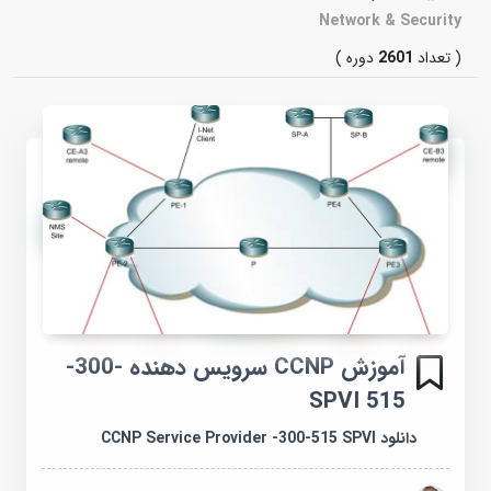
Network & Security
( تعداد
2601
دوره )
آموزش CCNP سرویس دهنده -300-
515 SPVI
دانلود CCNP Service Provider -300-515 SPVI