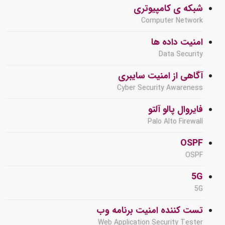
شبکه ی کامپیوتری
Computer Network
امنیت داده ها
Data Security
آگاهی از امنیت سایبری
Cyber Security Awareness
فایروال پالو آلتو
Palo Alto Firewall
OSPF
OSPF
5G
5G
تست کننده امنیت برنامه وب
Web Application Security Tester