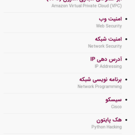
Amazon Virtual Private Cloud (VPC)
امنیت وب
Web Security
امنیت شبکه
Network Security
آدرس دهی IP
IP Addressing
برنامه نویسی شبکه
Network Programming
سیسکو
Cisco
هک پایتون
Python Hacking