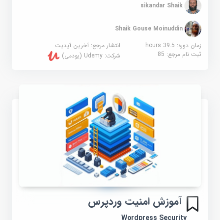
sikandar Shaik
Shaik Gouse Moinuddin
زمان دوره: 39.5 hours
انتشار مرجع:
آخرین آپدیت
ثبت نام مرجع:
85
شرکت:
Udemy (یودمی)
آموزش امنیت وردپرس
Wordpress Security