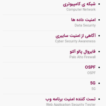
شبکه ی کامپیوتری
Computer Network
امنیت داده ها
Data Security
آگاهی از امنیت سایبری
Cyber Security Awareness
فایروال پالو آلتو
Palo Alto Firewall
OSPF
OSPF
5G
5G
تست کننده امنیت برنامه وب
Web Application Security Tester