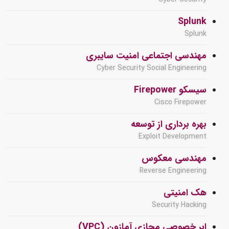
Splunk
Splunk
مهندسی اجتماعی امنیت سایبری
Cyber Security Social Engineering
سیسکو Firepower
Cisco Firepower
بهره برداری از توسعه
Exploit Development
مهندسی معکوس
Reverse Engineering
هک امنیتی
Security Hacking
ابر خصوصی مجازی آمازون (VPC)