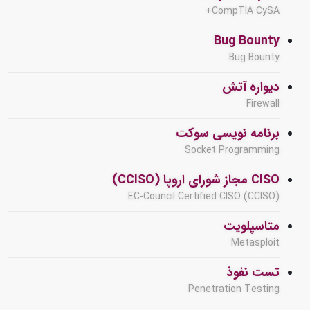
CompTIA CySA+
Bug Bounty
Bug Bounty
دیواره آتش
Firewall
برنامه نویسی سوکت
Socket Programming
CISO مجاز شورای اروپا (CCISO)
EC-Council Certified CISO (CCISO)
متاسپلویت
Metasploit
تست نفوذ
Penetration Testing