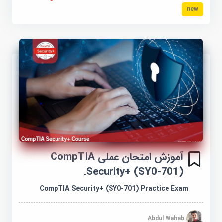
new
آموزش امتحان عملی CompTIA
Security+ (SY0-701).
CompTIA Security+ (SY0-701) Practice Exam
Abdul Wahab