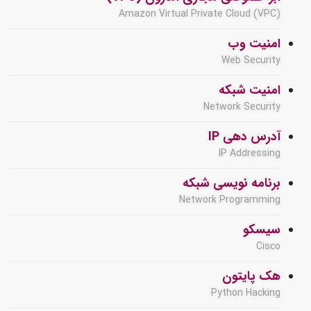
Amazon Virtual Private Cloud (VPC)
امنیت وب
Web Security
امنیت شبکه
Network Security
آدرس دهی IP
IP Addressing
برنامه نویسی شبکه
Network Programming
سیسکو
Cisco
هک پایتون
Python Hacking