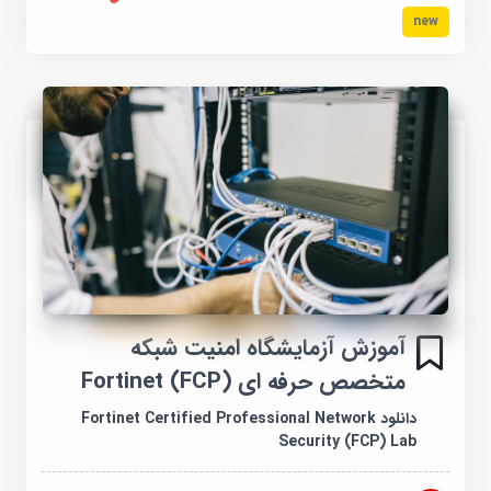
new
آموزش آزمایشگاه امنیت شبکه
متخصص حرفه ای Fortinet (FCP)
دانلود Fortinet Certified Professional Network
Security (FCP) Lab