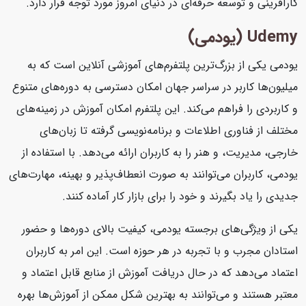
کارآفرینی و توسعه حرفه‌ای در دنیای امروز مورد توجه قرار دارد.
Udemy (یودمی)
یودمی یکی از بزرگ‌ترین پلتفرم‌های آموزشی آنلاین است که به
میلیون‌ها کاربر در سراسر جهان امکان دسترسی به دوره‌های متنوع
و کاربردی را فراهم می‌کند. این پلتفرم امکان آموزش در زمینه‌های
مختلف از فناوری اطلاعات و برنامه‌نویسی گرفته تا زبان‌های
خارجی، مدیریت، و هنر را به کاربران ارائه می‌دهد. با استفاده از
یودمی، کاربران می‌توانند به صورت انعطاف‌پذیر و بهینه، مهارت‌های
جدیدی را یاد بگیرند و خود را برای بازار کار آماده کنند.
یکی از ویژگی‌های برجسته یودمی، کیفیت بالای دوره‌ها و حضور
استادان مجرب و با تجربه در هر حوزه است. این امر به کاربران
اعتماد می‌دهد که در حال دریافت آموزش از منابع قابل اعتماد و
معتبر هستند و می‌توانند به بهترین شکل ممکن از آموزش‌ها بهره