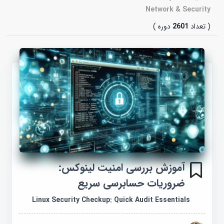
Network & Security
( تعداد
2601
دوره )
آموزش بررسی امنیت لینوکس:
ضروریات حسابرسی سریع
Linux Security Checkup: Quick Audit Essentials