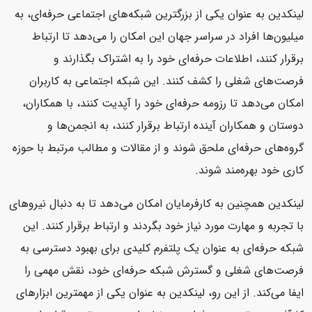
لینکدین به عنوان یکی از بزرگترین شبکه‌های اجتماعی حرفه‌ای، به
میلیون‌ها افراد در سراسر جهان این امکان را می‌دهد تا ارتباط
برقرار کنند، اطلاعات حرفه‌ای خود را به اشتراک بگذارند و
فرصت‌های شغلی را کشف کنند. این شبکه اجتماعی به کاربران
امکان می‌دهد تا رزومه حرفه‌ای خود را آپدیت کنند، با همکاران،
دوستان و همکاران آینده ارتباط برقرار کنند، به انجمن‌ها و
گروه‌های حرفه‌ای ملحق شوند و از مقالات و مطالب مرتبط با حوزه
کاری خود بهره‌مند شوند.
لینکدین همچنین به کارفرمایان امکان می‌دهد تا به دنبال نیروهای
با تجربه و مهارت مورد نیاز خود بگردند و ارتباط برقرار کنند. این
شبکه حرفه‌ای به عنوان یک پلتفرم کلیدی برای بهبود دسترسی به
فرصت‌های شغلی و گسترش شبکه حرفه‌ای خود، نقش مهمی را
ایفا می‌کند. از این رو، لینکدین به عنوان یکی از مهمترین ابزارهای