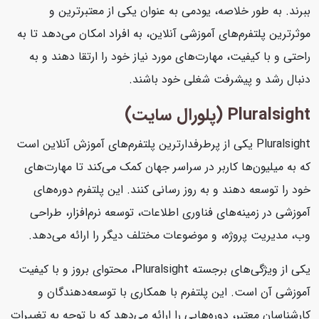
ببرند. به طور خلاصه، یودمی به عنوان یکی از معتبرترین و
موثرترین پلتفرم‌های آموزشی آنلاین، به افراد امکان می‌دهد تا به
راحتی و با کیفیت، مهارت‌های مورد نیاز خود را ارتقا دهند و به
دنبال رشد و پیشرفت شغلی خود باشند.
Pluralsight (پلورال سایت)
Pluralsight یکی از پرطرفدارترین پلتفرم‌های آموزش آنلاین است
که به میلیون‌ها کاربر در سراسر جهان کمک می‌کند تا مهارت‌های
خود را توسعه دهند و به روز رسانی کنند. این پلتفرم دوره‌های
آموزشی در زمینه‌های فناوری اطلاعات، توسعه نرم‌افزار، طراحی
وب، مدیریت پروژه، و موضوعات مختلف دیگر را ارائه می‌دهد.
یکی از ویژگی‌های برجسته Pluralsight، محتوای بروز و با کیفیت
آموزشی آن است. این پلتفرم با همکاری با توسعه‌دهندگان و
کارشناسان معتبر، دوره‌هایی را ارائه می‌دهد که با توجه به تغییرات