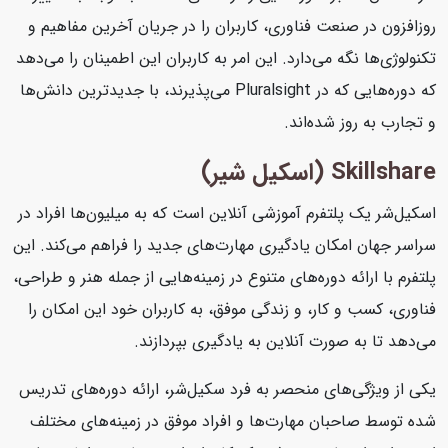
روزافزون در صنعت فناوری، کاربران را در جریان آخرین مفاهیم و
تکنولوژی‌ها نگه می‌دارد. این امر به کاربران این اطمینان را می‌دهد
که دوره‌هایی که در Pluralsight می‌پذیرند، با جدیدترین دانش‌ها
و تجارب به روز شده‌اند.
Skillshare (اسکیل شیر)
اسکیل‌شر یک پلتفرم آموزشی آنلاین است که به میلیون‌ها افراد در
سراسر جهان امکان یادگیری مهارت‌های جدید را فراهم می‌کند. این
پلتفرم با ارائه دوره‌های متنوع در زمینه‌هایی از جمله هنر و طراحی،
فناوری، کسب و کار، و زندگی موفق، به کاربران خود این امکان را
می‌دهد تا به صورت آنلاین به یادگیری بپردازند.
یکی از ویژگی‌های منحصر به فرد سکیل‌شر، ارائه دوره‌های تدریس
شده توسط صاحبان مهارت‌ها و افراد موفق در زمینه‌های مختلف