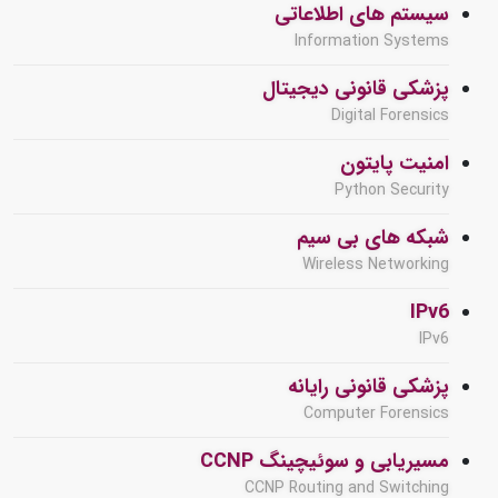
سیستم های اطلاعاتی
Information Systems
پزشکی قانونی دیجیتال
Digital Forensics
امنیت پایتون
Python Security
شبکه های بی سیم
Wireless Networking
IPv6
IPv6
پزشکی قانونی رایانه
Computer Forensics
مسیریابی و سوئیچینگ CCNP
CCNP Routing and Switching