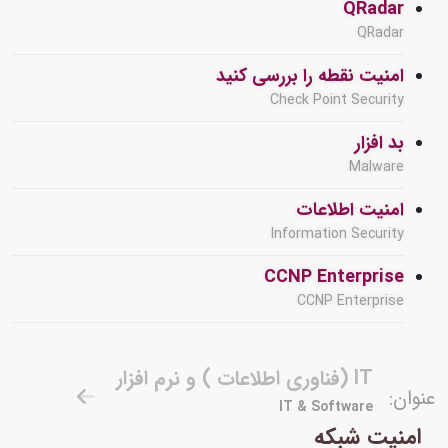
QRadar
QRadar
امنیت نقطه را بررسی کنید
Check Point Security
بد افزار
Malware
امنیت اطلاعات
Information Security
CCNP Enterprise
CCNP Enterprise
IT (فناوری اطلاعات ) و نرم افزار
عنوان:
IT & Software
امنیت شبکه