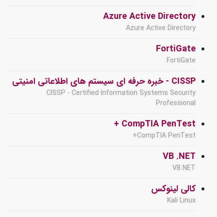
Azure Active Directory
Azure Active Directory
FortiGate
FortiGate
CISSP - خبره حرفه ای سیستم های اطلاعاتی امنیتی
CISSP - Certified Information Systems Security
Professional
CompTIA PenTest +
CompTIA PenTest+
VB .NET
VB.NET
کالی لینوکس
Kali Linux