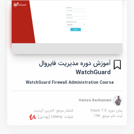
آموزش دوره مدیریت فایروال
WatchGuard
WatchGuard Firewall Administration Course
Hamza Benhamani
زمان دوره: 7.5 hours
انتشار مرجع:
آخرین آپدیت
ثبت نام مرجع:
196
شرکت:
Udemy (یودمی)