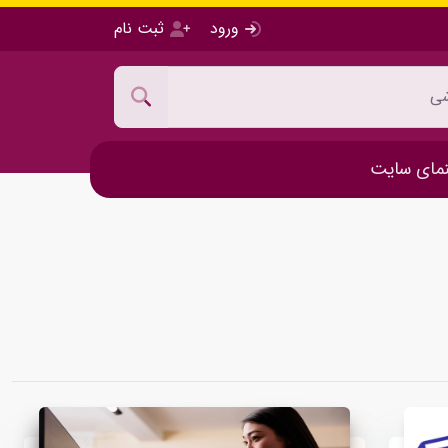
ورود
ثبت نام
مای سایت