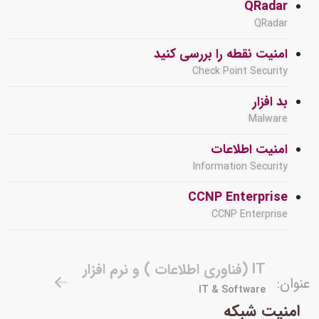
QRadar
QRadar
امنیت نقطه را بررسی کنید
Check Point Security
بد افزار
Malware
امنیت اطلاعات
Information Security
CCNP Enterprise
CCNP Enterprise
IT (فناوری اطلاعات ) و نرم افزار
عنوان:
IT & Software
امنیت شبکه