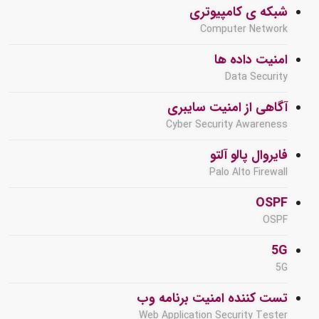
شبکه ی کامپیوتری
Computer Network
امنیت داده ها
Data Security
آگاهی از امنیت سایبری
Cyber Security Awareness
فایروال پالو آلتو
Palo Alto Firewall
OSPF
OSPF
5G
5G
تست کننده امنیت برنامه وب
Web Application Security Tester