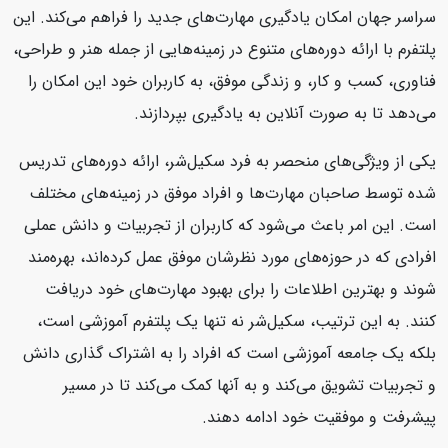
سراسر جهان امکان یادگیری مهارت‌های جدید را فراهم می‌کند. این
پلتفرم با ارائه دوره‌های متنوع در زمینه‌هایی از جمله هنر و طراحی،
فناوری، کسب و کار، و زندگی موفق، به کاربران خود این امکان را
می‌دهد تا به صورت آنلاین به یادگیری بپردازند.
یکی از ویژگی‌های منحصر به فرد سکیل‌شر، ارائه دوره‌های تدریس
شده توسط صاحبان مهارت‌ها و افراد موفق در زمینه‌های مختلف
است. این امر باعث می‌شود که کاربران از تجربیات و دانش عملی
افرادی که در حوزه‌های مورد نظرشان موفق عمل کرده‌اند، بهره‌مند
شوند و بهترین اطلاعات را برای بهبود مهارت‌های خود دریافت
کنند. به این ترتیب، سکیل‌شر نه تنها یک پلتفرم آموزشی است،
بلکه یک جامعه آموزشی است که افراد را به اشتراک گذاری دانش
و تجربیات تشویق می‌کند و به آنها کمک می‌کند تا در مسیر
پیشرفت و موفقیت خود ادامه دهند.