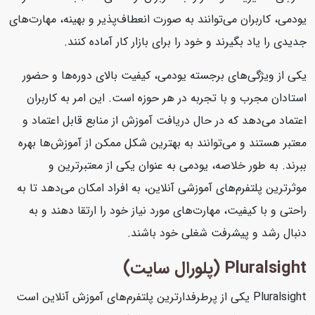
یودمی، کاربران می‌توانند به صورت انعطاف‌پذیر و بهینه، مهارت‌های
جدیدی را یاد بگیرند و خود را برای بازار کار آماده کنند.
یکی از ویژگی‌های برجسته یودمی، کیفیت بالای دوره‌ها و حضور
استادان مجرب و با تجربه در هر حوزه است. این امر به کاربران
اعتماد می‌دهد که در حال دریافت آموزش از منابع قابل اعتماد و
معتبر هستند و می‌توانند به بهترین شکل ممکن از آموزش‌ها بهره
ببرند. به طور خلاصه، یودمی به عنوان یکی از معتبرترین و
موثرترین پلتفرم‌های آموزشی آنلاین، به افراد امکان می‌دهد تا به
راحتی و با کیفیت، مهارت‌های مورد نیاز خود را ارتقا دهند و به
دنبال رشد و پیشرفت شغلی خود باشند.
Pluralsight (پلورال سایت)
Pluralsight یکی از پرطرفدارترین پلتفرم‌های آموزش آنلاین است