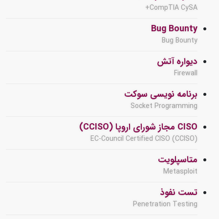
CompTIA CySA+
Bug Bounty
Bug Bounty
دیواره آتش
Firewall
برنامه نویسی سوکت
Socket Programming
CISO مجاز شورای اروپا (CCISO)
EC-Council Certified CISO (CCISO)
متاسپلویت
Metasploit
تست نفوذ
Penetration Testing