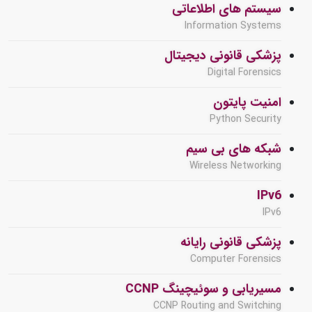
سیستم های اطلاعاتی
Information Systems
پزشکی قانونی دیجیتال
Digital Forensics
امنیت پایتون
Python Security
شبکه های بی سیم
Wireless Networking
IPv6
IPv6
پزشکی قانونی رایانه
Computer Forensics
مسیریابی و سوئیچینگ CCNP
CCNP Routing and Switching