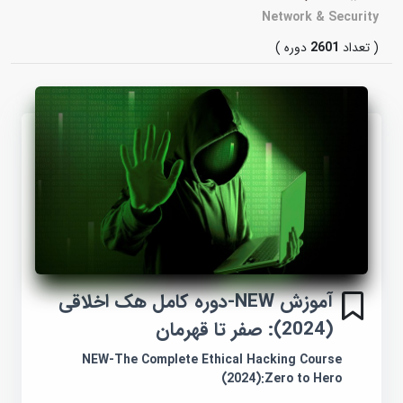
Network & Security
( تعداد
2601
دوره )
آموزش NEW-دوره کامل هک اخلاقی
(2024): صفر تا قهرمان
NEW-The Complete Ethical Hacking Course
(2024):Zero to Hero