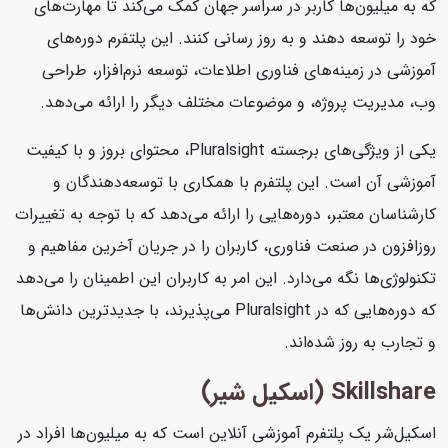
که به میلیون‌ها کاربر در سراسر جهان کمک می‌کند تا مهارت‌های
خود را توسعه دهند و به روز رسانی کنند. این پلتفرم دوره‌های
آموزشی در زمینه‌های فناوری اطلاعات، توسعه نرم‌افزار، طراحی
وب، مدیریت پروژه، و موضوعات مختلف دیگر را ارائه می‌دهد.
یکی از ویژگی‌های برجسته Pluralsight، محتوای بروز و با کیفیت
آموزشی آن است. این پلتفرم با همکاری با توسعه‌دهندگان و
کارشناسان معتبر، دوره‌هایی را ارائه می‌دهد که با توجه به تغییرات
روزافزون در صنعت فناوری، کاربران را در جریان آخرین مفاهیم و
تکنولوژی‌ها نگه می‌دارد. این امر به کاربران این اطمینان را می‌دهد
که دوره‌هایی که در Pluralsight می‌پذیرند، با جدیدترین دانش‌ها
و تجارب به روز شده‌اند.
Skillshare (اسکیل شیر)
اسکیل‌شر یک پلتفرم آموزشی آنلاین است که به میلیون‌ها افراد در