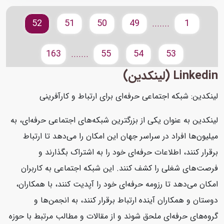
52
51
50
49
1
.......
163
55
54
53
.......
Linkedin (لینکدین)
لینکدین: شبکه اجتماعی حرفه‌ای برای ارتباط و کارآفرینی
لینکدین به عنوان یکی از بزرگترین شبکه‌های اجتماعی حرفه‌ای، به
میلیون‌ها افراد در سراسر جهان این امکان را می‌دهد تا ارتباط
برقرار کنند، اطلاعات حرفه‌ای خود را به اشتراک بگذارند و
فرصت‌های شغلی را کشف کنند. این شبکه اجتماعی به کاربران
امکان می‌دهد تا رزومه حرفه‌ای خود را آپدیت کنند، با همکاران،
دوستان و همکاران آینده ارتباط برقرار کنند، به انجمن‌ها و
گروه‌های حرفه‌ای ملحق شوند و از مقالات و مطالب مرتبط با حوزه