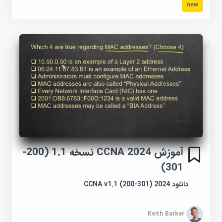
new
آموزش 2024 CCNA نسخه 1.1 (200-
301)
دانلود 2024 CCNA v1.1 (200-301)
Keith Barker