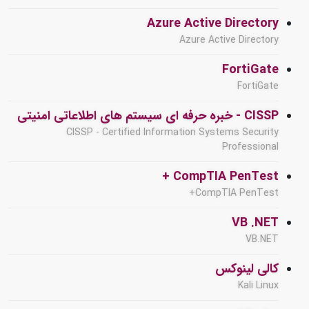
Azure Active Directory
Azure Active Directory
FortiGate
FortiGate
CISSP - خبره حرفه ای سیستم های اطلاعاتی امنیتی
CISSP - Certified Information Systems Security
Professional
CompTIA PenTest +
CompTIA PenTest+
VB .NET
VB.NET
کالی لینوکس
Kali Linux