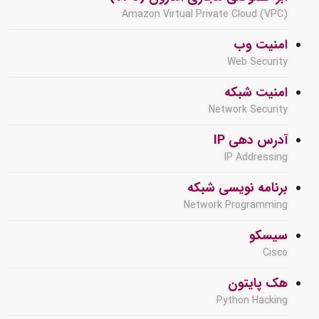
Amazon Virtual Private Cloud (VPC)
امنیت وب
Web Security
امنیت شبکه
Network Security
آدرس دهی IP
IP Addressing
برنامه نویسی شبکه
Network Programming
سیسکو
Cisco
هک پایتون
Python Hacking