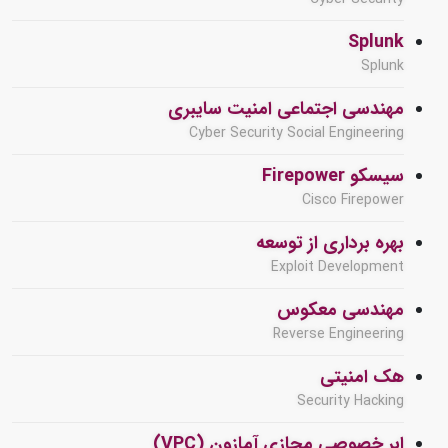
Splunk
Splunk
مهندسی اجتماعی امنیت سایبری
Cyber Security Social Engineering
سیسکو Firepower
Cisco Firepower
بهره برداری از توسعه
Exploit Development
مهندسی معکوس
Reverse Engineering
هک امنیتی
Security Hacking
ابر خصوصی مجازی آمازون (VPC)