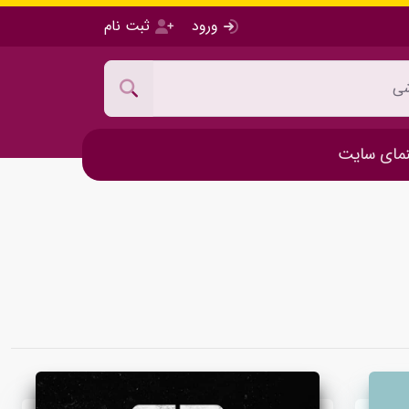
ورود
ثبت نام
مای سایت