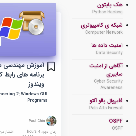
هک پایتون
Python Hacking
شبکه ی کامپیوتری
Computer Network
امنیت داده ها
Data Security
آگاهی از امنیت
برنامه های رابط ک
سایبری
Cyber Security
ویندوز
Awareness
neering 2: Windows GUI
فایروال پالو آلتو
Programs
Palo Alto Firewall
OSPF
Paul Chin
OSPF
زمان دوره: 4 hours
انتشار مر