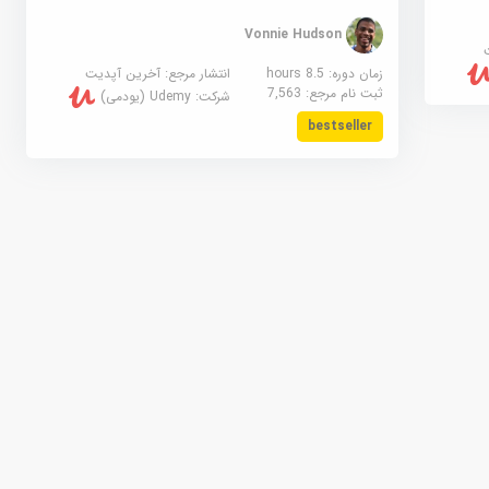
Vonnie Hudson
زمان دوره: 8.5 hours
انتشار مرجع:
آخرین آپدیت
ثبت نام مرجع:
7,563
شرکت:
Udemy (یودمی)
bestseller