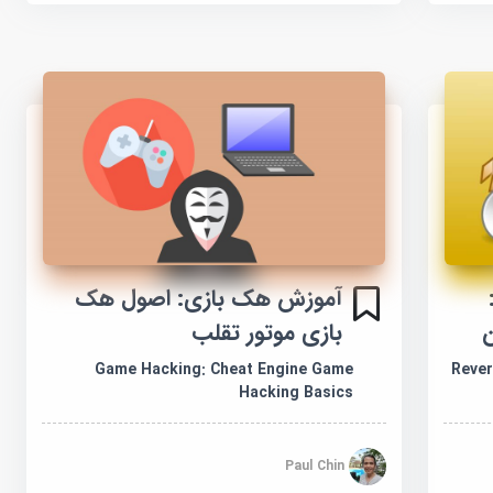
مهندسی معکوس 1:
آموزش هک بازی: اصول هک
بازی موتور تقلب
Game Hacking: Cheat Engine Game
Rever
Hacking Basics
Paul Chin