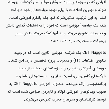
افرادی که در حوزه‌های مورد نظرشان موفق عمل کرده‌اند، بهره‌مند
شوند و بهترین اطلاعات را برای بهبود مهارت‌های خود دریافت
کنند. به این ترتیب، سکیل‌شر نه تنها یک پلتفرم آموزشی است،
بلکه یک جامعه آموزشی است که افراد را به اشتراک گذاری دانش
و تجربیات تشویق می‌کند و به آنها کمک می‌کند تا در مسیر
پیشرفت و موفقیت خود ادامه دهند.
CBT Nuggets یک شرکت آموزشی آنلاین است که در زمینه
فناوری اطلاعات (IT) و مدیریت پروژه تخصص دارد. این شرکت
دوره‌های آموزشی متنوعی را در زمینه‌های مختلف از جمله
شبکه‌های کامپیوتری، امنیت سایبری، سیستم‌های عامل، و
برنامه‌نویسی ارائه می‌دهد. محتوای آموزشی CBT Nuggets به
صورت ویدئوهای آموزشی کوتاه و کاربردی طراحی شده است که
توسط کارشناسان و مدرسان مجرب تدریس می‌شوند.