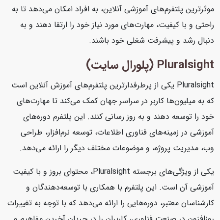
موثرترین پلتفرم‌های آموزشی آنلاین، به افراد امکان می‌دهد تا به
راحتی و با کیفیت، مهارت‌های مورد نیاز خود را ارتقا دهند و به
دنبال رشد و پیشرفت شغلی خود باشند.
Pluralsight (پلورال سایت)
Pluralsight یکی از پرطرفدارترین پلتفرم‌های آموزش آنلاین است
که به میلیون‌ها کاربر در سراسر جهان کمک می‌کند تا مهارت‌های
خود را توسعه دهند و به روز رسانی کنند. این پلتفرم دوره‌های
آموزشی در زمینه‌های فناوری اطلاعات، توسعه نرم‌افزار، طراحی
وب، مدیریت پروژه، و موضوعات مختلف دیگر را ارائه می‌دهد.
یکی از ویژگی‌های برجسته Pluralsight، محتوای بروز و با کیفیت
آموزشی آن است. این پلتفرم با همکاری با توسعه‌دهندگان و
کارشناسان معتبر، دوره‌هایی را ارائه می‌دهد که با توجه به تغییرات
روزافزون در صنعت فناوری، کاربران را در جریان آخرین مفاهیم و