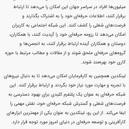
میلیون‌ها افراد در سراسر جهان این امکان را می‌دهد تا ارتباط
برقرار کنند، اطلاعات حرفه‌ای خود را به اشتراک بگذارند و
فرصت‌های شغلی را کشف کنند. این شبکه اجتماعی به کاربران
امکان می‌دهد تا رزومه حرفه‌ای خود را آپدیت کنند، با همکاران،
دوستان و همکاران آینده ارتباط برقرار کنند، به انجمن‌ها و
گروه‌های حرفه‌ای ملحق شوند و از مقالات و مطالب مرتبط با حوزه
کاری خود بهره‌مند شوند.
لینکدین همچنین به کارفرمایان امکان می‌دهد تا به دنبال نیروهای
با تجربه و مهارت مورد نیاز خود بگردند و ارتباط برقرار کنند. این
شبکه حرفه‌ای به عنوان یک پلتفرم کلیدی برای بهبود دسترسی به
فرصت‌های شغلی و گسترش شبکه حرفه‌ای خود، نقش مهمی را
ایفا می‌کند. از این رو، لینکدین به عنوان یکی از مهمترین ابزارهای
کارآفرینی و توسعه حرفه‌ای در دنیای امروز مورد توجه قرار دارد.