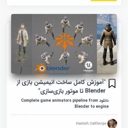
"آموزش کامل ساخت انیمیشن بازی از
Blender تا موتور بازی‌سازی"
دانلود Complete game animators pipeline from
Blender to engine
Hamish Calthorpe