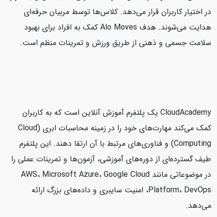
در اختیار کاربران قرار می‌دهد. کلاس‌ها توسط مربیان حرفه‌ای
هدایت می‌شوند. هدف Alo Moves کمک به افراد برای بهبود
سلامت جسمی و ذهنی از طریق ورزش و تمرینات منظم است.
CloudAcademy یک پلتفرم آموزش آنلاین است که به کاربران
کمک می‌کند مهارت‌های خود را در زمینه محاسبات ابری (Cloud
Computing) و فناوری‌های مرتبط با آن ارتقا دهند. این پلتفرم
طیف گسترده‌ای از دوره‌های آموزشی، آزمون‌ها و تمرینات عملی را
در موضوعاتی مانند AWS، Microsoft Azure، Google Cloud
Platform، DevOps، امنیت سایبری و داده‌های بزرگ ارائه
می‌دهد.