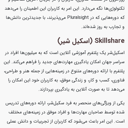
تکنولوژی‌ها نگه می‌دارد. این امر به کاربران این اطمینان را می‌دهد
که دوره‌هایی که در Pluralsight می‌پذیرند، با جدیدترین دانش‌ها
و تجارب به روز شده‌اند.
Skillshare (اسکیل شیر)
اسکیل‌شر یک پلتفرم آموزشی آنلاین است که به میلیون‌ها افراد در
سراسر جهان امکان یادگیری مهارت‌های جدید را فراهم می‌کند. این
پلتفرم با ارائه دوره‌های متنوع در زمینه‌هایی از جمله هنر و طراحی،
فناوری، کسب و کار، و زندگی موفق، به کاربران خود این امکان را
می‌دهد تا به صورت آنلاین به یادگیری بپردازند.
یکی از ویژگی‌های منحصر به فرد سکیل‌شر، ارائه دوره‌های تدریس
شده توسط صاحبان مهارت‌ها و افراد موفق در زمینه‌های مختلف
است. این امر باعث می‌شود که کاربران از تجربیات و دانش عملی