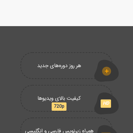
هر روز دوره‌های جدید
کیفیت بالای ویدیوها
HD
720p
همراه زیرنویس فارسی و انگلیسی