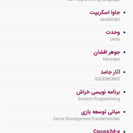
جاوا اسکریپت
JavaScript
وحدت
Unity
جوهر افشان
Inkscape
آثار جامد
SOLIDWORKS
برنامه نویسی خراش
Scratch Programming
مبانی توسعه بازی
Game Development Fundamentals
Cocos2d-x