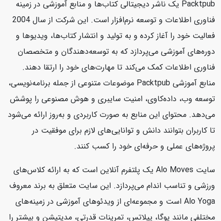
Packtpub یک ناشر دیجیتالی کتاب‌ها و منابع آموزشی در زمینه
فناوری اطلاعات و توسعه نرم‌افزار است. این شرکت از سال 2004
فعالیت خود را آغاز کرده و به تولید و انتشار کتاب‌ها، ویدیوها و
دوره‌های آموزشی می‌پردازد که به توسعه‌دهندگان و متخصصان
فناوری اطلاعات کمک می‌کند تا مهارت‌های خود را ارتقا دهند.
منابع آموزشی Packtpub موضوعات متنوعی از جمله برنامه‌نویسی،
توسعه وب، داده‌کاوی، امنیت سایبری و هوش مصنوعی را پوشش
می‌دهد. محتوای این منابع به صورت کاربردی و به‌روز ارائه می‌شود
تا کاربران بتوانند دانش و توانایی‌های لازم برای موفقیت در
پروژه‌های عملی و حرفه‌ای خود را کسب کنند.
سایت Alo Moves یک پلتفرم آنلاین است که به ارائه کلاس‌های
ورزشی و تناسب اندام می‌پردازد. این سایت متعلق به برند معروف
Alo Yoga است و مجموعه‌ای از ویدئوهای آموزشی در زمینه‌های
مختلفی مانند یوگا، پیلاتس، تمرینات قدرتی، مدیتیشن و بیشتر را