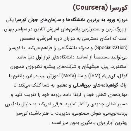
کورسرا (Coursera)
دروازه ورود به برترین دانشگاه‌ها و سازمان‌های جهان
کورسرا
یکی
از بزرگ‌ترین و معتبرترین پلتفرم‌های آموزش آنلاین در سراسر جهان
است که امکان دسترسی به هزاران دوره آموزشی، تخصص
(Specialization) و مدرک دانشگاهی را فراهم می‌کند. با کورسرا
می‌توانید مستقیماً از اساتید دانشگاه‌های تراز اول دنیا مانند
استنفورد، ییل، میشیگان و شرکت‌های پیشرو تکنولوژی همچون
گوگل، آی‌بی‌ام (IBM) و متا (Meta) آموزش ببینید. این پلتفرم با
ارائه
گواهینامه‌های بین‌المللی و معتبر
، به شما کمک می‌کند تا
مهارت‌های شغلی خود را ارتقا داده، رزومه خود را تقویت کنید و
مسیر شغلی جدیدی را آغاز نمایید. فرقی نمی‌کند به دنبال یادگیری
برنامه‌نویسی، هوش مصنوعی، مدیریت یا هنر باشید؛ کورسرا
بهترین ابزار برای یادگیری بدون مرز است.