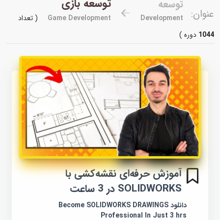
توسعه بازی
توسعه
عنوان:
Development
Game Development
( تعداد
1044
دوره )
آموزش حرفه‌ای نقشه‌کشی با
SOLIDWORKS در 3 ساعت
دانلود Become SOLIDWORKS DRAWINGS
Professional In Just 3 hrs