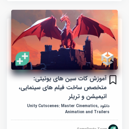
آموزش کات سین های یونیتی:
متخصص ساخت فیلم های سینمایی،
انیمیشن و تریلر
دانلود Unity Cutscenes: Master Cinematics,
Animation and Trailers