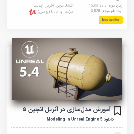
زمان دوره: 30.5 hours
انتشار مرجع:
آخرین آپدیت
ثبت نام مرجع:
3,525
شرکت:
Udemy (یودمی)
bestseller
آموزش مدل‌سازی در آنریل انجین ۵
دانلود Modeling in Unreal Engine 5