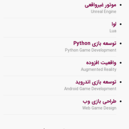
موتور غیرواقعی
Unreal Engine
لوا
Lua
توسعه بازی Python
Python Game Development
واقعیت افزوده
Augmented Reality
توسعه بازی اندروید
Android Game Development
طراحی بازی وب
Web Game Design