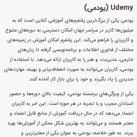
Udemy (یودمی)
یودمی یکی از بزرگ‌ترین پلتفرم‌های آموزشی آنلاین است که به
میلیون‌ها کاربر در سراسر جهان امکان دسترسی به دوره‌های متنوع
و کاربردی را فراهم می‌کند. این پلتفرم امکان آموزش در زمینه‌های
مختلف از فناوری اطلاعات و برنامه‌نویسی گرفته تا زبان‌های
خارجی، مدیریت، و هنر را به کاربران ارائه می‌دهد. با استفاده از
یودمی، کاربران می‌توانند به صورت انعطاف‌پذیر و بهینه، مهارت‌های
جدیدی را یاد بگیرند و خود را برای بازار کار آماده کنند.
یکی از ویژگی‌های برجسته یودمی، کیفیت بالای دوره‌ها و حضور
استادان مجرب و با تجربه در هر حوزه است. این امر به کاربران
اعتماد می‌دهد که در حال دریافت آموزش از منابع قابل اعتماد و
معتبر هستند و می‌توانند به بهترین شکل ممکن از آموزش‌ها بهره
ببرند. به طور خلاصه، یودمی به عنوان یکی از معتبرترین و