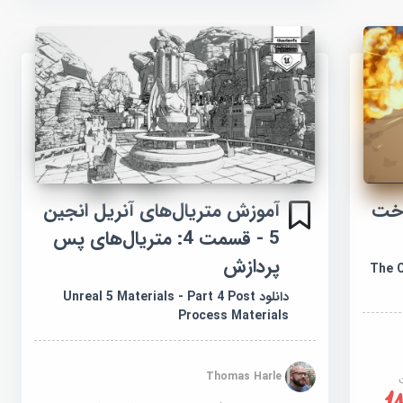
Unity 3D: ساخت
آموزش متریال‌های آنریل انجین
5 - قسمت 4: متریال‌های پس
پردازش
The C
دانلود Unreal 5 Materials - Part 4 Post
Process Materials
Thomas Harle