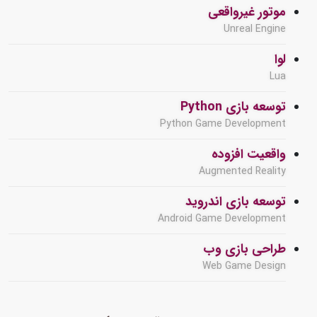
موتور غیرواقعی
Unreal Engine
لوا
Lua
توسعه بازی Python
Python Game Development
واقعیت افزوده
Augmented Reality
توسعه بازی اندروید
Android Game Development
طراحی بازی وب
Web Game Design