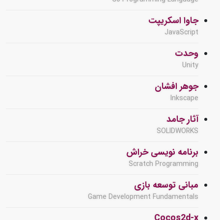
جاوا اسکریپت
JavaScript
وحدت
Unity
جوهر افشان
Inkscape
آثار جامد
SOLIDWORKS
برنامه نویسی خراش
Scratch Programming
مبانی توسعه بازی
Game Development Fundamentals
Cocos2d-x