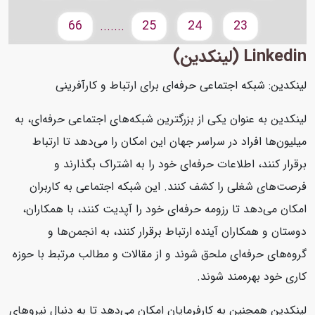
66
25
24
23
.......
Linkedin (لینکدین)
لینکدین: شبکه اجتماعی حرفه‌ای برای ارتباط و کارآفرینی
لینکدین به عنوان یکی از بزرگترین شبکه‌های اجتماعی حرفه‌ای، به
میلیون‌ها افراد در سراسر جهان این امکان را می‌دهد تا ارتباط
برقرار کنند، اطلاعات حرفه‌ای خود را به اشتراک بگذارند و
فرصت‌های شغلی را کشف کنند. این شبکه اجتماعی به کاربران
امکان می‌دهد تا رزومه حرفه‌ای خود را آپدیت کنند، با همکاران،
دوستان و همکاران آینده ارتباط برقرار کنند، به انجمن‌ها و
گروه‌های حرفه‌ای ملحق شوند و از مقالات و مطالب مرتبط با حوزه
کاری خود بهره‌مند شوند.
لینکدین همچنین به کارفرمایان امکان می‌دهد تا به دنبال نیروهای