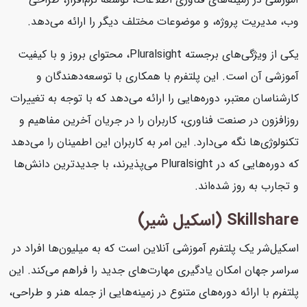
وب، مدیریت پروژه، و موضوعات مختلف دیگر را ارائه می‌دهد.
یکی از ویژگی‌های برجسته Pluralsight، محتوای بروز و با کیفیت
آموزشی آن است. این پلتفرم با همکاری با توسعه‌دهندگان و
کارشناسان معتبر، دوره‌هایی را ارائه می‌دهد که با توجه به تغییرات
روزافزون در صنعت فناوری، کاربران را در جریان آخرین مفاهیم و
تکنولوژی‌ها نگه می‌دارد. این امر به کاربران این اطمینان را می‌دهد
که دوره‌هایی که در Pluralsight می‌پذیرند، با جدیدترین دانش‌ها
و تجارب به روز شده‌اند.
Skillshare (اسکیل شیر)
اسکیل‌شر یک پلتفرم آموزشی آنلاین است که به میلیون‌ها افراد در
سراسر جهان امکان یادگیری مهارت‌های جدید را فراهم می‌کند. این
پلتفرم با ارائه دوره‌های متنوع در زمینه‌هایی از جمله هنر و طراحی،