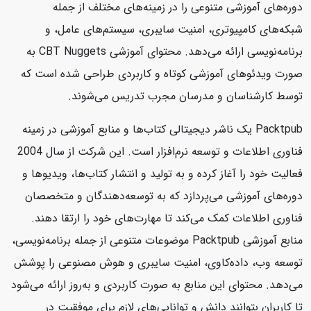
دوره‌های آموزشی متنوعی را در زمینه‌های مختلف از جمله
شبکه‌های کامپیوتری، امنیت سایبری، سیستم‌های عامل، و
برنامه‌نویسی ارائه می‌دهد. محتوای آموزشی CBT Nuggets به
صورت ویدئوهای آموزشی کوتاه و کاربردی طراحی شده است که
توسط کارشناسان و مدرسان مجرب تدریس می‌شوند.
Packtpub یک ناشر دیجیتالی کتاب‌ها و منابع آموزشی در زمینه
فناوری اطلاعات و توسعه نرم‌افزار است. این شرکت از سال 2004
فعالیت خود را آغاز کرده و به تولید و انتشار کتاب‌ها، ویدیوها و
دوره‌های آموزشی می‌پردازد که به توسعه‌دهندگان و متخصصان
فناوری اطلاعات کمک می‌کند تا مهارت‌های خود را ارتقا دهند.
منابع آموزشی Packtpub موضوعات متنوعی از جمله برنامه‌نویسی،
توسعه وب، داده‌کاوی، امنیت سایبری و هوش مصنوعی را پوشش
می‌دهد. محتوای این منابع به صورت کاربردی و به‌روز ارائه می‌شود
تا کاربران بتوانند دانش و توانایی‌های لازم برای موفقیت در