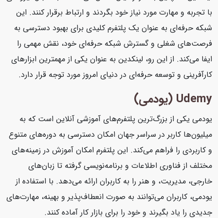
با تجربه و مهارت مورد نیاز خود بگردند و ارتباط برقرار کنند. این
شبکه حرفه‌ای به عنوان یک پلتفرم کلیدی برای بهبود دسترسی به
فرصت‌های شغلی و گسترش شبکه حرفه‌ای خود، نقش مهمی را
ایفا می‌کند. از این رو، لینکدین به عنوان یکی از مهمترین ابزارهای
کارآفرینی و توسعه حرفه‌ای در دنیای امروز مورد توجه قرار دارد.
Udemy (یودمی)
یودمی یکی از بزرگ‌ترین پلتفرم‌های آموزشی آنلاین است که به
میلیون‌ها کاربر در سراسر جهان امکان دسترسی به دوره‌های متنوع
و کاربردی را فراهم می‌کند. این پلتفرم امکان آموزش در زمینه‌های
مختلف از فناوری اطلاعات و برنامه‌نویسی گرفته تا زبان‌های
خارجی، مدیریت، و هنر را به کاربران ارائه می‌دهد. با استفاده از
یودمی، کاربران می‌توانند به صورت انعطاف‌پذیر و بهینه، مهارت‌های
جدیدی را یاد بگیرند و خود را برای بازار کار آماده کنند.