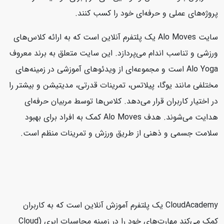
پروژه‌های عملی و حرفه‌ای خود را کسب کنند.
سایت Alo Moves یک پلتفرم آنلاین است که به ارائه کلاس‌های
ورزشی و تناسب اندام می‌پردازد. این سایت متعلق به برند معروف
Alo Yoga است و مجموعه‌ای از ویدئوهای آموزشی در زمینه‌های
مختلفی مانند یوگا، پیلاتس، تمرینات قدرتی، مدیتیشن و بیشتر را
در اختیار کاربران قرار می‌دهد. کلاس‌ها توسط مربیان حرفه‌ای
هدایت می‌شوند. هدف Alo Moves کمک به افراد برای بهبود
سلامت جسمی و ذهنی از طریق ورزش و تمرینات منظم است.
CloudAcademy یک پلتفرم آموزش آنلاین است که به کاربران
کمک می‌کند مهارت‌های خود را در زمینه محاسبات ابری (Cloud