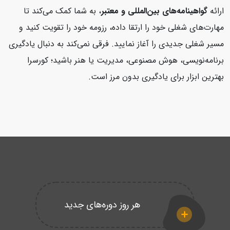
ارائه
گواهینامه‌های بین‌المللی و معتبر
، به شما کمک می‌کند تا
مهارت‌های شغلی خود را ارتقا داده، رزومه خود را تقویت کنید و
مسیر شغلی جدیدی را آغاز نمایید. فرقی نمی‌کند به دنبال یادگیری
برنامه‌نویسی، هوش مصنوعی، مدیریت یا هنر باشید؛ کورسرا
بهترین ابزار برای یادگیری بدون مرز است.
هر روز دوره‌های جدید