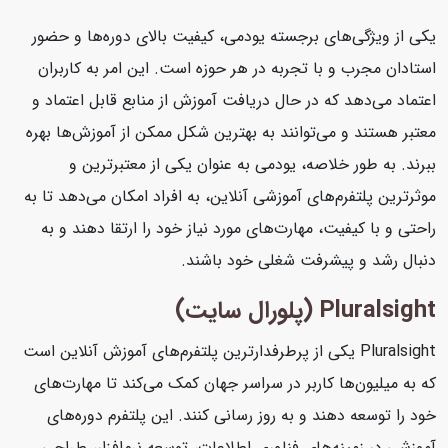
یکی از ویژگی‌های برجسته یودمی، کیفیت بالای دوره‌ها و حضور
استادان مجرب و با تجربه در هر حوزه است. این امر به کاربران
اعتماد می‌دهد که در حال دریافت آموزش از منابع قابل اعتماد و
معتبر هستند و می‌توانند به بهترین شکل ممکن از آموزش‌ها بهره
ببرند. به طور خلاصه، یودمی به عنوان یکی از معتبرترین و
موثرترین پلتفرم‌های آموزشی آنلاین، به افراد امکان می‌دهد تا به
راحتی و با کیفیت، مهارت‌های مورد نیاز خود را ارتقا دهند و به
دنبال رشد و پیشرفت شغلی خود باشند.
Pluralsight (پلورال سایت)
Pluralsight یکی از پرطرفدارترین پلتفرم‌های آموزش آنلاین است
که به میلیون‌ها کاربر در سراسر جهان کمک می‌کند تا مهارت‌های
خود را توسعه دهند و به روز رسانی کنند. این پلتفرم دوره‌های
آموزشی در زمینه‌های فناوری اطلاعات، توسعه نرم‌افزار، طراحی