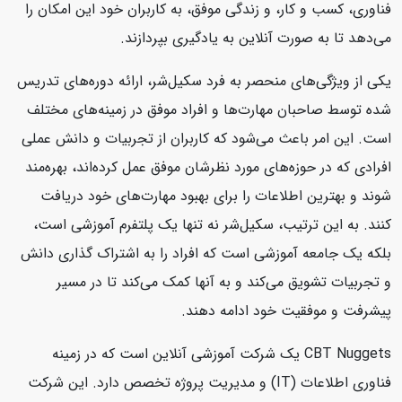
فناوری، کسب و کار، و زندگی موفق، به کاربران خود این امکان را
می‌دهد تا به صورت آنلاین به یادگیری بپردازند.
یکی از ویژگی‌های منحصر به فرد سکیل‌شر، ارائه دوره‌های تدریس
شده توسط صاحبان مهارت‌ها و افراد موفق در زمینه‌های مختلف
است. این امر باعث می‌شود که کاربران از تجربیات و دانش عملی
افرادی که در حوزه‌های مورد نظرشان موفق عمل کرده‌اند، بهره‌مند
شوند و بهترین اطلاعات را برای بهبود مهارت‌های خود دریافت
کنند. به این ترتیب، سکیل‌شر نه تنها یک پلتفرم آموزشی است،
بلکه یک جامعه آموزشی است که افراد را به اشتراک گذاری دانش
و تجربیات تشویق می‌کند و به آنها کمک می‌کند تا در مسیر
پیشرفت و موفقیت خود ادامه دهند.
CBT Nuggets یک شرکت آموزشی آنلاین است که در زمینه
فناوری اطلاعات (IT) و مدیریت پروژه تخصص دارد. این شرکت