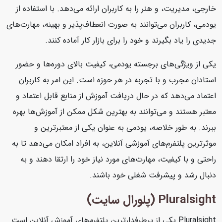
خارجی، مدیریت، و هنر را به کاربران ارائه می‌دهد. با استفاده از
یودمی، کاربران می‌توانند به صورت انعطاف‌پذیر و بهینه، مهارت‌های
جدیدی را یاد بگیرند و خود را برای بازار کار آماده کنند.
یکی از ویژگی‌های برجسته یودمی، کیفیت بالای دوره‌ها و حضور
استادان مجرب و با تجربه در هر حوزه است. این امر به کاربران
اعتماد می‌دهد که در حال دریافت آموزش از منابع قابل اعتماد و
معتبر هستند و می‌توانند به بهترین شکل ممکن از آموزش‌ها بهره
ببرند. به طور خلاصه، یودمی به عنوان یکی از معتبرترین و
موثرترین پلتفرم‌های آموزشی آنلاین، به افراد امکان می‌دهد تا به
راحتی و با کیفیت، مهارت‌های مورد نیاز خود را ارتقا دهند و به
دنبال رشد و پیشرفت شغلی خود باشند.
Pluralsight (پلورال سایت)
Pluralsight یکی از پرطرفدارترین پلتفرم‌های آموزش آنلاین است