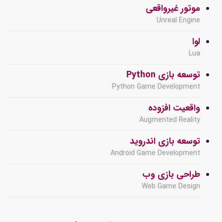
موتور غیرواقعی
Unreal Engine
لوا
Lua
توسعه بازی Python
Python Game Development
واقعیت افزوده
Augmented Reality
توسعه بازی اندروید
Android Game Development
طراحی بازی وب
Web Game Design