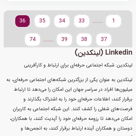
36
35
34
33
1
.......
74
39
38
37
.......
Linkedin (لینکدین)
لینکدین: شبکه اجتماعی حرفه‌ای برای ارتباط و کارآفرینی
لینکدین به عنوان یکی از بزرگترین شبکه‌های اجتماعی حرفه‌ای، به
میلیون‌ها افراد در سراسر جهان این امکان را می‌دهد تا ارتباط
برقرار کنند، اطلاعات حرفه‌ای خود را به اشتراک بگذارند و
فرصت‌های شغلی را کشف کنند. این شبکه اجتماعی به کاربران
امکان می‌دهد تا رزومه حرفه‌ای خود را آپدیت کنند، با همکاران،
دوستان و همکاران آینده ارتباط برقرار کنند، به انجمن‌ها و