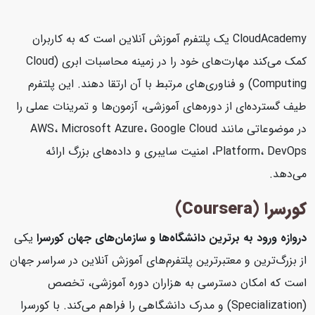
CloudAcademy یک پلتفرم آموزش آنلاین است که به کاربران
کمک می‌کند مهارت‌های خود را در زمینه محاسبات ابری (Cloud
Computing) و فناوری‌های مرتبط با آن ارتقا دهند. این پلتفرم
طیف گسترده‌ای از دوره‌های آموزشی، آزمون‌ها و تمرینات عملی را
در موضوعاتی مانند AWS، Microsoft Azure، Google Cloud
Platform، DevOps، امنیت سایبری و داده‌های بزرگ ارائه
می‌دهد.
کورسرا (Coursera)
دروازه ورود به برترین دانشگاه‌ها و سازمان‌های جهان
کورسرا
یکی
از بزرگ‌ترین و معتبرترین پلتفرم‌های آموزش آنلاین در سراسر جهان
است که امکان دسترسی به هزاران دوره آموزشی، تخصص
(Specialization) و مدرک دانشگاهی را فراهم می‌کند. با کورسرا