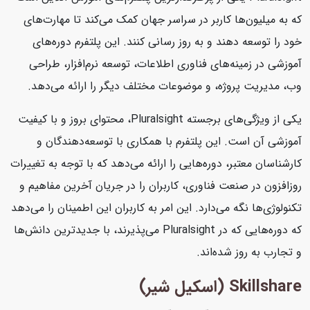
که به میلیون‌ها کاربر در سراسر جهان کمک می‌کند تا مهارت‌های
خود را توسعه دهند و به روز رسانی کنند. این پلتفرم دوره‌های
آموزشی در زمینه‌های فناوری اطلاعات، توسعه نرم‌افزار، طراحی
وب، مدیریت پروژه، و موضوعات مختلف دیگر را ارائه می‌دهد.
یکی از ویژگی‌های برجسته Pluralsight، محتوای بروز و با کیفیت
آموزشی آن است. این پلتفرم با همکاری با توسعه‌دهندگان و
کارشناسان معتبر، دوره‌هایی را ارائه می‌دهد که با توجه به تغییرات
روزافزون در صنعت فناوری، کاربران را در جریان آخرین مفاهیم و
تکنولوژی‌ها نگه می‌دارد. این امر به کاربران این اطمینان را می‌دهد
که دوره‌هایی که در Pluralsight می‌پذیرند، با جدیدترین دانش‌ها
و تجارب به روز شده‌اند.
Skillshare (اسکیل شیر)