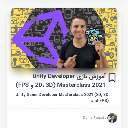
آموزش بازی Unity Developer
Masterclass 2021 (2D، 3D و FPS)
Unity Game Developer Masterclass 2021 (2D, 3D
and FPS)
Denis Panjuta