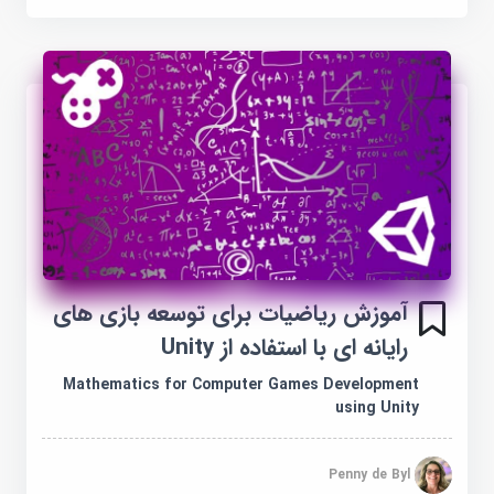
آموزش ریاضیات برای توسعه بازی های
رایانه ای با استفاده از Unity
Mathematics for Computer Games Development
using Unity
Penny de Byl