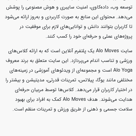
توسعه وب، داده‌کاوی، امنیت سایبری و هوش مصنوعی را پوشش
می‌دهد. محتوای این منابع به صورت کاربردی و به‌روز ارائه می‌شود
تا کاربران بتوانند دانش و توانایی‌های لازم برای موفقیت در
پروژه‌های عملی و حرفه‌ای خود را کسب کنند.
سایت Alo Moves یک پلتفرم آنلاین است که به ارائه کلاس‌های
ورزشی و تناسب اندام می‌پردازد. این سایت متعلق به برند معروف
Alo Yoga است و مجموعه‌ای از ویدئوهای آموزشی در زمینه‌های
مختلفی مانند یوگا، پیلاتس، تمرینات قدرتی، مدیتیشن و بیشتر را
در اختیار کاربران قرار می‌دهد. کلاس‌ها توسط مربیان حرفه‌ای
هدایت می‌شوند. هدف Alo Moves کمک به افراد برای بهبود
سلامت جسمی و ذهنی از طریق ورزش و تمرینات منظم است.