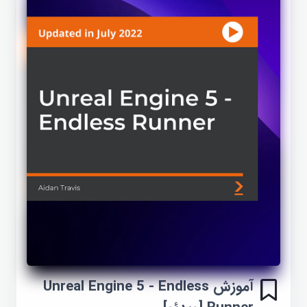
آموزش Unreal Engine 5 - Endless