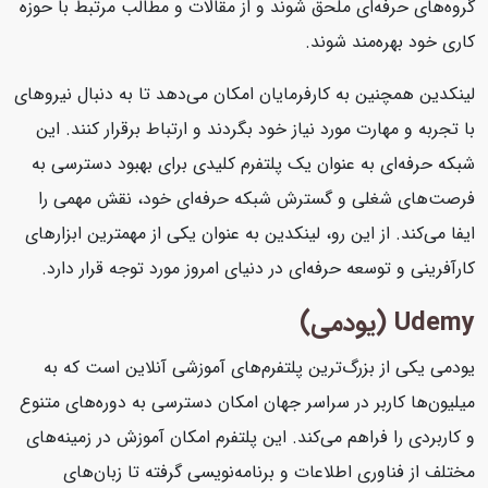
گروه‌های حرفه‌ای ملحق شوند و از مقالات و مطالب مرتبط با حوزه
کاری خود بهره‌مند شوند.
لینکدین همچنین به کارفرمایان امکان می‌دهد تا به دنبال نیروهای
با تجربه و مهارت مورد نیاز خود بگردند و ارتباط برقرار کنند. این
شبکه حرفه‌ای به عنوان یک پلتفرم کلیدی برای بهبود دسترسی به
فرصت‌های شغلی و گسترش شبکه حرفه‌ای خود، نقش مهمی را
ایفا می‌کند. از این رو، لینکدین به عنوان یکی از مهمترین ابزارهای
کارآفرینی و توسعه حرفه‌ای در دنیای امروز مورد توجه قرار دارد.
Udemy (یودمی)
یودمی یکی از بزرگ‌ترین پلتفرم‌های آموزشی آنلاین است که به
میلیون‌ها کاربر در سراسر جهان امکان دسترسی به دوره‌های متنوع
و کاربردی را فراهم می‌کند. این پلتفرم امکان آموزش در زمینه‌های
مختلف از فناوری اطلاعات و برنامه‌نویسی گرفته تا زبان‌های