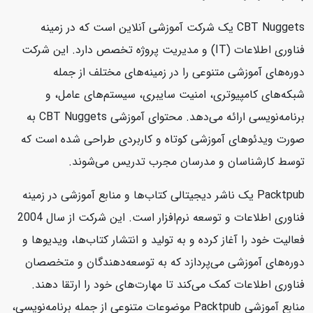
CBT Nuggets یک شرکت آموزشی آنلاین است که در زمینه
فناوری اطلاعات (IT) و مدیریت پروژه تخصص دارد. این شرکت
دوره‌های آموزشی متنوعی را در زمینه‌های مختلف از جمله
شبکه‌های کامپیوتری، امنیت سایبری، سیستم‌های عامل، و
برنامه‌نویسی ارائه می‌دهد. محتوای آموزشی CBT Nuggets به
صورت ویدئوهای آموزشی کوتاه و کاربردی طراحی شده است که
توسط کارشناسان و مدرسان مجرب تدریس می‌شوند.
Packtpub یک ناشر دیجیتالی کتاب‌ها و منابع آموزشی در زمینه
فناوری اطلاعات و توسعه نرم‌افزار است. این شرکت از سال 2004
فعالیت خود را آغاز کرده و به تولید و انتشار کتاب‌ها، ویدیوها و
دوره‌های آموزشی می‌پردازد که به توسعه‌دهندگان و متخصصان
فناوری اطلاعات کمک می‌کند تا مهارت‌های خود را ارتقا دهند.
منابع آموزشی Packtpub موضوعات متنوعی از جمله برنامه‌نویسی،