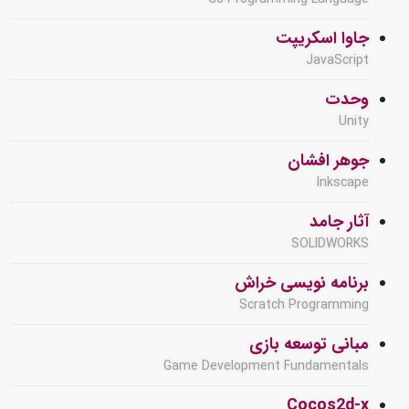
جاوا اسکریپت
JavaScript
وحدت
Unity
جوهر افشان
Inkscape
آثار جامد
SOLIDWORKS
برنامه نویسی خراش
Scratch Programming
مبانی توسعه بازی
Game Development Fundamentals
Cocos2d-x