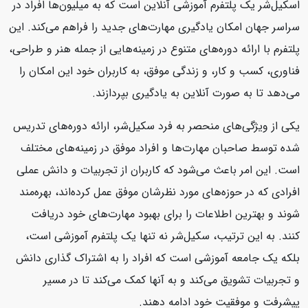
اسکیل‌شر یک پلتفرم آموزشی آنلاین است که به میلیون‌ها افراد در
سراسر جهان امکان یادگیری مهارت‌های جدید را فراهم می‌کند. این
پلتفرم با ارائه دوره‌های متنوع در زمینه‌هایی از جمله هنر و طراحی،
فناوری، کسب و کار، و زندگی موفق، به کاربران خود این امکان را
می‌دهد تا به صورت آنلاین به یادگیری بپردازند.
یکی از ویژگی‌های منحصر به فرد سکیل‌شر، ارائه دوره‌های تدریس
شده توسط صاحبان مهارت‌ها و افراد موفق در زمینه‌های مختلف
است. این امر باعث می‌شود که کاربران از تجربیات و دانش عملی
افرادی که در حوزه‌های مورد نظرشان موفق عمل کرده‌اند، بهره‌مند
شوند و بهترین اطلاعات را برای بهبود مهارت‌های خود دریافت
کنند. به این ترتیب، سکیل‌شر نه تنها یک پلتفرم آموزشی است،
بلکه یک جامعه آموزشی است که افراد را به اشتراک گذاری دانش
و تجربیات تشویق می‌کند و به آنها کمک می‌کند تا در مسیر
پیشرفت و موفقیت خود ادامه دهند.