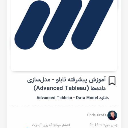
آموزش پیشرفته تابلو - مدل‌سازی
داده‌ها (Advanced Tableau)
دانلود Advanced Tableau - Data Model
Chris Croft
زمان دوره: 2h 18m
انتشار مرجع:
آخرین آپدیت