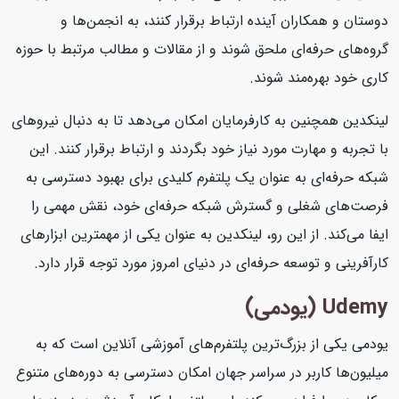
دوستان و همکاران آینده ارتباط برقرار کنند، به انجمن‌ها و
گروه‌های حرفه‌ای ملحق شوند و از مقالات و مطالب مرتبط با حوزه
کاری خود بهره‌مند شوند.
لینکدین همچنین به کارفرمایان امکان می‌دهد تا به دنبال نیروهای
با تجربه و مهارت مورد نیاز خود بگردند و ارتباط برقرار کنند. این
شبکه حرفه‌ای به عنوان یک پلتفرم کلیدی برای بهبود دسترسی به
فرصت‌های شغلی و گسترش شبکه حرفه‌ای خود، نقش مهمی را
ایفا می‌کند. از این رو، لینکدین به عنوان یکی از مهمترین ابزارهای
کارآفرینی و توسعه حرفه‌ای در دنیای امروز مورد توجه قرار دارد.
Udemy (یودمی)
یودمی یکی از بزرگ‌ترین پلتفرم‌های آموزشی آنلاین است که به
میلیون‌ها کاربر در سراسر جهان امکان دسترسی به دوره‌های متنوع