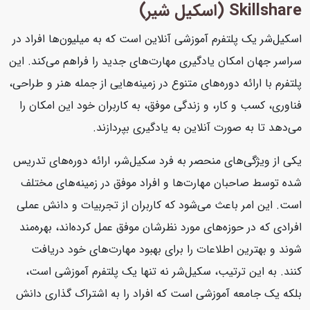
Skillshare (اسکیل شیر)
اسکیل‌شر یک پلتفرم آموزشی آنلاین است که به میلیون‌ها افراد در
سراسر جهان امکان یادگیری مهارت‌های جدید را فراهم می‌کند. این
پلتفرم با ارائه دوره‌های متنوع در زمینه‌هایی از جمله هنر و طراحی،
فناوری، کسب و کار، و زندگی موفق، به کاربران خود این امکان را
می‌دهد تا به صورت آنلاین به یادگیری بپردازند.
یکی از ویژگی‌های منحصر به فرد سکیل‌شر، ارائه دوره‌های تدریس
شده توسط صاحبان مهارت‌ها و افراد موفق در زمینه‌های مختلف
است. این امر باعث می‌شود که کاربران از تجربیات و دانش عملی
افرادی که در حوزه‌های مورد نظرشان موفق عمل کرده‌اند، بهره‌مند
شوند و بهترین اطلاعات را برای بهبود مهارت‌های خود دریافت
کنند. به این ترتیب، سکیل‌شر نه تنها یک پلتفرم آموزشی است،
بلکه یک جامعه آموزشی است که افراد را به اشتراک گذاری دانش