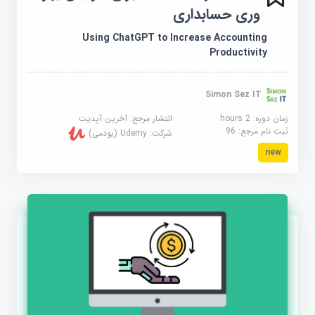
وری حسابداری
Using ChatGPT to Increase Accounting
Productivity
Simon Sez IT
زمان دوره: 2 hours
انتشار مرجع:
آخرین آپدیت
ثبت نام مرجع:
96
شرکت:
Udemy (یودمی)
new