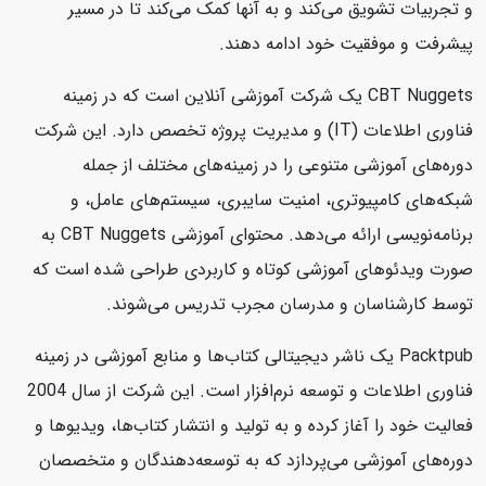
و تجربیات تشویق می‌کند و به آنها کمک می‌کند تا در مسیر
پیشرفت و موفقیت خود ادامه دهند.
CBT Nuggets یک شرکت آموزشی آنلاین است که در زمینه
فناوری اطلاعات (IT) و مدیریت پروژه تخصص دارد. این شرکت
دوره‌های آموزشی متنوعی را در زمینه‌های مختلف از جمله
شبکه‌های کامپیوتری، امنیت سایبری، سیستم‌های عامل، و
برنامه‌نویسی ارائه می‌دهد. محتوای آموزشی CBT Nuggets به
صورت ویدئوهای آموزشی کوتاه و کاربردی طراحی شده است که
توسط کارشناسان و مدرسان مجرب تدریس می‌شوند.
Packtpub یک ناشر دیجیتالی کتاب‌ها و منابع آموزشی در زمینه
فناوری اطلاعات و توسعه نرم‌افزار است. این شرکت از سال 2004
فعالیت خود را آغاز کرده و به تولید و انتشار کتاب‌ها، ویدیوها و
دوره‌های آموزشی می‌پردازد که به توسعه‌دهندگان و متخصصان