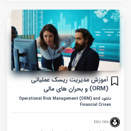
آموزش مدیریت ریسک عملیاتی
(ORM) و بحران های مالی
دانلود Operational Risk Management (ORM) and
Financial Crises
EDU CBA