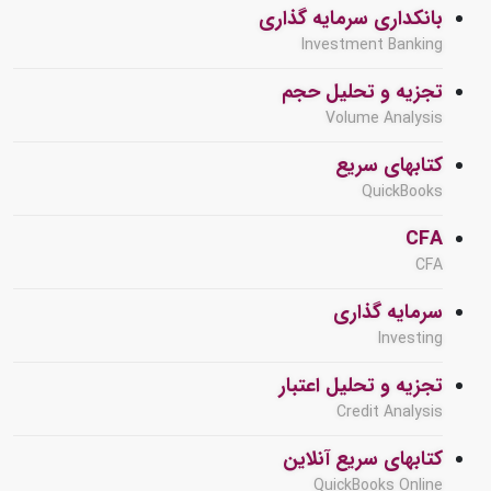
بانکداری سرمایه گذاری
Investment Banking
تجزیه و تحلیل حجم
Volume Analysis
کتابهای سریع
QuickBooks
CFA
CFA
سرمایه گذاری
Investing
تجزیه و تحلیل اعتبار
Credit Analysis
کتابهای سریع آنلاین
QuickBooks Online