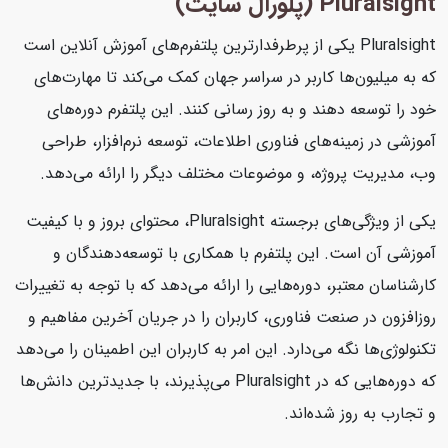
Pluralsight (پلورال سایت)
Pluralsight یکی از پرطرفدارترین پلتفرم‌های آموزش آنلاین است
که به میلیون‌ها کاربر در سراسر جهان کمک می‌کند تا مهارت‌های
خود را توسعه دهند و به روز رسانی کنند. این پلتفرم دوره‌های
آموزشی در زمینه‌های فناوری اطلاعات، توسعه نرم‌افزار، طراحی
وب، مدیریت پروژه، و موضوعات مختلف دیگر را ارائه می‌دهد.
یکی از ویژگی‌های برجسته Pluralsight، محتوای بروز و با کیفیت
آموزشی آن است. این پلتفرم با همکاری با توسعه‌دهندگان و
کارشناسان معتبر، دوره‌هایی را ارائه می‌دهد که با توجه به تغییرات
روزافزون در صنعت فناوری، کاربران را در جریان آخرین مفاهیم و
تکنولوژی‌ها نگه می‌دارد. این امر به کاربران این اطمینان را می‌دهد
که دوره‌هایی که در Pluralsight می‌پذیرند، با جدیدترین دانش‌ها
و تجارب به روز شده‌اند.