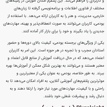
و کاربردی را فراهم می‌کند. این پلتفرم امکان آموزش در زمینه‌های
مختلف از فناوری اطلاعات و برنامه‌نویسی گرفته تا زبان‌های
خارجی، مدیریت، و هنر را به کاربران ارائه می‌دهد. با استفاده از
یودمی، کاربران می‌توانند به صورت انعطاف‌پذیر و بهینه، مهارت‌های
جدیدی را یاد بگیرند و خود را برای بازار کار آماده کنند.
یکی از ویژگی‌های برجسته یودمی، کیفیت بالای دوره‌ها و حضور
استادان مجرب و با تجربه در هر حوزه است. این امر به کاربران
اعتماد می‌دهد که در حال دریافت آموزش از منابع قابل اعتماد و
معتبر هستند و می‌توانند به بهترین شکل ممکن از آموزش‌ها بهره
ببرند. به طور خلاصه، یودمی به عنوان یکی از معتبرترین و
موثرترین پلتفرم‌های آموزشی آنلاین، به افراد امکان می‌دهد تا به
راحتی و با کیفیت، مهارت‌های مورد نیاز خود را ارتقا دهند و به
دنبال رشد و پیشرفت شغلی خود باشند.