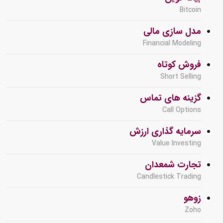
Bitcoin
مدل سازی مالی
Financial Modeling
فروش کوتاه
Short Selling
گزینه های تماس
Call Options
سرمایه گذاری ارزش
Value Investing
تجارت شمعدان
Candlestick Trading
زوهو
Zoho