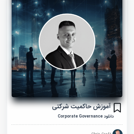
آموزش حاکمیت شرکتی
دانلود Corporate Governance