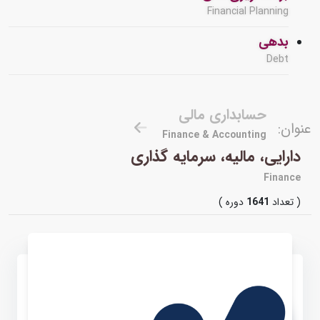
Financial Planning
بدهی
Debt
حسابداری مالی
عنوان:
Finance & Accounting
دارایی، مالیه، سرمایه گذاری
Finance
( تعداد
1641
دوره )