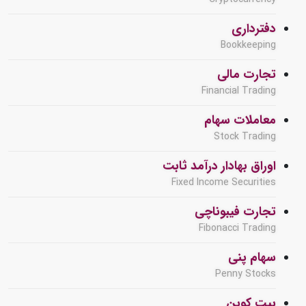
دفترداری
Bookkeeping
تجارت مالی
Financial Trading
معاملات سهام
Stock Trading
اوراق بهادار درآمد ثابت
Fixed Income Securities
تجارت فیبوناچی
Fibonacci Trading
سهام پنی
Penny Stocks
بیت کوین