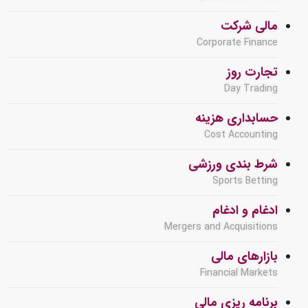
مالی شرکت
Corporate Finance
تجارت روز
Day Trading
حسابداری هزینه
Cost Accounting
شرط بندی ورزشی
Sports Betting
ادغام و ادغام
Mergers and Acquisitions
بازارهای مالی
Financial Markets
برنامه ریزی مالی