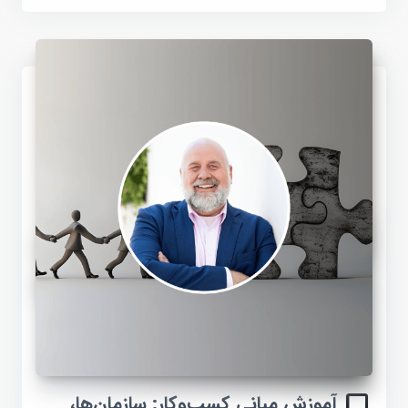
آموزش مبانی کسب‌وکار: سازمان‌ها،