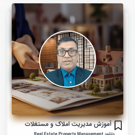
آموزش مدیریت املاک و مستغلات
دانلود Real Estate Property Management