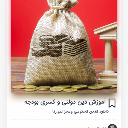
آموزش دین دولتی و کسری بودجه
دانلود الدين الحكومي وعجز الموازنة