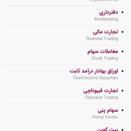
دفترداری
Bookkeeping
تجارت مالی
Financial Trading
معاملات سهام
Stock Trading
اوراق بهادار درآمد ثابت
Fixed Income Securities
تجارت فیبوناچی
Fibonacci Trading
سهام پنی
Penny Stocks
بیت کوین