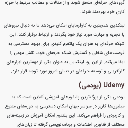
گروه‌های حرفه‌ای ملحق شوند و از مقالات و مطالب مرتبط با حوزه
کاری خود بهره‌مند شوند.
لینکدین همچنین به کارفرمایان امکان می‌دهد تا به دنبال نیروهای
با تجربه و مهارت مورد نیاز خود بگردند و ارتباط برقرار کنند. این
شبکه حرفه‌ای به عنوان یک پلتفرم کلیدی برای بهبود دسترسی به
فرصت‌های شغلی و گسترش شبکه حرفه‌ای خود، نقش مهمی را
ایفا می‌کند. از این رو، لینکدین به عنوان یکی از مهمترین ابزارهای
کارآفرینی و توسعه حرفه‌ای در دنیای امروز مورد توجه قرار دارد.
Udemy (یودمی)
یودمی یکی از بزرگ‌ترین پلتفرم‌های آموزشی آنلاین است که به
میلیون‌ها کاربر در سراسر جهان امکان دسترسی به دوره‌های متنوع
و کاربردی را فراهم می‌کند. این پلتفرم امکان آموزش در زمینه‌های
مختلف از فناوری اطلاعات و برنامه‌نویسی گرفته تا زبان‌های