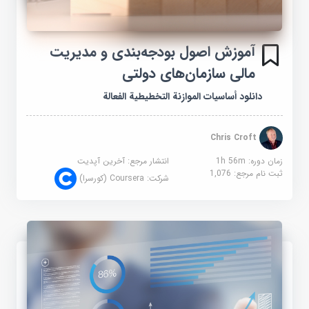
آموزش اصول بودجه‌بندی و مدیریت
مالی سازمان‌های دولتی
دانلود أساسيات الموازنة التخطيطية الفعالة
Chris Croft
زمان دوره: 1h 56m
انتشار مرجع:
آخرین آپدیت
ثبت نام مرجع:
1,076
شرکت:
Coursera (کورسرا)