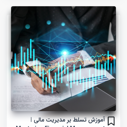
آموزش تسلط بر مدیریت مالی |