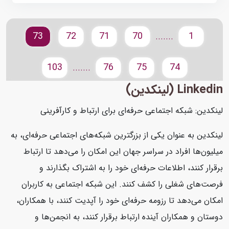
73
72
71
70
1
.......
103
76
75
74
.......
Linkedin (لینکدین)
لینکدین: شبکه اجتماعی حرفه‌ای برای ارتباط و کارآفرینی
لینکدین به عنوان یکی از بزرگترین شبکه‌های اجتماعی حرفه‌ای، به
میلیون‌ها افراد در سراسر جهان این امکان را می‌دهد تا ارتباط
برقرار کنند، اطلاعات حرفه‌ای خود را به اشتراک بگذارند و
فرصت‌های شغلی را کشف کنند. این شبکه اجتماعی به کاربران
امکان می‌دهد تا رزومه حرفه‌ای خود را آپدیت کنند، با همکاران،
دوستان و همکاران آینده ارتباط برقرار کنند، به انجمن‌ها و