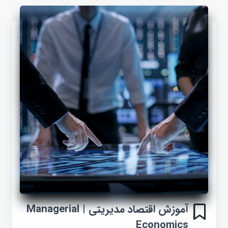
آموزش اقتصاد مدیریتی | Managerial
Economics