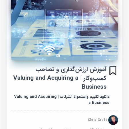
آموزش ارزش‌گذاری و تصاحب
کسب‌وکار | Valuing and Acquiring a
Business
دانلود تقييم واستحواذ الشركات | Valuing and Acquiring
a Business
Chris Croft