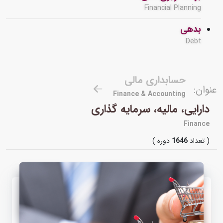
Financial Planning
بدهی
Debt
حسابداری مالی
عنوان:
Finance & Accounting
دارایی، مالیه، سرمایه گذاری
Finance
( تعداد
1646
دوره )