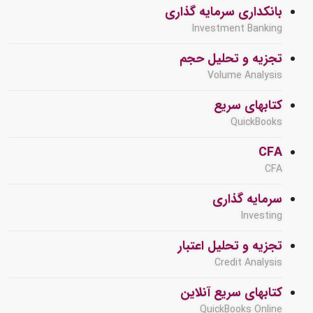
بانکداری سرمایه گذاری
Investment Banking
تجزیه و تحلیل حجم
Volume Analysis
کتابهای سریع
QuickBooks
CFA
CFA
سرمایه گذاری
Investing
تجزیه و تحلیل اعتبار
Credit Analysis
کتابهای سریع آنلاین
QuickBooks Online