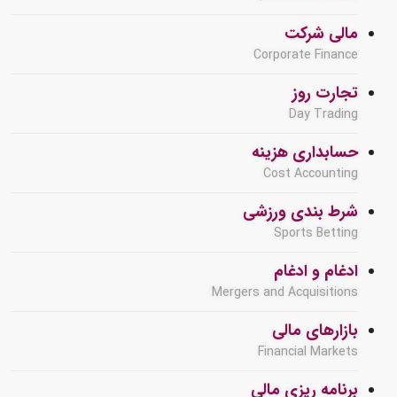
مالی شرکت
Corporate Finance
تجارت روز
Day Trading
حسابداری هزینه
Cost Accounting
شرط بندی ورزشی
Sports Betting
ادغام و ادغام
Mergers and Acquisitions
بازارهای مالی
Financial Markets
برنامه ریزی مالی