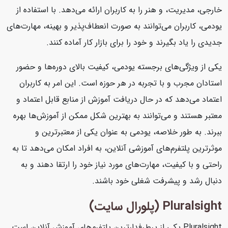
خارجی، مدیریت، و هنر را به کاربران ارائه می‌دهد. با استفاده از
یودمی، کاربران می‌توانند به صورت انعطاف‌پذیر و بهینه، مهارت‌های
جدیدی را یاد بگیرند و خود را برای بازار کار آماده کنند.
یکی از ویژگی‌های برجسته یودمی، کیفیت بالای دوره‌ها و حضور
استادان مجرب و با تجربه در هر حوزه است. این امر به کاربران
اعتماد می‌دهد که در حال دریافت آموزش از منابع قابل اعتماد و
معتبر هستند و می‌توانند به بهترین شکل ممکن از آموزش‌ها بهره
ببرند. به طور خلاصه، یودمی به عنوان یکی از معتبرترین و
موثرترین پلتفرم‌های آموزشی آنلاین، به افراد امکان می‌دهد تا به
راحتی و با کیفیت، مهارت‌های مورد نیاز خود را ارتقا دهند و به
دنبال رشد و پیشرفت شغلی خود باشند.
Pluralsight (پلورال سایت)
Pluralsight یکی از پرطرفدارترین پلتفرم‌های آموزش آنلاین است