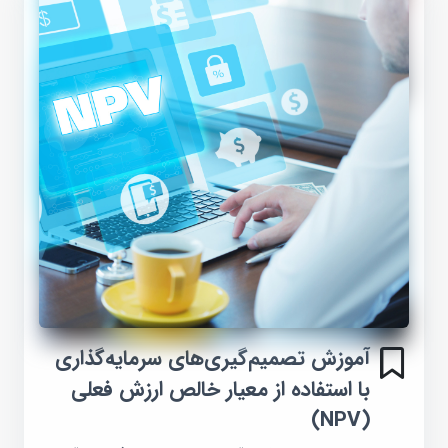
آموزش تصمیم‌گیری‌های سرمایه‌گذاری
با استفاده از معیار خالص ارزش فعلی
(NPV)