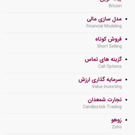
Bitcoin
مدل سازی مالی
Financial Modeling
فروش کوتاه
Short Selling
گزینه های تماس
Call Options
سرمایه گذاری ارزش
Value Investing
تجارت شمعدان
Candlestick Trading
زوهو
Zoho