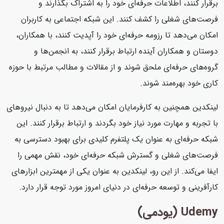
برقرار کنند، اطلاعات حرفه‌ای خود را به اشتراک بگذارند و
فرصت‌های شغلی را کشف کنند. این شبکه اجتماعی به کاربران
امکان می‌دهد تا رزومه حرفه‌ای خود را آپدیت کنند، با همکاران،
دوستان و همکاران آینده ارتباط برقرار کنند، به انجمن‌ها و
گروه‌های حرفه‌ای ملحق شوند و از مقالات و مطالب مرتبط با حوزه
کاری خود بهره‌مند شوند.
لینکدین همچنین به کارفرمایان امکان می‌دهد تا به دنبال نیروهای
با تجربه و مهارت مورد نیاز خود بگردند و ارتباط برقرار کنند. این
شبکه حرفه‌ای به عنوان یک پلتفرم کلیدی برای بهبود دسترسی به
فرصت‌های شغلی و گسترش شبکه حرفه‌ای خود، نقش مهمی را
ایفا می‌کند. از این رو، لینکدین به عنوان یکی از مهمترین ابزارهای
کارآفرینی و توسعه حرفه‌ای در دنیای امروز مورد توجه قرار دارد.
Udemy (یودمی)