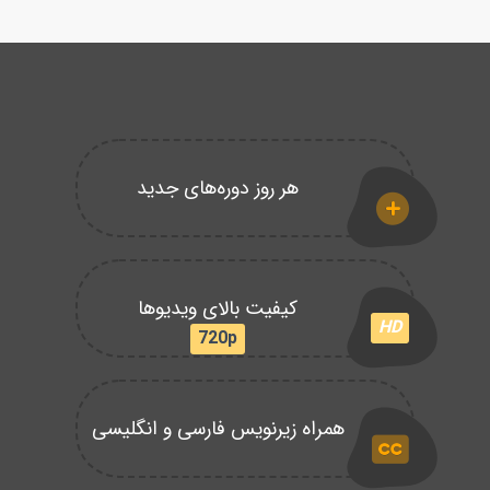
هر روز دوره‌های جدید
کیفیت بالای ویدیوها
HD
720p
همراه زیرنویس فارسی و انگلیسی