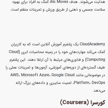
هدایت می‌شوند. هدف Alo Moves کمک به افراد برای بهبود
سلامت جسمی و ذهنی از طریق ورزش و تمرینات منظم است.
CloudAcademy یک پلتفرم آموزش آنلاین است که به کاربران
کمک می‌کند مهارت‌های خود را در زمینه محاسبات ابری (Cloud
Computing) و فناوری‌های مرتبط با آن ارتقا دهند. این پلتفرم
طیف گسترده‌ای از دوره‌های آموزشی، آزمون‌ها و تمرینات عملی را
در موضوعاتی مانند AWS، Microsoft Azure، Google Cloud
Platform، DevOps، امنیت سایبری و داده‌های بزرگ ارائه
می‌دهد.
کورسرا (Coursera)