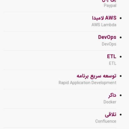
Paypal
AWS لامبدا
AWS Lambda
DevOps
DevOps
ETL
ETL
توسعه سریع برنامه
Rapid Application Development
داکر
Docker
تلاقی
Confluence