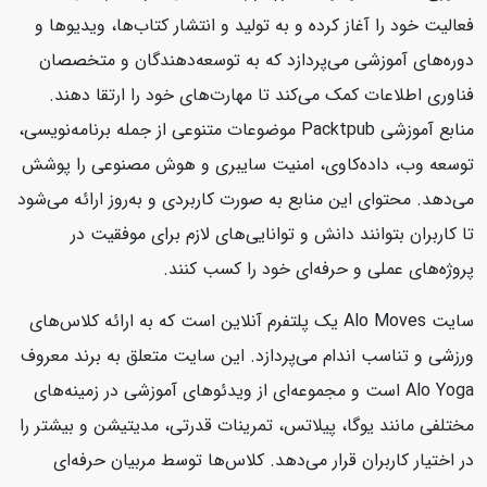
فعالیت خود را آغاز کرده و به تولید و انتشار کتاب‌ها، ویدیوها و
دوره‌های آموزشی می‌پردازد که به توسعه‌دهندگان و متخصصان
فناوری اطلاعات کمک می‌کند تا مهارت‌های خود را ارتقا دهند.
منابع آموزشی Packtpub موضوعات متنوعی از جمله برنامه‌نویسی،
توسعه وب، داده‌کاوی، امنیت سایبری و هوش مصنوعی را پوشش
می‌دهد. محتوای این منابع به صورت کاربردی و به‌روز ارائه می‌شود
تا کاربران بتوانند دانش و توانایی‌های لازم برای موفقیت در
پروژه‌های عملی و حرفه‌ای خود را کسب کنند.
سایت Alo Moves یک پلتفرم آنلاین است که به ارائه کلاس‌های
ورزشی و تناسب اندام می‌پردازد. این سایت متعلق به برند معروف
Alo Yoga است و مجموعه‌ای از ویدئوهای آموزشی در زمینه‌های
مختلفی مانند یوگا، پیلاتس، تمرینات قدرتی، مدیتیشن و بیشتر را
در اختیار کاربران قرار می‌دهد. کلاس‌ها توسط مربیان حرفه‌ای