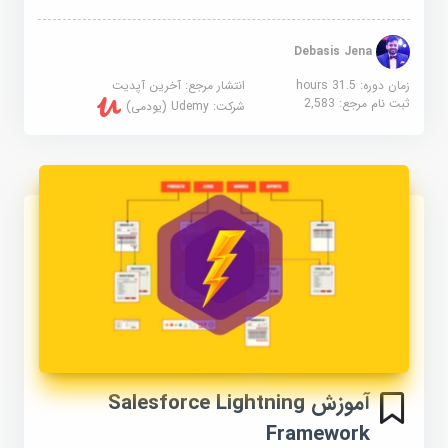
Debasis Jena
زمان دوره: 31.5 hours
انتشار مرجع:
آخرین آپدیت
ثبت نام مرجع:
2,583
شرکت:
Udemy (یودمی)
آموزش Salesforce Lightning
Framework