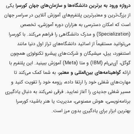
دروازه ورود به برترین دانشگاه‌ها و سازمان‌های جهان
کورسرا
یکی
از بزرگ‌ترین و معتبرترین پلتفرم‌های آموزش آنلاین در سراسر جهان
است که امکان دسترسی به هزاران دوره آموزشی، تخصص
(Specialization) و مدرک دانشگاهی را فراهم می‌کند. با کورسرا
می‌توانید مستقیماً از اساتید دانشگاه‌های تراز اول دنیا مانند
استنفورد، ییل، میشیگان و شرکت‌های پیشرو تکنولوژی همچون
گوگل، آی‌بی‌ام (IBM) و متا (Meta) آموزش ببینید. این پلتفرم با
ارائه
گواهینامه‌های بین‌المللی و معتبر
، به شما کمک می‌کند تا
مهارت‌های شغلی خود را ارتقا داده، رزومه خود را تقویت کنید و
مسیر شغلی جدیدی را آغاز نمایید. فرقی نمی‌کند به دنبال یادگیری
برنامه‌نویسی، هوش مصنوعی، مدیریت یا هنر باشید؛ کورسرا
بهترین ابزار برای یادگیری بدون مرز است.