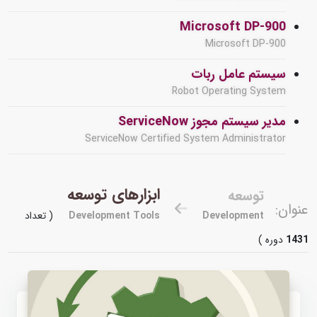
Microsoft DP-900
Microsoft DP-900
سیستم عامل ربات
Robot Operating System
مدیر سیستم مجوز ServiceNow
ServiceNow Certified System Administrator
ابزارهای توسعه
توسعه
عنوان:
Development
Development Tools
( تعداد
1431
دوره )