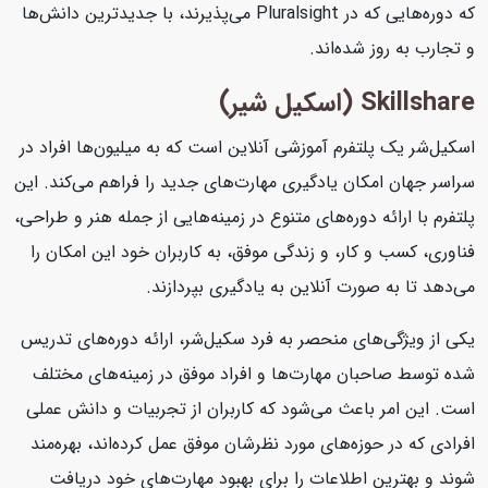
که دوره‌هایی که در Pluralsight می‌پذیرند، با جدیدترین دانش‌ها
و تجارب به روز شده‌اند.
Skillshare (اسکیل شیر)
اسکیل‌شر یک پلتفرم آموزشی آنلاین است که به میلیون‌ها افراد در
سراسر جهان امکان یادگیری مهارت‌های جدید را فراهم می‌کند. این
پلتفرم با ارائه دوره‌های متنوع در زمینه‌هایی از جمله هنر و طراحی،
فناوری، کسب و کار، و زندگی موفق، به کاربران خود این امکان را
می‌دهد تا به صورت آنلاین به یادگیری بپردازند.
یکی از ویژگی‌های منحصر به فرد سکیل‌شر، ارائه دوره‌های تدریس
شده توسط صاحبان مهارت‌ها و افراد موفق در زمینه‌های مختلف
است. این امر باعث می‌شود که کاربران از تجربیات و دانش عملی
افرادی که در حوزه‌های مورد نظرشان موفق عمل کرده‌اند، بهره‌مند
شوند و بهترین اطلاعات را برای بهبود مهارت‌های خود دریافت