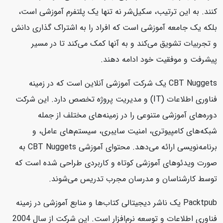
کنند. به این ترتیب، سکیل‌شر نه تنها یک پلتفرم آموزشی است،
بلکه یک جامعه آموزشی است که افراد را به اشتراک گذاری دانش
و تجربیات تشویق می‌کند و به آنها کمک می‌کند تا در مسیر
پیشرفت و موفقیت خود ادامه دهند.
CBT Nuggets یک شرکت آموزشی آنلاین است که در زمینه
فناوری اطلاعات (IT) و مدیریت پروژه تخصص دارد. این شرکت
دوره‌های آموزشی متنوعی را در زمینه‌های مختلف از جمله
شبکه‌های کامپیوتری، امنیت سایبری، سیستم‌های عامل، و
برنامه‌نویسی ارائه می‌دهد. محتوای آموزشی CBT Nuggets به
صورت ویدئوهای آموزشی کوتاه و کاربردی طراحی شده است که
توسط کارشناسان و مدرسان مجرب تدریس می‌شوند.
Packtpub یک ناشر دیجیتالی کتاب‌ها و منابع آموزشی در زمینه
فناوری اطلاعات و توسعه نرم‌افزار است. این شرکت از سال 2004