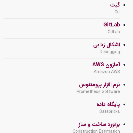
گیت
Git
GitLab
GitLab
اشکال زدایی
Debugging
آمازون AWS
Amazon AWS
نرم افزار پرومتئوس
Prometheus Software
پایگاه داده
Databricks
برآورد ساخت و ساز
Construction Estimation