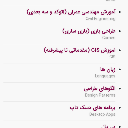
آموزش مهندسی عمران (اتوکد و سه بعدی)
Civil Engineering
طراحی بازی (بازی سازی)
Games
اموزش GIS (مقدماتی تا پیشرفته)
GIS
زبان ها
Languages
الگوهای طراحی
Design Patterns
برنامه های دسک تاپ
Desktop Apps
پی پال