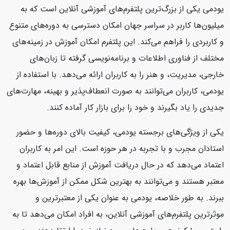
یودمی یکی از بزرگ‌ترین پلتفرم‌های آموزشی آنلاین است که به
میلیون‌ها کاربر در سراسر جهان امکان دسترسی به دوره‌های متنوع
و کاربردی را فراهم می‌کند. این پلتفرم امکان آموزش در زمینه‌های
مختلف از فناوری اطلاعات و برنامه‌نویسی گرفته تا زبان‌های
خارجی، مدیریت، و هنر را به کاربران ارائه می‌دهد. با استفاده از
یودمی، کاربران می‌توانند به صورت انعطاف‌پذیر و بهینه، مهارت‌های
جدیدی را یاد بگیرند و خود را برای بازار کار آماده کنند.
یکی از ویژگی‌های برجسته یودمی، کیفیت بالای دوره‌ها و حضور
استادان مجرب و با تجربه در هر حوزه است. این امر به کاربران
اعتماد می‌دهد که در حال دریافت آموزش از منابع قابل اعتماد و
معتبر هستند و می‌توانند به بهترین شکل ممکن از آموزش‌ها بهره
ببرند. به طور خلاصه، یودمی به عنوان یکی از معتبرترین و
موثرترین پلتفرم‌های آموزشی آنلاین، به افراد امکان می‌دهد تا به