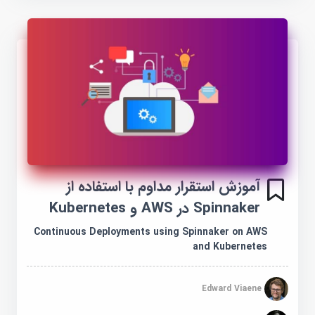
آموزش استقرار مداوم با استفاده از
Spinnaker در AWS و Kubernetes
Continuous Deployments using Spinnaker on AWS
and Kubernetes
Edward Viaene