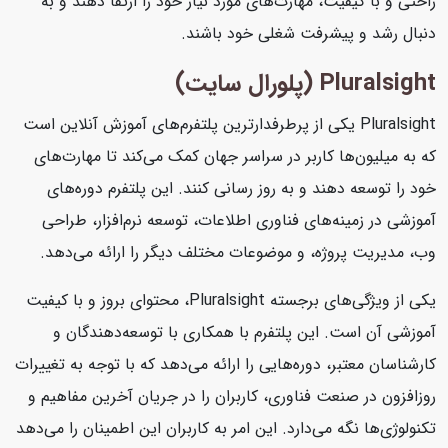
راحتی و با کیفیت، مهارت‌های مورد نیاز خود را ارتقا دهند و به
دنبال رشد و پیشرفت شغلی خود باشند.
Pluralsight (پلورال سایت)
Pluralsight یکی از پرطرفدارترین پلتفرم‌های آموزش آنلاین است
که به میلیون‌ها کاربر در سراسر جهان کمک می‌کند تا مهارت‌های
خود را توسعه دهند و به روز رسانی کنند. این پلتفرم دوره‌های
آموزشی در زمینه‌های فناوری اطلاعات، توسعه نرم‌افزار، طراحی
وب، مدیریت پروژه، و موضوعات مختلف دیگر را ارائه می‌دهد.
یکی از ویژگی‌های برجسته Pluralsight، محتوای بروز و با کیفیت
آموزشی آن است. این پلتفرم با همکاری با توسعه‌دهندگان و
کارشناسان معتبر، دوره‌هایی را ارائه می‌دهد که با توجه به تغییرات
روزافزون در صنعت فناوری، کاربران را در جریان آخرین مفاهیم و
تکنولوژی‌ها نگه می‌دارد. این امر به کاربران این اطمینان را می‌دهد