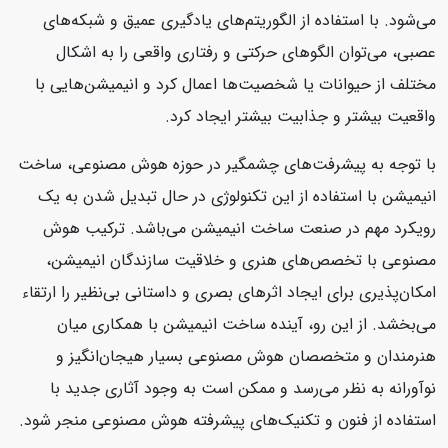
می‌شود. با استفاده از الگوریتم‌های یادگیری عمیق و شبکه‌های
عصبی، می‌توان الگوهای حرکتی و رفتاری واقعی را به اشکال
مختلف از حیوانات یا شخصیت‌ها اعمال کرد و انیمیشن‌هایی با
واقعیت بیشتر و جذابیت بیشتر ایجاد کرد.
با توجه به پیشرفت‌های چشمگیر در حوزه هوش مصنوعی، ساخت
انیمیشن با استفاده از این تکنولوژی در حال تبدیل شدن به یک
رویکرد مهم در صنعت ساخت انیمیشن می‌باشد. ترکیب هوش
مصنوعی با تخصص‌های هنری و خلاقیت سازندگان انیمیشن،
امکان‌پذیری برای ایجاد اثرهای بصری و داستانی بی‌نظیر را ارتقاء
می‌بخشد. از این رو، آینده ساخت انیمیشن با همکاری میان
هنرمندان و متخصصان هوش مصنوعی بسیار هیجان‌انگیز و
نوآورانه به نظر می‌رسد و ممکن است به وجود آثاری جدید با
استفاده از فنون و تکنیک‌های پیشرفته هوش مصنوعی منجر شود.