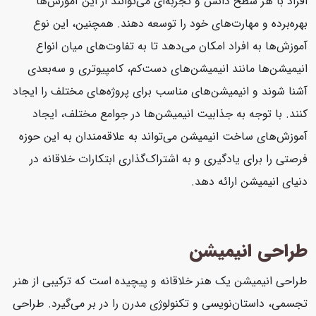
افراد با هر سطح دانش و تجربه‌ای می‌توانند از این آموزش‌ها
بهره‌برده و مهارت‌های خود را توسعه دهند. همچنین، این نوع
آموزش‌ها به افراد امکان می‌دهد تا به تفاوت‌های میان انواع
انیمیشن‌ها مانند انیمیشن‌های دست‌کم، کامپیوتری و سه‌بعدی
آشنا شوند و انیمیشن‌های مناسب برای پروژه‌های مختلف را ایجاد
کنند. با توجه به جذابیت انیمیشن‌ها در جوامع مختلف، ایجاد
آموزش‌های ساخت انیمیشن می‌تواند به علاقه‌مندان به این حوزه
فرصتی را برای یادگیری و به اشتراک‌گذاری ابتکارات خلاقانه در
دنیای انیمیشن ارائه دهد.
طراحی انیمیشن
طراحی انیمیشن یک هنر خلاقانه و پیچیده است که ترکیبی از هنر
تجسمی، داستان‌نویسی و تکنولوژی مدرن را در بر می‌گیرد. طراحی