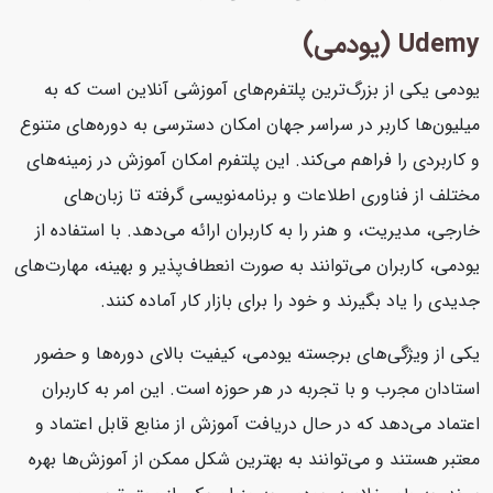
Udemy (یودمی)
یودمی یکی از بزرگ‌ترین پلتفرم‌های آموزشی آنلاین است که به
میلیون‌ها کاربر در سراسر جهان امکان دسترسی به دوره‌های متنوع
و کاربردی را فراهم می‌کند. این پلتفرم امکان آموزش در زمینه‌های
مختلف از فناوری اطلاعات و برنامه‌نویسی گرفته تا زبان‌های
خارجی، مدیریت، و هنر را به کاربران ارائه می‌دهد. با استفاده از
یودمی، کاربران می‌توانند به صورت انعطاف‌پذیر و بهینه، مهارت‌های
جدیدی را یاد بگیرند و خود را برای بازار کار آماده کنند.
یکی از ویژگی‌های برجسته یودمی، کیفیت بالای دوره‌ها و حضور
استادان مجرب و با تجربه در هر حوزه است. این امر به کاربران
اعتماد می‌دهد که در حال دریافت آموزش از منابع قابل اعتماد و
معتبر هستند و می‌توانند به بهترین شکل ممکن از آموزش‌ها بهره