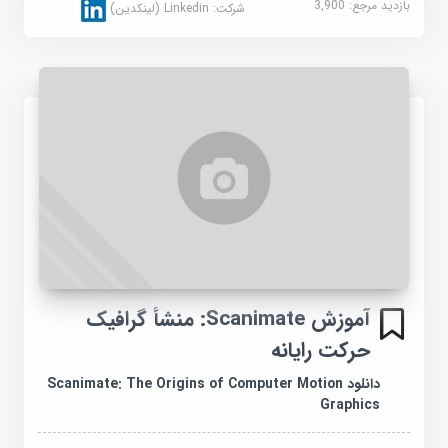
بازدید مرجع:
3,900
شرکت:
Linkedin (لینکدین)
آموزش Scanimate: منشأ گرافیک
حرکت رایانه
دانلود Scanimate: The Origins of Computer Motion
Graphics