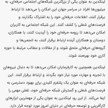
لینکدین به عنوان یکی از بزرگترین شبکه‌های اجتماعی حرفه‌ای، به
میلیون‌ها افراد در سراسر جهان این امکان را می‌دهد تا ارتباط
برقرار کنند، اطلاعات حرفه‌ای خود را به اشتراک بگذارند و
فرصت‌های شغلی را کشف کنند. این شبکه اجتماعی به کاربران
امکان می‌دهد تا رزومه حرفه‌ای خود را آپدیت کنند، با همکاران،
دوستان و همکاران آینده ارتباط برقرار کنند، به انجمن‌ها و
گروه‌های حرفه‌ای ملحق شوند و از مقالات و مطالب مرتبط با حوزه
کاری خود بهره‌مند شوند.
لینکدین همچنین به کارفرمایان امکان می‌دهد تا به دنبال نیروهای
با تجربه و مهارت مورد نیاز خود بگردند و ارتباط برقرار کنند. این
شبکه حرفه‌ای به عنوان یک پلتفرم کلیدی برای بهبود دسترسی به
فرصت‌های شغلی و گسترش شبکه حرفه‌ای خود، نقش مهمی را
ایفا می‌کند. از این رو، لینکدین به عنوان یکی از مهمترین ابزارهای
کارآفرینی و توسعه حرفه‌ای در دنیای امروز مورد توجه قرار دارد.