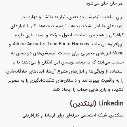
طراحان خلق می‌شود.
برای ساخت انیمیشن دو بعدی، نیاز به دانش و مهارت در
زمینه‌های طراحی شخصیت‌ها، ترسیم صحنه‌ها، کار با ابزارهای
گرافیکی و همچنین شناخت اصول حرکت و زمینه‌سازی داریم.
نرم‌افزارهایی مانند Adobe Animate، Toon Boom Harmony و
Moho ابزارهای محبوبی برای ساخت انیمیشن‌های دو بعدی به
حساب می‌آیند که به برنامه‌نویسان این امکان را می‌دهند تا با
استفاده از ویژگی‌ها و ابزارهای متنوع آن‌ها، ایده‌های خلاقانه‌شان
را به واقعیت بپیوندانند و داستان‌های شگفت‌انگیزی را به تصویر
کشیده و بازی‌هایی جذاب را ایجاد کنند.
Linkedin (لینکدین)
لینکدین: شبکه اجتماعی حرفه‌ای برای ارتباط و کارآفرینی