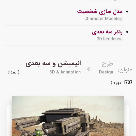
مدل سازی شخصیت
Character Modeling
رندر سه بعدی
3D Rendering
انیمیشن و سه بعدی
طرح
عنوان:
Design
3D & Animation
( تعداد
1707
دوره )