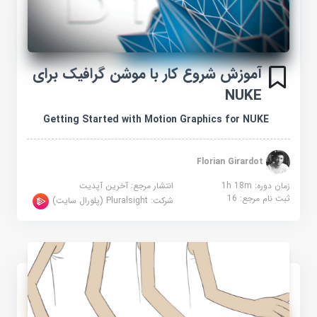
آموزش شروع کار با موشن گرافیک برای
NUKE
Getting Started with Motion Graphics for NUKE
Florian Girardot
زمان دوره: 1h 18m
انتشار مرجع:
آخرین آپدیت
ثبت نام مرجع:
16
شرکت:
Pluralsight (پلورال سایت)