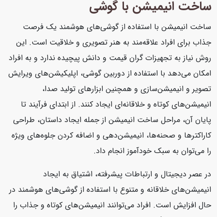
ساخت انیمیشن با گوشی
ساخت انیمیشن با استفاده از گوشی‌های هوشمند یک فرصت
جذاب برای افراد علاقه‌مند به هنر تصویری و خلاقیت است. این
روش نیاز به تجهیزات گران قیمت و دانش پیچیده ندارد و به افراد
امکان می‌دهد با استفاده از دوربین گوشی، اپلیکیشن‌های ویرایش
تصویر و انیمیشن‌سازی و همچنین ابزارهای تولید صدا،
انیمیشن‌های کوتاه و خلاقانه‌ای ایجاد کنند. از ابتدای فرآیند تا
پایان آن، مراحل ساخت انیمیشن از جمله ایجاد داستان، طراحی
کاراکترها و صحنه‌ها، انیمیشن‌دهی و اضافه کردن جلوه‌های ویژه
را می‌توان به سبک خودآموز انجام داد.
در عصر دیجیتال و ارتباطات پیشرفته، اشتیاق به ایجاد
انیمیشن‌های خلاقانه و متنوع با استفاده از گوشی‌های هوشمند در
حال افزایش است. افراد می‌توانند انیمیشن‌های کوتاه و جذاب را