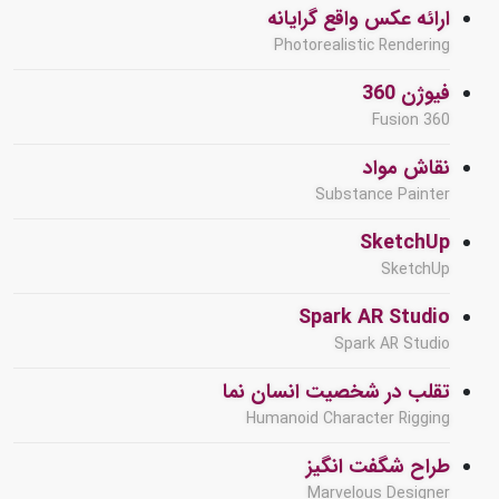
ارائه عکس واقع گرایانه
Photorealistic Rendering
فیوژن 360
Fusion 360
نقاش مواد
Substance Painter
SketchUp
SketchUp
Spark AR Studio
Spark AR Studio
تقلب در شخصیت انسان نما
Humanoid Character Rigging
طراح شگفت انگیز
Marvelous Designer