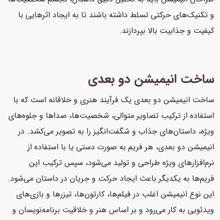
و تکنیک‌های حرکتی تسلط داشته باشند تا به ایجاد اثرهایی با
کیفیت و جذابیت بالا بپردازند.
ساخت انیمیشن دو بعدی
ساخت انیمیشن دو بعدی یک فرآیند هنری و خلاقانه است که با
استفاده از ترکیب تصاویر متوالی، شخصیت‌ها، صداها و جلوه‌های
ویژه، داستان‌های جذاب و شگفت‌انگیز را به تصویر می‌کشد. در
انیمیشن دو بعدی، هر فریم به صورت دستی یا با استفاده از
نرم‌افزارهای ویژه طراحی و تولید می‌شود، سپس ترکیب این
فریم‌ها به یکدیگر باعث ایجاد حرکت و جریان در داستان می‌شود.
این نوع انیمیشن اغلب در فیلم‌ها، کارتون‌ها، تیزرها و بازی‌های
ویدئویی به کار می‌رود و بر اساس هنر و خلاقیت برنامه‌نویسان و