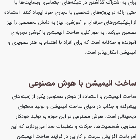
برای به اشتراک گذاشتن در شبکه‌های اجتماعی، وبسایت‌ها یا
حتی ارائه در پروژه‌های شخصی یا تجاری خود ایجاد کنند. استفاده
از اپلیکیشن‌های حرفه‌ای و آموزشی، نیاز به دانش تخصصی را نیز
تضمین می‌کند. به طور کلی، ساخت انیمیشن با گوشی تجربه‌ای
آموزنده و خلاقانه است که برای افراد با اهتمام به هنر تصویری و
انیمیشن امکان‌پذیر است.
ساخت انیمیشن با هوش مصنوعی
ساخت انیمیشن با استفاده از هوش مصنوعی یکی از زمینه‌های
پیشرفته و جذاب در دنیای ساخت انیمیشن و تولید محتوای
دیجیتالی است. هوش مصنوعی در این حوزه به تولید خودکار
تصاویر، شخصیت‌ها، حرکات و تنظیمات صدا می‌پردازد، که این
امر باعث افزایش سرعت و کارایی در فرآیند ساخت انیمیشن