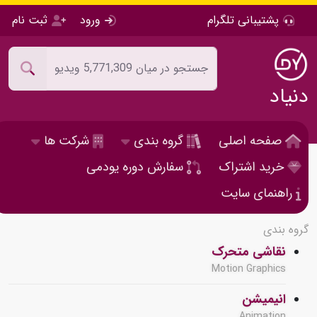
پشتیبانی تلگرام
ورود
ثبت نام
دنیاد
صفحه اصلی
گروه بندی
شرکت ها
خرید اشتراک
سفارش دوره یودمی
راهنمای سایت
گروه بندی
نقاشی متحرک
Motion Graphics
انیمیشن
Animation