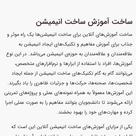
ساخت آموزش ساخت انیمیشن
ساخت آموزش‌های آنلاین برای ساخت انیمیشن‌ها یک راه موثر و
جذاب برای آموزش مفاهیم و تکنیک‌های ایجاد انیمیشن به
علاقه‌مندان و علاقه‌مندان به حوزه‌ی انیمیشن می‌باشد. در این نوع
آموزش‌ها، افراد با استفاده از ابزارها و نرم‌افزارهای متخصص،
می‌توانند گام به گام تکنیک‌های ساخت انیمیشن از جمله ایجاد
شخصیت‌ها، صحنه‌ها، حرکت‌ها و جزئیات ظاهری را یاد بگیرند.
این آموزش‌ها معمولاً به همراه نمونه‌های عملی و پروژه‌های تمرینی
ارائه می‌شوند تا دانشجویان بتوانند مفاهیم را به صورت عملی اجرا
کرده و مهارت‌های خود را بهبود بخشند.
یکی از مزایای آموزش‌های ساخت انیمیشن آنلاین این است که