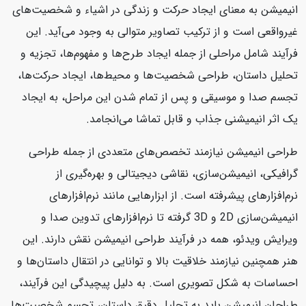
انیمیشن به معنای ایجاد حرکت و زندگی در اشیاء و شخصیت‌های
غیرواقعی است و از ترکیب تصاویر متوالی به وجود می‌آید. این
فرآیند شامل مراحلی از جمله ایجاد طرح‌ها و مفهوم‌ها، تجزیه و
تحلیل داستان، طراحی شخصیت‌ها و محیط‌ها، ایجاد حرکت‌ها،
تجسم صدا و موسیقی و پس از تمام شدن این مراحل، به ایجاد
یک اثر انیمیشنی جذاب و قابل تماشا می‌انجامد.
طراحی انیمیشن نیازمند تخصص‌های متعددی از جمله طراحی
گرافیکی، انیمیشن‌سازی، نقاشی دیجیتالی و بهره‌گیری از
نرم‌افزارهای پیشرفته است. از ابزارهایی مانند نرم‌افزارهای
انیمیشن‌سازی 2D و 3D گرفته تا نرم‌افزارهای تدوین صدا و
ویرایش ویدئو، همه در فرآیند طراحی انیمیشن نقش دارند. این
هنر همچنین نیازمند خلاقیت بالا و توانایی در انتقال داستان‌ها و
احساسات به شکل تصویری است. به دلیل پیچیدگی این فرآیند،
طراحان انیمیشن باید به تحلیل دقیق داستان، تجسم شخصیت‌ها