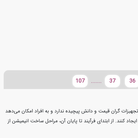
107
37
36
.......
هیزات گران قیمت و دانش پیچیده ندارد و به افراد امکان می‌دهد
جاد کنند. از ابتدای فرآیند تا پایان آن، مراحل ساخت انیمیشن از