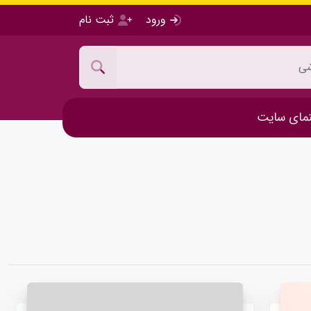
ورود
ثبت نام
مای سایت