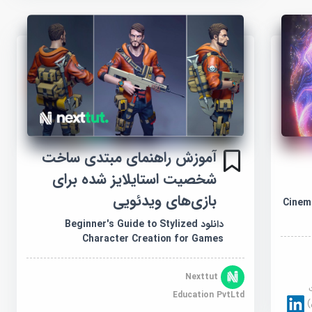
آموزش راهنمای مبتدی ساخت
شخصیت استایلایز شده برای
بازی‌های ویدئویی
Cinema
دانلود Beginner's Guide to Stylized
Character Creation for Games
Nexttut
Education PvtLtd