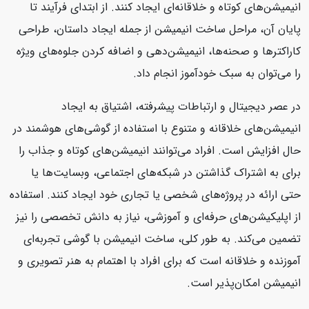
انیمیشن‌های کوتاه و خلاقانه‌ای ایجاد کنند. از ابتدای فرآیند تا
پایان آن، مراحل ساخت انیمیشن از جمله ایجاد داستان، طراحی
کاراکترها و صحنه‌ها، انیمیشن‌دهی و اضافه کردن جلوه‌های ویژه
را می‌توان به سبک خودآموز انجام داد.
در عصر دیجیتال و ارتباطات پیشرفته، اشتیاق به ایجاد
انیمیشن‌های خلاقانه و متنوع با استفاده از گوشی‌های هوشمند در
حال افزایش است. افراد می‌توانند انیمیشن‌های کوتاه و جذاب را
برای به اشتراک گذاشتن در شبکه‌های اجتماعی، وبسایت‌ها یا
حتی ارائه در پروژه‌های شخصی یا تجاری خود ایجاد کنند. استفاده
از اپلیکیشن‌های حرفه‌ای و آموزشی، نیاز به دانش تخصصی را نیز
تضمین می‌کند. به طور کلی، ساخت انیمیشن با گوشی تجربه‌ای
آموزنده و خلاقانه است که برای افراد با اهتمام به هنر تصویری و
انیمیشن امکان‌پذیر است.