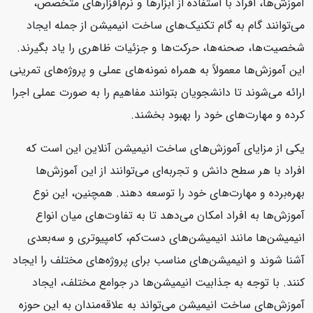
آموزش‌ها، افراد با استفاده از ابزارها و نرم‌افزارهای متخصص،
می‌توانند گام به گام تکنیک‌های ساخت انیمیشن از جمله ایجاد
شخصیت‌ها، صحنه‌ها، حرکت‌ها و جزئیات ظاهری را یاد بگیرند.
این آموزش‌ها معمولاً به همراه نمونه‌های عملی و پروژه‌های تمرینی
ارائه می‌شوند تا دانشجویان بتوانند مفاهیم را به صورت عملی اجرا
کرده و مهارت‌های خود را بهبود بخشند.
یکی از مزایای آموزش‌های ساخت انیمیشن آنلاین این است که
افراد با هر سطح دانش و تجربه‌ای می‌توانند از این آموزش‌ها
بهره‌برده و مهارت‌های خود را توسعه دهند. همچنین، این نوع
آموزش‌ها به افراد امکان می‌دهد تا به تفاوت‌های میان انواع
انیمیشن‌ها مانند انیمیشن‌های دست‌کم، کامپیوتری و سه‌بعدی
آشنا شوند و انیمیشن‌های مناسب برای پروژه‌های مختلف را ایجاد
کنند. با توجه به جذابیت انیمیشن‌ها در جوامع مختلف، ایجاد
آموزش‌های ساخت انیمیشن می‌تواند به علاقه‌مندان به این حوزه