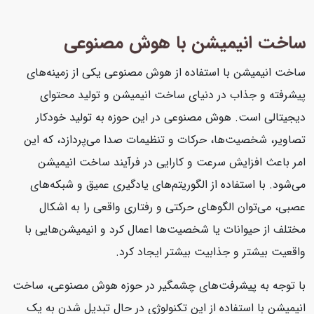
ساخت انیمیشن با هوش مصنوعی
ساخت انیمیشن با استفاده از هوش مصنوعی یکی از زمینه‌های
پیشرفته و جذاب در دنیای ساخت انیمیشن و تولید محتوای
دیجیتالی است. هوش مصنوعی در این حوزه به تولید خودکار
تصاویر، شخصیت‌ها، حرکات و تنظیمات صدا می‌پردازد، که این
امر باعث افزایش سرعت و کارایی در فرآیند ساخت انیمیشن
می‌شود. با استفاده از الگوریتم‌های یادگیری عمیق و شبکه‌های
عصبی، می‌توان الگوهای حرکتی و رفتاری واقعی را به اشکال
مختلف از حیوانات یا شخصیت‌ها اعمال کرد و انیمیشن‌هایی با
واقعیت بیشتر و جذابیت بیشتر ایجاد کرد.
با توجه به پیشرفت‌های چشمگیر در حوزه هوش مصنوعی، ساخت
انیمیشن با استفاده از این تکنولوژی در حال تبدیل شدن به یک