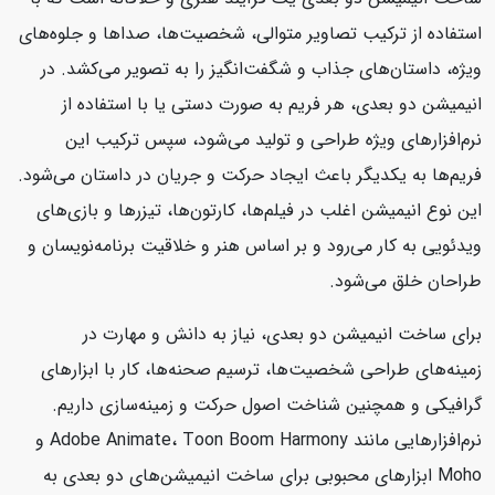
استفاده از ترکیب تصاویر متوالی، شخصیت‌ها، صداها و جلوه‌های
ویژه، داستان‌های جذاب و شگفت‌انگیز را به تصویر می‌کشد. در
انیمیشن دو بعدی، هر فریم به صورت دستی یا با استفاده از
نرم‌افزارهای ویژه طراحی و تولید می‌شود، سپس ترکیب این
فریم‌ها به یکدیگر باعث ایجاد حرکت و جریان در داستان می‌شود.
این نوع انیمیشن اغلب در فیلم‌ها، کارتون‌ها، تیزرها و بازی‌های
ویدئویی به کار می‌رود و بر اساس هنر و خلاقیت برنامه‌نویسان و
طراحان خلق می‌شود.
برای ساخت انیمیشن دو بعدی، نیاز به دانش و مهارت در
زمینه‌های طراحی شخصیت‌ها، ترسیم صحنه‌ها، کار با ابزارهای
گرافیکی و همچنین شناخت اصول حرکت و زمینه‌سازی داریم.
نرم‌افزارهایی مانند Adobe Animate، Toon Boom Harmony و
Moho ابزارهای محبوبی برای ساخت انیمیشن‌های دو بعدی به