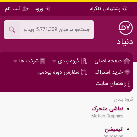
پشتیبانی تلگرام
ورود
ثبت نام
دنیاد
صفحه اصلی
گروه بندی
شرکت ها
خرید اشتراک
سفارش دوره یودمی
راهنمای سایت
گروه بندی
نقاشی متحرک
Motion Graphics
انیمیشن
Animation