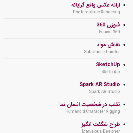
ارائه عکس واقع گرایانه
Photorealistic Rendering
فیوژن 360
Fusion 360
نقاش مواد
Substance Painter
SketchUp
SketchUp
Spark AR Studio
Spark AR Studio
تقلب در شخصیت انسان نما
Humanoid Character Rigging
طراح شگفت انگیز
Marvelous Designer