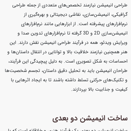
طراحی انیمیشن نیازمند تخصص‌های متعددی از جمله طراحی
گرافیکی، انیمیشن‌سازی، نقاشی دیجیتالی و بهره‌گیری از
نرم‌افزارهای پیشرفته است. از ابزارهایی مانند نرم‌افزارهای
انیمیشن‌سازی 2D و 3D گرفته تا نرم‌افزارهای تدوین صدا و
ویرایش ویدئو، همه در فرآیند طراحی انیمیشن نقش دارند. این
هنر همچنین نیازمند خلاقیت بالا و توانایی در انتقال داستان‌ها و
احساسات به شکل تصویری است. به دلیل پیچیدگی این فرآیند،
طراحان انیمیشن باید به تحلیل دقیق داستان، تجسم شخصیت‌ها
و تکنیک‌های حرکتی تسلط داشته باشند تا به ایجاد اثرهایی با
کیفیت و جذابیت بالا بپردازند.
ساخت انیمیشن دو بعدی
ساخت انیمیشن دو بعدی یک فرآیند هنری و خلاقانه است که با