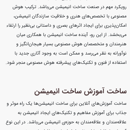
رویکرد مهم در صنعت ساخت انیمیشن می‌باشد. ترکیب هوش
مصنوعی با تخصص‌های هنری و خلاقیت سازندگان انیمیشن،
امکان‌پذیری برای ایجاد اثرهای بصری و داستانی بی‌نظیر را ارتقاء
می‌بخشد. از این رو، آینده ساخت انیمیشن با همکاری میان
هنرمندان و متخصصان هوش مصنوعی بسیار هیجان‌انگیز و
نوآورانه به نظر می‌رسد و ممکن است به وجود آثاری جدید با
استفاده از فنون و تکنیک‌های پیشرفته هوش مصنوعی منجر شود.
ساخت آموزش ساخت انیمیشن
ساخت آموزش‌های آنلاین برای ساخت انیمیشن‌ها یک راه موثر و
جذاب برای آموزش مفاهیم و تکنیک‌های ایجاد انیمیشن به
علاقه‌مندان و علاقه‌مندان به حوزه‌ی انیمیشن می‌باشد. در این نوع