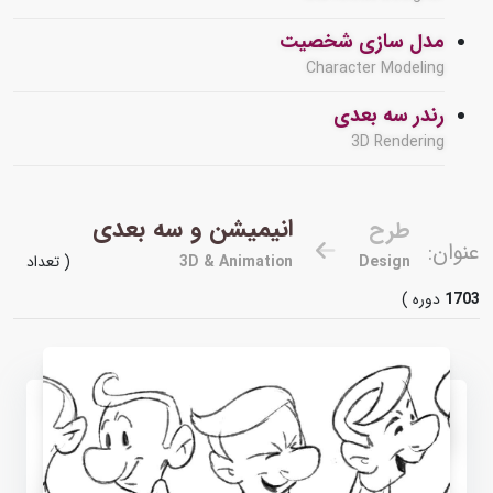
مدل سازی شخصیت
Character Modeling
رندر سه بعدی
3D Rendering
انیمیشن و سه بعدی
طرح
عنوان:
Design
3D & Animation
( تعداد
1703
دوره )