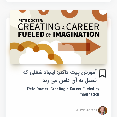
آموزش پیت داکتر: ایجاد شغلی که
تخیل به آن دامن می زند
Pete Docter: Creating a Career Fueled by
Imagination
Justin Ahrens