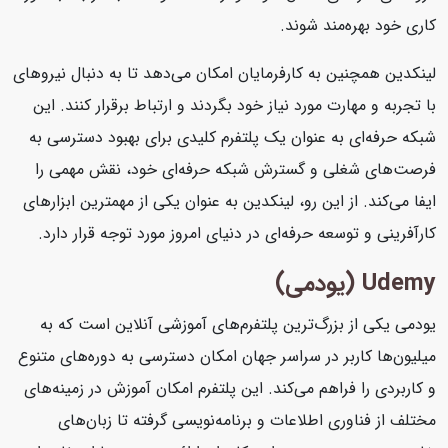
کاری خود بهره‌مند شوند.
لینکدین همچنین به کارفرمایان امکان می‌دهد تا به دنبال نیروهای
با تجربه و مهارت مورد نیاز خود بگردند و ارتباط برقرار کنند. این
شبکه حرفه‌ای به عنوان یک پلتفرم کلیدی برای بهبود دسترسی به
فرصت‌های شغلی و گسترش شبکه حرفه‌ای خود، نقش مهمی را
ایفا می‌کند. از این رو، لینکدین به عنوان یکی از مهمترین ابزارهای
کارآفرینی و توسعه حرفه‌ای در دنیای امروز مورد توجه قرار دارد.
Udemy (یودمی)
یودمی یکی از بزرگ‌ترین پلتفرم‌های آموزشی آنلاین است که به
میلیون‌ها کاربر در سراسر جهان امکان دسترسی به دوره‌های متنوع
و کاربردی را فراهم می‌کند. این پلتفرم امکان آموزش در زمینه‌های
مختلف از فناوری اطلاعات و برنامه‌نویسی گرفته تا زبان‌های