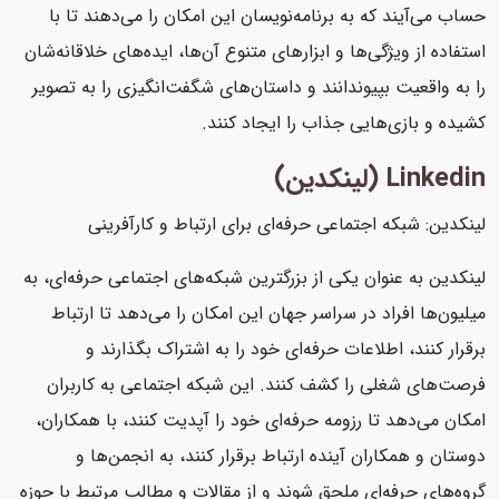
حساب می‌آیند که به برنامه‌نویسان این امکان را می‌دهند تا با
استفاده از ویژگی‌ها و ابزارهای متنوع آن‌ها، ایده‌های خلاقانه‌شان
را به واقعیت بپیوندانند و داستان‌های شگفت‌انگیزی را به تصویر
کشیده و بازی‌هایی جذاب را ایجاد کنند.
Linkedin (لینکدین)
لینکدین: شبکه اجتماعی حرفه‌ای برای ارتباط و کارآفرینی
لینکدین به عنوان یکی از بزرگترین شبکه‌های اجتماعی حرفه‌ای، به
میلیون‌ها افراد در سراسر جهان این امکان را می‌دهد تا ارتباط
برقرار کنند، اطلاعات حرفه‌ای خود را به اشتراک بگذارند و
فرصت‌های شغلی را کشف کنند. این شبکه اجتماعی به کاربران
امکان می‌دهد تا رزومه حرفه‌ای خود را آپدیت کنند، با همکاران،
دوستان و همکاران آینده ارتباط برقرار کنند، به انجمن‌ها و
گروه‌های حرفه‌ای ملحق شوند و از مقالات و مطالب مرتبط با حوزه