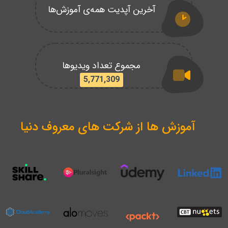
آخرین آپدیت همه‌ی آموزش‌ها
مجموع تعداد ویدیوها
5,771,309
آموزش ها از شرکت های معروف دنیا