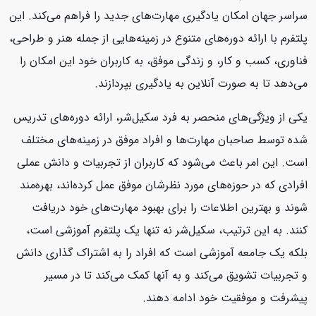
سراسر جهان امکان یادگیری مهارت‌های جدید را فراهم می‌کند. این
پلتفرم با ارائه دوره‌های متنوع در زمینه‌هایی از جمله هنر و طراحی،
فناوری، کسب و کار، و زندگی موفق، به کاربران خود این امکان را
می‌دهد تا به صورت آنلاین به یادگیری بپردازند.
یکی از ویژگی‌های منحصر به فرد سکیل‌شر، ارائه دوره‌های تدریس
شده توسط صاحبان مهارت‌ها و افراد موفق در زمینه‌های مختلف
است. این امر باعث می‌شود که کاربران از تجربیات و دانش عملی
افرادی که در حوزه‌های مورد نظرشان موفق عمل کرده‌اند، بهره‌مند
شوند و بهترین اطلاعات را برای بهبود مهارت‌های خود دریافت
کنند. به این ترتیب، سکیل‌شر نه تنها یک پلتفرم آموزشی است،
بلکه یک جامعه آموزشی است که افراد را به اشتراک گذاری دانش
و تجربیات تشویق می‌کند و به آنها کمک می‌کند تا در مسیر
پیشرفت و موفقیت خود ادامه دهند.