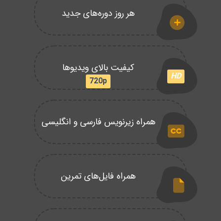
هر روز دوره‌های جدید
کیفیت بالای ویدیوها
HD
720p
همراه زیرنویس فارسی و انگلیسی
همراه فایل‌های تمرین