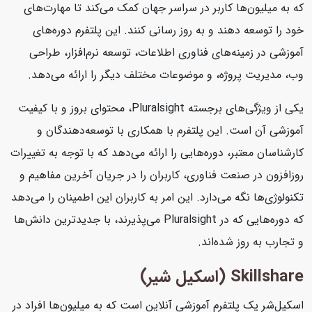
که به میلیون‌ها کاربر در سراسر جهان کمک می‌کند تا مهارت‌های
خود را توسعه دهند و به روز رسانی کنند. این پلتفرم دوره‌های
آموزشی در زمینه‌های فناوری اطلاعات، توسعه نرم‌افزار، طراحی
وب، مدیریت پروژه، و موضوعات مختلف دیگر را ارائه می‌دهد.
یکی از ویژگی‌های برجسته Pluralsight، محتوای بروز و با کیفیت
آموزشی آن است. این پلتفرم با همکاری با توسعه‌دهندگان و
کارشناسان معتبر، دوره‌هایی را ارائه می‌دهد که با توجه به تغییرات
روزافزون در صنعت فناوری، کاربران را در جریان آخرین مفاهیم و
تکنولوژی‌ها نگه می‌دارد. این امر به کاربران این اطمینان را می‌دهد
که دوره‌هایی که در Pluralsight می‌پذیرند، با جدیدترین دانش‌ها
و تجارب به روز شده‌اند.
Skillshare (اسکیل شیر)
اسکیل‌شر یک پلتفرم آموزشی آنلاین است که به میلیون‌ها افراد در