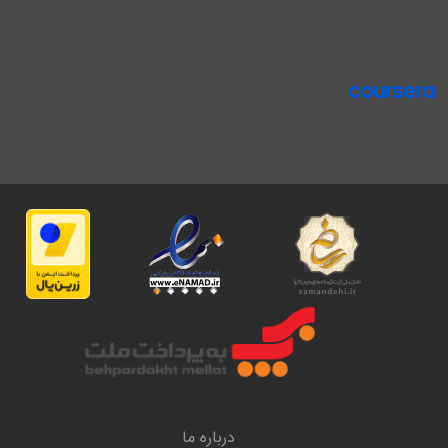
درباره ما