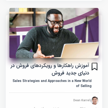
آموزش راهکارها و رویکردهای فروش در
دنیای جدید فروش
Sales Strategies and Approaches in a New World
of Selling
Dean Karrel