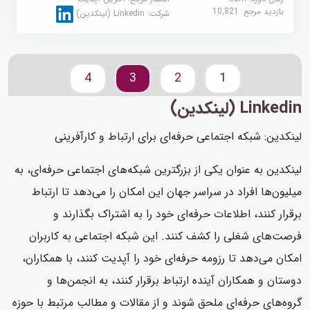
بازدید مرجع:
10,821
شرکت:
Linkedin (لینکدین)
4
3
2
1
Linkedin (لینکدین)
لینکدین: شبکه اجتماعی حرفه‌ای برای ارتباط و کارآفرینی
لینکدین به عنوان یکی از بزرگترین شبکه‌های اجتماعی حرفه‌ای، به
میلیون‌ها افراد در سراسر جهان این امکان را می‌دهد تا ارتباط
برقرار کنند، اطلاعات حرفه‌ای خود را به اشتراک بگذارند و
فرصت‌های شغلی را کشف کنند. این شبکه اجتماعی به کاربران
امکان می‌دهد تا رزومه حرفه‌ای خود را آپدیت کنند، با همکاران،
دوستان و همکاران آینده ارتباط برقرار کنند، به انجمن‌ها و
گروه‌های حرفه‌ای ملحق شوند و از مقالات و مطالب مرتبط با حوزه