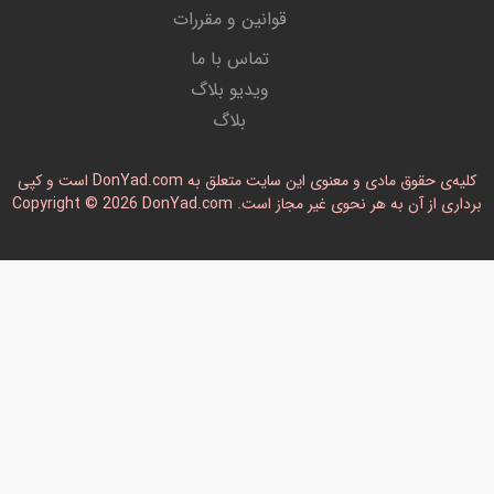
قوانین و مقررات
تماس با ما
ویدیو بلاگ
بلاگ
کلیه‌ی حقوق مادی و معنوی این سایت متعلق به DonYad.com است و کپی
رداری از آن به هر نحوی غیر مجاز است. Copyright © 2026 DonYad.com