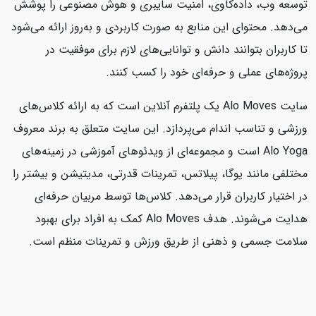
توسعه وب، داده‌کاوی، امنیت سایبری و هوش مصنوعی را پوشش
می‌دهد. محتوای این منابع به صورت کاربردی و به‌روز ارائه می‌شود
تا کاربران بتوانند دانش و توانایی‌های لازم برای موفقیت در
پروژه‌های عملی و حرفه‌ای خود را کسب کنند.
سایت Alo Moves یک پلتفرم آنلاین است که به ارائه کلاس‌های
ورزشی و تناسب اندام می‌پردازد. این سایت متعلق به برند معروف
Alo Yoga است و مجموعه‌ای از ویدئوهای آموزشی در زمینه‌های
مختلفی مانند یوگا، پیلاتس، تمرینات قدرتی، مدیتیشن و بیشتر را
در اختیار کاربران قرار می‌دهد. کلاس‌ها توسط مربیان حرفه‌ای
هدایت می‌شوند. هدف Alo Moves کمک به افراد برای بهبود
سلامت جسمی و ذهنی از طریق ورزش و تمرینات منظم است.