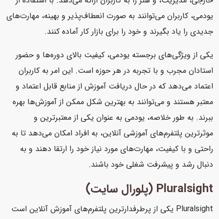
خارجی، مدیریت، و هنر را به کاربران ارائه می‌دهد. با استفاده از
یودمی، کاربران می‌توانند به صورت انعطاف‌پذیر و بهینه، مهارت‌های
جدیدی را یاد بگیرند و خود را برای بازار کار آماده کنند.
یکی از ویژگی‌های برجسته یودمی، کیفیت بالای دوره‌ها و حضور
استادان مجرب و با تجربه در هر حوزه است. این امر به کاربران
اعتماد می‌دهد که در حال دریافت آموزش از منابع قابل اعتماد و
معتبر هستند و می‌توانند به بهترین شکل ممکن از آموزش‌ها بهره
ببرند. به طور خلاصه، یودمی به عنوان یکی از معتبرترین و
موثرترین پلتفرم‌های آموزشی آنلاین، به افراد امکان می‌دهد تا به
راحتی و با کیفیت، مهارت‌های مورد نیاز خود را ارتقا دهند و به
دنبال رشد و پیشرفت شغلی خود باشند.
Pluralsight (پلورال سایت)
Pluralsight یکی از پرطرفدارترین پلتفرم‌های آموزش آنلاین است