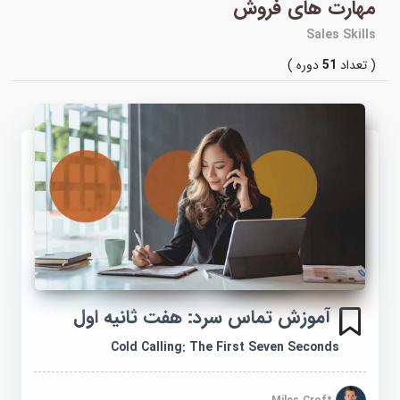
مهارت های فروش
Sales Skills
( تعداد
51
دوره )
آموزش تماس سرد: هفت ثانیه اول
Cold Calling: The First Seven Seconds