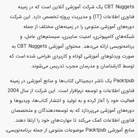
CBT Nuggets یک شرکت آموزشی آنلاین است که در زمینه
فناوری اطلاعات (IT) و مدیریت پروژه تخصص دارد. این شرکت
دوره‌های آموزشی متنوعی را در زمینه‌های مختلف از جمله
شبکه‌های کامپیوتری، امنیت سایبری، سیستم‌های عامل، و
برنامه‌نویسی ارائه می‌دهد. محتوای آموزشی CBT Nuggets به
صورت ویدئوهای آموزشی کوتاه و کاربردی طراحی شده است که
توسط کارشناسان و مدرسان مجرب تدریس می‌شوند.
Packtpub یک ناشر دیجیتالی کتاب‌ها و منابع آموزشی در زمینه
فناوری اطلاعات و توسعه نرم‌افزار است. این شرکت از سال 2004
فعالیت خود را آغاز کرده و به تولید و انتشار کتاب‌ها، ویدیوها و
دوره‌های آموزشی می‌پردازد که به توسعه‌دهندگان و متخصصان
فناوری اطلاعات کمک می‌کند تا مهارت‌های خود را ارتقا دهند.
منابع آموزشی Packtpub موضوعات متنوعی از جمله برنامه‌نویسی،