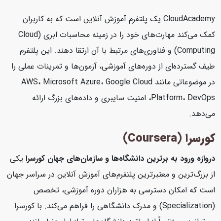
CloudAcademy یک پلتفرم آموزش آنلاین است که به کاربران
کمک می‌کند مهارت‌های خود را در زمینه محاسبات ابری (Cloud
Computing) و فناوری‌های مرتبط با آن ارتقا دهند. این پلتفرم
طیف گسترده‌ای از دوره‌های آموزشی، آزمون‌ها و تمرینات عملی را
در موضوعاتی مانند AWS، Microsoft Azure، Google Cloud
Platform، DevOps، امنیت سایبری و داده‌های بزرگ ارائه
می‌دهد.
کورسرا (Coursera)
دروازه ورود به برترین دانشگاه‌ها و سازمان‌های جهان
کورسرا
یکی
از بزرگ‌ترین و معتبرترین پلتفرم‌های آموزش آنلاین در سراسر جهان
است که امکان دسترسی به هزاران دوره آموزشی، تخصص
(Specialization) و مدرک دانشگاهی را فراهم می‌کند. با کورسرا