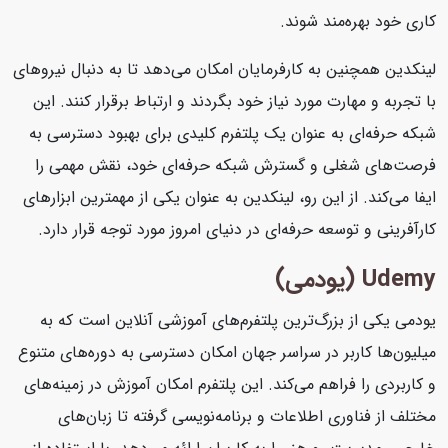
کاری خود بهره‌مند شوند.
لینکدین همچنین به کارفرمایان امکان می‌دهد تا به دنبال نیروهای
با تجربه و مهارت مورد نیاز خود بگردند و ارتباط برقرار کنند. این
شبکه حرفه‌ای به عنوان یک پلتفرم کلیدی برای بهبود دسترسی به
فرصت‌های شغلی و گسترش شبکه حرفه‌ای خود، نقش مهمی را
ایفا می‌کند. از این رو، لینکدین به عنوان یکی از مهمترین ابزارهای
کارآفرینی و توسعه حرفه‌ای در دنیای امروز مورد توجه قرار دارد.
Udemy (یودمی)
یودمی یکی از بزرگ‌ترین پلتفرم‌های آموزشی آنلاین است که به
میلیون‌ها کاربر در سراسر جهان امکان دسترسی به دوره‌های متنوع
و کاربردی را فراهم می‌کند. این پلتفرم امکان آموزش در زمینه‌های
مختلف از فناوری اطلاعات و برنامه‌نویسی گرفته تا زبان‌های