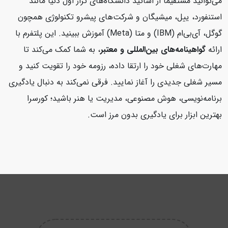
می‌توانید مستقیماً از اساتید دانشگاه‌های تراز اول دنیا مانند
استنفورد، ییل، میشیگان و شرکت‌های پیشرو تکنولوژی همچون
گوگل، آی‌بی‌ام (IBM) و متا (Meta) آموزش ببینید. این پلتفرم با
ارائه
گواهینامه‌های بین‌المللی و معتبر
، به شما کمک می‌کند تا
مهارت‌های شغلی خود را ارتقا داده، رزومه خود را تقویت کنید و
مسیر شغلی جدیدی را آغاز نمایید. فرقی نمی‌کند به دنبال یادگیری
برنامه‌نویسی، هوش مصنوعی، مدیریت یا هنر باشید؛ کورسرا
بهترین ابزار برای یادگیری بدون مرز است.