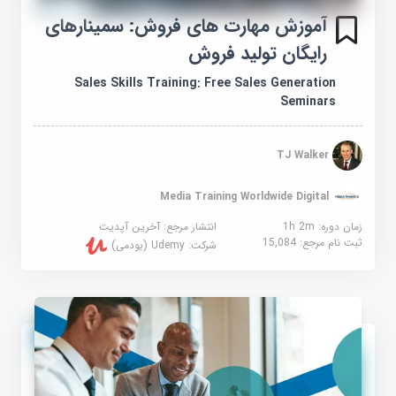
آموزش مهارت های فروش: سمینارهای
رایگان تولید فروش
Sales Skills Training: Free Sales Generation
Seminars
TJ Walker
Media Training Worldwide Digital
زمان دوره: 1h 2m
انتشار مرجع:
آخرین آپدیت
ثبت نام مرجع:
15,084
شرکت:
Udemy (یودمی)