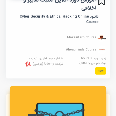
اخلاقی
دانلود Cyber Security & Ethical Hacking Online
Course
Makeintern Course
Aheadminds Course
زمان دوره: 3 hours
انتشار مرجع:
آخرین آپدیت
ثبت نام مرجع:
2,003
شرکت:
Udemy (یودمی)
new