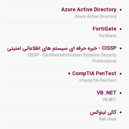
Azure Active Directory
Azure Active Directory
FortiGate
FortiGate
CISSP - خبره حرفه ای سیستم های اطلاعاتی امنیتی
CISSP - Certified Information Systems Security
Professional
CompTIA PenTest +
CompTIA PenTest+
VB .NET
VB.NET
کالی لینوکس
Kali Linux