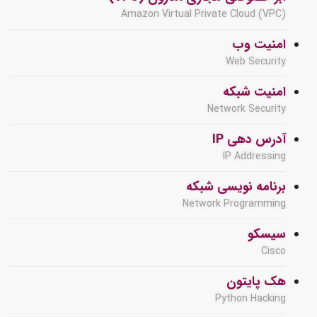
Amazon Virtual Private Cloud (VPC)
امنیت وب
Web Security
امنیت شبکه
Network Security
آدرس دهی IP
IP Addressing
برنامه نویسی شبکه
Network Programming
سیسکو
Cisco
هک پایتون
Python Hacking