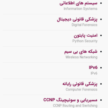
سیستم های اطلاعاتی
Information Systems
پزشکی قانونی دیجیتال
Digital Forensics
امنیت پایتون
Python Security
شبکه های بی سیم
Wireless Networking
IPv6
IPv6
پزشکی قانونی رایانه
Computer Forensics
مسیریابی و سوئیچینگ CCNP
CCNP Routing and Switching