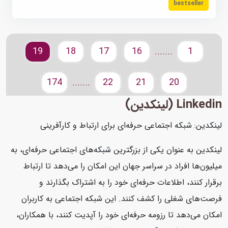
bestseller
19
18
17
16
1
.......
174
22
21
20
.......
Linkedin (لینکدین)
لینکدین: شبکه اجتماعی حرفه‌ای برای ارتباط و کارآفرینی
لینکدین به عنوان یکی از بزرگترین شبکه‌های اجتماعی حرفه‌ای، به
میلیون‌ها افراد در سراسر جهان این امکان را می‌دهد تا ارتباط
برقرار کنند، اطلاعات حرفه‌ای خود را به اشتراک بگذارند و
فرصت‌های شغلی را کشف کنند. این شبکه اجتماعی به کاربران
امکان می‌دهد تا رزومه حرفه‌ای خود را آپدیت کنند، با همکاران،