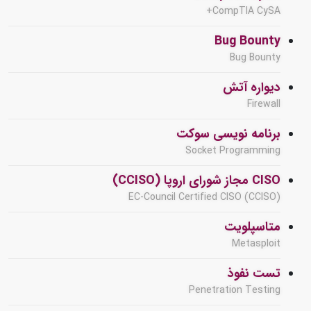
CompTIA CySA+
Bug Bounty
Bug Bounty
دیواره آتش
Firewall
برنامه نویسی سوکت
Socket Programming
CISO مجاز شورای اروپا (CCISO)
EC-Council Certified CISO (CCISO)
متاسپلویت
Metasploit
تست نفوذ
Penetration Testing