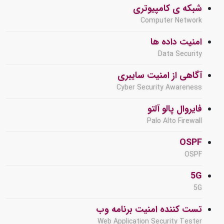
شبکه ی کامپیوتری
Computer Network
امنیت داده ها
Data Security
آگاهی از امنیت سایبری
Cyber Security Awareness
فایروال پالو آلتو
Palo Alto Firewall
OSPF
OSPF
5G
5G
تست کننده امنیت برنامه وب
Web Application Security Tester