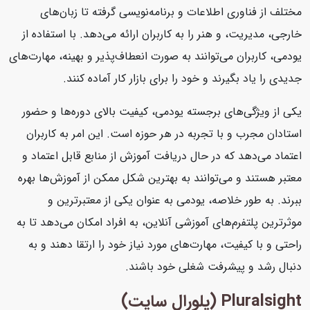
مختلف از فناوری اطلاعات و برنامه‌نویسی گرفته تا زبان‌های
خارجی، مدیریت، و هنر را به کاربران ارائه می‌دهد. با استفاده از
یودمی، کاربران می‌توانند به صورت انعطاف‌پذیر و بهینه، مهارت‌های
جدیدی را یاد بگیرند و خود را برای بازار کار آماده کنند.
یکی از ویژگی‌های برجسته یودمی، کیفیت بالای دوره‌ها و حضور
استادان مجرب و با تجربه در هر حوزه است. این امر به کاربران
اعتماد می‌دهد که در حال دریافت آموزش از منابع قابل اعتماد و
معتبر هستند و می‌توانند به بهترین شکل ممکن از آموزش‌ها بهره
ببرند. به طور خلاصه، یودمی به عنوان یکی از معتبرترین و
موثرترین پلتفرم‌های آموزشی آنلاین، به افراد امکان می‌دهد تا به
راحتی و با کیفیت، مهارت‌های مورد نیاز خود را ارتقا دهند و به
دنبال رشد و پیشرفت شغلی خود باشند.
Pluralsight (پلورال سایت)