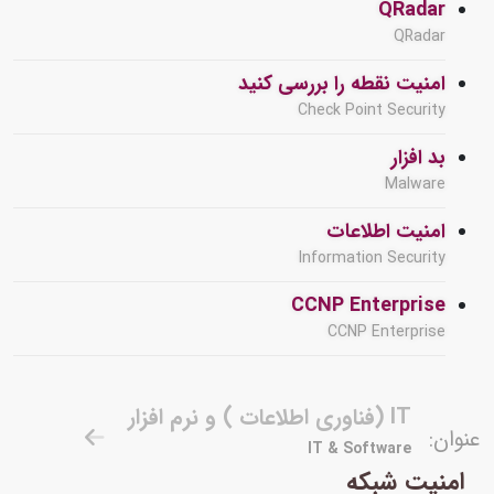
QRadar
QRadar
امنیت نقطه را بررسی کنید
Check Point Security
بد افزار
Malware
امنیت اطلاعات
Information Security
CCNP Enterprise
CCNP Enterprise
IT (فناوری اطلاعات ) و نرم افزار
عنوان:
IT & Software
امنیت شبکه