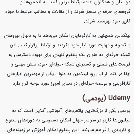
دوستان و همکاران آینده ارتباط برقرار کنند، به انجمن‌ها و
گروه‌های حرفه‌ای ملحق شوند و از مقالات و مطالب مرتبط با حوزه
کاری خود بهره‌مند شوند.
لینکدین همچنین به کارفرمایان امکان می‌دهد تا به دنبال نیروهای
با تجربه و مهارت مورد نیاز خود بگردند و ارتباط برقرار کنند. این
شبکه حرفه‌ای به عنوان یک پلتفرم کلیدی برای بهبود دسترسی به
فرصت‌های شغلی و گسترش شبکه حرفه‌ای خود، نقش مهمی را
ایفا می‌کند. از این رو، لینکدین به عنوان یکی از مهمترین ابزارهای
کارآفرینی و توسعه حرفه‌ای در دنیای امروز مورد توجه قرار دارد.
Udemy (یودمی)
یودمی یکی از بزرگ‌ترین پلتفرم‌های آموزشی آنلاین است که به
میلیون‌ها کاربر در سراسر جهان امکان دسترسی به دوره‌های متنوع
و کاربردی را فراهم می‌کند. این پلتفرم امکان آموزش در زمینه‌های