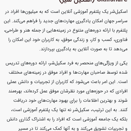
اسکیل‌شر یک پلتفرم آموزشی آنلاین است که به میلیون‌ها افراد در
سراسر جهان امکان یادگیری مهارت‌های جدید را فراهم می‌کند. این
پلتفرم با ارائه دوره‌های متنوع در زمینه‌هایی از جمله هنر و طراحی،
فناوری، کسب و کار، و زندگی موفق، به کاربران خود این امکان را
می‌دهد تا به صورت آنلاین به یادگیری بپردازند.
یکی از ویژگی‌های منحصر به فرد سکیل‌شر، ارائه دوره‌های تدریس
شده توسط صاحبان مهارت‌ها و افراد موفق در زمینه‌های مختلف
است. این امر باعث می‌شود که کاربران از تجربیات و دانش عملی
افرادی که در حوزه‌های مورد نظرشان موفق عمل کرده‌اند، بهره‌مند
شوند و بهترین اطلاعات را برای بهبود مهارت‌های خود دریافت
کنند. به این ترتیب، سکیل‌شر نه تنها یک پلتفرم آموزشی است،
بلکه یک جامعه آموزشی است که افراد را به اشتراک گذاری دانش
و تجربیات تشویق می‌کند و به آنها کمک می‌کند تا در مسیر