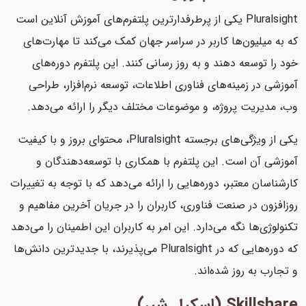
Pluralsight یکی از پرطرفدارترین پلتفرم‌های آموزش آنلاین است
که به میلیون‌ها کاربر در سراسر جهان کمک می‌کند تا مهارت‌های
خود را توسعه دهند و به روز رسانی کنند. این پلتفرم دوره‌های
آموزشی در زمینه‌های فناوری اطلاعات، توسعه نرم‌افزار، طراحی
وب، مدیریت پروژه، و موضوعات مختلف دیگر را ارائه می‌دهد.
یکی از ویژگی‌های برجسته Pluralsight، محتوای بروز و با کیفیت
آموزشی آن است. این پلتفرم با همکاری با توسعه‌دهندگان و
کارشناسان معتبر، دوره‌هایی را ارائه می‌دهد که با توجه به تغییرات
روزافزون در صنعت فناوری، کاربران را در جریان آخرین مفاهیم و
تکنولوژی‌ها نگه می‌دارد. این امر به کاربران این اطمینان را می‌دهد
که دوره‌هایی که در Pluralsight می‌پذیرند، با جدیدترین دانش‌ها
و تجارب به روز شده‌اند.
Skillshare (اسکیل شیر)