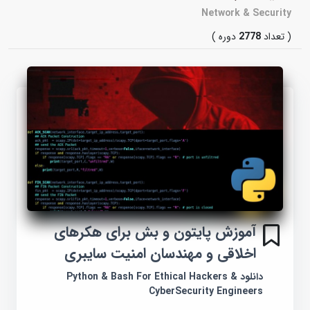
Network & Security
( تعداد
2778
دوره )
آموزش پایتون و بش برای هکرهای
اخلاقی و مهندسان امنیت سایبری
دانلود Python & Bash For Ethical Hackers &
CyberSecurity Engineers