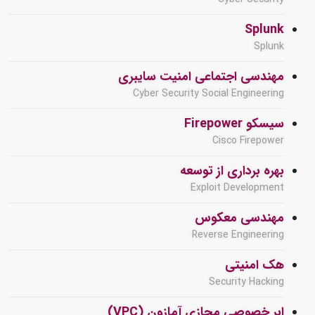
Splunk
Splunk
مهندسی اجتماعی امنیت سایبری
Cyber Security Social Engineering
سیسکو Firepower
Cisco Firepower
بهره برداری از توسعه
Exploit Development
مهندسی معکوس
Reverse Engineering
هک امنیتی
Security Hacking
ابر خصوصی مجازی آمازون (VPC)