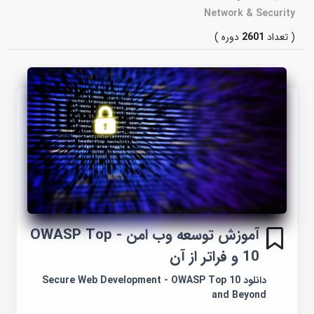
Network & Security
( تعداد
2601
دوره )
آموزش توسعه وب امن - OWASP Top
10 و فراتر از آن
دانلود Secure Web Development - OWASP Top 10
and Beyond