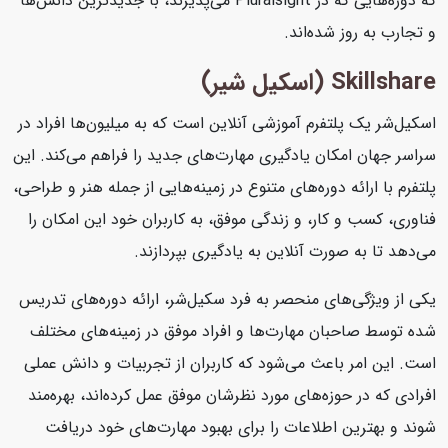
که دوره‌هایی که در Pluralsight می‌پذیرند، با جدیدترین دانش‌ها
و تجارب به روز شده‌اند.
Skillshare (اسکیل شیر)
اسکیل‌شر یک پلتفرم آموزشی آنلاین است که به میلیون‌ها افراد در
سراسر جهان امکان یادگیری مهارت‌های جدید را فراهم می‌کند. این
پلتفرم با ارائه دوره‌های متنوع در زمینه‌هایی از جمله هنر و طراحی،
فناوری، کسب و کار، و زندگی موفق، به کاربران خود این امکان را
می‌دهد تا به صورت آنلاین به یادگیری بپردازند.
یکی از ویژگی‌های منحصر به فرد سکیل‌شر، ارائه دوره‌های تدریس
شده توسط صاحبان مهارت‌ها و افراد موفق در زمینه‌های مختلف
است. این امر باعث می‌شود که کاربران از تجربیات و دانش عملی
افرادی که در حوزه‌های مورد نظرشان موفق عمل کرده‌اند، بهره‌مند
شوند و بهترین اطلاعات را برای بهبود مهارت‌های خود دریافت