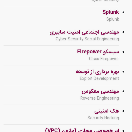
Splunk
Splunk
مهندسی اجتماعی امنیت سایبری
Cyber Security Social Engineering
سیسکو Firepower
Cisco Firepower
بهره برداری از توسعه
Exploit Development
مهندسی معکوس
Reverse Engineering
هک امنیتی
Security Hacking
ابر خصوصی مجازی آمازون (VPC)