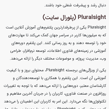
دنبال رشد و پیشرفت شغلی خود باشند.
Pluralsight (پلورال سایت)
Pluralsight یکی از پرطرفدارترین پلتفرم‌های آموزش آنلاین است
که به میلیون‌ها کاربر در سراسر جهان کمک می‌کند تا مهارت‌های
خود را توسعه دهند و به روز رسانی کنند. این پلتفرم دوره‌های
آموزشی در زمینه‌های فناوری اطلاعات، توسعه نرم‌افزار، طراحی
وب، مدیریت پروژه، و موضوعات مختلف دیگر را ارائه می‌دهد.
یکی از ویژگی‌های برجسته Pluralsight، محتوای بروز و با کیفیت
آموزشی آن است. این پلتفرم با همکاری با توسعه‌دهندگان و
کارشناسان معتبر، دوره‌هایی را ارائه می‌دهد که با توجه به تغییرات
روزافزون در صنعت فناوری، کاربران را در جریان آخرین مفاهیم و
تکنولوژی‌ها نگه می‌دارد. این امر به کاربران این اطمینان را می‌دهد