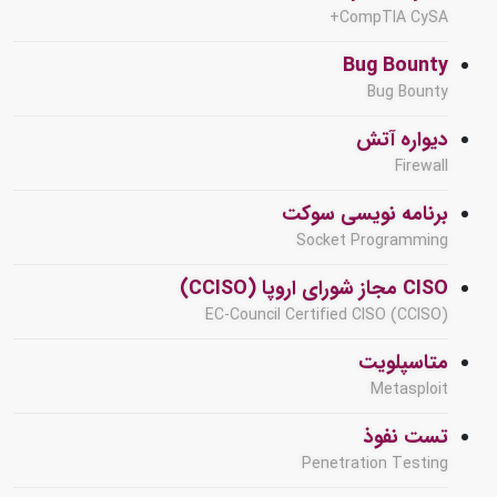
CompTIA CySA+
Bug Bounty
Bug Bounty
دیواره آتش
Firewall
برنامه نویسی سوکت
Socket Programming
CISO مجاز شورای اروپا (CCISO)
EC-Council Certified CISO (CCISO)
متاسپلویت
Metasploit
تست نفوذ
Penetration Testing