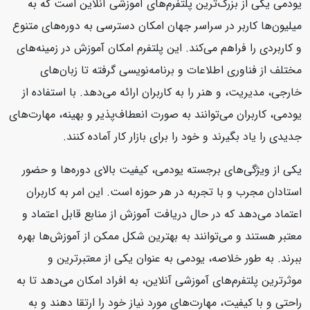
یودمی یکی از بزرگ‌ترین پلتفرم‌های آموزشی آنلاین است که به
میلیون‌ها کاربر در سراسر جهان امکان دسترسی به دوره‌های متنوع
و کاربردی را فراهم می‌کند. این پلتفرم امکان آموزش در زمینه‌های
مختلف از فناوری اطلاعات و برنامه‌نویسی گرفته تا زبان‌های
خارجی، مدیریت، و هنر را به کاربران ارائه می‌دهد. با استفاده از
یودمی، کاربران می‌توانند به صورت انعطاف‌پذیر و بهینه، مهارت‌های
جدیدی را یاد بگیرند و خود را برای بازار کار آماده کنند.
یکی از ویژگی‌های برجسته یودمی، کیفیت بالای دوره‌ها و حضور
استادان مجرب و با تجربه در هر حوزه است. این امر به کاربران
اعتماد می‌دهد که در حال دریافت آموزش از منابع قابل اعتماد و
معتبر هستند و می‌توانند به بهترین شکل ممکن از آموزش‌ها بهره
ببرند. به طور خلاصه، یودمی به عنوان یکی از معتبرترین و
موثرترین پلتفرم‌های آموزشی آنلاین، به افراد امکان می‌دهد تا به
راحتی و با کیفیت، مهارت‌های مورد نیاز خود را ارتقا دهند و به