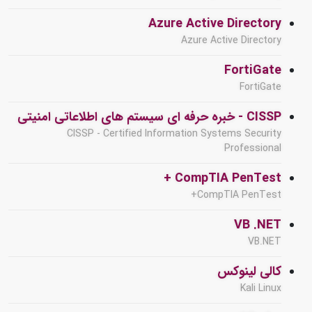
Azure Active Directory
Azure Active Directory
FortiGate
FortiGate
CISSP - خبره حرفه ای سیستم های اطلاعاتی امنیتی
CISSP - Certified Information Systems Security
Professional
CompTIA PenTest +
CompTIA PenTest+
VB .NET
VB.NET
کالی لینوکس
Kali Linux