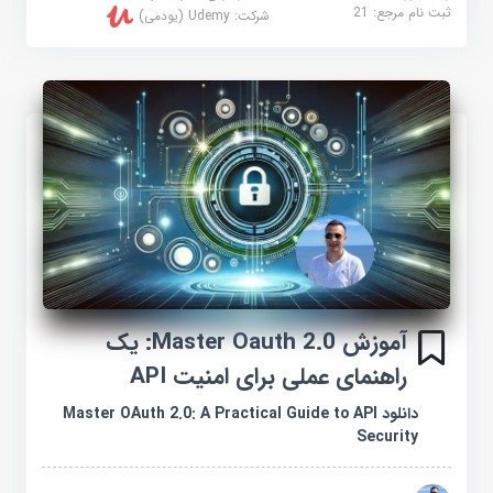
ثبت نام مرجع:
21
شرکت:
Udemy (یودمی)
آموزش Master Oauth 2.0: یک
راهنمای عملی برای امنیت API
دانلود Master OAuth 2.0: A Practical Guide to API
Security