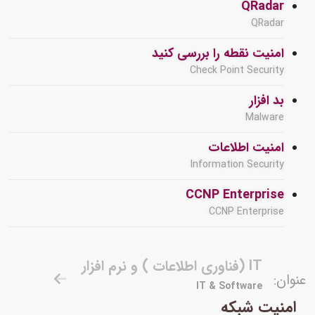
QRadar
QRadar
امنیت نقطه را بررسی کنید
Check Point Security
بد افزار
Malware
امنیت اطلاعات
Information Security
CCNP Enterprise
CCNP Enterprise
IT (فناوری اطلاعات ) و نرم افزار
عنوان:
IT & Software
امنیت شبکه