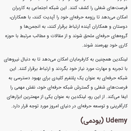
فرصت‌های شغلی را کشف کنند. این شبکه اجتماعی به کاربران
امکان می‌دهد تا رزومه حرفه‌ای خود را آپدیت کنند، با همکاران،
دوستان و همکاران آینده ارتباط برقرار کنند، به انجمن‌ها و
گروه‌های حرفه‌ای ملحق شوند و از مقالات و مطالب مرتبط با حوزه
کاری خود بهره‌مند شوند.
لینکدین همچنین به کارفرمایان امکان می‌دهد تا به دنبال نیروهای
با تجربه و مهارت مورد نیاز خود بگردند و ارتباط برقرار کنند. این
شبکه حرفه‌ای به عنوان یک پلتفرم کلیدی برای بهبود دسترسی به
فرصت‌های شغلی و گسترش شبکه حرفه‌ای خود، نقش مهمی را
ایفا می‌کند. از این رو، لینکدین به عنوان یکی از مهمترین ابزارهای
کارآفرینی و توسعه حرفه‌ای در دنیای امروز مورد توجه قرار دارد.
Udemy (یودمی)