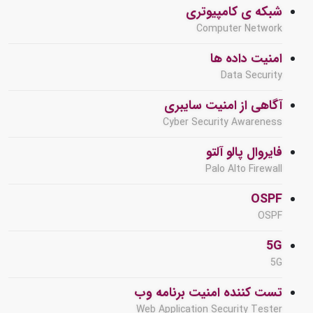
شبکه ی کامپیوتری
Computer Network
امنیت داده ها
Data Security
آگاهی از امنیت سایبری
Cyber Security Awareness
فایروال پالو آلتو
Palo Alto Firewall
OSPF
OSPF
5G
5G
تست کننده امنیت برنامه وب
Web Application Security Tester