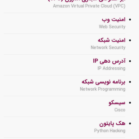
Amazon Virtual Private Cloud (VPC)
امنیت وب
Web Security
امنیت شبکه
Network Security
آدرس دهی IP
IP Addressing
برنامه نویسی شبکه
Network Programming
سیسکو
Cisco
هک پایتون
Python Hacking