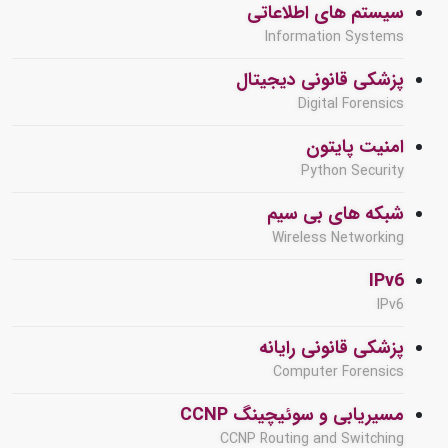
سیستم های اطلاعاتی
Information Systems
پزشکی قانونی دیجیتال
Digital Forensics
امنیت پایتون
Python Security
شبکه های بی سیم
Wireless Networking
IPv6
IPv6
پزشکی قانونی رایانه
Computer Forensics
مسیریابی و سوئیچینگ CCNP
CCNP Routing and Switching