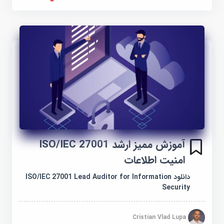
آموزش ممیز ارشد ISO/IEC 27001
امنیت اطلاعات
دانلود ISO/IEC 27001 Lead Auditor for Information
Security
Cristian Vlad Lupa