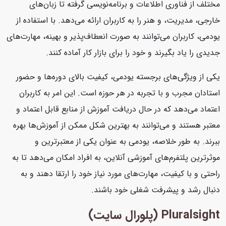
مختلف از فناوری اطلاعات و برنامه‌نویسی گرفته تا زبان‌های
خارجی، مدیریت، و هنر را به کاربران ارائه می‌دهد. با استفاده از
یودمی، کاربران می‌توانند به صورت انعطاف‌پذیر و بهینه، مهارت‌های
جدیدی را یاد بگیرند و خود را برای بازار کار آماده کنند.
یکی از ویژگی‌های برجسته یودمی، کیفیت بالای دوره‌ها و حضور
استادان مجرب و با تجربه در هر حوزه است. این امر به کاربران
اعتماد می‌دهد که در حال دریافت آموزش از منابع قابل اعتماد و
معتبر هستند و می‌توانند به بهترین شکل ممکن از آموزش‌ها بهره
ببرند. به طور خلاصه، یودمی به عنوان یکی از معتبرترین و
موثرترین پلتفرم‌های آموزشی آنلاین، به افراد امکان می‌دهد تا به
راحتی و با کیفیت، مهارت‌های مورد نیاز خود را ارتقا دهند و به
دنبال رشد و پیشرفت شغلی خود باشند.
Pluralsight (پلورال سایت)