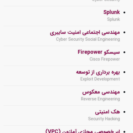
Splunk
Splunk
مهندسی اجتماعی امنیت سایبری
Cyber Security Social Engineering
سیسکو Firepower
Cisco Firepower
بهره برداری از توسعه
Exploit Development
مهندسی معکوس
Reverse Engineering
هک امنیتی
Security Hacking
ابر خصوصی مجازی آمازون (VPC)