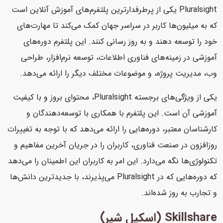
Pluralsight یکی از پرطرفدارترین پلتفرم‌های آموزش آنلاین است
که به میلیون‌ها کاربر در سراسر جهان کمک می‌کند تا مهارت‌های
خود را توسعه دهند و به روز رسانی کنند. این پلتفرم دوره‌های
آموزشی در زمینه‌های فناوری اطلاعات، توسعه نرم‌افزار، طراحی
وب، مدیریت پروژه، و موضوعات مختلف دیگر را ارائه می‌دهد.
یکی از ویژگی‌های برجسته Pluralsight، محتوای بروز و با کیفیت
آموزشی آن است. این پلتفرم با همکاری با توسعه‌دهندگان و
کارشناسان معتبر، دوره‌هایی را ارائه می‌دهد که با توجه به تغییرات
روزافزون در صنعت فناوری، کاربران را در جریان آخرین مفاهیم و
تکنولوژی‌ها نگه می‌دارد. این امر به کاربران این اطمینان را می‌دهد
که دوره‌هایی که در Pluralsight می‌پذیرند، با جدیدترین دانش‌ها
و تجارب به روز شده‌اند.
Skillshare (اسکیل شیر)