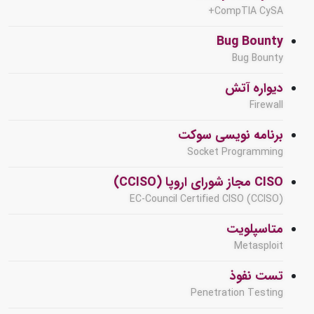
CompTIA CySA+
Bug Bounty
Bug Bounty
دیواره آتش
Firewall
برنامه نویسی سوکت
Socket Programming
CISO مجاز شورای اروپا (CCISO)
EC-Council Certified CISO (CCISO)
متاسپلویت
Metasploit
تست نفوذ
Penetration Testing