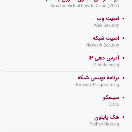
Amazon Virtual Private Cloud (VPC)
امنیت وب
Web Security
امنیت شبکه
Network Security
آدرس دهی IP
IP Addressing
برنامه نویسی شبکه
Network Programming
سیسکو
Cisco
هک پایتون
Python Hacking