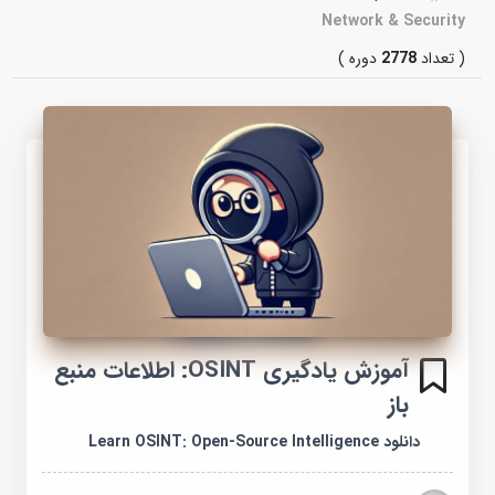
Network & Security
( تعداد
2778
دوره )
آموزش یادگیری OSINT: اطلاعات منبع
باز
دانلود Learn OSINT: Open-Source Intelligence