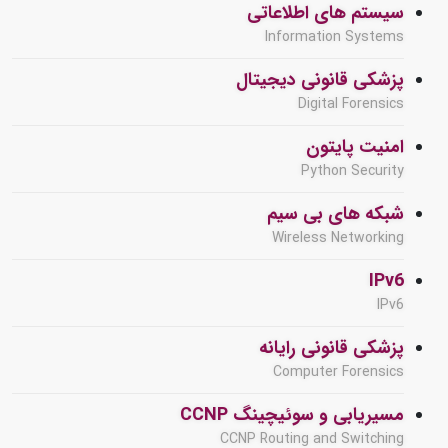
سیستم های اطلاعاتی
Information Systems
پزشکی قانونی دیجیتال
Digital Forensics
امنیت پایتون
Python Security
شبکه های بی سیم
Wireless Networking
IPv6
IPv6
پزشکی قانونی رایانه
Computer Forensics
مسیریابی و سوئیچینگ CCNP
CCNP Routing and Switching