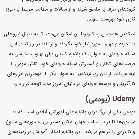
گروه‌های حرفه‌ای ملحق شوند و از مقالات و مطالب مرتبط با حوزه
کاری خود بهره‌مند شوند.
لینکدین همچنین به کارفرمایان امکان می‌دهد تا به دنبال نیروهای
با تجربه و مهارت مورد نیاز خود بگردند و ارتباط برقرار کنند. این
شبکه حرفه‌ای به عنوان یک پلتفرم کلیدی برای بهبود دسترسی به
فرصت‌های شغلی و گسترش شبکه حرفه‌ای خود، نقش مهمی را
ایفا می‌کند. از این رو، لینکدین به عنوان یکی از مهمترین ابزارهای
کارآفرینی و توسعه حرفه‌ای در دنیای امروز مورد توجه قرار دارد.
Udemy (یودمی)
یودمی یکی از بزرگ‌ترین پلتفرم‌های آموزشی آنلاین است که به
میلیون‌ها کاربر در سراسر جهان امکان دسترسی به دوره‌های متنوع
و کاربردی را فراهم می‌کند. این پلتفرم امکان آموزش در زمینه‌های