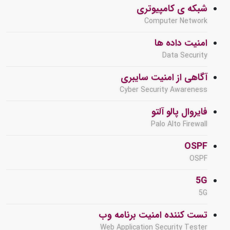
شبکه ی کامپیوتری
Computer Network
امنیت داده ها
Data Security
آگاهی از امنیت سایبری
Cyber Security Awareness
فایروال پالو آلتو
Palo Alto Firewall
OSPF
OSPF
5G
5G
تست کننده امنیت برنامه وب
Web Application Security Tester