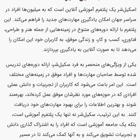
اسکیل‌شر یک پلتفرم آموزشی آنلاین است که به میلیون‌ها افراد در
سراسر جهان امکان یادگیری مهارت‌های جدید را فراهم می‌کند. این
پلتفرم با ارائه دوره‌های متنوع در زمینه‌هایی از جمله هنر و طراحی،
فناوری، کسب و کار، و زندگی موفق، به کاربران خود این امکان را
می‌دهد تا به صورت آنلاین به یادگیری بپردازند.
یکی از ویژگی‌های منحصر به فرد سکیل‌شر، ارائه دوره‌های تدریس
شده توسط صاحبان مهارت‌ها و افراد موفق در زمینه‌های مختلف
است. این امر باعث می‌شود که کاربران از تجربیات و دانش عملی
افرادی که در حوزه‌های مورد نظرشان موفق عمل کرده‌اند، بهره‌مند
شوند و بهترین اطلاعات را برای بهبود مهارت‌های خود دریافت
کنند. به این ترتیب، سکیل‌شر نه تنها یک پلتفرم آموزشی است،
بلکه یک جامعه آموزشی است که افراد را به اشتراک گذاری دانش
و تجربیات تشویق می‌کند و به آنها کمک می‌کند تا در مسیر