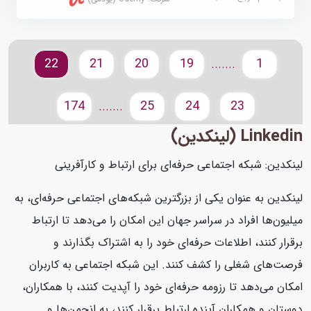
22
21
20
19
1
.......
174
25
24
23
.......
Linkedin (لینکدین)
لینکدین: شبکه اجتماعی حرفه‌ای برای ارتباط و کارآفرینی
لینکدین به عنوان یکی از بزرگترین شبکه‌های اجتماعی حرفه‌ای، به
میلیون‌ها افراد در سراسر جهان این امکان را می‌دهد تا ارتباط
برقرار کنند، اطلاعات حرفه‌ای خود را به اشتراک بگذارند و
فرصت‌های شغلی را کشف کنند. این شبکه اجتماعی به کاربران
امکان می‌دهد تا رزومه حرفه‌ای خود را آپدیت کنند، با همکاران،
دوستان و همکاران آینده ارتباط برقرار کنند، به انجمن‌ها و