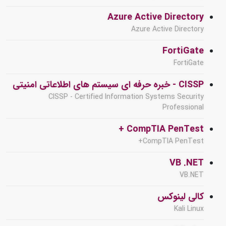
Azure Active Directory
Azure Active Directory
FortiGate
FortiGate
CISSP - خبره حرفه ای سیستم های اطلاعاتی امنیتی
CISSP - Certified Information Systems Security
Professional
CompTIA PenTest +
CompTIA PenTest+
VB .NET
VB.NET
کالی لینوکس
Kali Linux