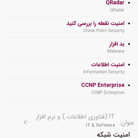
QRadar
QRadar
امنیت نقطه را بررسی کنید
Check Point Security
بد افزار
Malware
امنیت اطلاعات
Information Security
CCNP Enterprise
CCNP Enterprise
IT (فناوری اطلاعات ) و نرم افزار
عنوان:
IT & Software
امنیت شبکه