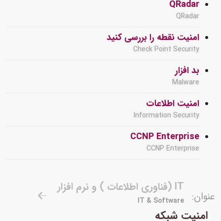
QRadar
QRadar
امنیت نقطه را بررسی کنید
Check Point Security
بد افزار
Malware
امنیت اطلاعات
Information Security
CCNP Enterprise
CCNP Enterprise
IT (فناوری اطلاعات ) و نرم افزار
عنوان:
IT & Software
امنیت شبکه