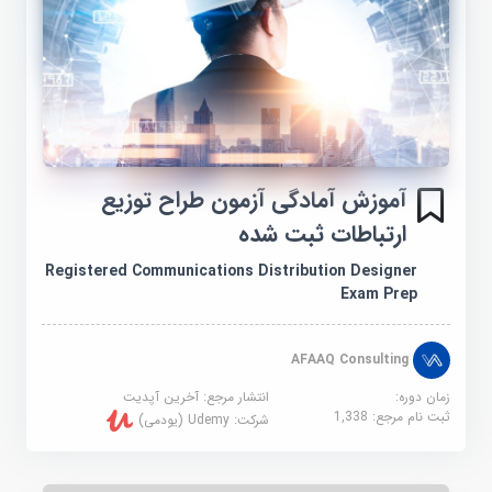
آموزش آمادگی آزمون طراح توزیع
ارتباطات ثبت شده
Registered Communications Distribution Designer
Exam Prep
AFAAQ Consulting
زمان دوره:
انتشار مرجع:
آخرین آپدیت
ثبت نام مرجع:
1,338
شرکت:
Udemy (یودمی)