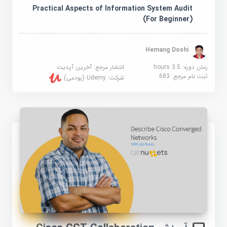
Practical Aspects of Information System Audit
(For Beginner)
Hemang Doshi
زمان دوره: 3.5 hours
انتشار مرجع:
آخرین آپدیت
ثبت نام مرجع:
683
شرکت:
Udemy (یودمی)