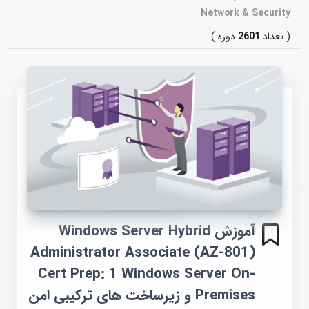
Network & Security
( تعداد
2601
دوره )
آموزش Windows Server Hybrid
Administrator Associate (AZ-801)
Cert Prep: 1 Windows Server On-
Premises و زیرساخت های ترکیبی امن