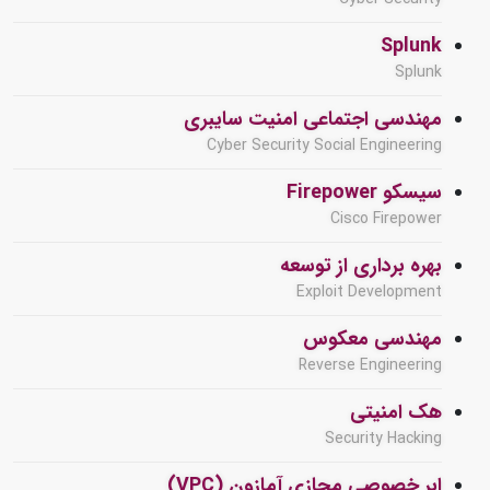
Splunk
Splunk
مهندسی اجتماعی امنیت سایبری
Cyber Security Social Engineering
سیسکو Firepower
Cisco Firepower
بهره برداری از توسعه
Exploit Development
مهندسی معکوس
Reverse Engineering
هک امنیتی
Security Hacking
ابر خصوصی مجازی آمازون (VPC)