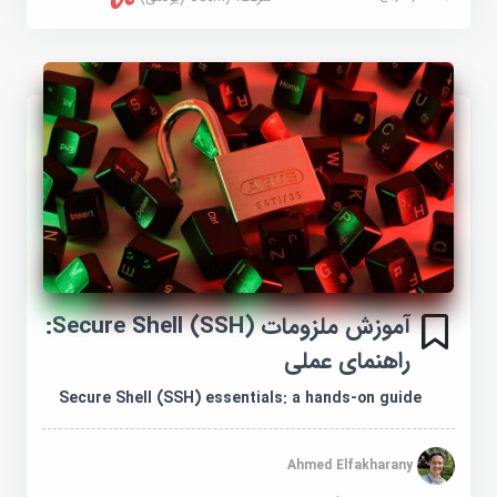
آموزش ملزومات Secure Shell (SSH):
راهنمای عملی
Secure Shell (SSH) essentials: a hands-on guide
Ahmed Elfakharany