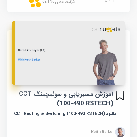
شرکت:
CBTNuggets
آموزش مسیریابی و سوئیچینگ CCT
(100-490 RSTECH)
دانلود CCT Routing & Switching (100-490 RSTECH)
Keith Barker