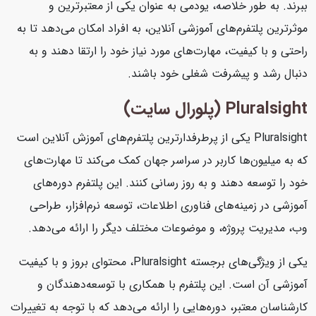
ببرند. به طور خلاصه، یودمی به عنوان یکی از معتبرترین و
موثرترین پلتفرم‌های آموزشی آنلاین، به افراد امکان می‌دهد تا به
راحتی و با کیفیت، مهارت‌های مورد نیاز خود را ارتقا دهند و به
دنبال رشد و پیشرفت شغلی خود باشند.
Pluralsight (پلورال سایت)
Pluralsight یکی از پرطرفدارترین پلتفرم‌های آموزش آنلاین است
که به میلیون‌ها کاربر در سراسر جهان کمک می‌کند تا مهارت‌های
خود را توسعه دهند و به روز رسانی کنند. این پلتفرم دوره‌های
آموزشی در زمینه‌های فناوری اطلاعات، توسعه نرم‌افزار، طراحی
وب، مدیریت پروژه، و موضوعات مختلف دیگر را ارائه می‌دهد.
یکی از ویژگی‌های برجسته Pluralsight، محتوای بروز و با کیفیت
آموزشی آن است. این پلتفرم با همکاری با توسعه‌دهندگان و
کارشناسان معتبر، دوره‌هایی را ارائه می‌دهد که با توجه به تغییرات