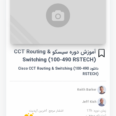
آموزش دوره سیسکو CCT Routing &
Switching (100-490 RSTECH)
دانلود Cisco CCT Routing & Switching (100-490
RSTECH)
Keith Barker
Jeff Kish
زمان دوره: 17h
انتشار مرجع:
آخرین آپدیت
ثبت نام مرجع:
-