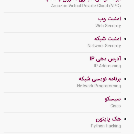
Amazon Virtual Private Cloud (VPC)
امنیت وب
Web Security
امنیت شبکه
Network Security
آدرس دهی IP
IP Addressing
برنامه نویسی شبکه
Network Programming
سیسکو
Cisco
هک پایتون
Python Hacking