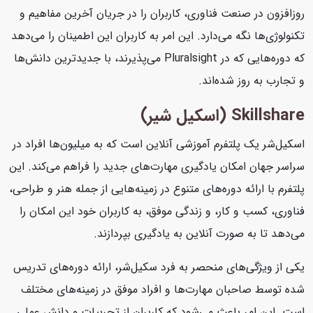
روزافزون در صنعت فناوری، کاربران را در جریان آخرین مفاهیم و
تکنولوژی‌ها نگه می‌دارد. این امر به کاربران این اطمینان را می‌دهد
که دوره‌هایی که در Pluralsight می‌پذیرند، با جدیدترین دانش‌ها
و تجارب به روز شده‌اند.
Skillshare (اسکیل شیر)
اسکیل‌شر یک پلتفرم آموزشی آنلاین است که به میلیون‌ها افراد در
سراسر جهان امکان یادگیری مهارت‌های جدید را فراهم می‌کند. این
پلتفرم با ارائه دوره‌های متنوع در زمینه‌هایی از جمله هنر و طراحی،
فناوری، کسب و کار، و زندگی موفق، به کاربران خود این امکان را
می‌دهد تا به صورت آنلاین به یادگیری بپردازند.
یکی از ویژگی‌های منحصر به فرد سکیل‌شر، ارائه دوره‌های تدریس
شده توسط صاحبان مهارت‌ها و افراد موفق در زمینه‌های مختلف
است. این امر باعث می‌شود که کاربران از تجربیات و دانش عملی