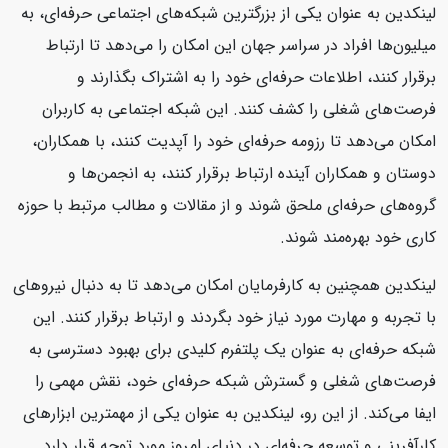
لینکدین به عنوان یکی از بزرگترین شبکه‌های اجتماعی حرفه‌ای، به
میلیون‌ها افراد در سراسر جهان این امکان را می‌دهد تا ارتباط
برقرار کنند، اطلاعات حرفه‌ای خود را به اشتراک بگذارند و
فرصت‌های شغلی را کشف کنند. این شبکه اجتماعی به کاربران
امکان می‌دهد تا رزومه حرفه‌ای خود را آپدیت کنند، با همکاران،
دوستان و همکاران آینده ارتباط برقرار کنند، به انجمن‌ها و
گروه‌های حرفه‌ای ملحق شوند و از مقالات و مطالب مرتبط با حوزه
کاری خود بهره‌مند شوند.
لینکدین همچنین به کارفرمایان امکان می‌دهد تا به دنبال نیروهای
با تجربه و مهارت مورد نیاز خود بگردند و ارتباط برقرار کنند. این
شبکه حرفه‌ای به عنوان یک پلتفرم کلیدی برای بهبود دسترسی به
فرصت‌های شغلی و گسترش شبکه حرفه‌ای خود، نقش مهمی را
ایفا می‌کند. از این رو، لینکدین به عنوان یکی از مهمترین ابزارهای
کارآفرینی و توسعه حرفه‌ای در دنیای امروز مورد توجه قرار دارد.