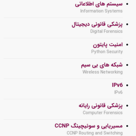
سیستم های اطلاعاتی
Information Systems
پزشکی قانونی دیجیتال
Digital Forensics
امنیت پایتون
Python Security
شبکه های بی سیم
Wireless Networking
IPv6
IPv6
پزشکی قانونی رایانه
Computer Forensics
مسیریابی و سوئیچینگ CCNP
CCNP Routing and Switching