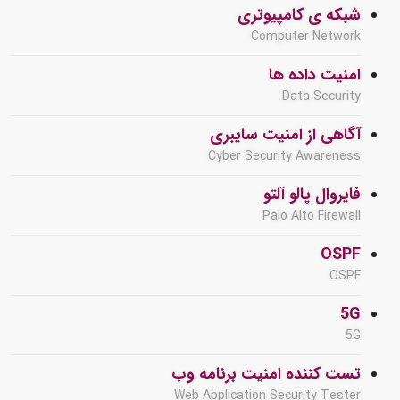
شبکه ی کامپیوتری
Computer Network
امنیت داده ها
Data Security
آگاهی از امنیت سایبری
Cyber Security Awareness
فایروال پالو آلتو
Palo Alto Firewall
OSPF
OSPF
5G
5G
تست کننده امنیت برنامه وب
Web Application Security Tester