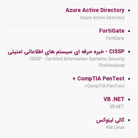
Azure Active Directory
Azure Active Directory
FortiGate
FortiGate
CISSP - خبره حرفه ای سیستم های اطلاعاتی امنیتی
CISSP - Certified Information Systems Security
Professional
CompTIA PenTest +
CompTIA PenTest+
VB .NET
VB.NET
کالی لینوکس
Kali Linux