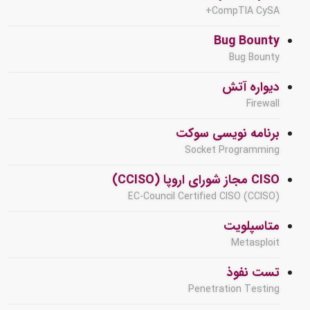
CompTIA CySA+
Bug Bounty
Bug Bounty
دیواره آتش
Firewall
برنامه نویسی سوکت
Socket Programming
CISO مجاز شورای اروپا (CCISO)
EC-Council Certified CISO (CCISO)
متاسپلویت
Metasploit
تست نفوذ
Penetration Testing