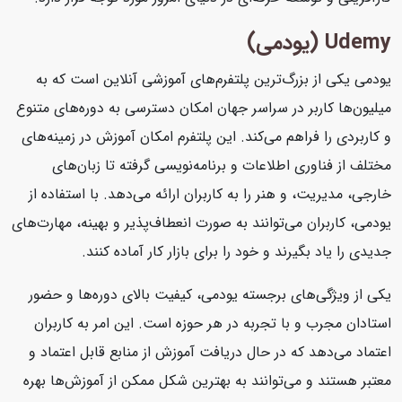
Udemy (یودمی)
یودمی یکی از بزرگ‌ترین پلتفرم‌های آموزشی آنلاین است که به
میلیون‌ها کاربر در سراسر جهان امکان دسترسی به دوره‌های متنوع
و کاربردی را فراهم می‌کند. این پلتفرم امکان آموزش در زمینه‌های
مختلف از فناوری اطلاعات و برنامه‌نویسی گرفته تا زبان‌های
خارجی، مدیریت، و هنر را به کاربران ارائه می‌دهد. با استفاده از
یودمی، کاربران می‌توانند به صورت انعطاف‌پذیر و بهینه، مهارت‌های
جدیدی را یاد بگیرند و خود را برای بازار کار آماده کنند.
یکی از ویژگی‌های برجسته یودمی، کیفیت بالای دوره‌ها و حضور
استادان مجرب و با تجربه در هر حوزه است. این امر به کاربران
اعتماد می‌دهد که در حال دریافت آموزش از منابع قابل اعتماد و
معتبر هستند و می‌توانند به بهترین شکل ممکن از آموزش‌ها بهره