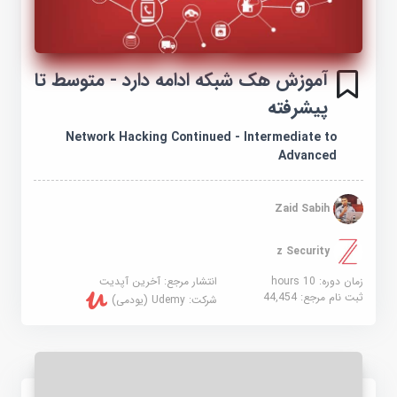
آموزش هک شبکه ادامه دارد - متوسط ​​تا
پیشرفته
Network Hacking Continued - Intermediate to
Advanced
Zaid Sabih
z Security
زمان دوره: 10 hours
انتشار مرجع:
آخرین آپدیت
ثبت نام مرجع:
44,454
شرکت:
Udemy (یودمی)