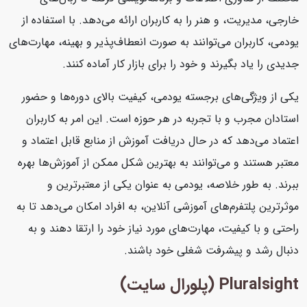
خارجی، مدیریت، و هنر را به کاربران ارائه می‌دهد. با استفاده از
یودمی، کاربران می‌توانند به صورت انعطاف‌پذیر و بهینه، مهارت‌های
جدیدی را یاد بگیرند و خود را برای بازار کار آماده کنند.
یکی از ویژگی‌های برجسته یودمی، کیفیت بالای دوره‌ها و حضور
استادان مجرب و با تجربه در هر حوزه است. این امر به کاربران
اعتماد می‌دهد که در حال دریافت آموزش از منابع قابل اعتماد و
معتبر هستند و می‌توانند به بهترین شکل ممکن از آموزش‌ها بهره
ببرند. به طور خلاصه، یودمی به عنوان یکی از معتبرترین و
موثرترین پلتفرم‌های آموزشی آنلاین، به افراد امکان می‌دهد تا به
راحتی و با کیفیت، مهارت‌های مورد نیاز خود را ارتقا دهند و به
دنبال رشد و پیشرفت شغلی خود باشند.
Pluralsight (پلورال سایت)