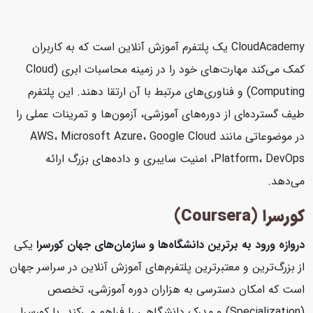
CloudAcademy یک پلتفرم آموزش آنلاین است که به کاربران
کمک می‌کند مهارت‌های خود را در زمینه محاسبات ابری (Cloud
Computing) و فناوری‌های مرتبط با آن ارتقا دهند. این پلتفرم
طیف گسترده‌ای از دوره‌های آموزشی، آزمون‌ها و تمرینات عملی را
در موضوعاتی مانند AWS، Microsoft Azure، Google Cloud
Platform، DevOps، امنیت سایبری و داده‌های بزرگ ارائه
می‌دهد.
کورسرا (Coursera)
دروازه ورود به برترین دانشگاه‌ها و سازمان‌های جهان
کورسرا
یکی
از بزرگ‌ترین و معتبرترین پلتفرم‌های آموزش آنلاین در سراسر جهان
است که امکان دسترسی به هزاران دوره آموزشی، تخصص
(Specialization) و مدرک دانشگاهی را فراهم می‌کند. با کورسرا