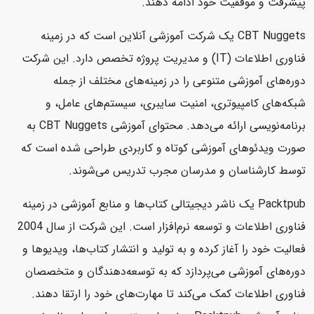
پیشرفت و موفقیت خود ادامه دهند.
CBT Nuggets یک شرکت آموزشی آنلاین است که در زمینه
فناوری اطلاعات (IT) و مدیریت پروژه تخصص دارد. این شرکت
دوره‌های آموزشی متنوعی را در زمینه‌های مختلف از جمله
شبکه‌های کامپیوتری، امنیت سایبری، سیستم‌های عامل، و
برنامه‌نویسی ارائه می‌دهد. محتوای آموزشی CBT Nuggets به
صورت ویدئوهای آموزشی کوتاه و کاربردی طراحی شده است که
توسط کارشناسان و مدرسان مجرب تدریس می‌شوند.
Packtpub یک ناشر دیجیتالی کتاب‌ها و منابع آموزشی در زمینه
فناوری اطلاعات و توسعه نرم‌افزار است. این شرکت از سال 2004
فعالیت خود را آغاز کرده و به تولید و انتشار کتاب‌ها، ویدیوها و
دوره‌های آموزشی می‌پردازد که به توسعه‌دهندگان و متخصصان
فناوری اطلاعات کمک می‌کند تا مهارت‌های خود را ارتقا دهند.