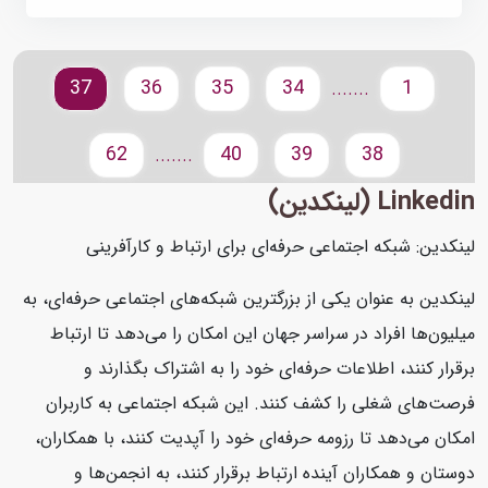
37
36
35
34
1
.......
62
40
39
38
.......
Linkedin (لینکدین)
لینکدین: شبکه اجتماعی حرفه‌ای برای ارتباط و کارآفرینی
لینکدین به عنوان یکی از بزرگترین شبکه‌های اجتماعی حرفه‌ای، به
میلیون‌ها افراد در سراسر جهان این امکان را می‌دهد تا ارتباط
برقرار کنند، اطلاعات حرفه‌ای خود را به اشتراک بگذارند و
فرصت‌های شغلی را کشف کنند. این شبکه اجتماعی به کاربران
امکان می‌دهد تا رزومه حرفه‌ای خود را آپدیت کنند، با همکاران،
دوستان و همکاران آینده ارتباط برقرار کنند، به انجمن‌ها و