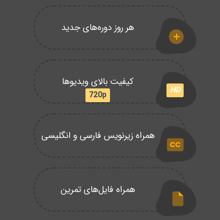
هر روز دوره‌های جدید
کیفیت بالای ویدیوها
HD
720p
همراه زیرنویس فارسی و انگلیسی
همراه فایل‌های تمرین