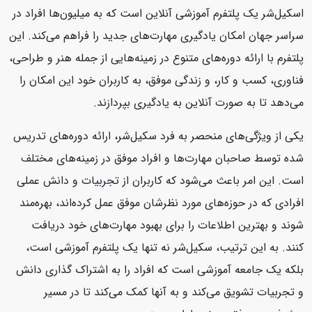
اسکیل‌شر یک پلتفرم آموزشی آنلاین است که به میلیون‌ها افراد در
سراسر جهان امکان یادگیری مهارت‌های جدید را فراهم می‌کند. این
پلتفرم با ارائه دوره‌های متنوع در زمینه‌هایی از جمله هنر و طراحی،
فناوری، کسب و کار، و زندگی موفق، به کاربران خود این امکان را
می‌دهد تا به صورت آنلاین به یادگیری بپردازند.
یکی از ویژگی‌های منحصر به فرد سکیل‌شر، ارائه دوره‌های تدریس
شده توسط صاحبان مهارت‌ها و افراد موفق در زمینه‌های مختلف
است. این امر باعث می‌شود که کاربران از تجربیات و دانش عملی
افرادی که در حوزه‌های مورد نظرشان موفق عمل کرده‌اند، بهره‌مند
شوند و بهترین اطلاعات را برای بهبود مهارت‌های خود دریافت
کنند. به این ترتیب، سکیل‌شر نه تنها یک پلتفرم آموزشی است،
بلکه یک جامعه آموزشی است که افراد را به اشتراک گذاری دانش
و تجربیات تشویق می‌کند و به آنها کمک می‌کند تا در مسیر