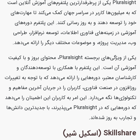
Pluralsight یکی از پرطرفدارترین پلتفرم‌های آموزش آنلاین است
که به میلیون‌ها کاربر در سراسر جهان کمک می‌کند تا مهارت‌های
خود را توسعه دهند و به روز رسانی کنند. این پلتفرم دوره‌های
آموزشی در زمینه‌های فناوری اطلاعات، توسعه نرم‌افزار، طراحی
وب، مدیریت پروژه، و موضوعات مختلف دیگر را ارائه می‌دهد.
یکی از ویژگی‌های برجسته Pluralsight، محتوای بروز و با کیفیت
آموزشی آن است. این پلتفرم با همکاری با توسعه‌دهندگان و
کارشناسان معتبر، دوره‌هایی را ارائه می‌دهد که با توجه به تغییرات
روزافزون در صنعت فناوری، کاربران را در جریان آخرین مفاهیم و
تکنولوژی‌ها نگه می‌دارد. این امر به کاربران این اطمینان را می‌دهد
که دوره‌هایی که در Pluralsight می‌پذیرند، با جدیدترین دانش‌ها
و تجارب به روز شده‌اند.
Skillshare (اسکیل شیر)