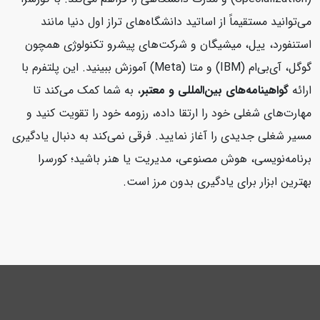
می‌توانید مستقیماً از اساتید دانشگاه‌های تراز اول دنیا مانند
استنفورد، ییل، میشیگان و شرکت‌های پیشرو تکنولوژی همچون
گوگل، آی‌بی‌ام (IBM) و متا (Meta) آموزش ببینید. این پلتفرم با
ارائه
گواهینامه‌های بین‌المللی و معتبر
، به شما کمک می‌کند تا
مهارت‌های شغلی خود را ارتقا داده، رزومه خود را تقویت کنید و
مسیر شغلی جدیدی را آغاز نمایید. فرقی نمی‌کند به دنبال یادگیری
برنامه‌نویسی، هوش مصنوعی، مدیریت یا هنر باشید؛ کورسرا
بهترین ابزار برای یادگیری بدون مرز است.