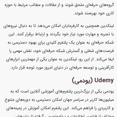
گروه‌های حرفه‌ای ملحق شوند و از مقالات و مطالب مرتبط با حوزه
کاری خود بهره‌مند شوند.
لینکدین همچنین به کارفرمایان امکان می‌دهد تا به دنبال نیروهای
با تجربه و مهارت مورد نیاز خود بگردند و ارتباط برقرار کنند. این
شبکه حرفه‌ای به عنوان یک پلتفرم کلیدی برای بهبود دسترسی به
فرصت‌های شغلی و گسترش شبکه حرفه‌ای خود، نقش مهمی را
ایفا می‌کند. از این رو، لینکدین به عنوان یکی از مهمترین ابزارهای
کارآفرینی و توسعه حرفه‌ای در دنیای امروز مورد توجه قرار دارد.
Udemy (یودمی)
یودمی یکی از بزرگ‌ترین پلتفرم‌های آموزشی آنلاین است که به
میلیون‌ها کاربر در سراسر جهان امکان دسترسی به دوره‌های متنوع
و کاربردی را فراهم می‌کند. این پلتفرم امکان آموزش در زمینه‌های
مختلف از فناوری اطلاعات و برنامه‌نویسی گرفته تا زبان‌های