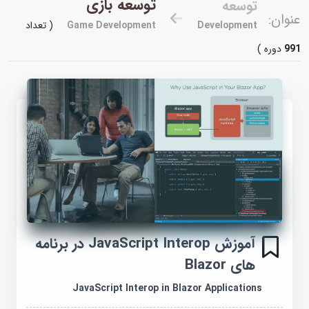
توسعه بازی
توسعه
عنوان:
Development
Game Development
( تعداد
991
دوره )
آموزش JavaScript Interop در برنامه
های Blazor
JavaScript Interop in Blazor Applications