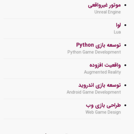
موتور غیرواقعی
Unreal Engine
لوا
Lua
توسعه بازی Python
Python Game Development
واقعیت افزوده
Augmented Reality
توسعه بازی اندروید
Android Game Development
طراحی بازی وب
Web Game Design