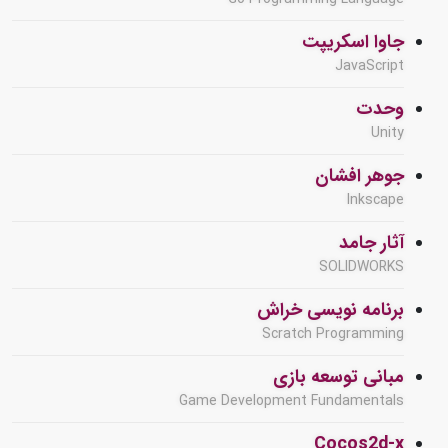
جاوا اسکریپت
JavaScript
وحدت
Unity
جوهر افشان
Inkscape
آثار جامد
SOLIDWORKS
برنامه نویسی خراش
Scratch Programming
مبانی توسعه بازی
Game Development Fundamentals
Cocos2d-x