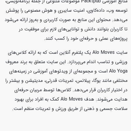
منابع آموزشی Packtpub موضوعات متنوعی از جمله برنامه‌نویسی،
توسعه وب، داده‌کاوی، امنیت سایبری و هوش مصنوعی را پوشش
می‌دهد. محتوای این منابع به صورت کاربردی و به‌روز ارائه می‌شود
تا کاربران بتوانند دانش و توانایی‌های لازم برای موفقیت در
پروژه‌های عملی و حرفه‌ای خود را کسب کنند.
سایت Alo Moves یک پلتفرم آنلاین است که به ارائه کلاس‌های
ورزشی و تناسب اندام می‌پردازد. این سایت متعلق به برند معروف
Alo Yoga است و مجموعه‌ای از ویدئوهای آموزشی در زمینه‌های
مختلفی مانند یوگا، پیلاتس، تمرینات قدرتی، مدیتیشن و بیشتر را
در اختیار کاربران قرار می‌دهد. کلاس‌ها توسط مربیان حرفه‌ای
هدایت می‌شوند. هدف Alo Moves کمک به افراد برای بهبود
سلامت جسمی و ذهنی از طریق ورزش و تمرینات منظم است.