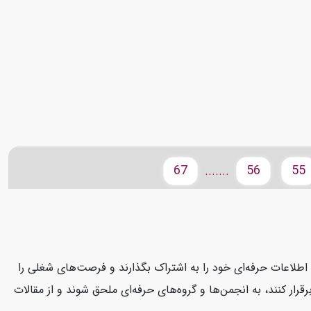
67
56
55
.......
د، اطلاعات حرفه‌ای خود را به اشتراک بگذارند و فرصت‌های شغلی را
قرار کنند، به انجمن‌ها و گروه‌های حرفه‌ای ملحق شوند و از مقالات