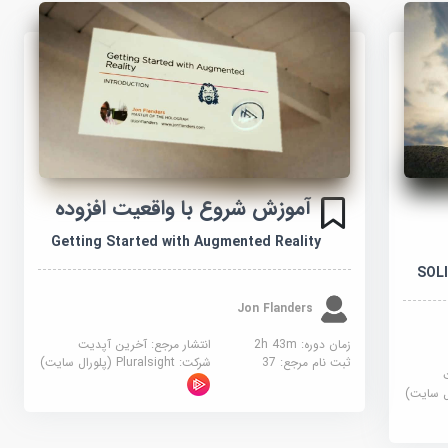
آموزش شروع با واقعیت افزوده
Getting Started with Augmented Reality
SOLI
Jon Flanders
زمان دوره: 2h 43m
انتشار مرجع:
آخرین آپدیت
ثبت نام مرجع:
37
شرکت:
Pluralsight (پلورال سایت)