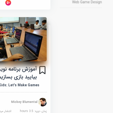
Web Game Design
آموزش برنامه نوی
بیایید بازی بسازیم
Kids: Let's Make Games!
Mickey Blumental
زمان دوره: 3.5 hours
انتشار مر