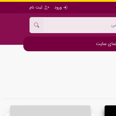
ورود
ثبت نام
مای سایت