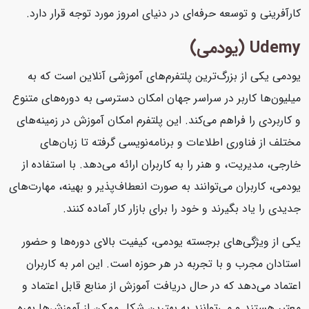
کارآفرینی و توسعه حرفه‌ای در دنیای امروز مورد توجه قرار دارد.
Udemy (یودمی)
یودمی یکی از بزرگ‌ترین پلتفرم‌های آموزشی آنلاین است که به
میلیون‌ها کاربر در سراسر جهان امکان دسترسی به دوره‌های متنوع
و کاربردی را فراهم می‌کند. این پلتفرم امکان آموزش در زمینه‌های
مختلف از فناوری اطلاعات و برنامه‌نویسی گرفته تا زبان‌های
خارجی، مدیریت، و هنر را به کاربران ارائه می‌دهد. با استفاده از
یودمی، کاربران می‌توانند به صورت انعطاف‌پذیر و بهینه، مهارت‌های
جدیدی را یاد بگیرند و خود را برای بازار کار آماده کنند.
یکی از ویژگی‌های برجسته یودمی، کیفیت بالای دوره‌ها و حضور
استادان مجرب و با تجربه در هر حوزه است. این امر به کاربران
اعتماد می‌دهد که در حال دریافت آموزش از منابع قابل اعتماد و
معتبر هستند و می‌توانند به بهترین شکل ممکن از آموزش‌ها بهره