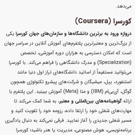
می‌دهد.
کورسرا (Coursera)
دروازه ورود به برترین دانشگاه‌ها و سازمان‌های جهان
کورسرا
یکی
از بزرگ‌ترین و معتبرترین پلتفرم‌های آموزش آنلاین در سراسر جهان
است که امکان دسترسی به هزاران دوره آموزشی، تخصص
(Specialization) و مدرک دانشگاهی را فراهم می‌کند. با کورسرا
می‌توانید مستقیماً از اساتید دانشگاه‌های تراز اول دنیا مانند
استنفورد، ییل، میشیگان و شرکت‌های پیشرو تکنولوژی همچون
گوگل، آی‌بی‌ام (IBM) و متا (Meta) آموزش ببینید. این پلتفرم با
ارائه
گواهینامه‌های بین‌المللی و معتبر
، به شما کمک می‌کند تا
مهارت‌های شغلی خود را ارتقا داده، رزومه خود را تقویت کنید و
مسیر شغلی جدیدی را آغاز نمایید. فرقی نمی‌کند به دنبال یادگیری
برنامه‌نویسی، هوش مصنوعی، مدیریت یا هنر باشید؛ کورسرا