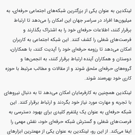
لینکدین به عنوان یکی از بزرگترین شبکه‌های اجتماعی حرفه‌ای، به
میلیون‌ها افراد در سراسر جهان این امکان را می‌دهد تا ارتباط
برقرار کنند، اطلاعات حرفه‌ای خود را به اشتراک بگذارند و
فرصت‌های شغلی را کشف کنند. این شبکه اجتماعی به کاربران
امکان می‌دهد تا رزومه حرفه‌ای خود را آپدیت کنند، با همکاران،
دوستان و همکاران آینده ارتباط برقرار کنند، به انجمن‌ها و
گروه‌های حرفه‌ای ملحق شوند و از مقالات و مطالب مرتبط با حوزه
کاری خود بهره‌مند شوند.
لینکدین همچنین به کارفرمایان امکان می‌دهد تا به دنبال نیروهای
با تجربه و مهارت مورد نیاز خود بگردند و ارتباط برقرار کنند. این
شبکه حرفه‌ای به عنوان یک پلتفرم کلیدی برای بهبود دسترسی به
فرصت‌های شغلی و گسترش شبکه حرفه‌ای خود، نقش مهمی را
ایفا می‌کند. از این رو، لینکدین به عنوان یکی از مهمترین ابزارهای