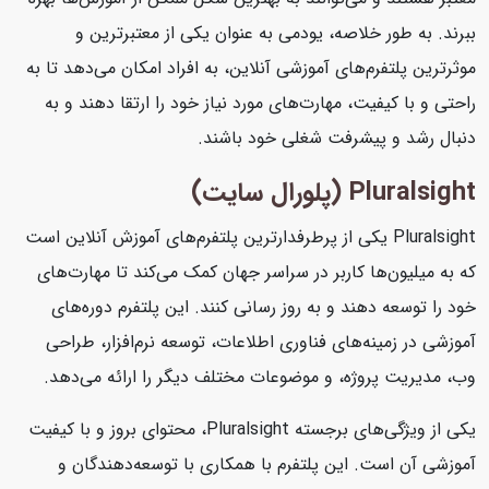
ببرند. به طور خلاصه، یودمی به عنوان یکی از معتبرترین و
موثرترین پلتفرم‌های آموزشی آنلاین، به افراد امکان می‌دهد تا به
راحتی و با کیفیت، مهارت‌های مورد نیاز خود را ارتقا دهند و به
دنبال رشد و پیشرفت شغلی خود باشند.
Pluralsight (پلورال سایت)
Pluralsight یکی از پرطرفدارترین پلتفرم‌های آموزش آنلاین است
که به میلیون‌ها کاربر در سراسر جهان کمک می‌کند تا مهارت‌های
خود را توسعه دهند و به روز رسانی کنند. این پلتفرم دوره‌های
آموزشی در زمینه‌های فناوری اطلاعات، توسعه نرم‌افزار، طراحی
وب، مدیریت پروژه، و موضوعات مختلف دیگر را ارائه می‌دهد.
یکی از ویژگی‌های برجسته Pluralsight، محتوای بروز و با کیفیت
آموزشی آن است. این پلتفرم با همکاری با توسعه‌دهندگان و