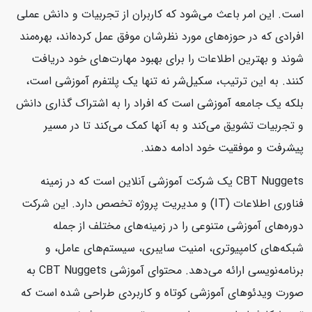
است. این امر باعث می‌شود که کاربران از تجربیات و دانش عملی
افرادی که در حوزه‌های مورد نظرشان موفق عمل کرده‌اند، بهره‌مند
شوند و بهترین اطلاعات را برای بهبود مهارت‌های خود دریافت
کنند. به این ترتیب، سکیل‌شر نه تنها یک پلتفرم آموزشی است،
بلکه یک جامعه آموزشی است که افراد را به اشتراک گذاری دانش
و تجربیات تشویق می‌کند و به آنها کمک می‌کند تا در مسیر
پیشرفت و موفقیت خود ادامه دهند.
CBT Nuggets یک شرکت آموزشی آنلاین است که در زمینه
فناوری اطلاعات (IT) و مدیریت پروژه تخصص دارد. این شرکت
دوره‌های آموزشی متنوعی را در زمینه‌های مختلف از جمله
شبکه‌های کامپیوتری، امنیت سایبری، سیستم‌های عامل، و
برنامه‌نویسی ارائه می‌دهد. محتوای آموزشی CBT Nuggets به
صورت ویدئوهای آموزشی کوتاه و کاربردی طراحی شده است که