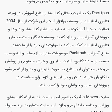
توسط کارشناسان و مدرسان مجرب تدریس می‌شوند.
Packtpub یک ناشر دیجیتالی کتاب‌ها و منابع آموزشی در زمینه
فناوری اطلاعات و توسعه نرم‌افزار است. این شرکت از سال 2004
فعالیت خود را آغاز کرده و به تولید و انتشار کتاب‌ها، ویدیوها و
دوره‌های آموزشی می‌پردازد که به توسعه‌دهندگان و متخصصان
فناوری اطلاعات کمک می‌کند تا مهارت‌های خود را ارتقا دهند.
منابع آموزشی Packtpub موضوعات متنوعی از جمله برنامه‌نویسی،
توسعه وب، داده‌کاوی، امنیت سایبری و هوش مصنوعی را پوشش
می‌دهد. محتوای این منابع به صورت کاربردی و به‌روز ارائه می‌شود
تا کاربران بتوانند دانش و توانایی‌های لازم برای موفقیت در
پروژه‌های عملی و حرفه‌ای خود را کسب کنند.
سایت Alo Moves یک پلتفرم آنلاین است که به ارائه کلاس‌های
ورزشی و تناسب اندام می‌پردازد. این سایت متعلق به برند معروف