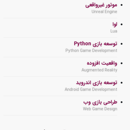
موتور غیرواقعی
Unreal Engine
لوا
Lua
توسعه بازی Python
Python Game Development
واقعیت افزوده
Augmented Reality
توسعه بازی اندروید
Android Game Development
طراحی بازی وب
Web Game Design