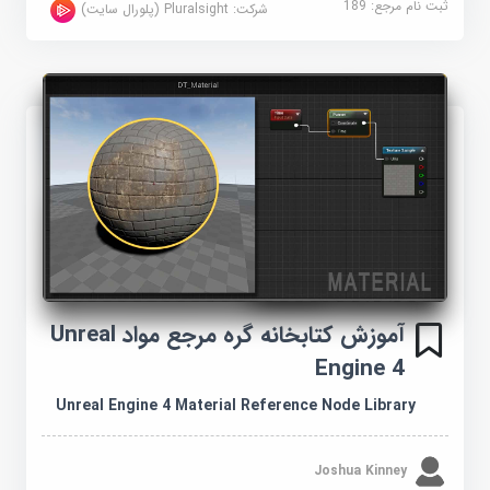
ثبت نام مرجع:
189
شرکت:
Pluralsight (پلورال سایت)
آموزش کتابخانه گره مرجع مواد Unreal
Engine 4
Unreal Engine 4 Material Reference Node Library
Joshua Kinney