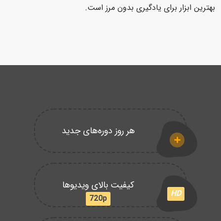
بهترین ابزار برای یادگیری بدون مرز است.
هر روز دوره‌های جدید
کیفیت بالای ویدیوها
HD
720p