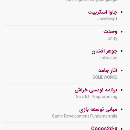
جاوا اسکریپت
JavaScript
وحدت
Unity
جوهر افشان
Inkscape
آثار جامد
SOLIDWORKS
برنامه نویسی خراش
Scratch Programming
مبانی توسعه بازی
Game Development Fundamentals
Cocos2d-x