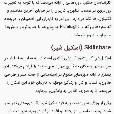
کارشناسان معتبر، دوره‌هایی را ارائه می‌دهد که با توجه به تغییرات
روزافزون در صنعت فناوری، کاربران را در جریان آخرین مفاهیم و
تکنولوژی‌ها نگه می‌دارد. این امر به کاربران این اطمینان را می‌دهد
که دوره‌هایی که در Pluralsight می‌پذیرند، با جدیدترین دانش‌ها
و تجارب به روز شده‌اند.
Skillshare (اسکیل شیر)
اسکیل‌شر یک پلتفرم آموزشی آنلاین است که به میلیون‌ها افراد در
سراسر جهان امکان یادگیری مهارت‌های جدید را فراهم می‌کند. این
پلتفرم با ارائه دوره‌های متنوع در زمینه‌هایی از جمله هنر و طراحی،
فناوری، کسب و کار، و زندگی موفق، به کاربران خود این امکان را
می‌دهد تا به صورت آنلاین به یادگیری بپردازند.
یکی از ویژگی‌های منحصر به فرد سکیل‌شر، ارائه دوره‌های تدریس
شده توسط صاحبان مهارت‌ها و افراد موفق در زمینه‌های مختلف