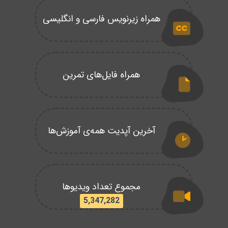
همراه زیرنویس فارسی و انگلیسی
همراه فایل‌های تمرین
آخرین آپدیت همه‌ی آموزش‌ها
مجموع تعداد ویدیوها
5,347,282