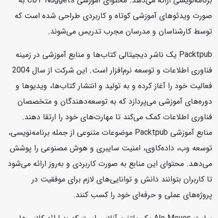
برنامه‌نویسی ارائه می‌دهد. محتوای آموزشی CBT Nuggets به
صورت ویدئوهای آموزشی کوتاه و کاربردی طراحی شده است که
توسط کارشناسان و مدرسان مجرب تدریس می‌شوند.
Packtpub یک ناشر دیجیتالی کتاب‌ها و منابع آموزشی در زمینه
فناوری اطلاعات و توسعه نرم‌افزار است. این شرکت از سال 2004
فعالیت خود را آغاز کرده و به تولید و انتشار کتاب‌ها، ویدیوها و
دوره‌های آموزشی می‌پردازد که به توسعه‌دهندگان و متخصصان
فناوری اطلاعات کمک می‌کند تا مهارت‌های خود را ارتقا دهند.
منابع آموزشی Packtpub موضوعات متنوعی از جمله برنامه‌نویسی،
توسعه وب، داده‌کاوی، امنیت سایبری و هوش مصنوعی را پوشش
می‌دهد. محتوای این منابع به صورت کاربردی و به‌روز ارائه می‌شود
تا کاربران بتوانند دانش و توانایی‌های لازم برای موفقیت در
پروژه‌های عملی و حرفه‌ای خود را کسب کنند.