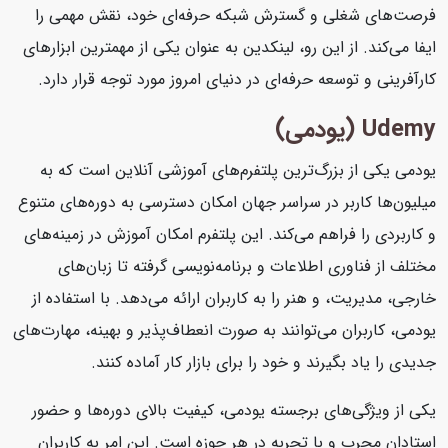
فرصت‌های شغلی و گسترش شبکه حرفه‌ای خود، نقش مهمی را
ایفا می‌کند. از این رو، لینکدین به عنوان یکی از مهمترین ابزارهای
کارآفرینی و توسعه حرفه‌ای در دنیای امروز مورد توجه قرار دارد.
Udemy (یودمی)
یودمی یکی از بزرگ‌ترین پلتفرم‌های آموزشی آنلاین است که به
میلیون‌ها کاربر در سراسر جهان امکان دسترسی به دوره‌های متنوع
و کاربردی را فراهم می‌کند. این پلتفرم امکان آموزش در زمینه‌های
مختلف از فناوری اطلاعات و برنامه‌نویسی گرفته تا زبان‌های
خارجی، مدیریت، و هنر را به کاربران ارائه می‌دهد. با استفاده از
یودمی، کاربران می‌توانند به صورت انعطاف‌پذیر و بهینه، مهارت‌های
جدیدی را یاد بگیرند و خود را برای بازار کار آماده کنند.
یکی از ویژگی‌های برجسته یودمی، کیفیت بالای دوره‌ها و حضور
استادان مجرب و با تجربه در هر حوزه است. این امر به کاربران