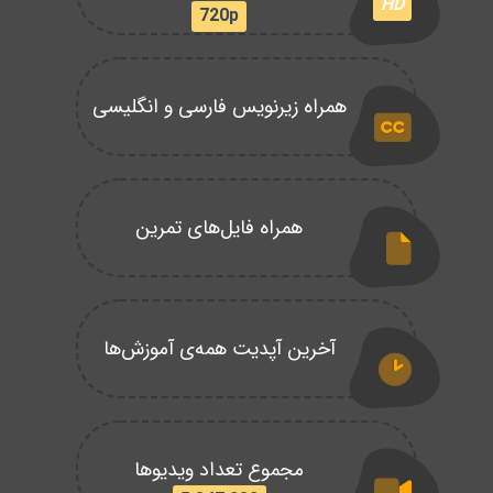
HD
720p
همراه زیرنویس فارسی و انگلیسی
همراه فایل‌های تمرین
آخرین آپدیت همه‌ی آموزش‌ها
مجموع تعداد ویدیوها