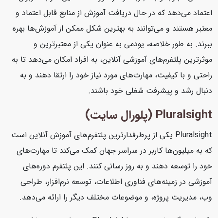
اعتماد می‌دهد که در حال دریافت آموزش از منابع قابل اعتماد و
معتبر هستند و می‌توانند به بهترین شکل ممکن از آموزش‌ها بهره
ببرند. به طور خلاصه، یودمی به عنوان یکی از معتبرترین و
موثرترین پلتفرم‌های آموزشی آنلاین، به افراد امکان می‌دهد تا به
راحتی و با کیفیت، مهارت‌های مورد نیاز خود را ارتقا دهند و به
دنبال رشد و پیشرفت شغلی خود باشند.
Pluralsight (پلورال سایت)
Pluralsight یکی از پرطرفدارترین پلتفرم‌های آموزش آنلاین است
که به میلیون‌ها کاربر در سراسر جهان کمک می‌کند تا مهارت‌های
خود را توسعه دهند و به روز رسانی کنند. این پلتفرم دوره‌های
آموزشی در زمینه‌های فناوری اطلاعات، توسعه نرم‌افزار، طراحی
وب، مدیریت پروژه، و موضوعات مختلف دیگر را ارائه می‌دهد.