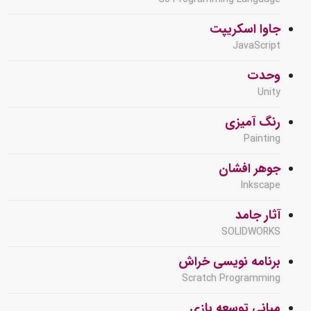
جاوا اسکریپت
JavaScript
وحدت
Unity
رنگ آمیزی
Painting
جوهر افشان
Inkscape
آثار جامد
SOLIDWORKS
برنامه نویسی خراش
Scratch Programming
مبانی توسعه بازی