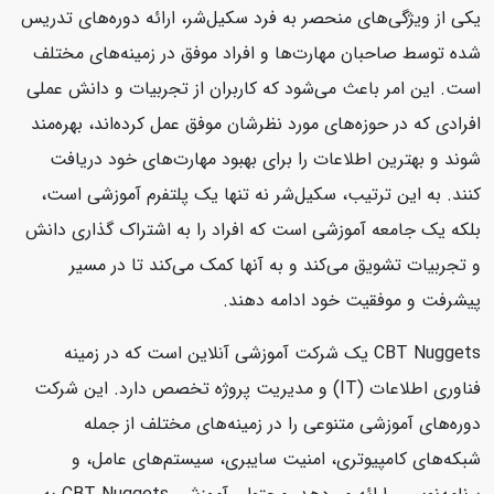
یکی از ویژگی‌های منحصر به فرد سکیل‌شر، ارائه دوره‌های تدریس
شده توسط صاحبان مهارت‌ها و افراد موفق در زمینه‌های مختلف
است. این امر باعث می‌شود که کاربران از تجربیات و دانش عملی
افرادی که در حوزه‌های مورد نظرشان موفق عمل کرده‌اند، بهره‌مند
شوند و بهترین اطلاعات را برای بهبود مهارت‌های خود دریافت
کنند. به این ترتیب، سکیل‌شر نه تنها یک پلتفرم آموزشی است،
بلکه یک جامعه آموزشی است که افراد را به اشتراک گذاری دانش
و تجربیات تشویق می‌کند و به آنها کمک می‌کند تا در مسیر
پیشرفت و موفقیت خود ادامه دهند.
CBT Nuggets یک شرکت آموزشی آنلاین است که در زمینه
فناوری اطلاعات (IT) و مدیریت پروژه تخصص دارد. این شرکت
دوره‌های آموزشی متنوعی را در زمینه‌های مختلف از جمله
شبکه‌های کامپیوتری، امنیت سایبری، سیستم‌های عامل، و