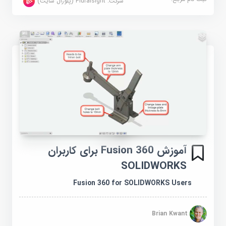
شرکت:
Pluralsight (پلورال سایت)
آموزش Fusion 360 برای کاربران
SOLIDWORKS
Fusion 360 for SOLIDWORKS Users
Brian Kwant