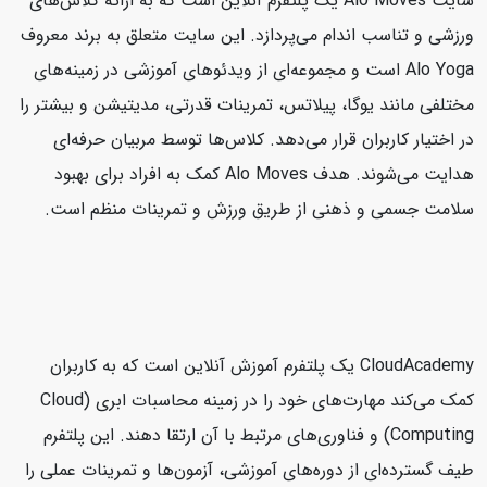
سایت Alo Moves یک پلتفرم آنلاین است که به ارائه کلاس‌های
ورزشی و تناسب اندام می‌پردازد. این سایت متعلق به برند معروف
Alo Yoga است و مجموعه‌ای از ویدئوهای آموزشی در زمینه‌های
مختلفی مانند یوگا، پیلاتس، تمرینات قدرتی، مدیتیشن و بیشتر را
در اختیار کاربران قرار می‌دهد. کلاس‌ها توسط مربیان حرفه‌ای
هدایت می‌شوند. هدف Alo Moves کمک به افراد برای بهبود
سلامت جسمی و ذهنی از طریق ورزش و تمرینات منظم است.
CloudAcademy یک پلتفرم آموزش آنلاین است که به کاربران
کمک می‌کند مهارت‌های خود را در زمینه محاسبات ابری (Cloud
Computing) و فناوری‌های مرتبط با آن ارتقا دهند. این پلتفرم
طیف گسترده‌ای از دوره‌های آموزشی، آزمون‌ها و تمرینات عملی را