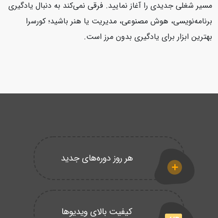
مسیر شغلی جدیدی را آغاز نمایید. فرقی نمی‌کند به دنبال یادگیری
برنامه‌نویسی، هوش مصنوعی، مدیریت یا هنر باشید؛ کورسرا
بهترین ابزار برای یادگیری بدون مرز است.
هر روز دوره‌های جدید
کیفیت بالای ویدیوها