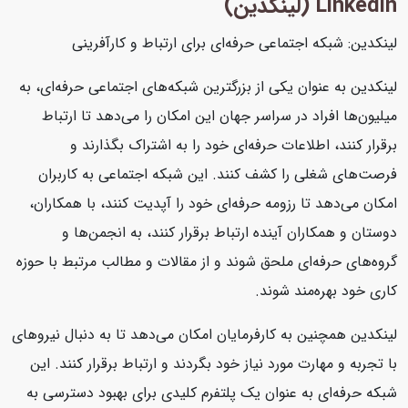
Linkedin (لینکدین)
لینکدین: شبکه اجتماعی حرفه‌ای برای ارتباط و کارآفرینی
لینکدین به عنوان یکی از بزرگترین شبکه‌های اجتماعی حرفه‌ای، به
میلیون‌ها افراد در سراسر جهان این امکان را می‌دهد تا ارتباط
برقرار کنند، اطلاعات حرفه‌ای خود را به اشتراک بگذارند و
فرصت‌های شغلی را کشف کنند. این شبکه اجتماعی به کاربران
امکان می‌دهد تا رزومه حرفه‌ای خود را آپدیت کنند، با همکاران،
دوستان و همکاران آینده ارتباط برقرار کنند، به انجمن‌ها و
گروه‌های حرفه‌ای ملحق شوند و از مقالات و مطالب مرتبط با حوزه
کاری خود بهره‌مند شوند.
لینکدین همچنین به کارفرمایان امکان می‌دهد تا به دنبال نیروهای
با تجربه و مهارت مورد نیاز خود بگردند و ارتباط برقرار کنند. این
شبکه حرفه‌ای به عنوان یک پلتفرم کلیدی برای بهبود دسترسی به