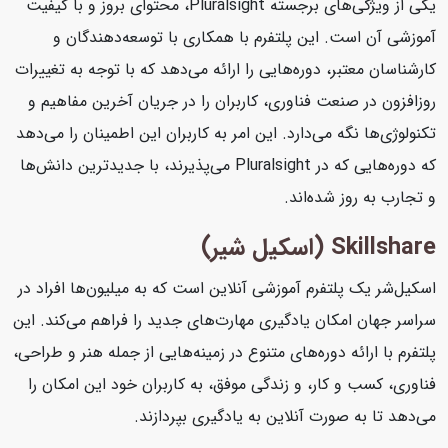
یکی از ویژگی‌های برجسته Pluralsight، محتوای بروز و با کیفیت
آموزشی آن است. این پلتفرم با همکاری با توسعه‌دهندگان و
کارشناسان معتبر، دوره‌هایی را ارائه می‌دهد که با توجه به تغییرات
روزافزون در صنعت فناوری، کاربران را در جریان آخرین مفاهیم و
تکنولوژی‌ها نگه می‌دارد. این امر به کاربران این اطمینان را می‌دهد
که دوره‌هایی که در Pluralsight می‌پذیرند، با جدیدترین دانش‌ها
و تجارب به روز شده‌اند.
Skillshare (اسکیل شیر)
اسکیل‌شر یک پلتفرم آموزشی آنلاین است که به میلیون‌ها افراد در
سراسر جهان امکان یادگیری مهارت‌های جدید را فراهم می‌کند. این
پلتفرم با ارائه دوره‌های متنوع در زمینه‌هایی از جمله هنر و طراحی،
فناوری، کسب و کار، و زندگی موفق، به کاربران خود این امکان را
می‌دهد تا به صورت آنلاین به یادگیری بپردازند.