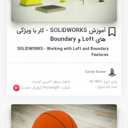
آموزش SOLIDWORKS - کار با ویژگی
های Loft و Boundary
SOLIDWORKS - Working with Loft and Boundary
Features
Corey Bower
زمان دوره: 0h 48m
انتشار مرجع:
آخرین آپدیت
ثبت نام مرجع:
-
شرکت:
Pluralsight (پلورال سایت)