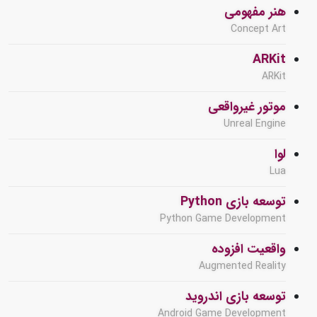
هنر مفهومی
Concept Art
ARKit
ARKit
موتور غیرواقعی
Unreal Engine
لوا
Lua
توسعه بازی Python
Python Game Development
واقعیت افزوده
Augmented Reality
توسعه بازی اندروید
Android Game Development