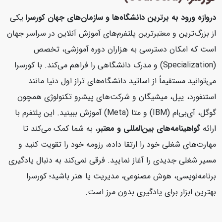
دروازه ورود به برترین دانشگاه‌ها و سازمان‌های جهان
کورسرا
یکی
از بزرگ‌ترین و معتبرترین پلتفرم‌های آموزش آنلاین در سراسر جهان
است که امکان دسترسی به هزاران دوره آموزشی، تخصص
(Specialization) و مدرک دانشگاهی را فراهم می‌کند. با کورسرا
می‌توانید مستقیماً از اساتید دانشگاه‌های تراز اول دنیا مانند
استنفورد، ییل، میشیگان و شرکت‌های پیشرو تکنولوژی همچون
گوگل، آی‌بی‌ام (IBM) و متا (Meta) آموزش ببینید. این پلتفرم با
ارائه
گواهینامه‌های بین‌المللی و معتبر
، به شما کمک می‌کند تا
مهارت‌های شغلی خود را ارتقا داده، رزومه خود را تقویت کنید و
مسیر شغلی جدیدی را آغاز نمایید. فرقی نمی‌کند به دنبال یادگیری
برنامه‌نویسی، هوش مصنوعی، مدیریت یا هنر باشید؛ کورسرا
بهترین ابزار برای یادگیری بدون مرز است.