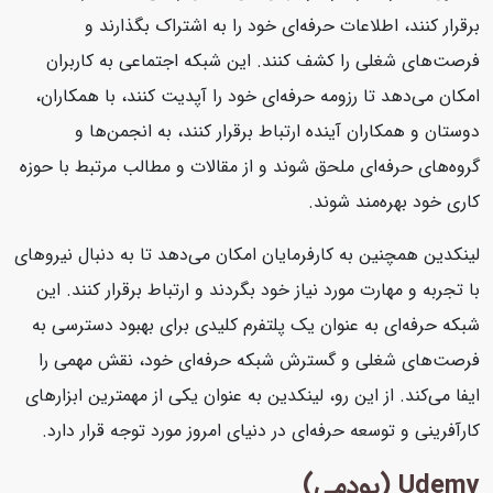
برقرار کنند، اطلاعات حرفه‌ای خود را به اشتراک بگذارند و
فرصت‌های شغلی را کشف کنند. این شبکه اجتماعی به کاربران
امکان می‌دهد تا رزومه حرفه‌ای خود را آپدیت کنند، با همکاران،
دوستان و همکاران آینده ارتباط برقرار کنند، به انجمن‌ها و
گروه‌های حرفه‌ای ملحق شوند و از مقالات و مطالب مرتبط با حوزه
کاری خود بهره‌مند شوند.
لینکدین همچنین به کارفرمایان امکان می‌دهد تا به دنبال نیروهای
با تجربه و مهارت مورد نیاز خود بگردند و ارتباط برقرار کنند. این
شبکه حرفه‌ای به عنوان یک پلتفرم کلیدی برای بهبود دسترسی به
فرصت‌های شغلی و گسترش شبکه حرفه‌ای خود، نقش مهمی را
ایفا می‌کند. از این رو، لینکدین به عنوان یکی از مهمترین ابزارهای
کارآفرینی و توسعه حرفه‌ای در دنیای امروز مورد توجه قرار دارد.
Udemy (یودمی)