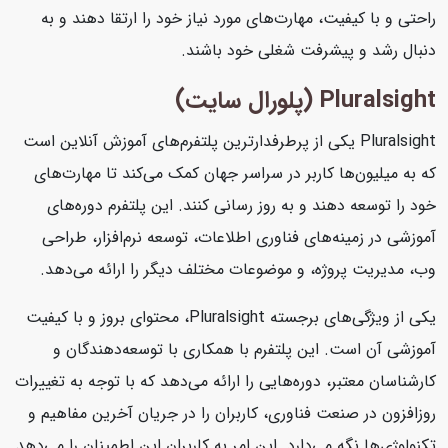
راحتی و با کیفیت، مهارت‌های مورد نیاز خود را ارتقا دهند و به
دنبال رشد و پیشرفت شغلی خود باشند.
Pluralsight (پلورال سایت)
Pluralsight یکی از پرطرفدارترین پلتفرم‌های آموزش آنلاین است
که به میلیون‌ها کاربر در سراسر جهان کمک می‌کند تا مهارت‌های
خود را توسعه دهند و به روز رسانی کنند. این پلتفرم دوره‌های
آموزشی در زمینه‌های فناوری اطلاعات، توسعه نرم‌افزار، طراحی
وب، مدیریت پروژه، و موضوعات مختلف دیگر را ارائه می‌دهد.
یکی از ویژگی‌های برجسته Pluralsight، محتوای بروز و با کیفیت
آموزشی آن است. این پلتفرم با همکاری با توسعه‌دهندگان و
کارشناسان معتبر، دوره‌هایی را ارائه می‌دهد که با توجه به تغییرات
روزافزون در صنعت فناوری، کاربران را در جریان آخرین مفاهیم و
تکنولوژی‌ها نگه می‌دارد. این امر به کاربران این اطمینان را می‌دهد