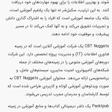
شوند و بهترین اطلاعات را برای بهبود مهارت‌های خود دریافت
کنند. به این ترتیب، سکیل‌شر نه تنها یک پلتفرم آموزشی است،
بلکه یک جامعه آموزشی است که افراد را به اشتراک گذاری دانش
و تجربیات تشویق می‌کند و به آنها کمک می‌کند تا در مسیر
پیشرفت و موفقیت خود ادامه دهند.
CBT Nuggets یک شرکت آموزشی آنلاین است که در زمینه
فناوری اطلاعات (IT) و مدیریت پروژه تخصص دارد. این شرکت
دوره‌های آموزشی متنوعی را در زمینه‌های مختلف از جمله
شبکه‌های کامپیوتری، امنیت سایبری، سیستم‌های عامل، و
برنامه‌نویسی ارائه می‌دهد. محتوای آموزشی CBT Nuggets به
صورت ویدئوهای آموزشی کوتاه و کاربردی طراحی شده است که
توسط کارشناسان و مدرسان مجرب تدریس می‌شوند.
Packtpub یک ناشر دیجیتالی کتاب‌ها و منابع آموزشی در زمینه