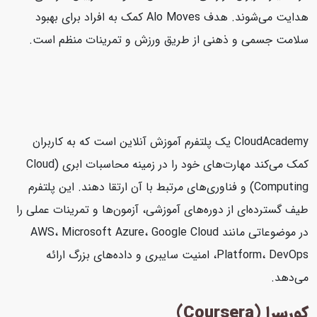
هدایت می‌شوند. هدف Alo Moves کمک به افراد برای بهبود
سلامت جسمی و ذهنی از طریق ورزش و تمرینات منظم است.
CloudAcademy یک پلتفرم آموزش آنلاین است که به کاربران
کمک می‌کند مهارت‌های خود را در زمینه محاسبات ابری (Cloud
Computing) و فناوری‌های مرتبط با آن ارتقا دهند. این پلتفرم
طیف گسترده‌ای از دوره‌های آموزشی، آزمون‌ها و تمرینات عملی را
در موضوعاتی مانند AWS، Microsoft Azure، Google Cloud
Platform، DevOps، امنیت سایبری و داده‌های بزرگ ارائه
می‌دهد.
کورسرا (Coursera)