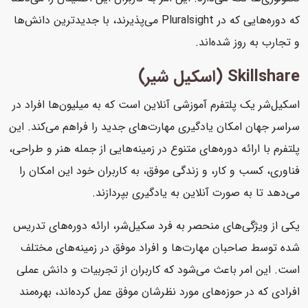
که دوره‌هایی که در Pluralsight می‌پذیرند، با جدیدترین دانش‌ها
و تجارب به روز شده‌اند.
Skillshare (اسکیل شیر)
اسکیل‌شر یک پلتفرم آموزشی آنلاین است که به میلیون‌ها افراد در
سراسر جهان امکان یادگیری مهارت‌های جدید را فراهم می‌کند. این
پلتفرم با ارائه دوره‌های متنوع در زمینه‌هایی از جمله هنر و طراحی،
فناوری، کسب و کار، و زندگی موفق، به کاربران خود این امکان را
می‌دهد تا به صورت آنلاین به یادگیری بپردازند.
یکی از ویژگی‌های منحصر به فرد سکیل‌شر، ارائه دوره‌های تدریس
شده توسط صاحبان مهارت‌ها و افراد موفق در زمینه‌های مختلف
است. این امر باعث می‌شود که کاربران از تجربیات و دانش عملی
افرادی که در حوزه‌های مورد نظرشان موفق عمل کرده‌اند، بهره‌مند