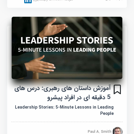
آموزش داستان های رهبری: درس های
5 دقیقه ای در افراد پیشرو
Leadership Stories: 5-Minute Lessons in Leading
People
Paul A. Smith