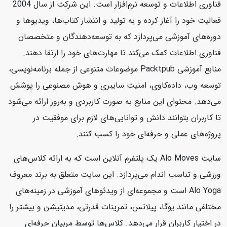
فناوری اطلاعات و توسعه نرم‌افزار است. این شرکت از سال 2004
فعالیت خود را آغاز کرده و به تولید و انتشار کتاب‌ها، ویدیوها و
دوره‌های آموزشی می‌پردازد که به توسعه‌دهندگان و متخصصان
فناوری اطلاعات کمک می‌کند تا مهارت‌های خود را ارتقا دهند.
منابع آموزشی Packtpub موضوعات متنوعی از جمله برنامه‌نویسی،
توسعه وب، داده‌کاوی، امنیت سایبری و هوش مصنوعی را پوشش
می‌دهد. محتوای این منابع به صورت کاربردی و به‌روز ارائه می‌شود
تا کاربران بتوانند دانش و توانایی‌های لازم برای موفقیت در
پروژه‌های عملی و حرفه‌ای خود را کسب کنند.
سایت Alo Moves یک پلتفرم آنلاین است که به ارائه کلاس‌های
ورزشی و تناسب اندام می‌پردازد. این سایت متعلق به برند معروف
Alo Yoga است و مجموعه‌ای از ویدئوهای آموزشی در زمینه‌های
مختلفی مانند یوگا، پیلاتس، تمرینات قدرتی، مدیتیشن و بیشتر را
در اختیار کاربران قرار می‌دهد. کلاس‌ها توسط مربیان حرفه‌ای