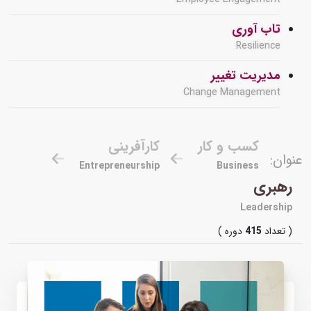
تاب آوری
Resilience
مدیریت تغییر
Change Management
کسب و کار
کارآفرینی
عنوان:
Entrepreneurship
Business
رهبری
Leadership
( تعداد
415
دوره )