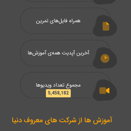
همراه فایل‌های تمرین
آخرین آپدیت همه‌ی آموزش‌ها
مجموع تعداد ویدیوها
5,458,182
آموزش ها از شرکت های معروف دنیا