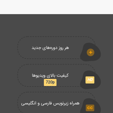
هر روز دوره‌های جدید
کیفیت بالای ویدیوها
HD
720p
همراه زیرنویس فارسی و انگلیسی