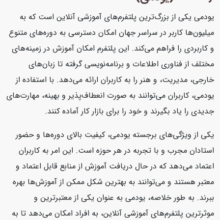
یودمی یکی از بزرگ‌ترین پلتفرم‌های آموزشی آنلاین است که به
میلیون‌ها کاربر در سراسر جهان امکان دسترسی به دوره‌های متنوع
و کاربردی را فراهم می‌کند. این پلتفرم امکان آموزش در زمینه‌های
مختلف از فناوری اطلاعات و برنامه‌نویسی گرفته تا زبان‌های
خارجی، مدیریت، و هنر را به کاربران ارائه می‌دهد. با استفاده از
یودمی، کاربران می‌توانند به صورت انعطاف‌پذیر و بهینه، مهارت‌های
جدیدی را یاد بگیرند و خود را برای بازار کار آماده کنند.
یکی از ویژگی‌های برجسته یودمی، کیفیت بالای دوره‌ها و حضور
استادان مجرب و با تجربه در هر حوزه است. این امر به کاربران
اعتماد می‌دهد که در حال دریافت آموزش از منابع قابل اعتماد و
معتبر هستند و می‌توانند به بهترین شکل ممکن از آموزش‌ها بهره
ببرند. به طور خلاصه، یودمی به عنوان یکی از معتبرترین و
موثرترین پلتفرم‌های آموزشی آنلاین، به افراد امکان می‌دهد تا به