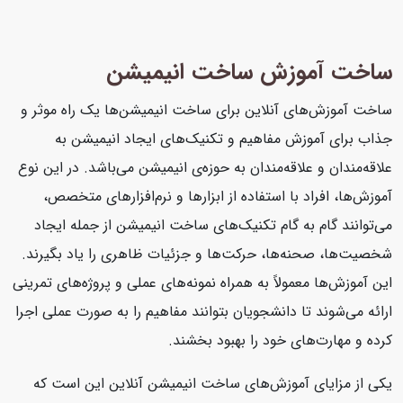
ساخت آموزش ساخت انیمیشن
ساخت آموزش‌های آنلاین برای ساخت انیمیشن‌ها یک راه موثر و
جذاب برای آموزش مفاهیم و تکنیک‌های ایجاد انیمیشن به
علاقه‌مندان و علاقه‌مندان به حوزه‌ی انیمیشن می‌باشد. در این نوع
آموزش‌ها، افراد با استفاده از ابزارها و نرم‌افزارهای متخصص،
می‌توانند گام به گام تکنیک‌های ساخت انیمیشن از جمله ایجاد
شخصیت‌ها، صحنه‌ها، حرکت‌ها و جزئیات ظاهری را یاد بگیرند.
این آموزش‌ها معمولاً به همراه نمونه‌های عملی و پروژه‌های تمرینی
ارائه می‌شوند تا دانشجویان بتوانند مفاهیم را به صورت عملی اجرا
کرده و مهارت‌های خود را بهبود بخشند.
یکی از مزایای آموزش‌های ساخت انیمیشن آنلاین این است که