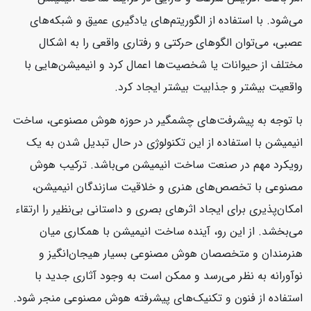
می‌شود. با استفاده از الگوریتم‌های یادگیری عمیق و شبکه‌های
عصبی، می‌توان الگوهای حرکتی و رفتاری واقعی را به اشکال
مختلف از حیوانات یا شخصیت‌ها اعمال کرد و انیمیشن‌هایی با
واقعیت بیشتر و جذابیت بیشتر ایجاد کرد.
با توجه به پیشرفت‌های چشمگیر در حوزه هوش مصنوعی، ساخت
انیمیشن با استفاده از این تکنولوژی در حال تبدیل شدن به یک
رویکرد مهم در صنعت ساخت انیمیشن می‌باشد. ترکیب هوش
مصنوعی با تخصص‌های هنری و خلاقیت سازندگان انیمیشن،
امکان‌پذیری برای ایجاد اثرهای بصری و داستانی بی‌نظیر را ارتقاء
می‌بخشد. از این رو، آینده ساخت انیمیشن با همکاری میان
هنرمندان و متخصصان هوش مصنوعی بسیار هیجان‌انگیز و
نوآورانه به نظر می‌رسد و ممکن است به وجود آثاری جدید با
استفاده از فنون و تکنیک‌های پیشرفته هوش مصنوعی منجر شود.