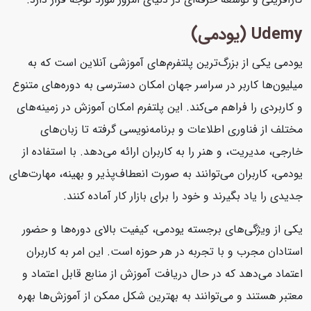
Udemy (یودمی)
یودمی یکی از بزرگ‌ترین پلتفرم‌های آموزشی آنلاین است که به
میلیون‌ها کاربر در سراسر جهان امکان دسترسی به دوره‌های متنوع
و کاربردی را فراهم می‌کند. این پلتفرم امکان آموزش در زمینه‌های
مختلف از فناوری اطلاعات و برنامه‌نویسی گرفته تا زبان‌های
خارجی، مدیریت، و هنر را به کاربران ارائه می‌دهد. با استفاده از
یودمی، کاربران می‌توانند به صورت انعطاف‌پذیر و بهینه، مهارت‌های
جدیدی را یاد بگیرند و خود را برای بازار کار آماده کنند.
یکی از ویژگی‌های برجسته یودمی، کیفیت بالای دوره‌ها و حضور
استادان مجرب و با تجربه در هر حوزه است. این امر به کاربران
اعتماد می‌دهد که در حال دریافت آموزش از منابع قابل اعتماد و
معتبر هستند و می‌توانند به بهترین شکل ممکن از آموزش‌ها بهره