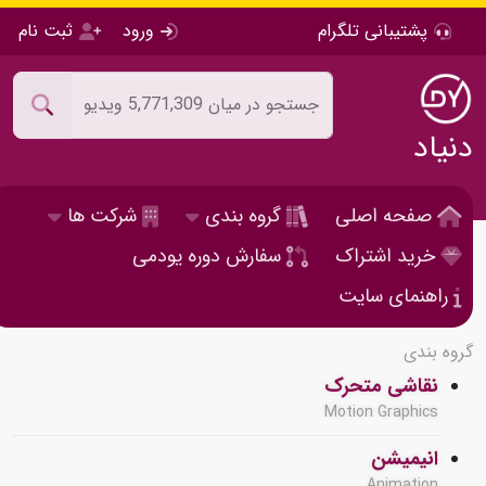
پشتیبانی تلگرام
ورود
ثبت نام
دنیاد
صفحه اصلی
گروه بندی
شرکت ها
خرید اشتراک
سفارش دوره یودمی
راهنمای سایت
گروه بندی
نقاشی متحرک
Motion Graphics
انیمیشن
Animation