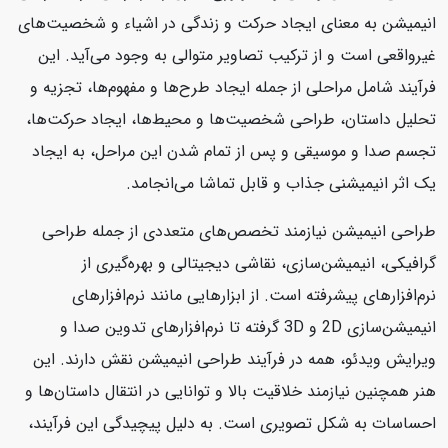
انیمیشن به معنای ایجاد حرکت و زندگی در اشیاء و شخصیت‌های
غیرواقعی است و از ترکیب تصاویر متوالی به وجود می‌آید. این
فرآیند شامل مراحلی از جمله ایجاد طرح‌ها و مفهوم‌ها، تجزیه و
تحلیل داستان، طراحی شخصیت‌ها و محیط‌ها، ایجاد حرکت‌ها،
تجسم صدا و موسیقی و پس از تمام شدن این مراحل، به ایجاد
یک اثر انیمیشنی جذاب و قابل تماشا می‌انجامد.
طراحی انیمیشن نیازمند تخصص‌های متعددی از جمله طراحی
گرافیکی، انیمیشن‌سازی، نقاشی دیجیتالی و بهره‌گیری از
نرم‌افزارهای پیشرفته است. از ابزارهایی مانند نرم‌افزارهای
انیمیشن‌سازی 2D و 3D گرفته تا نرم‌افزارهای تدوین صدا و
ویرایش ویدئو، همه در فرآیند طراحی انیمیشن نقش دارند. این
هنر همچنین نیازمند خلاقیت بالا و توانایی در انتقال داستان‌ها و
احساسات به شکل تصویری است. به دلیل پیچیدگی این فرآیند،