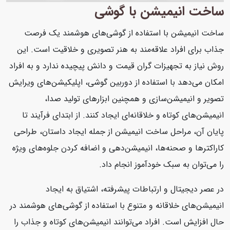
ساخت انیمیشن با گوشی
ساخت انیمیشن با استفاده از گوشی‌های هوشمند یک فرصت
جذاب برای افراد علاقه‌مند به هنر تصویری و خلاقیت است. این
روش نیاز به تجهیزات گران قیمت و دانش پیچیده ندارد و به افراد
امکان می‌دهد با استفاده از دوربین گوشی، اپلیکیشن‌های ویرایش
تصویر و انیمیشن‌سازی و همچنین ابزارهای تولید صدا،
انیمیشن‌های کوتاه و خلاقانه‌ای ایجاد کنند. از ابتدای فرآیند تا
پایان آن، مراحل ساخت انیمیشن از جمله ایجاد داستان، طراحی
کاراکترها و صحنه‌ها، انیمیشن‌دهی و اضافه کردن جلوه‌های ویژه
را می‌توان به سبک خودآموز انجام داد.
در عصر دیجیتال و ارتباطات پیشرفته، اشتیاق به ایجاد
انیمیشن‌های خلاقانه و متنوع با استفاده از گوشی‌های هوشمند در
حال افزایش است. افراد می‌توانند انیمیشن‌های کوتاه و جذاب را