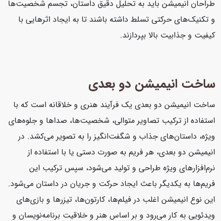
طراحان انیمیشن باید به تحلیل دقیق داستان، تجسم شخصیت‌ها
و تکنیک‌های حرکتی تسلط داشته باشند تا به ایجاد اثرهایی با
کیفیت و جذابیت بالا بپردازند.
ساخت انیمیشن دو بعدی
ساخت انیمیشن دو بعدی یک فرآیند هنری و خلاقانه است که با
استفاده از ترکیب تصاویر متوالی، شخصیت‌ها، صداها و جلوه‌های
ویژه، داستان‌های جذاب و شگفت‌انگیز را به تصویر می‌کشد. در
انیمیشن دو بعدی، هر فریم به صورت دستی یا با استفاده از
نرم‌افزارهای ویژه طراحی و تولید می‌شود، سپس ترکیب این
فریم‌ها به یکدیگر باعث ایجاد حرکت و جریان در داستان می‌شود.
این نوع انیمیشن اغلب در فیلم‌ها، کارتون‌ها، تیزرها و بازی‌های
ویدئویی به کار می‌رود و بر اساس هنر و خلاقیت برنامه‌نویسان و