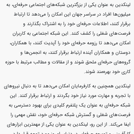
لینکدین به عنوان یکی از بزرگترین شبکه‌های اجتماعی حرفه‌ای، به
میلیون‌ها افراد در سراسر جهان این امکان را می‌دهد تا ارتباط
برقرار کنند، اطلاعات حرفه‌ای خود را به اشتراک بگذارند و
فرصت‌های شغلی را کشف کنند. این شبکه اجتماعی به کاربران
امکان می‌دهد تا رزومه حرفه‌ای خود را آپدیت کنند، با همکاران،
دوستان و همکاران آینده ارتباط برقرار کنند، به انجمن‌ها و
گروه‌های حرفه‌ای ملحق شوند و از مقالات و مطالب مرتبط با حوزه
کاری خود بهره‌مند شوند.
لینکدین همچنین به کارفرمایان امکان می‌دهد تا به دنبال نیروهای
با تجربه و مهارت مورد نیاز خود بگردند و ارتباط برقرار کنند. این
شبکه حرفه‌ای به عنوان یک پلتفرم کلیدی برای بهبود دسترسی به
فرصت‌های شغلی و گسترش شبکه حرفه‌ای خود، نقش مهمی را
ایفا می‌کند. از این رو، لینکدین به عنوان یکی از مهمترین ابزارهای
کارآفرینی و توسعه حرفه‌ای در دنیای امروز مورد توجه قرار دارد.