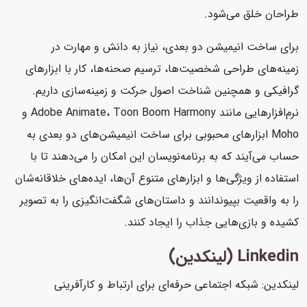
طراحان خلق می‌شود.
برای ساخت انیمیشن دو بعدی، نیاز به دانش و مهارت در
زمینه‌های طراحی شخصیت‌ها، ترسیم صحنه‌ها، کار با ابزارهای
گرافیکی و همچنین شناخت اصول حرکت و زمینه‌سازی داریم.
نرم‌افزارهایی مانند Adobe Animate، Toon Boom Harmony و
Moho ابزارهای محبوبی برای ساخت انیمیشن‌های دو بعدی به
حساب می‌آیند که به برنامه‌نویسان این امکان را می‌دهند تا با
استفاده از ویژگی‌ها و ابزارهای متنوع آن‌ها، ایده‌های خلاقانه‌شان
را به واقعیت بپیوندانند و داستان‌های شگفت‌انگیزی را به تصویر
کشیده و بازی‌هایی جذاب را ایجاد کنند.
Linkedin (لینکدین)
لینکدین: شبکه اجتماعی حرفه‌ای برای ارتباط و کارآفرینی