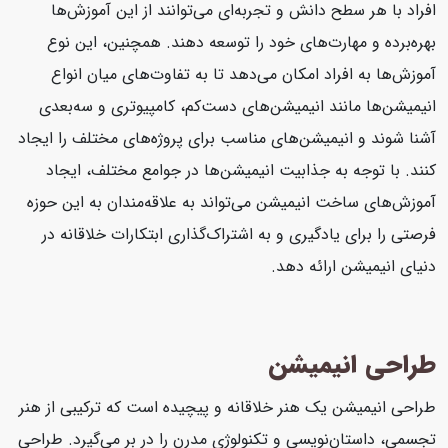
افراد با هر سطح دانش و تجربه‌ای می‌توانند از این آموزش‌ها
بهره‌برده و مهارت‌های خود را توسعه دهند. همچنین، این نوع
آموزش‌ها به افراد امکان می‌دهد تا به تفاوت‌های میان انواع
انیمیشن‌ها مانند انیمیشن‌های دست‌کم، کامپیوتری و سه‌بعدی
آشنا شوند و انیمیشن‌های مناسب برای پروژه‌های مختلف را ایجاد
کنند. با توجه به جذابیت انیمیشن‌ها در جوامع مختلف، ایجاد
آموزش‌های ساخت انیمیشن می‌تواند به علاقه‌مندان به این حوزه
فرصتی را برای یادگیری و به اشتراک‌گذاری ابتکارات خلاقانه در
دنیای انیمیشن ارائه دهد.
طراحی انیمیشن
طراحی انیمیشن یک هنر خلاقانه و پیچیده است که ترکیبی از هنر
تجسمی، داستان‌نویسی و تکنولوژی مدرن را در بر می‌گیرد. طراحی