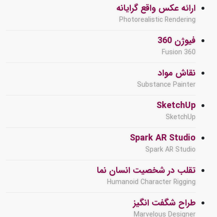
ارائه عکس واقع گرایانه
Photorealistic Rendering
فیوژن 360
Fusion 360
نقاش مواد
Substance Painter
SketchUp
SketchUp
Spark AR Studio
Spark AR Studio
تقلب در شخصیت انسان نما
Humanoid Character Rigging
طراح شگفت انگیز
Marvelous Designer