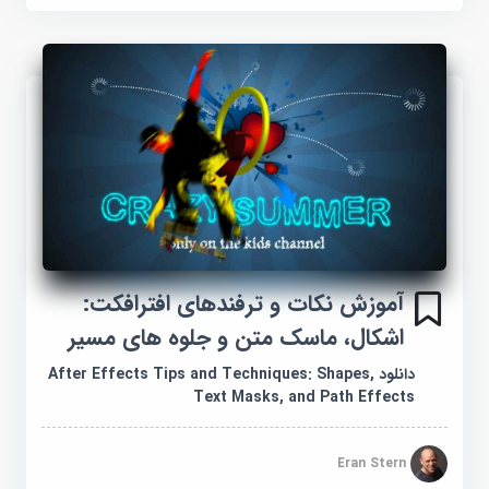
آموزش نکات و ترفندهای افترافکت:
اشکال، ماسک متن و جلوه های مسیر
دانلود After Effects Tips and Techniques: Shapes,
Text Masks, and Path Effects
Eran Stern