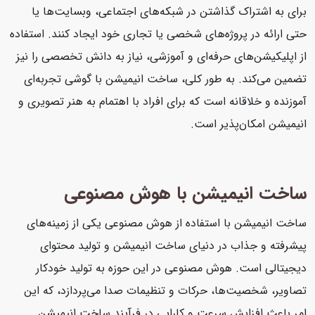
برای به اشتراک گذاشتن در شبکه‌های اجتماعی، وبسایت‌ها یا
حتی ارائه در پروژه‌های شخصی یا تجاری خود ایجاد کنند. استفاده
از اپلیکیشن‌های حرفه‌ای و آموزشی، نیاز به دانش تخصصی را نیز
تضمین می‌کند. به طور کلی، ساخت انیمیشن با گوشی تجربه‌ای
آموزنده و خلاقانه است که برای افراد با اهتمام به هنر تصویری و
انیمیشن امکان‌پذیر است.
ساخت انیمیشن با هوش مصنوعی
ساخت انیمیشن با استفاده از هوش مصنوعی یکی از زمینه‌های
پیشرفته و جذاب در دنیای ساخت انیمیشن و تولید محتوای
دیجیتالی است. هوش مصنوعی در این حوزه به تولید خودکار
تصاویر، شخصیت‌ها، حرکات و تنظیمات صدا می‌پردازد، که این
امر باعث افزایش سرعت و کارایی در فرآیند ساخت انیمیشن