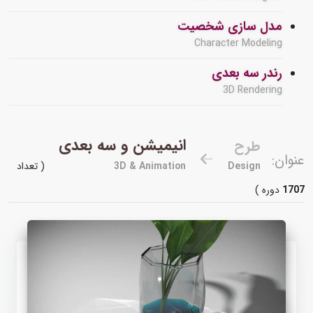
مدل سازی شخصیت
Character Modeling
رندر سه بعدی
3D Rendering
انیمیشن و سه بعدی
طرح
عنوان:
Design
3D & Animation
( تعداد
1707
دوره )