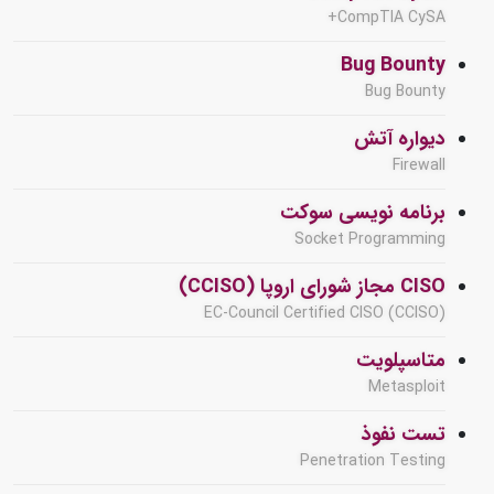
CompTIA CySA+
Bug Bounty
Bug Bounty
دیواره آتش
Firewall
برنامه نویسی سوکت
Socket Programming
CISO مجاز شورای اروپا (CCISO)
EC-Council Certified CISO (CCISO)
متاسپلویت
Metasploit
تست نفوذ
Penetration Testing