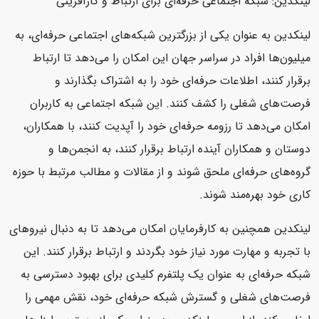
لینکدین: شبکه اجتماعی حرفه‌ای برای ارتباط و کارآفرینی
لینکدین به عنوان یکی از بزرگترین شبکه‌های اجتماعی حرفه‌ای، به
میلیون‌ها افراد در سراسر جهان این امکان را می‌دهد تا ارتباط
برقرار کنند، اطلاعات حرفه‌ای خود را به اشتراک بگذارند و
فرصت‌های شغلی را کشف کنند. این شبکه اجتماعی به کاربران
امکان می‌دهد تا رزومه حرفه‌ای خود را آپدیت کنند، با همکاران،
دوستان و همکاران آینده ارتباط برقرار کنند، به انجمن‌ها و
گروه‌های حرفه‌ای ملحق شوند و از مقالات و مطالب مرتبط با حوزه
کاری خود بهره‌مند شوند.
لینکدین همچنین به کارفرمایان امکان می‌دهد تا به دنبال نیروهای
با تجربه و مهارت مورد نیاز خود بگردند و ارتباط برقرار کنند. این
شبکه حرفه‌ای به عنوان یک پلتفرم کلیدی برای بهبود دسترسی به
فرصت‌های شغلی و گسترش شبکه حرفه‌ای خود، نقش مهمی را