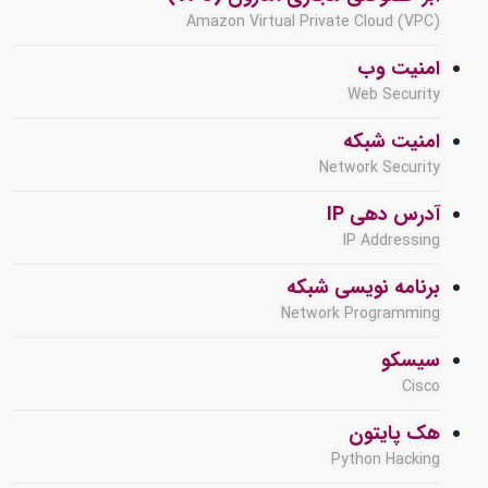
Amazon Virtual Private Cloud (VPC)
امنیت وب
Web Security
امنیت شبکه
Network Security
آدرس دهی IP
IP Addressing
برنامه نویسی شبکه
Network Programming
سیسکو
Cisco
هک پایتون
Python Hacking