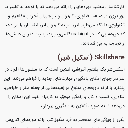
کارشناسان معتبر، دوره‌هایی را ارائه می‌دهد که با توجه به تغییرات
روزافزون در صنعت فناوری، کاربران را در جریان آخرین مفاهیم و
تکنولوژی‌ها نگه می‌دارد. این امر به کاربران این اطمینان را می‌دهد
که دوره‌هایی که در Pluralsight می‌پذیرند، با جدیدترین دانش‌ها
و تجارب به روز شده‌اند.
Skillshare (اسکیل شیر)
اسکیل‌شر یک پلتفرم آموزشی آنلاین است که به میلیون‌ها افراد در
سراسر جهان امکان یادگیری مهارت‌های جدید را فراهم می‌کند. این
پلتفرم با ارائه دوره‌های متنوع در زمینه‌هایی از جمله هنر و طراحی،
فناوری، کسب و کار، و زندگی موفق، به کاربران خود این امکان را
می‌دهد تا به صورت آنلاین به یادگیری بپردازند.
یکی از ویژگی‌های منحصر به فرد سکیل‌شر، ارائه دوره‌های تدریس