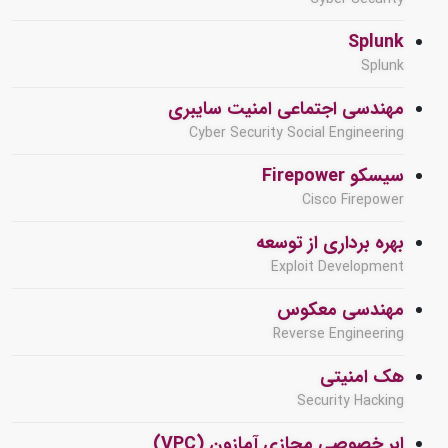
Splunk
Splunk
مهندسی اجتماعی امنیت سایبری
Cyber Security Social Engineering
سیسکو Firepower
Cisco Firepower
بهره برداری از توسعه
Exploit Development
مهندسی معکوس
Reverse Engineering
هک امنیتی
Security Hacking
ابر خصوصی مجازی آمازون (VPC)