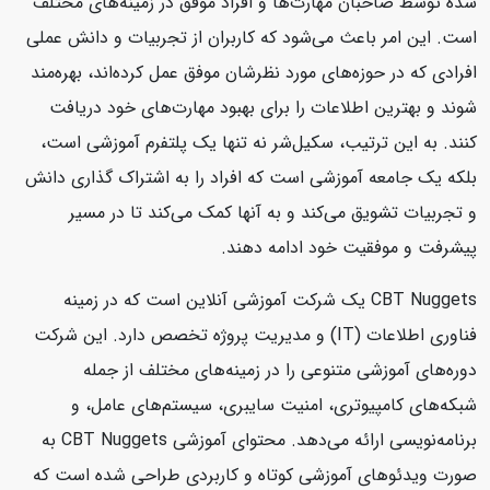
شده توسط صاحبان مهارت‌ها و افراد موفق در زمینه‌های مختلف
است. این امر باعث می‌شود که کاربران از تجربیات و دانش عملی
افرادی که در حوزه‌های مورد نظرشان موفق عمل کرده‌اند، بهره‌مند
شوند و بهترین اطلاعات را برای بهبود مهارت‌های خود دریافت
کنند. به این ترتیب، سکیل‌شر نه تنها یک پلتفرم آموزشی است،
بلکه یک جامعه آموزشی است که افراد را به اشتراک گذاری دانش
و تجربیات تشویق می‌کند و به آنها کمک می‌کند تا در مسیر
پیشرفت و موفقیت خود ادامه دهند.
CBT Nuggets یک شرکت آموزشی آنلاین است که در زمینه
فناوری اطلاعات (IT) و مدیریت پروژه تخصص دارد. این شرکت
دوره‌های آموزشی متنوعی را در زمینه‌های مختلف از جمله
شبکه‌های کامپیوتری، امنیت سایبری، سیستم‌های عامل، و
برنامه‌نویسی ارائه می‌دهد. محتوای آموزشی CBT Nuggets به
صورت ویدئوهای آموزشی کوتاه و کاربردی طراحی شده است که