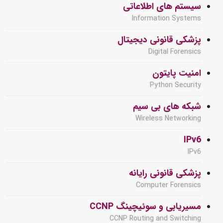
سیستم های اطلاعاتی
Information Systems
پزشکی قانونی دیجیتال
Digital Forensics
امنیت پایتون
Python Security
شبکه های بی سیم
Wireless Networking
IPv6
IPv6
پزشکی قانونی رایانه
Computer Forensics
مسیریابی و سوئیچینگ CCNP
CCNP Routing and Switching