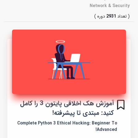
Network & Security
( تعداد
2931
دوره )
آموزش هک اخلاقی پایتون 3 را کامل
کنید: مبتدی تا پیشرفته!
Complete Python 3 Ethical Hacking: Beginner To
Advanced!