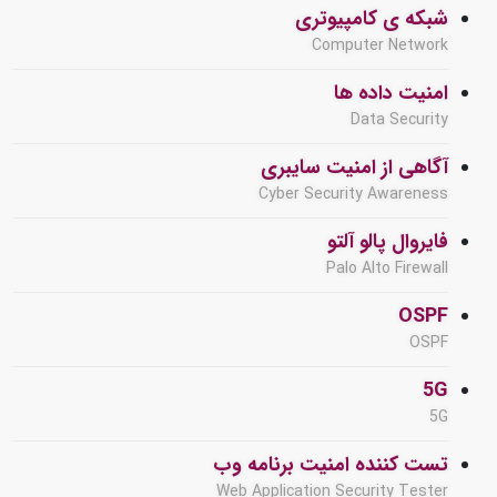
شبکه ی کامپیوتری
Computer Network
امنیت داده ها
Data Security
آگاهی از امنیت سایبری
Cyber Security Awareness
فایروال پالو آلتو
Palo Alto Firewall
OSPF
OSPF
5G
5G
تست کننده امنیت برنامه وب
Web Application Security Tester