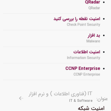
QRadar
QRadar
امنیت نقطه را بررسی کنید
Check Point Security
بد افزار
Malware
امنیت اطلاعات
Information Security
CCNP Enterprise
CCNP Enterprise
IT (فناوری اطلاعات ) و نرم افزار
عنوان:
IT & Software
امنیت شبکه