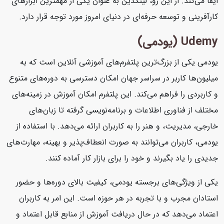
ایفا می‌کند. از این رو، لینکدین به عنوان یکی از مهمترین ابزارهای
کارآفرینی و توسعه حرفه‌ای در دنیای امروز مورد توجه قرار دارد.
Udemy (یودمی)
یودمی یکی از بزرگ‌ترین پلتفرم‌های آموزشی آنلاین است که به
میلیون‌ها کاربر در سراسر جهان امکان دسترسی به دوره‌های متنوع
و کاربردی را فراهم می‌کند. این پلتفرم امکان آموزش در زمینه‌های
مختلف از فناوری اطلاعات و برنامه‌نویسی گرفته تا زبان‌های
خارجی، مدیریت، و هنر را به کاربران ارائه می‌دهد. با استفاده از
یودمی، کاربران می‌توانند به صورت انعطاف‌پذیر و بهینه، مهارت‌های
جدیدی را یاد بگیرند و خود را برای بازار کار آماده کنند.
یکی از ویژگی‌های برجسته یودمی، کیفیت بالای دوره‌ها و حضور
استادان مجرب و با تجربه در هر حوزه است. این امر به کاربران
اعتماد می‌دهد که در حال دریافت آموزش از منابع قابل اعتماد و