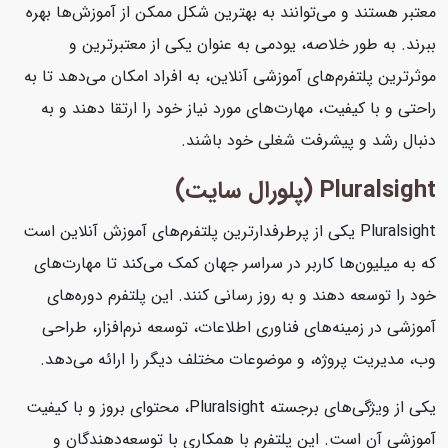
معتبر هستند و می‌توانند به بهترین شکل ممکن از آموزش‌ها بهره
ببرند. به طور خلاصه، یودمی به عنوان یکی از معتبرترین و
موثرترین پلتفرم‌های آموزشی آنلاین، به افراد امکان می‌دهد تا به
راحتی و با کیفیت، مهارت‌های مورد نیاز خود را ارتقا دهند و به
دنبال رشد و پیشرفت شغلی خود باشند.
Pluralsight (پلورال سایت)
Pluralsight یکی از پرطرفدارترین پلتفرم‌های آموزش آنلاین است
که به میلیون‌ها کاربر در سراسر جهان کمک می‌کند تا مهارت‌های
خود را توسعه دهند و به روز رسانی کنند. این پلتفرم دوره‌های
آموزشی در زمینه‌های فناوری اطلاعات، توسعه نرم‌افزار، طراحی
وب، مدیریت پروژه، و موضوعات مختلف دیگر را ارائه می‌دهد.
یکی از ویژگی‌های برجسته Pluralsight، محتوای بروز و با کیفیت
آموزشی آن است. این پلتفرم با همکاری با توسعه‌دهندگان و