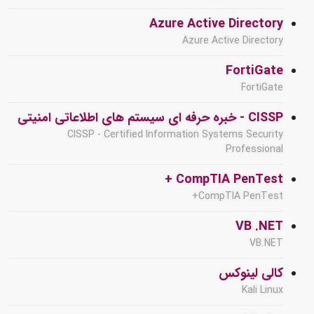
Azure Active Directory
Azure Active Directory
FortiGate
FortiGate
CISSP - خبره حرفه ای سیستم های اطلاعاتی امنیتی
CISSP - Certified Information Systems Security
Professional
CompTIA PenTest +
CompTIA PenTest+
VB .NET
VB.NET
کالی لینوکس
Kali Linux