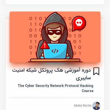
دوره آموزشی هک پروتکل شبکه امنیت
سایبری
The Cyber Security Network Protocol Hacking
Course
Abdul Motin