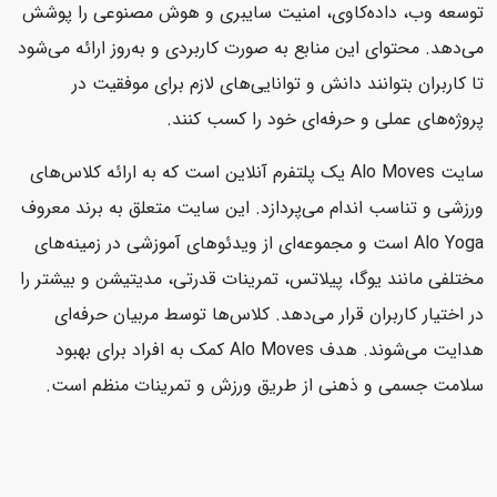
توسعه وب، داده‌کاوی، امنیت سایبری و هوش مصنوعی را پوشش
می‌دهد. محتوای این منابع به صورت کاربردی و به‌روز ارائه می‌شود
تا کاربران بتوانند دانش و توانایی‌های لازم برای موفقیت در
پروژه‌های عملی و حرفه‌ای خود را کسب کنند.
سایت Alo Moves یک پلتفرم آنلاین است که به ارائه کلاس‌های
ورزشی و تناسب اندام می‌پردازد. این سایت متعلق به برند معروف
Alo Yoga است و مجموعه‌ای از ویدئوهای آموزشی در زمینه‌های
مختلفی مانند یوگا، پیلاتس، تمرینات قدرتی، مدیتیشن و بیشتر را
در اختیار کاربران قرار می‌دهد. کلاس‌ها توسط مربیان حرفه‌ای
هدایت می‌شوند. هدف Alo Moves کمک به افراد برای بهبود
سلامت جسمی و ذهنی از طریق ورزش و تمرینات منظم است.