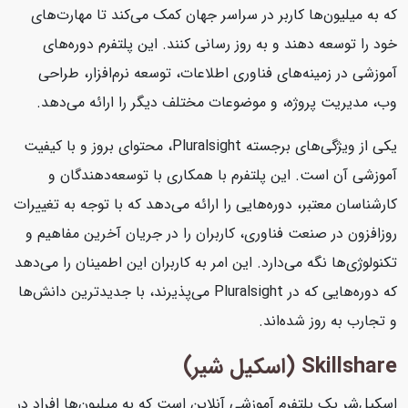
که به میلیون‌ها کاربر در سراسر جهان کمک می‌کند تا مهارت‌های
خود را توسعه دهند و به روز رسانی کنند. این پلتفرم دوره‌های
آموزشی در زمینه‌های فناوری اطلاعات، توسعه نرم‌افزار، طراحی
وب، مدیریت پروژه، و موضوعات مختلف دیگر را ارائه می‌دهد.
یکی از ویژگی‌های برجسته Pluralsight، محتوای بروز و با کیفیت
آموزشی آن است. این پلتفرم با همکاری با توسعه‌دهندگان و
کارشناسان معتبر، دوره‌هایی را ارائه می‌دهد که با توجه به تغییرات
روزافزون در صنعت فناوری، کاربران را در جریان آخرین مفاهیم و
تکنولوژی‌ها نگه می‌دارد. این امر به کاربران این اطمینان را می‌دهد
که دوره‌هایی که در Pluralsight می‌پذیرند، با جدیدترین دانش‌ها
و تجارب به روز شده‌اند.
Skillshare (اسکیل شیر)
اسکیل‌شر یک پلتفرم آموزشی آنلاین است که به میلیون‌ها افراد در