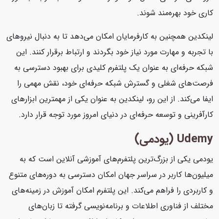
کاری خود بهره‌مند شوند.
لینکدین همچنین به کارفرمایان امکان می‌دهد تا به دنبال نیروهای
با تجربه و مهارت مورد نیاز خود بگردند و ارتباط برقرار کنند. این
شبکه حرفه‌ای به عنوان یک پلتفرم کلیدی برای بهبود دسترسی به
فرصت‌های شغلی و گسترش شبکه حرفه‌ای خود، نقش مهمی را
ایفا می‌کند. از این رو، لینکدین به عنوان یکی از مهمترین ابزارهای
کارآفرینی و توسعه حرفه‌ای در دنیای امروز مورد توجه قرار دارد.
Udemy (یودمی)
یودمی یکی از بزرگ‌ترین پلتفرم‌های آموزشی آنلاین است که به
میلیون‌ها کاربر در سراسر جهان امکان دسترسی به دوره‌های متنوع
و کاربردی را فراهم می‌کند. این پلتفرم امکان آموزش در زمینه‌های
مختلف از فناوری اطلاعات و برنامه‌نویسی گرفته تا زبان‌های