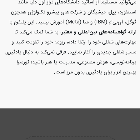
می‌توانید مستقیماً از اساتید دانشگاه‌های تراز اول دنیا مانند
استنفورد، ییل، میشیگان و شرکت‌های پیشرو تکنولوژی همچون
گوگل، آی‌بی‌ام (IBM) و متا (Meta) آموزش ببینید. این پلتفرم با
ارائه
گواهینامه‌های بین‌المللی و معتبر
، به شما کمک می‌کند تا
مهارت‌های شغلی خود را ارتقا داده، رزومه خود را تقویت کنید و
مسیر شغلی جدیدی را آغاز نمایید. فرقی نمی‌کند به دنبال یادگیری
برنامه‌نویسی، هوش مصنوعی، مدیریت یا هنر باشید؛ کورسرا
بهترین ابزار برای یادگیری بدون مرز است.