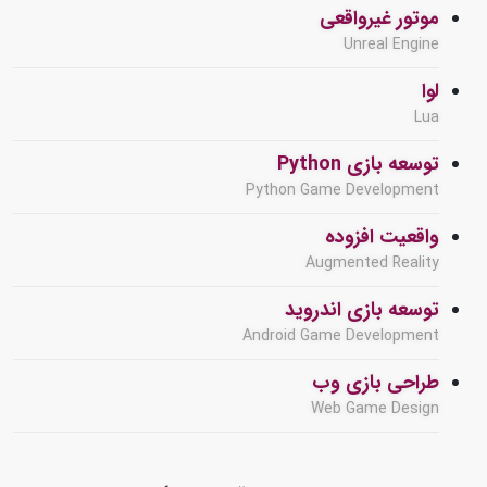
موتور غیرواقعی
Unreal Engine
لوا
Lua
توسعه بازی Python
Python Game Development
واقعیت افزوده
Augmented Reality
توسعه بازی اندروید
Android Game Development
طراحی بازی وب
Web Game Design