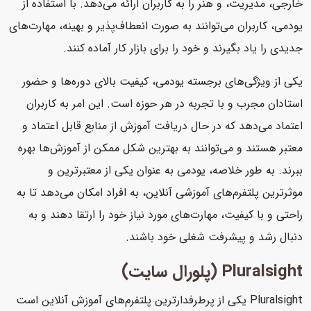
خارجی، مدیریت، و هنر را به کاربران ارائه می‌دهد. با استفاده از
یودمی، کاربران می‌توانند به صورت انعطاف‌پذیر و بهینه، مهارت‌های
جدیدی را یاد بگیرند و خود را برای بازار کار آماده کنند.
یکی از ویژگی‌های برجسته یودمی، کیفیت بالای دوره‌ها و حضور
استادان مجرب و با تجربه در هر حوزه است. این امر به کاربران
اعتماد می‌دهد که در حال دریافت آموزش از منابع قابل اعتماد و
معتبر هستند و می‌توانند به بهترین شکل ممکن از آموزش‌ها بهره
ببرند. به طور خلاصه، یودمی به عنوان یکی از معتبرترین و
موثرترین پلتفرم‌های آموزشی آنلاین، به افراد امکان می‌دهد تا به
راحتی و با کیفیت، مهارت‌های مورد نیاز خود را ارتقا دهند و به
دنبال رشد و پیشرفت شغلی خود باشند.
Pluralsight (پلورال سایت)
Pluralsight یکی از پرطرفدارترین پلتفرم‌های آموزش آنلاین است