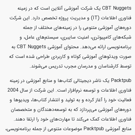
CBT Nuggets یک شرکت آموزشی آنلاین است که در زمینه
فناوری اطلاعات (IT) و مدیریت پروژه تخصص دارد. این شرکت
دوره‌های آموزشی متنوعی را در زمینه‌های مختلف از جمله
شبکه‌های کامپیوتری، امنیت سایبری، سیستم‌های عامل، و
برنامه‌نویسی ارائه می‌دهد. محتوای آموزشی CBT Nuggets به
صورت ویدئوهای آموزشی کوتاه و کاربردی طراحی شده است که
توسط کارشناسان و مدرسان مجرب تدریس می‌شوند.
Packtpub یک ناشر دیجیتالی کتاب‌ها و منابع آموزشی در زمینه
فناوری اطلاعات و توسعه نرم‌افزار است. این شرکت از سال 2004
فعالیت خود را آغاز کرده و به تولید و انتشار کتاب‌ها، ویدیوها و
دوره‌های آموزشی می‌پردازد که به توسعه‌دهندگان و متخصصان
فناوری اطلاعات کمک می‌کند تا مهارت‌های خود را ارتقا دهند.
منابع آموزشی Packtpub موضوعات متنوعی از جمله برنامه‌نویسی،