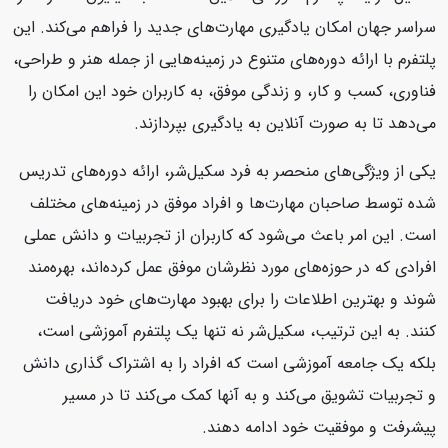
سراسر جهان امکان یادگیری مهارت‌های جدید را فراهم می‌کند. این
پلتفرم با ارائه دوره‌های متنوع در زمینه‌هایی از جمله هنر و طراحی،
فناوری، کسب و کار، و زندگی موفق، به کاربران خود این امکان را
می‌دهد تا به صورت آنلاین به یادگیری بپردازند.
یکی از ویژگی‌های منحصر به فرد سکیل‌شر، ارائه دوره‌های تدریس
شده توسط صاحبان مهارت‌ها و افراد موفق در زمینه‌های مختلف
است. این امر باعث می‌شود که کاربران از تجربیات و دانش عملی
افرادی که در حوزه‌های مورد نظرشان موفق عمل کرده‌اند، بهره‌مند
شوند و بهترین اطلاعات را برای بهبود مهارت‌های خود دریافت
کنند. به این ترتیب، سکیل‌شر نه تنها یک پلتفرم آموزشی است،
بلکه یک جامعه آموزشی است که افراد را به اشتراک گذاری دانش
و تجربیات تشویق می‌کند و به آنها کمک می‌کند تا در مسیر
پیشرفت و موفقیت خود ادامه دهند.