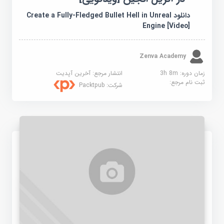
دانلود Create a Fully-Fledged Bullet Hell in Unreal
Engine [Video]
Zenva Academy
زمان دوره: 3h 8m
انتشار مرجع:
آخرین آپدیت
ثبت نام مرجع:
شرکت:
Packtpub