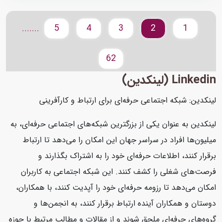
5
4
3
2
1
.......
62
Linkedin (لینکدین)
لینکدین: شبکه اجتماعی حرفه‌ای برای ارتباط و کارآفرینی
لینکدین به عنوان یکی از بزرگترین شبکه‌های اجتماعی حرفه‌ای، به
میلیون‌ها افراد در سراسر جهان این امکان را می‌دهد تا ارتباط
برقرار کنند، اطلاعات حرفه‌ای خود را به اشتراک بگذارند و
فرصت‌های شغلی را کشف کنند. این شبکه اجتماعی به کاربران
امکان می‌دهد تا رزومه حرفه‌ای خود را آپدیت کنند، با همکاران،
دوستان و همکاران آینده ارتباط برقرار کنند، به انجمن‌ها و
گروه‌های حرفه‌ای ملحق شوند و از مقالات و مطالب مرتبط با حوزه