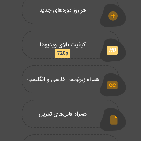
هر روز دوره‌های جدید
کیفیت بالای ویدیوها
HD
720p
همراه زیرنویس فارسی و انگلیسی
همراه فایل‌های تمرین