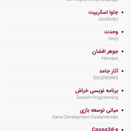
جاوا اسکریپت
JavaScript
وحدت
Unity
جوهر افشان
Inkscape
آثار جامد
SOLIDWORKS
برنامه نویسی خراش
Scratch Programming
مبانی توسعه بازی
Game Development Fundamentals
Cocos2d-x