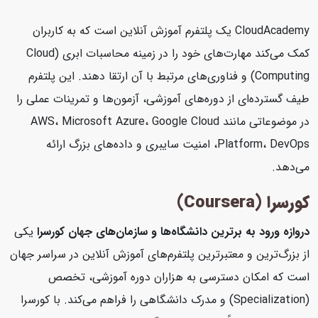
CloudAcademy یک پلتفرم آموزش آنلاین است که به کاربران
کمک می‌کند مهارت‌های خود را در زمینه محاسبات ابری (Cloud
Computing) و فناوری‌های مرتبط با آن ارتقا دهند. این پلتفرم
طیف گسترده‌ای از دوره‌های آموزشی، آزمون‌ها و تمرینات عملی را
در موضوعاتی مانند AWS، Microsoft Azure، Google Cloud
Platform، DevOps، امنیت سایبری و داده‌های بزرگ ارائه
می‌دهد.
کورسرا (Coursera)
دروازه ورود به برترین دانشگاه‌ها و سازمان‌های جهان
کورسرا
یکی
از بزرگ‌ترین و معتبرترین پلتفرم‌های آموزش آنلاین در سراسر جهان
است که امکان دسترسی به هزاران دوره آموزشی، تخصص
(Specialization) و مدرک دانشگاهی را فراهم می‌کند. با کورسرا