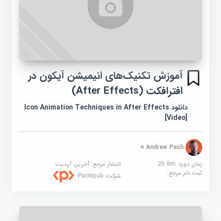
آموزش تکنیک‌های انیمیشن آیکون در
افترافکت (After Effects)
دانلود Icon Animation Techniques in After Effects
[Video]
Andrew Pach ⭐
زمان دوره: 2h 8m
انتشار مرجع:
آخرین آپدیت
ثبت نام مرجع:
شرکت:
Packtpub