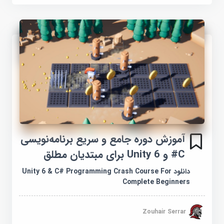
آموزش دوره جامع و سریع برنامه‌نویسی
C# و Unity 6 برای مبتدیان مطلق
دانلود Unity 6 & C# Programming Crash Course For
Complete Beginners
Zouhair Serrar