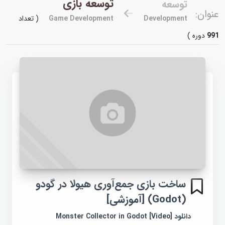
توسعه بازی
توسعه
عنوان:
Development
Game Development
( تعداد
991
دوره )
ساخت بازی جمع‌آوری هیولا در گودو
(Godot) [آموزشی]
دانلود Monster Collector in Godot [Video]