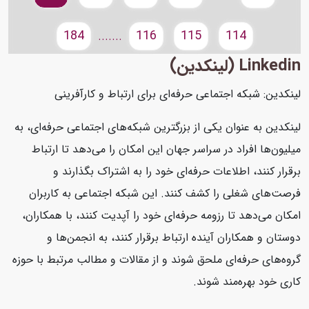
184
116
115
114
.......
Linkedin (لینکدین)
لینکدین: شبکه اجتماعی حرفه‌ای برای ارتباط و کارآفرینی
لینکدین به عنوان یکی از بزرگترین شبکه‌های اجتماعی حرفه‌ای، به
میلیون‌ها افراد در سراسر جهان این امکان را می‌دهد تا ارتباط
برقرار کنند، اطلاعات حرفه‌ای خود را به اشتراک بگذارند و
فرصت‌های شغلی را کشف کنند. این شبکه اجتماعی به کاربران
امکان می‌دهد تا رزومه حرفه‌ای خود را آپدیت کنند، با همکاران،
دوستان و همکاران آینده ارتباط برقرار کنند، به انجمن‌ها و
گروه‌های حرفه‌ای ملحق شوند و از مقالات و مطالب مرتبط با حوزه
کاری خود بهره‌مند شوند.