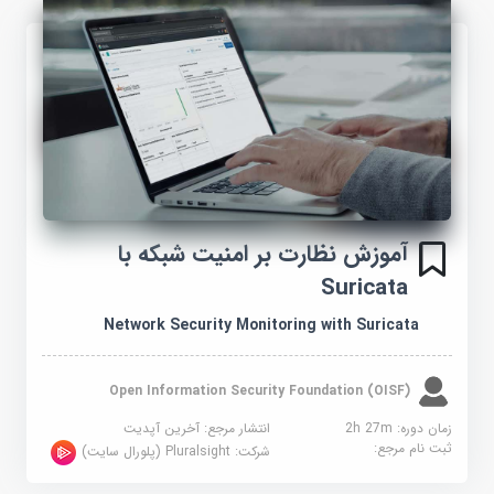
آموزش نظارت بر امنیت شبکه با
Suricata
Network Security Monitoring with Suricata
Open Information Security Foundation (OISF)
زمان دوره: 2h 27m
انتشار مرجع:
آخرین آپدیت
ثبت نام مرجع:
شرکت:
Pluralsight (پلورال سایت)