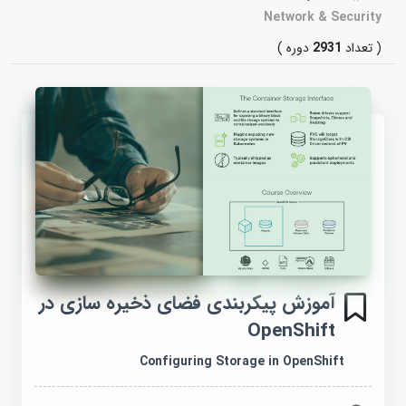
Network & Security
( تعداد
2931
دوره )
آموزش پیکربندی فضای ذخیره سازی در
OpenShift
Configuring Storage in OpenShift