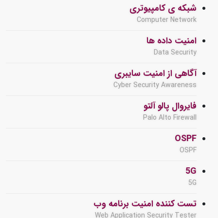
شبکه ی کامپیوتری
Computer Network
امنیت داده ها
Data Security
آگاهی از امنیت سایبری
Cyber Security Awareness
فایروال پالو آلتو
Palo Alto Firewall
OSPF
OSPF
5G
5G
تست کننده امنیت برنامه وب
Web Application Security Tester