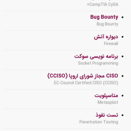
CompTIA CySA+
Bug Bounty
Bug Bounty
دیواره آتش
Firewall
برنامه نویسی سوکت
Socket Programming
CISO مجاز شورای اروپا (CCISO)
EC-Council Certified CISO (CCISO)
متاسپلویت
Metasploit
تست نفوذ
Penetration Testing