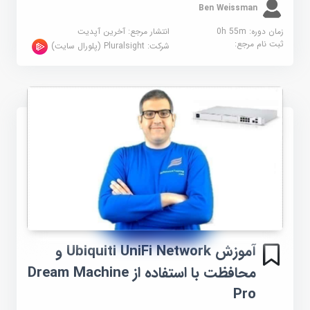
Ben Weissman
زمان دوره: 0h 55m
انتشار مرجع:
آخرین آپدیت
ثبت نام مرجع:
شرکت:
Pluralsight (پلورال سایت)
آموزش Ubiquiti UniFi Network و
محافظت با استفاده از Dream Machine
Pro