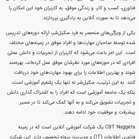
فناوری، کسب و کار، و زندگی موفق، به کاربران خود این امکان را
می‌دهد تا به صورت آنلاین به یادگیری بپردازند.
یکی از ویژگی‌های منحصر به فرد سکیل‌شر، ارائه دوره‌های تدریس
شده توسط صاحبان مهارت‌ها و افراد موفق در زمینه‌های مختلف
است. این امر باعث می‌شود که کاربران از تجربیات و دانش عملی
افرادی که در حوزه‌های مورد نظرشان موفق عمل کرده‌اند، بهره‌مند
شوند و بهترین اطلاعات را برای بهبود مهارت‌های خود دریافت
کنند. به این ترتیب، سکیل‌شر نه تنها یک پلتفرم آموزشی است،
بلکه یک جامعه آموزشی است که افراد را به اشتراک گذاری دانش
و تجربیات تشویق می‌کند و به آنها کمک می‌کند تا در مسیر
پیشرفت و موفقیت خود ادامه دهند.
CBT Nuggets یک شرکت آموزشی آنلاین است که در زمینه
فناوری اطلاعات (IT) و مدیریت پروژه تخصص دارد. این شرکت