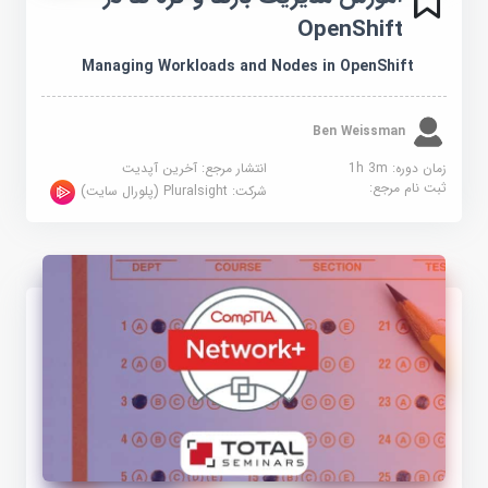
OpenShift
Managing Workloads and Nodes in OpenShift
Ben Weissman
زمان دوره: 1h 3m
انتشار مرجع:
آخرین آپدیت
ثبت نام مرجع:
شرکت:
Pluralsight (پلورال سایت)