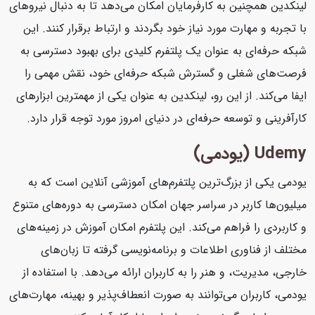
لینکدین همچنین به کارفرمایان امکان می‌دهد تا به دنبال نیروهای
با تجربه و مهارت مورد نیاز خود بگردند و ارتباط برقرار کنند. این
شبکه حرفه‌ای به عنوان یک پلتفرم کلیدی برای بهبود دسترسی به
فرصت‌های شغلی و گسترش شبکه حرفه‌ای خود، نقش مهمی را
ایفا می‌کند. از این رو، لینکدین به عنوان یکی از مهمترین ابزارهای
کارآفرینی و توسعه حرفه‌ای در دنیای امروز مورد توجه قرار دارد.
Udemy (یودمی)
یودمی یکی از بزرگ‌ترین پلتفرم‌های آموزشی آنلاین است که به
میلیون‌ها کاربر در سراسر جهان امکان دسترسی به دوره‌های متنوع
و کاربردی را فراهم می‌کند. این پلتفرم امکان آموزش در زمینه‌های
مختلف از فناوری اطلاعات و برنامه‌نویسی گرفته تا زبان‌های
خارجی، مدیریت، و هنر را به کاربران ارائه می‌دهد. با استفاده از
یودمی، کاربران می‌توانند به صورت انعطاف‌پذیر و بهینه، مهارت‌های