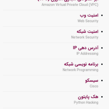
Amazon Virtual Private Cloud (VPC)
امنیت وب
Web Security
امنیت شبکه
Network Security
آدرس دهی IP
IP Addressing
برنامه نویسی شبکه
Network Programming
سیسکو
Cisco
هک پایتون
Python Hacking