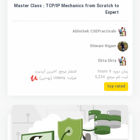
Master Class : TCP/IP Mechanics from Scratch to
Expert
Abhishek CSEPracticals
Shiwani Nigam
Ekta Ekta
زمان دوره: 9 hours
انتشار مرجع:
آخرین آپدیت
ثبت نام مرجع:
5,234
شرکت:
Udemy (یودمی)
top rated