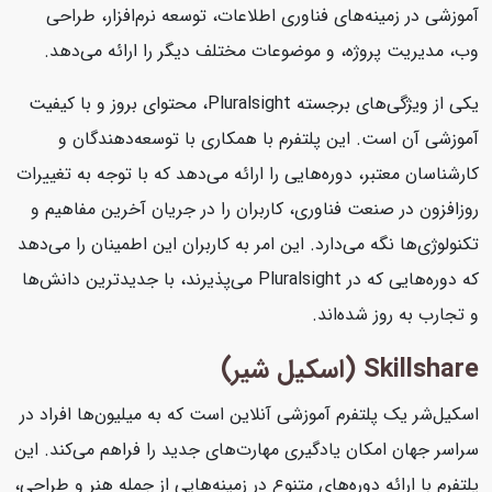
آموزشی در زمینه‌های فناوری اطلاعات، توسعه نرم‌افزار، طراحی
وب، مدیریت پروژه، و موضوعات مختلف دیگر را ارائه می‌دهد.
یکی از ویژگی‌های برجسته Pluralsight، محتوای بروز و با کیفیت
آموزشی آن است. این پلتفرم با همکاری با توسعه‌دهندگان و
کارشناسان معتبر، دوره‌هایی را ارائه می‌دهد که با توجه به تغییرات
روزافزون در صنعت فناوری، کاربران را در جریان آخرین مفاهیم و
تکنولوژی‌ها نگه می‌دارد. این امر به کاربران این اطمینان را می‌دهد
که دوره‌هایی که در Pluralsight می‌پذیرند، با جدیدترین دانش‌ها
و تجارب به روز شده‌اند.
Skillshare (اسکیل شیر)
اسکیل‌شر یک پلتفرم آموزشی آنلاین است که به میلیون‌ها افراد در
سراسر جهان امکان یادگیری مهارت‌های جدید را فراهم می‌کند. این
پلتفرم با ارائه دوره‌های متنوع در زمینه‌هایی از جمله هنر و طراحی،