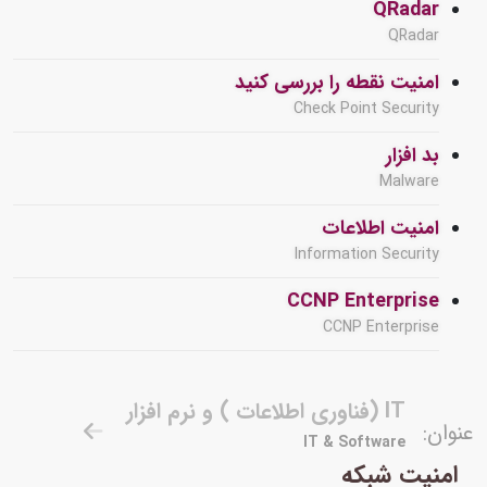
QRadar
QRadar
امنیت نقطه را بررسی کنید
Check Point Security
بد افزار
Malware
امنیت اطلاعات
Information Security
CCNP Enterprise
CCNP Enterprise
IT (فناوری اطلاعات ) و نرم افزار
عنوان:
IT & Software
امنیت شبکه