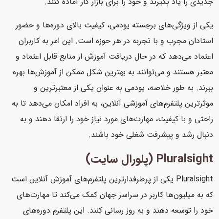
جدیدی را یاد بگیرند و خود را برای بازار کار آماده کنند.
یکی از ویژگی‌های برجسته یودمی، کیفیت بالای دوره‌ها و حضور
استادان مجرب و با تجربه در هر حوزه است. این امر به کاربران
اعتماد می‌دهد که در حال دریافت آموزش از منابع قابل اعتماد و
معتبر هستند و می‌توانند به بهترین شکل ممکن از آموزش‌ها بهره
ببرند. به طور خلاصه، یودمی به عنوان یکی از معتبرترین و
موثرترین پلتفرم‌های آموزشی آنلاین، به افراد امکان می‌دهد تا به
راحتی و با کیفیت، مهارت‌های مورد نیاز خود را ارتقا دهند و به
دنبال رشد و پیشرفت شغلی خود باشند.
Pluralsight (پلورال سایت)
Pluralsight یکی از پرطرفدارترین پلتفرم‌های آموزش آنلاین است
که به میلیون‌ها کاربر در سراسر جهان کمک می‌کند تا مهارت‌های
خود را توسعه دهند و به روز رسانی کنند. این پلتفرم دوره‌های