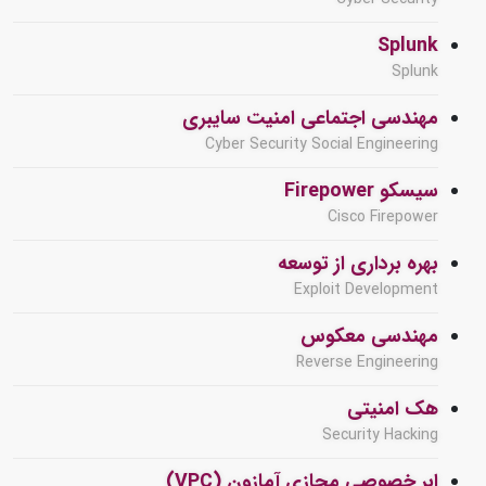
Splunk
Splunk
مهندسی اجتماعی امنیت سایبری
Cyber Security Social Engineering
سیسکو Firepower
Cisco Firepower
بهره برداری از توسعه
Exploit Development
مهندسی معکوس
Reverse Engineering
هک امنیتی
Security Hacking
ابر خصوصی مجازی آمازون (VPC)