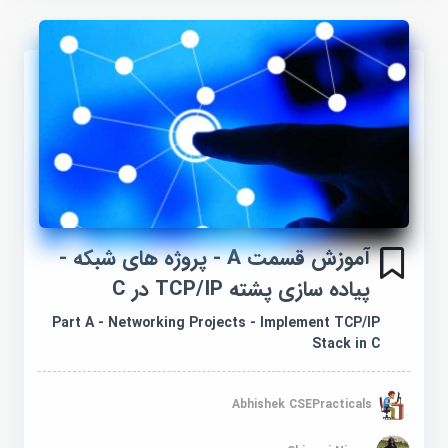
آموزش قسمت A - پروژه های شبکه -
پیاده سازی پشته TCP/IP در C
Part A - Networking Projects - Implement TCP/IP
Stack in C
Abhishek CSEPracticals