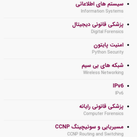
سیستم های اطلاعاتی
Information Systems
پزشکی قانونی دیجیتال
Digital Forensics
امنیت پایتون
Python Security
شبکه های بی سیم
Wireless Networking
IPv6
IPv6
پزشکی قانونی رایانه
Computer Forensics
مسیریابی و سوئیچینگ CCNP
CCNP Routing and Switching