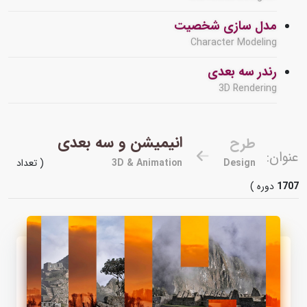
مدل سازی شخصیت
Character Modeling
رندر سه بعدی
3D Rendering
انیمیشن و سه بعدی
طرح
عنوان:
Design
3D & Animation
( تعداد
1707
دوره )