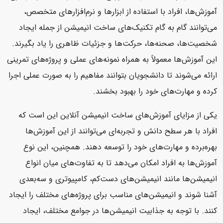
آموزش‌ها، افراد با استفاده از ابزارها و نرم‌افزارهای متخصص،
می‌توانند گام به گام تکنیک‌های ساخت انیمیشن از جمله ایجاد
شخصیت‌ها، صحنه‌ها، حرکت‌ها و جزئیات ظاهری را یاد بگیرند.
این آموزش‌ها معمولاً به همراه نمونه‌های عملی و پروژه‌های تمرینی
ارائه می‌شوند تا دانشجویان بتوانند مفاهیم را به صورت عملی اجرا
کرده و مهارت‌های خود را بهبود بخشند.
یکی از مزایای آموزش‌های ساخت انیمیشن آنلاین این است که
افراد با هر سطح دانش و تجربه‌ای می‌توانند از این آموزش‌ها
بهره‌برده و مهارت‌های خود را توسعه دهند. همچنین، این نوع
آموزش‌ها به افراد امکان می‌دهد تا به تفاوت‌های میان انواع
انیمیشن‌ها مانند انیمیشن‌های دست‌کم، کامپیوتری و سه‌بعدی
آشنا شوند و انیمیشن‌های مناسب برای پروژه‌های مختلف را ایجاد
کنند. با توجه به جذابیت انیمیشن‌ها در جوامع مختلف، ایجاد