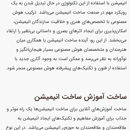
انیمیشن با استفاده از این تکنولوژی در حال تبدیل شدن به یک
رویکرد مهم در صنعت ساخت انیمیشن می‌باشد. ترکیب هوش
مصنوعی با تخصص‌های هنری و خلاقیت سازندگان انیمیشن،
امکان‌پذیری برای ایجاد اثرهای بصری و داستانی بی‌نظیر را ارتقاء
می‌بخشد. از این رو، آینده ساخت انیمیشن با همکاری میان
هنرمندان و متخصصان هوش مصنوعی بسیار هیجان‌انگیز و
نوآورانه به نظر می‌رسد و ممکن است به وجود آثاری جدید با
استفاده از فنون و تکنیک‌های پیشرفته هوش مصنوعی منجر شود.
ساخت آموزش ساخت انیمیشن
ساخت آموزش‌های آنلاین برای ساخت انیمیشن‌ها یک راه موثر و
جذاب برای آموزش مفاهیم و تکنیک‌های ایجاد انیمیشن به
علاقه‌مندان و علاقه‌مندان به حوزه‌ی انیمیشن می‌باشد. در این نوع