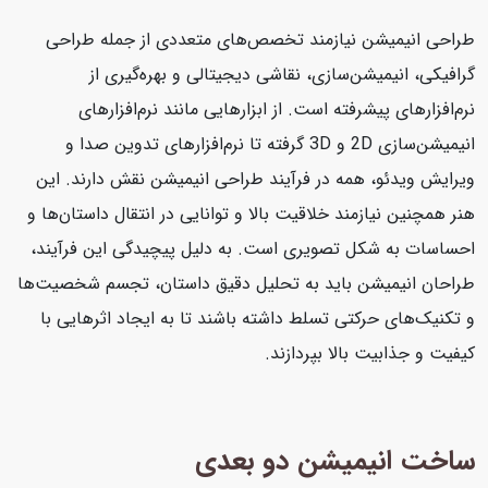
طراحی انیمیشن نیازمند تخصص‌های متعددی از جمله طراحی
گرافیکی، انیمیشن‌سازی، نقاشی دیجیتالی و بهره‌گیری از
نرم‌افزارهای پیشرفته است. از ابزارهایی مانند نرم‌افزارهای
انیمیشن‌سازی 2D و 3D گرفته تا نرم‌افزارهای تدوین صدا و
ویرایش ویدئو، همه در فرآیند طراحی انیمیشن نقش دارند. این
هنر همچنین نیازمند خلاقیت بالا و توانایی در انتقال داستان‌ها و
احساسات به شکل تصویری است. به دلیل پیچیدگی این فرآیند،
طراحان انیمیشن باید به تحلیل دقیق داستان، تجسم شخصیت‌ها
و تکنیک‌های حرکتی تسلط داشته باشند تا به ایجاد اثرهایی با
کیفیت و جذابیت بالا بپردازند.
ساخت انیمیشن دو بعدی