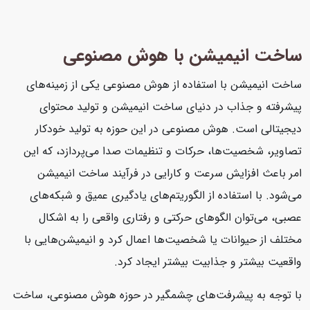
ساخت انیمیشن با هوش مصنوعی
ساخت انیمیشن با استفاده از هوش مصنوعی یکی از زمینه‌های
پیشرفته و جذاب در دنیای ساخت انیمیشن و تولید محتوای
دیجیتالی است. هوش مصنوعی در این حوزه به تولید خودکار
تصاویر، شخصیت‌ها، حرکات و تنظیمات صدا می‌پردازد، که این
امر باعث افزایش سرعت و کارایی در فرآیند ساخت انیمیشن
می‌شود. با استفاده از الگوریتم‌های یادگیری عمیق و شبکه‌های
عصبی، می‌توان الگوهای حرکتی و رفتاری واقعی را به اشکال
مختلف از حیوانات یا شخصیت‌ها اعمال کرد و انیمیشن‌هایی با
واقعیت بیشتر و جذابیت بیشتر ایجاد کرد.
با توجه به پیشرفت‌های چشمگیر در حوزه هوش مصنوعی، ساخت