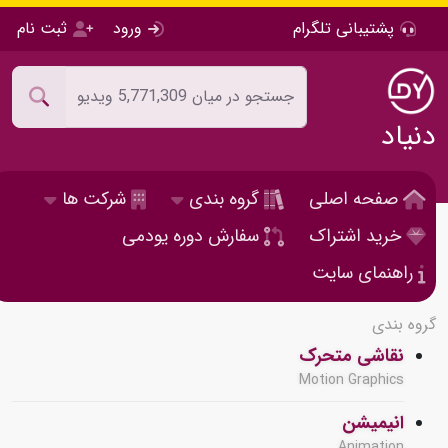
پشتیبانی تلگرام
ورود
ثبت نام
دنیاد
صفحه اصلی
گروه بندی
شرکت ها
خرید اشتراک
سفارش دوره یودمی
راهنمای سایت
گروه بندی
نقاشی متحرک
Motion Graphics
انیمیشن
Animation