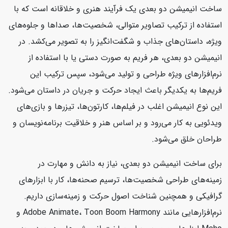
ساخت انیمیشن دو بعدی یک فرآیند هنری و خلاقانه است که با
استفاده از ترکیب تصاویر متوالی، شخصیت‌ها، صداها و جلوه‌های
ویژه، داستان‌های جذاب و شگفت‌انگیز را به تصویر می‌کشد. در
انیمیشن دو بعدی، هر فریم به صورت دستی یا با استفاده از
نرم‌افزارهای ویژه طراحی و تولید می‌شود، سپس ترکیب این
فریم‌ها به یکدیگر باعث ایجاد حرکت و جریان در داستان می‌شود.
این نوع انیمیشن اغلب در فیلم‌ها، کارتون‌ها، تیزرها و بازی‌های
ویدئویی به کار می‌رود و بر اساس هنر و خلاقیت برنامه‌نویسان و
طراحان خلق می‌شود.
برای ساخت انیمیشن دو بعدی، نیاز به دانش و مهارت در
زمینه‌های طراحی شخصیت‌ها، ترسیم صحنه‌ها، کار با ابزارهای
گرافیکی و همچنین شناخت اصول حرکت و زمینه‌سازی داریم.
نرم‌افزارهایی مانند Adobe Animate، Toon Boom Harmony و