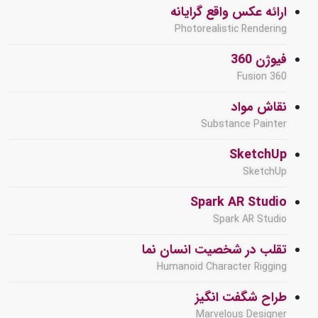
ارائه عکس واقع گرایانه
Photorealistic Rendering
فیوژن 360
Fusion 360
نقاش مواد
Substance Painter
SketchUp
SketchUp
Spark AR Studio
Spark AR Studio
تقلب در شخصیت انسان نما
Humanoid Character Rigging
طراح شگفت انگیز
Marvelous Designer