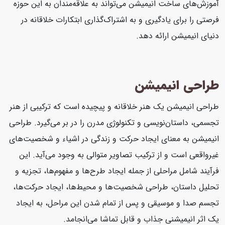
آموزش‌های ساخت انیمیشن می‌تواند به علاقه‌مندان به این حوزه
فرصتی را برای یادگیری و به اشتراک‌گذاری ابتکارات خلاقانه در
دنیای انیمیشن ارائه دهد.
طراحی انیمیشن
طراحی انیمیشن یک هنر خلاقانه و پیچیده است که ترکیبی از هنر
تجسمی، داستان‌نویسی و تکنولوژی مدرن را در بر می‌گیرد. طراحی
انیمیشن به معنای ایجاد حرکت و زندگی در اشیاء و شخصیت‌های
غیرواقعی است و از ترکیب تصاویر متوالی به وجود می‌آید. این
فرآیند شامل مراحلی از جمله ایجاد طرح‌ها و مفهوم‌ها، تجزیه و
تحلیل داستان، طراحی شخصیت‌ها و محیط‌ها، ایجاد حرکت‌ها،
تجسم صدا و موسیقی و پس از تمام شدن این مراحل، به ایجاد
یک اثر انیمیشنی جذاب و قابل تماشا می‌انجامد.