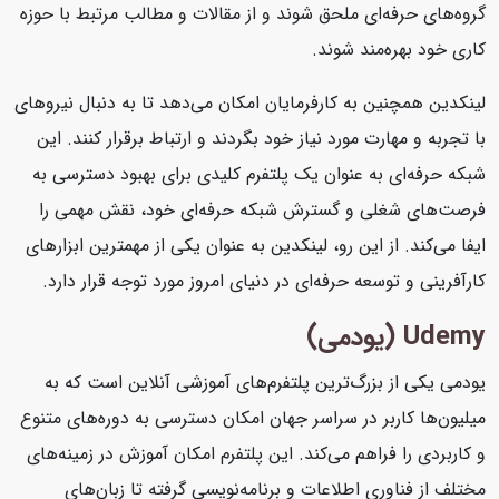
گروه‌های حرفه‌ای ملحق شوند و از مقالات و مطالب مرتبط با حوزه
کاری خود بهره‌مند شوند.
لینکدین همچنین به کارفرمایان امکان می‌دهد تا به دنبال نیروهای
با تجربه و مهارت مورد نیاز خود بگردند و ارتباط برقرار کنند. این
شبکه حرفه‌ای به عنوان یک پلتفرم کلیدی برای بهبود دسترسی به
فرصت‌های شغلی و گسترش شبکه حرفه‌ای خود، نقش مهمی را
ایفا می‌کند. از این رو، لینکدین به عنوان یکی از مهمترین ابزارهای
کارآفرینی و توسعه حرفه‌ای در دنیای امروز مورد توجه قرار دارد.
Udemy (یودمی)
یودمی یکی از بزرگ‌ترین پلتفرم‌های آموزشی آنلاین است که به
میلیون‌ها کاربر در سراسر جهان امکان دسترسی به دوره‌های متنوع
و کاربردی را فراهم می‌کند. این پلتفرم امکان آموزش در زمینه‌های
مختلف از فناوری اطلاعات و برنامه‌نویسی گرفته تا زبان‌های