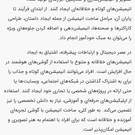
انیمیشن‌های کوتاه و خلاقانه‌ای ایجاد کنند. از ابتدای فرآیند تا
پایان آن، مراحل ساخت انیمیشن از جمله ایجاد داستان، طراحی
کاراکترها و صحنه‌ها، انیمیشن‌دهی و اضافه کردن جلوه‌های ویژه
را می‌توان به سبک خودآموز انجام داد.
در عصر دیجیتال و ارتباطات پیشرفته، اشتیاق به ایجاد
انیمیشن‌های خلاقانه و متنوع با استفاده از گوشی‌های هوشمند در
حال افزایش است. افراد می‌توانند انیمیشن‌های کوتاه و جذاب را
برای به اشتراک گذاشتن در شبکه‌های اجتماعی، وبسایت‌ها یا
حتی ارائه در پروژه‌های شخصی یا تجاری خود ایجاد کنند. استفاده
از اپلیکیشن‌های حرفه‌ای و آموزشی، نیاز به دانش تخصصی را نیز
تضمین می‌کند. به طور کلی، ساخت انیمیشن با گوشی تجربه‌ای
آموزنده و خلاقانه است که برای افراد با اهتمام به هنر تصویری و
انیمیشن امکان‌پذیر است.