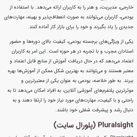
خارجی، مدیریت، و هنر را به کاربران ارائه می‌دهد. با استفاده از
یودمی، کاربران می‌توانند به صورت انعطاف‌پذیر و بهینه، مهارت‌های
جدیدی را یاد بگیرند و خود را برای بازار کار آماده کنند.
یکی از ویژگی‌های برجسته یودمی، کیفیت بالای دوره‌ها و حضور
استادان مجرب و با تجربه در هر حوزه است. این امر به کاربران
اعتماد می‌دهد که در حال دریافت آموزش از منابع قابل اعتماد و
معتبر هستند و می‌توانند به بهترین شکل ممکن از آموزش‌ها بهره
ببرند. به طور خلاصه، یودمی به عنوان یکی از معتبرترین و
موثرترین پلتفرم‌های آموزشی آنلاین، به افراد امکان می‌دهد تا به
راحتی و با کیفیت، مهارت‌های مورد نیاز خود را ارتقا دهند و به
دنبال رشد و پیشرفت شغلی خود باشند.
Pluralsight (پلورال سایت)