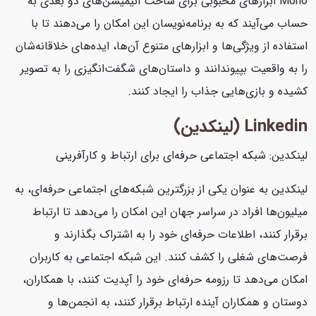
Moho ابزارهای محبوبی برای ساخت انیمیشن‌های دو بعدی به
حساب می‌آیند که به برنامه‌نویسان این امکان را می‌دهند تا با
استفاده از ویژگی‌ها و ابزارهای متنوع آن‌ها، ایده‌های خلاقانه‌شان
را به واقعیت بپیوندانند و داستان‌های شگفت‌انگیزی را به تصویر
کشیده و بازی‌هایی جذاب را ایجاد کنند.
Linkedin (لینکدین)
لینکدین: شبکه اجتماعی حرفه‌ای برای ارتباط و کارآفرینی
لینکدین به عنوان یکی از بزرگترین شبکه‌های اجتماعی حرفه‌ای، به
میلیون‌ها افراد در سراسر جهان این امکان را می‌دهد تا ارتباط
برقرار کنند، اطلاعات حرفه‌ای خود را به اشتراک بگذارند و
فرصت‌های شغلی را کشف کنند. این شبکه اجتماعی به کاربران
امکان می‌دهد تا رزومه حرفه‌ای خود را آپدیت کنند، با همکاران،
دوستان و همکاران آینده ارتباط برقرار کنند، به انجمن‌ها و