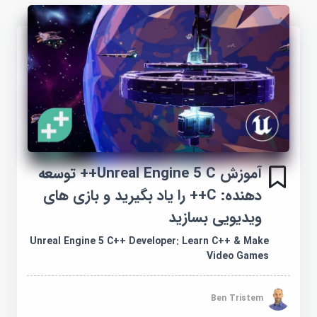
آموزش Unreal Engine 5 C++ توسعه
دهنده: C++ را یاد بگیرید و بازی های
ویدیویی بسازید
Unreal Engine 5 C++ Developer: Learn C++ & Make
Video Games
Ben Tristem