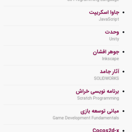
جاوا اسکریپت
JavaScript
وحدت
Unity
جوهر افشان
Inkscape
آثار جامد
SOLIDWORKS
برنامه نویسی خراش
Scratch Programming
مبانی توسعه بازی
Game Development Fundamentals
Cocos2d-x