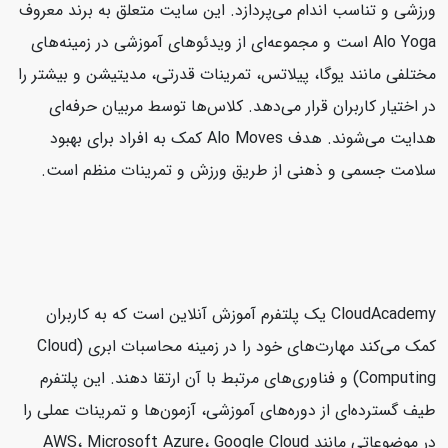
ورزشی و تناسب اندام می‌پردازد. این سایت متعلق به برند معروف
Alo Yoga است و مجموعه‌ای از ویدئوهای آموزشی در زمینه‌های
مختلفی مانند یوگا، پیلاتس، تمرینات قدرتی، مدیتیشن و بیشتر را
در اختیار کاربران قرار می‌دهد. کلاس‌ها توسط مربیان حرفه‌ای
هدایت می‌شوند. هدف Alo Moves کمک به افراد برای بهبود
سلامت جسمی و ذهنی از طریق ورزش و تمرینات منظم است.
CloudAcademy یک پلتفرم آموزش آنلاین است که به کاربران
کمک می‌کند مهارت‌های خود را در زمینه محاسبات ابری (Cloud
Computing) و فناوری‌های مرتبط با آن ارتقا دهند. این پلتفرم
طیف گسترده‌ای از دوره‌های آموزشی، آزمون‌ها و تمرینات عملی را
در موضوعاتی مانند AWS، Microsoft Azure، Google Cloud