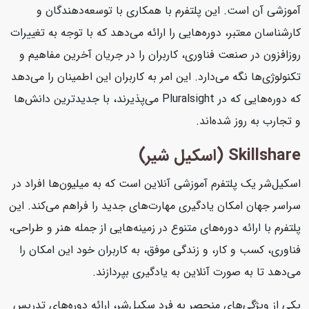
آموزشی آن است. این پلتفرم با همکاری با توسعه‌دهندگان و
کارشناسان معتبر، دوره‌هایی را ارائه می‌دهد که با توجه به تغییرات
روزافزون در صنعت فناوری، کاربران را در جریان آخرین مفاهیم و
تکنولوژی‌ها نگه می‌دارد. این امر به کاربران این اطمینان را می‌دهد
که دوره‌هایی که در Pluralsight می‌پذیرند، با جدیدترین دانش‌ها
و تجارب به روز شده‌اند.
Skillshare (اسکیل شیر)
اسکیل‌شر یک پلتفرم آموزشی آنلاین است که به میلیون‌ها افراد در
سراسر جهان امکان یادگیری مهارت‌های جدید را فراهم می‌کند. این
پلتفرم با ارائه دوره‌های متنوع در زمینه‌هایی از جمله هنر و طراحی،
فناوری، کسب و کار، و زندگی موفق، به کاربران خود این امکان را
می‌دهد تا به صورت آنلاین به یادگیری بپردازند.
یکی از ویژگی‌های منحصر به فرد سکیل‌شر، ارائه دوره‌های تدریس