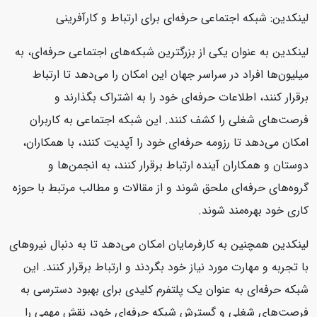
لینکدین: شبکه اجتماعی حرفه‌ای برای ارتباط و کارآفرینی
لینکدین به عنوان یکی از بزرگترین شبکه‌های اجتماعی حرفه‌ای، به
میلیون‌ها افراد در سراسر جهان این امکان را می‌دهد تا ارتباط
برقرار کنند، اطلاعات حرفه‌ای خود را به اشتراک بگذارند و
فرصت‌های شغلی را کشف کنند. این شبکه اجتماعی به کاربران
امکان می‌دهد تا رزومه حرفه‌ای خود را آپدیت کنند، با همکاران،
دوستان و همکاران آینده ارتباط برقرار کنند، به انجمن‌ها و
گروه‌های حرفه‌ای ملحق شوند و از مقالات و مطالب مرتبط با حوزه
کاری خود بهره‌مند شوند.
لینکدین همچنین به کارفرمایان امکان می‌دهد تا به دنبال نیروهای
با تجربه و مهارت مورد نیاز خود بگردند و ارتباط برقرار کنند. این
شبکه حرفه‌ای به عنوان یک پلتفرم کلیدی برای بهبود دسترسی به
فرصت‌های شغلی و گسترش شبکه حرفه‌ای خود، نقش مهمی را