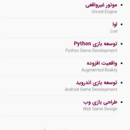
موتور غیرواقعی
Unreal Engine
لوا
Lua
توسعه بازی Python
Python Game Development
واقعیت افزوده
Augmented Reality
توسعه بازی اندروید
Android Game Development
طراحی بازی وب
Web Game Design