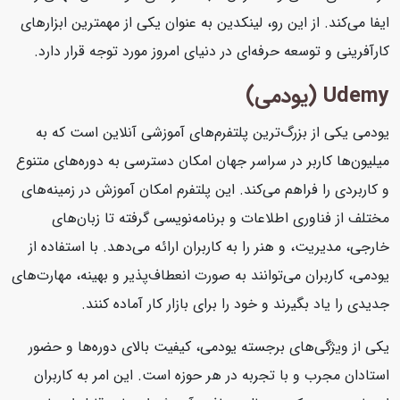
ایفا می‌کند. از این رو، لینکدین به عنوان یکی از مهمترین ابزارهای
کارآفرینی و توسعه حرفه‌ای در دنیای امروز مورد توجه قرار دارد.
Udemy (یودمی)
یودمی یکی از بزرگ‌ترین پلتفرم‌های آموزشی آنلاین است که به
میلیون‌ها کاربر در سراسر جهان امکان دسترسی به دوره‌های متنوع
و کاربردی را فراهم می‌کند. این پلتفرم امکان آموزش در زمینه‌های
مختلف از فناوری اطلاعات و برنامه‌نویسی گرفته تا زبان‌های
خارجی، مدیریت، و هنر را به کاربران ارائه می‌دهد. با استفاده از
یودمی، کاربران می‌توانند به صورت انعطاف‌پذیر و بهینه، مهارت‌های
جدیدی را یاد بگیرند و خود را برای بازار کار آماده کنند.
یکی از ویژگی‌های برجسته یودمی، کیفیت بالای دوره‌ها و حضور
استادان مجرب و با تجربه در هر حوزه است. این امر به کاربران