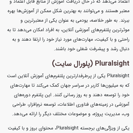
اعتماد می‌دهد که در حال دریافت آموزش از منابع قابل اعتماد و
معتبر هستند و می‌توانند به بهترین شکل ممکن از آموزش‌ها بهره
ببرند. به طور خلاصه، یودمی به عنوان یکی از معتبرترین و
موثرترین پلتفرم‌های آموزشی آنلاین، به افراد امکان می‌دهد تا به
راحتی و با کیفیت، مهارت‌های مورد نیاز خود را ارتقا دهند و به
دنبال رشد و پیشرفت شغلی خود باشند.
Pluralsight (پلورال سایت)
Pluralsight یکی از پرطرفدارترین پلتفرم‌های آموزش آنلاین است
که به میلیون‌ها کاربر در سراسر جهان کمک می‌کند تا مهارت‌های
خود را توسعه دهند و به روز رسانی کنند. این پلتفرم دوره‌های
آموزشی در زمینه‌های فناوری اطلاعات، توسعه نرم‌افزار، طراحی
وب، مدیریت پروژه، و موضوعات مختلف دیگر را ارائه می‌دهد.
یکی از ویژگی‌های برجسته Pluralsight، محتوای بروز و با کیفیت