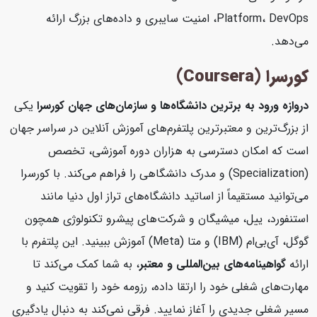
Platform، DevOps، امنیت سایبری و داده‌های بزرگ ارائه
می‌دهد.
کورسرا (Coursera)
دروازه ورود به برترین دانشگاه‌ها و سازمان‌های جهان
کورسرا
یکی
از بزرگ‌ترین و معتبرترین پلتفرم‌های آموزش آنلاین در سراسر جهان
است که امکان دسترسی به هزاران دوره آموزشی، تخصص
(Specialization) و مدرک دانشگاهی را فراهم می‌کند. با کورسرا
می‌توانید مستقیماً از اساتید دانشگاه‌های تراز اول دنیا مانند
استنفورد، ییل، میشیگان و شرکت‌های پیشرو تکنولوژی همچون
گوگل، آی‌بی‌ام (IBM) و متا (Meta) آموزش ببینید. این پلتفرم با
ارائه
گواهینامه‌های بین‌المللی و معتبر
، به شما کمک می‌کند تا
مهارت‌های شغلی خود را ارتقا داده، رزومه خود را تقویت کنید و
مسیر شغلی جدیدی را آغاز نمایید. فرقی نمی‌کند به دنبال یادگیری