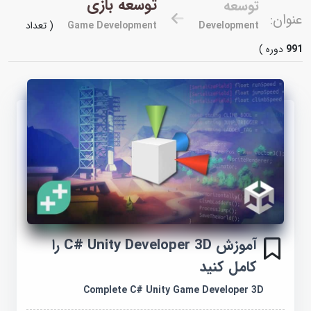
توسعه بازی
توسعه
عنوان:
Development
Game Development
( تعداد
991
دوره )
آموزش C# Unity Developer 3D را
کامل کنید
Complete C# Unity Game Developer 3D