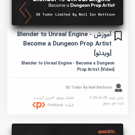
آموزش Blender to Unreal Engine -
Become a Dungeon Prop Artist
[ویدئو]
Blender to Unreal Engine - Become a Dungeon
Prop Artist [Video]
3D Tudor By Neil Bettison
زمان دوره: 29 h 25 m
انتشار مرجع:
آخرین آپدیت
ثبت نام مرجع:
شرکت:
Packtpub