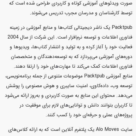
صورت ویدئوهای آموزشی کوتاه و کاربردی طراحی شده است که
توسط کارشناسان و مدرسان مجرب تدریس می‌شوند.
Packtpub یک ناشر دیجیتالی کتاب‌ها و منابع آموزشی در زمینه
فناوری اطلاعات و توسعه نرم‌افزار است. این شرکت از سال 2004
فعالیت خود را آغاز کرده و به تولید و انتشار کتاب‌ها، ویدیوها و
دوره‌های آموزشی می‌پردازد که به توسعه‌دهندگان و متخصصان
فناوری اطلاعات کمک می‌کند تا مهارت‌های خود را ارتقا دهند.
منابع آموزشی Packtpub موضوعات متنوعی از جمله برنامه‌نویسی،
توسعه وب، داده‌کاوی، امنیت سایبری و هوش مصنوعی را پوشش
می‌دهد. محتوای این منابع به صورت کاربردی و به‌روز ارائه می‌شود
تا کاربران بتوانند دانش و توانایی‌های لازم برای موفقیت در
پروژه‌های عملی و حرفه‌ای خود را کسب کنند.
سایت Alo Moves یک پلتفرم آنلاین است که به ارائه کلاس‌های