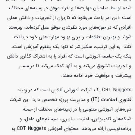
شده توسط صاحبان مهارت‌ها و افراد موفق در زمینه‌های مختلف
است. این امر باعث می‌شود که کاربران از تجربیات و دانش عملی
افرادی که در حوزه‌های مورد نظرشان موفق عمل کرده‌اند، بهره‌مند
شوند و بهترین اطلاعات را برای بهبود مهارت‌های خود دریافت
کنند. به این ترتیب، سکیل‌شر نه تنها یک پلتفرم آموزشی است،
بلکه یک جامعه آموزشی است که افراد را به اشتراک گذاری دانش
و تجربیات تشویق می‌کند و به آنها کمک می‌کند تا در مسیر
پیشرفت و موفقیت خود ادامه دهند.
CBT Nuggets یک شرکت آموزشی آنلاین است که در زمینه
فناوری اطلاعات (IT) و مدیریت پروژه تخصص دارد. این شرکت
دوره‌های آموزشی متنوعی را در زمینه‌های مختلف از جمله
شبکه‌های کامپیوتری، امنیت سایبری، سیستم‌های عامل، و
برنامه‌نویسی ارائه می‌دهد. محتوای آموزشی CBT Nuggets به