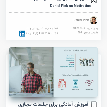
Daniel Pink on Motivation
Daniel Pink
زمان دوره: 31m 39s
انتشار مرجع:
آخرین آپدیت
بازدید مرجع:
497
شرکت:
Linkedin (لینکدین)
آموزش آمادگی برای جلسات مجازی