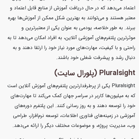
اعتماد می‌دهد که در حال دریافت آموزش از منابع قابل اعتماد و
معتبر هستند و می‌توانند به بهترین شکل ممکن از آموزش‌ها بهره
ببرند. به طور خلاصه، یودمی به عنوان یکی از معتبرترین و
موثرترین پلتفرم‌های آموزشی آنلاین، به افراد امکان می‌دهد تا به
راحتی و با کیفیت، مهارت‌های مورد نیاز خود را ارتقا دهند و به
دنبال رشد و پیشرفت شغلی خود باشند.
Pluralsight (پلورال سایت)
Pluralsight یکی از پرطرفدارترین پلتفرم‌های آموزش آنلاین است
که به میلیون‌ها کاربر در سراسر جهان کمک می‌کند تا مهارت‌های
خود را توسعه دهند و به روز رسانی کنند. این پلتفرم دوره‌های
آموزشی در زمینه‌های فناوری اطلاعات، توسعه نرم‌افزار، طراحی
وب، مدیریت پروژه، و موضوعات مختلف دیگر را ارائه می‌دهد.