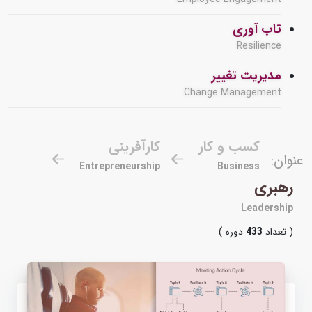
تاب آوری
Resilience
مدیریت تغییر
Change Management
کسب و کار
کارآفرینی
عنوان:
Entrepreneurship
Business
رهبری
Leadership
( تعداد
433
دوره )