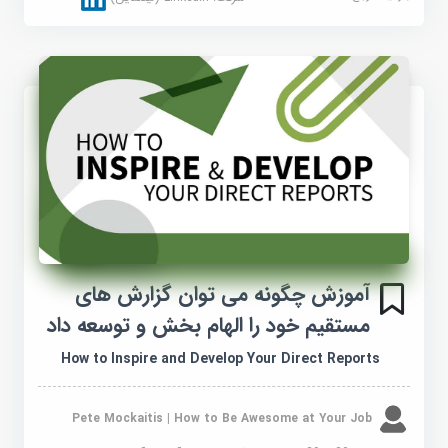
آموزش چگونه می توان گزارش های
مستقیم خود را الهام بخش و توسعه داد
How to Inspire and Develop Your Direct Reports
Pete Mockaitis | How to Be Awesome at Your Job