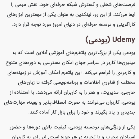
فرصت‌های شغلی و گسترش شبکه حرفه‌ای خود، نقش مهمی را
ایفا می‌کند. از این رو، لینکدین به عنوان یکی از مهمترین ابزارهای
کارآفرینی و توسعه حرفه‌ای در دنیای امروز مورد توجه قرار دارد.
Udemy (یودمی)
یودمی یکی از بزرگ‌ترین پلتفرم‌های آموزشی آنلاین است که به
میلیون‌ها کاربر در سراسر جهان امکان دسترسی به دوره‌های متنوع
و کاربردی را فراهم می‌کند. این پلتفرم امکان آموزش در زمینه‌های
مختلف از فناوری اطلاعات و برنامه‌نویسی گرفته تا زبان‌های
خارجی، مدیریت، و هنر را به کاربران ارائه می‌دهد. با استفاده از
یودمی، کاربران می‌توانند به صورت انعطاف‌پذیر و بهینه، مهارت‌های
جدیدی را یاد بگیرند و خود را برای بازار کار آماده کنند.
یکی از ویژگی‌های برجسته یودمی، کیفیت بالای دوره‌ها و حضور
استادان مجرب و با تجربه در هر حوزه است. این امر به کاربران