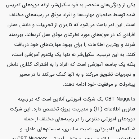
یکی از ویژگی‌های منحصر به فرد سکیل‌شر، ارائه دوره‌های تدریس
شده توسط صاحبان مهارت‌ها و افراد موفق در زمینه‌های مختلف
است. این امر باعث می‌شود که کاربران از تجربیات و دانش عملی
افرادی که در حوزه‌های مورد نظرشان موفق عمل کرده‌اند، بهره‌مند
شوند و بهترین اطلاعات را برای بهبود مهارت‌های خود دریافت
کنند. به این ترتیب، سکیل‌شر نه تنها یک پلتفرم آموزشی است،
بلکه یک جامعه آموزشی است که افراد را به اشتراک گذاری دانش
و تجربیات تشویق می‌کند و به آنها کمک می‌کند تا در مسیر
پیشرفت و موفقیت خود ادامه دهند.
CBT Nuggets یک شرکت آموزشی آنلاین است که در زمینه
فناوری اطلاعات (IT) و مدیریت پروژه تخصص دارد. این شرکت
دوره‌های آموزشی متنوعی را در زمینه‌های مختلف از جمله
شبکه‌های کامپیوتری، امنیت سایبری، سیستم‌های عامل، و
برنامه‌نویسی ارائه می‌دهد. محتوای آموزشی CBT Nuggets به