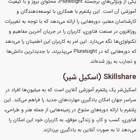
یکی از ویژگی‌های برجسته Pluralsight، محتوای بروز و با کیفیت
آموزشی آن است. این پلتفرم با همکاری با توسعه‌دهندگان و
کارشناسان معتبر، دوره‌هایی را ارائه می‌دهد که با توجه به تغییرات
روزافزون در صنعت فناوری، کاربران را در جریان آخرین مفاهیم و
تکنولوژی‌ها نگه می‌دارد. این امر به کاربران این اطمینان را می‌دهد
که دوره‌هایی که در Pluralsight می‌پذیرند، با جدیدترین دانش‌ها
و تجارب به روز شده‌اند.
Skillshare (اسکیل شیر)
اسکیل‌شر یک پلتفرم آموزشی آنلاین است که به میلیون‌ها افراد در
سراسر جهان امکان یادگیری مهارت‌های جدید را فراهم می‌کند. این
پلتفرم با ارائه دوره‌های متنوع در زمینه‌هایی از جمله هنر و طراحی،
فناوری، کسب و کار، و زندگی موفق، به کاربران خود این امکان را
می‌دهد تا به صورت آنلاین به یادگیری بپردازند.