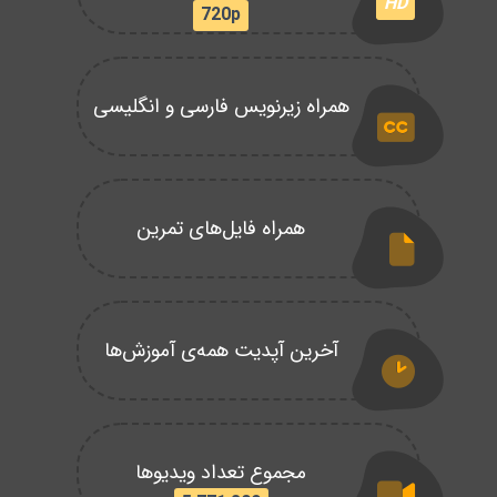
HD
720p
همراه زیرنویس فارسی و انگلیسی
همراه فایل‌های تمرین
آخرین آپدیت همه‌ی آموزش‌ها
مجموع تعداد ویدیوها