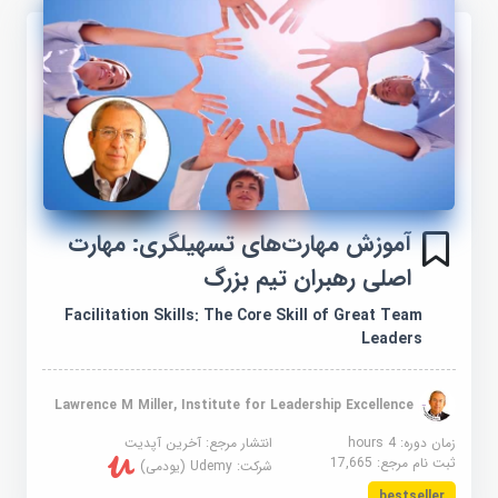
آموزش مهارت‌های تسهیلگری: مهارت
اصلی رهبران تیم بزرگ
Facilitation Skills: The Core Skill of Great Team
Leaders
Lawrence M Miller, Institute for Leadership Excellence
زمان دوره: 4 hours
انتشار مرجع:
آخرین آپدیت
ثبت نام مرجع:
17,665
شرکت:
Udemy (یودمی)
bestseller