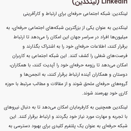
Linkedin (لینکدین)
لینکدین: شبکه اجتماعی حرفه‌ای برای ارتباط و کارآفرینی
لینکدین به عنوان یکی از بزرگترین شبکه‌های اجتماعی حرفه‌ای، به
میلیون‌ها افراد در سراسر جهان این امکان را می‌دهد تا ارتباط
برقرار کنند، اطلاعات حرفه‌ای خود را به اشتراک بگذارند و
فرصت‌های شغلی را کشف کنند. این شبکه اجتماعی به کاربران
امکان می‌دهد تا رزومه حرفه‌ای خود را آپدیت کنند، با همکاران،
دوستان و همکاران آینده ارتباط برقرار کنند، به انجمن‌ها و
گروه‌های حرفه‌ای ملحق شوند و از مقالات و مطالب مرتبط با حوزه
کاری خود بهره‌مند شوند.
لینکدین همچنین به کارفرمایان امکان می‌دهد تا به دنبال نیروهای
با تجربه و مهارت مورد نیاز خود بگردند و ارتباط برقرار کنند. این
شبکه حرفه‌ای به عنوان یک پلتفرم کلیدی برای بهبود دسترسی به