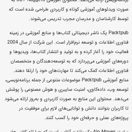
صورت ویدئوهای آموزشی کوتاه و کاربردی طراحی شده است که
توسط کارشناسان و مدرسان مجرب تدریس می‌شوند.
Packtpub یک ناشر دیجیتالی کتاب‌ها و منابع آموزشی در زمینه
فناوری اطلاعات و توسعه نرم‌افزار است. این شرکت از سال 2004
فعالیت خود را آغاز کرده و به تولید و انتشار کتاب‌ها، ویدیوها و
دوره‌های آموزشی می‌پردازد که به توسعه‌دهندگان و متخصصان
فناوری اطلاعات کمک می‌کند تا مهارت‌های خود را ارتقا دهند.
منابع آموزشی Packtpub موضوعات متنوعی از جمله برنامه‌نویسی،
توسعه وب، داده‌کاوی، امنیت سایبری و هوش مصنوعی را پوشش
می‌دهد. محتوای این منابع به صورت کاربردی و به‌روز ارائه می‌شود
تا کاربران بتوانند دانش و توانایی‌های لازم برای موفقیت در
پروژه‌های عملی و حرفه‌ای خود را کسب کنند.
سایت Alo Moves یک پلتفرم آنلاین است که به ارائه کلاس‌های