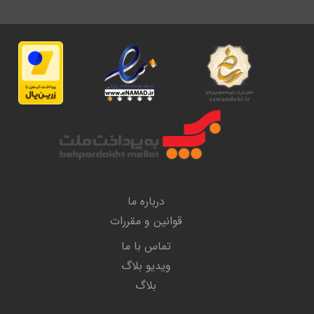
درباره ما
قوانین و مقررات
تماس با ما
ویدیو بلاگ
بلاگ