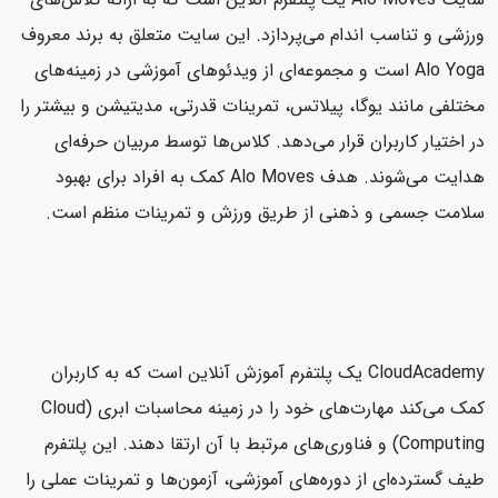
ورزشی و تناسب اندام می‌پردازد. این سایت متعلق به برند معروف
Alo Yoga است و مجموعه‌ای از ویدئوهای آموزشی در زمینه‌های
مختلفی مانند یوگا، پیلاتس، تمرینات قدرتی، مدیتیشن و بیشتر را
در اختیار کاربران قرار می‌دهد. کلاس‌ها توسط مربیان حرفه‌ای
هدایت می‌شوند. هدف Alo Moves کمک به افراد برای بهبود
سلامت جسمی و ذهنی از طریق ورزش و تمرینات منظم است.
CloudAcademy یک پلتفرم آموزش آنلاین است که به کاربران
کمک می‌کند مهارت‌های خود را در زمینه محاسبات ابری (Cloud
Computing) و فناوری‌های مرتبط با آن ارتقا دهند. این پلتفرم
طیف گسترده‌ای از دوره‌های آموزشی، آزمون‌ها و تمرینات عملی را