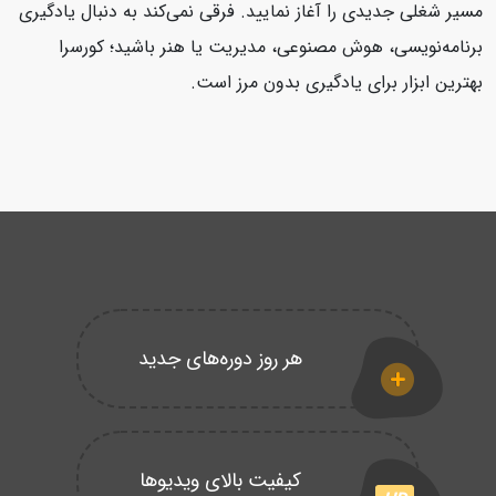
مسیر شغلی جدیدی را آغاز نمایید. فرقی نمی‌کند به دنبال یادگیری
برنامه‌نویسی، هوش مصنوعی، مدیریت یا هنر باشید؛ کورسرا
بهترین ابزار برای یادگیری بدون مرز است.
هر روز دوره‌های جدید
کیفیت بالای ویدیوها