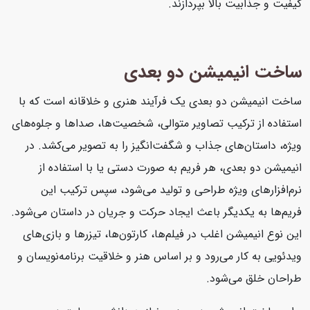
کیفیت و جذابیت بالا بپردازند.
ساخت انیمیشن دو بعدی
ساخت انیمیشن دو بعدی یک فرآیند هنری و خلاقانه است که با
استفاده از ترکیب تصاویر متوالی، شخصیت‌ها، صداها و جلوه‌های
ویژه، داستان‌های جذاب و شگفت‌انگیز را به تصویر می‌کشد. در
انیمیشن دو بعدی، هر فریم به صورت دستی یا با استفاده از
نرم‌افزارهای ویژه طراحی و تولید می‌شود، سپس ترکیب این
فریم‌ها به یکدیگر باعث ایجاد حرکت و جریان در داستان می‌شود.
این نوع انیمیشن اغلب در فیلم‌ها، کارتون‌ها، تیزرها و بازی‌های
ویدئویی به کار می‌رود و بر اساس هنر و خلاقیت برنامه‌نویسان و
طراحان خلق می‌شود.