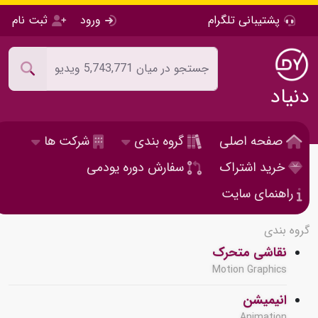
پشتیبانی تلگرام
ورود
ثبت نام
دنیاد
صفحه اصلی
گروه بندی
شرکت ها
خرید اشتراک
سفارش دوره یودمی
راهنمای سایت
گروه بندی
نقاشی متحرک
Motion Graphics
انیمیشن
Animation