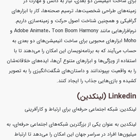
برای ساخت انیمیشن دو بعدی، نیاز به دانش و مهارت در
زمینه‌های طراحی شخصیت‌ها، ترسیم صحنه‌ها، کار با ابزارهای
گرافیکی و همچنین شناخت اصول حرکت و زمینه‌سازی داریم.
نرم‌افزارهایی مانند Adobe Animate، Toon Boom Harmony و
Moho ابزارهای محبوبی برای ساخت انیمیشن‌های دو بعدی به
حساب می‌آیند که به برنامه‌نویسان این امکان را می‌دهند تا با
استفاده از ویژگی‌ها و ابزارهای متنوع آن‌ها، ایده‌های خلاقانه‌شان
را به واقعیت بپیوندانند و داستان‌های شگفت‌انگیزی را به تصویر
کشیده و بازی‌هایی جذاب را ایجاد کنند.
Linkedin (لینکدین)
لینکدین: شبکه اجتماعی حرفه‌ای برای ارتباط و کارآفرینی
لینکدین به عنوان یکی از بزرگترین شبکه‌های اجتماعی حرفه‌ای، به
میلیون‌ها افراد در سراسر جهان این امکان را می‌دهد تا ارتباط