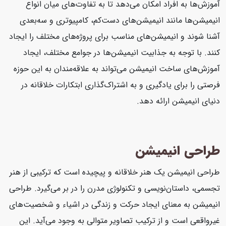
آموزش‌ها به افراد امکان می‌دهد تا به تفاوت‌های میان انواع
انیمیشن‌ها مانند انیمیشن‌های دست‌کم، کامپیوتری و سه‌بعدی
آشنا شوند و انیمیشن‌های مناسب برای پروژه‌های مختلف را ایجاد
کنند. با توجه به جذابیت انیمیشن‌ها در جوامع مختلف، ایجاد
آموزش‌های ساخت انیمیشن می‌تواند به علاقه‌مندان به این حوزه
فرصتی را برای یادگیری و به اشتراک‌گذاری ابتکارات خلاقانه در
دنیای انیمیشن ارائه دهد.
طراحی انیمیشن
طراحی انیمیشن یک هنر خلاقانه و پیچیده است که ترکیبی از هنر
تجسمی، داستان‌نویسی و تکنولوژی مدرن را در بر می‌گیرد. طراحی
انیمیشن به معنای ایجاد حرکت و زندگی در اشیاء و شخصیت‌های
غیرواقعی است و از ترکیب تصاویر متوالی به وجود می‌آید. این