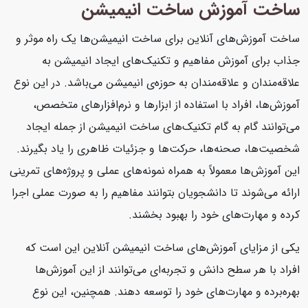
ساخت آموزش ساخت انیمیشن
ساخت آموزش‌های آنلاین برای ساخت انیمیشن‌ها یک راه موثر و
جذاب برای آموزش مفاهیم و تکنیک‌های ایجاد انیمیشن به
علاقه‌مندان و علاقه‌مندان به حوزه‌ی انیمیشن می‌باشد. در این نوع
آموزش‌ها، افراد با استفاده از ابزارها و نرم‌افزارهای متخصص،
می‌توانند گام به گام تکنیک‌های ساخت انیمیشن از جمله ایجاد
شخصیت‌ها، صحنه‌ها، حرکت‌ها و جزئیات ظاهری را یاد بگیرند.
این آموزش‌ها معمولاً به همراه نمونه‌های عملی و پروژه‌های تمرینی
ارائه می‌شوند تا دانشجویان بتوانند مفاهیم را به صورت عملی اجرا
کرده و مهارت‌های خود را بهبود بخشند.
یکی از مزایای آموزش‌های ساخت انیمیشن آنلاین این است که
افراد با هر سطح دانش و تجربه‌ای می‌توانند از این آموزش‌ها
بهره‌برده و مهارت‌های خود را توسعه دهند. همچنین، این نوع