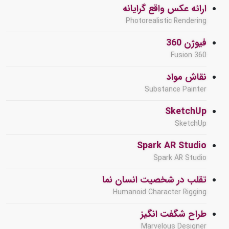
ارائه عکس واقع گرایانه
Photorealistic Rendering
فیوژن 360
Fusion 360
نقاش مواد
Substance Painter
SketchUp
SketchUp
Spark AR Studio
Spark AR Studio
تقلب در شخصیت انسان نما
Humanoid Character Rigging
طراح شگفت انگیز
Marvelous Designer