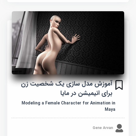
آموزش مدل سازی یک شخصیت زن
برای انیمیشن در مایا
Modeling a Female Character for Animation in
Maya
Gene Arvan