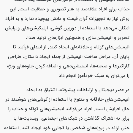
جذاب برای افراد علاقه‌مند به هنر تصویری و خلاقیت است. این
روش نیاز به تجهیزات گران قیمت و دانش پیچیده ندارد و به افراد
امکان می‌دهد با استفاده از دوربین گوشی، اپلیکیشن‌های ویرایش
تصویر و انیمیشن‌سازی و همچنین ابزارهای تولید صدا،
انیمیشن‌های کوتاه و خلاقانه‌ای ایجاد کنند. از ابتدای فرآیند تا
پایان آن، مراحل ساخت انیمیشن از جمله ایجاد داستان، طراحی
کاراکترها و صحنه‌ها، انیمیشن‌دهی و اضافه کردن جلوه‌های ویژه
را می‌توان به سبک خودآموز انجام داد.
در عصر دیجیتال و ارتباطات پیشرفته، اشتیاق به ایجاد
انیمیشن‌های خلاقانه و متنوع با استفاده از گوشی‌های هوشمند در
حال افزایش است. افراد می‌توانند انیمیشن‌های کوتاه و جذاب را
برای به اشتراک گذاشتن در شبکه‌های اجتماعی، وبسایت‌ها یا
حتی ارائه در پروژه‌های شخصی یا تجاری خود ایجاد کنند. استفاده