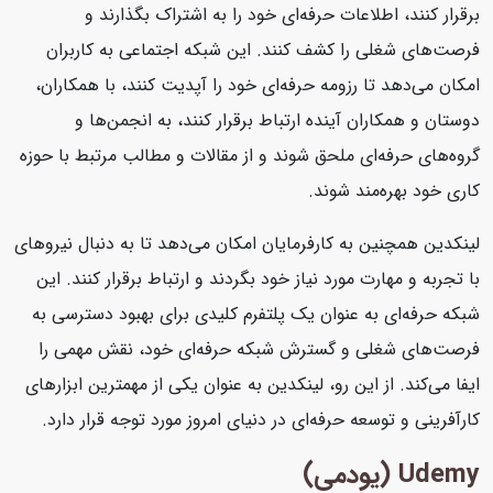
برقرار کنند، اطلاعات حرفه‌ای خود را به اشتراک بگذارند و
فرصت‌های شغلی را کشف کنند. این شبکه اجتماعی به کاربران
امکان می‌دهد تا رزومه حرفه‌ای خود را آپدیت کنند، با همکاران،
دوستان و همکاران آینده ارتباط برقرار کنند، به انجمن‌ها و
گروه‌های حرفه‌ای ملحق شوند و از مقالات و مطالب مرتبط با حوزه
کاری خود بهره‌مند شوند.
لینکدین همچنین به کارفرمایان امکان می‌دهد تا به دنبال نیروهای
با تجربه و مهارت مورد نیاز خود بگردند و ارتباط برقرار کنند. این
شبکه حرفه‌ای به عنوان یک پلتفرم کلیدی برای بهبود دسترسی به
فرصت‌های شغلی و گسترش شبکه حرفه‌ای خود، نقش مهمی را
ایفا می‌کند. از این رو، لینکدین به عنوان یکی از مهمترین ابزارهای
کارآفرینی و توسعه حرفه‌ای در دنیای امروز مورد توجه قرار دارد.
Udemy (یودمی)