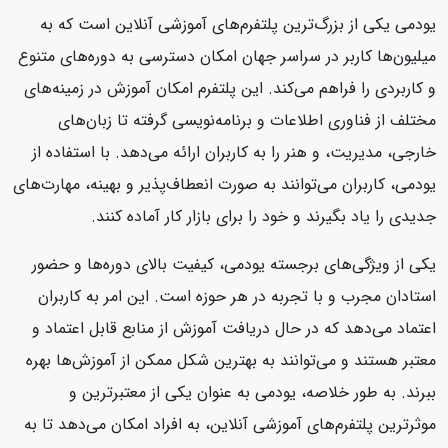
یودمی یکی از بزرگ‌ترین پلتفرم‌های آموزشی آنلاین است که به
میلیون‌ها کاربر در سراسر جهان امکان دسترسی به دوره‌های متنوع
و کاربردی را فراهم می‌کند. این پلتفرم امکان آموزش در زمینه‌های
مختلف از فناوری اطلاعات و برنامه‌نویسی گرفته تا زبان‌های
خارجی، مدیریت، و هنر را به کاربران ارائه می‌دهد. با استفاده از
یودمی، کاربران می‌توانند به صورت انعطاف‌پذیر و بهینه، مهارت‌های
جدیدی را یاد بگیرند و خود را برای بازار کار آماده کنند.
یکی از ویژگی‌های برجسته یودمی، کیفیت بالای دوره‌ها و حضور
استادان مجرب و با تجربه در هر حوزه است. این امر به کاربران
اعتماد می‌دهد که در حال دریافت آموزش از منابع قابل اعتماد و
معتبر هستند و می‌توانند به بهترین شکل ممکن از آموزش‌ها بهره
ببرند. به طور خلاصه، یودمی به عنوان یکی از معتبرترین و
موثرترین پلتفرم‌های آموزشی آنلاین، به افراد امکان می‌دهد تا به