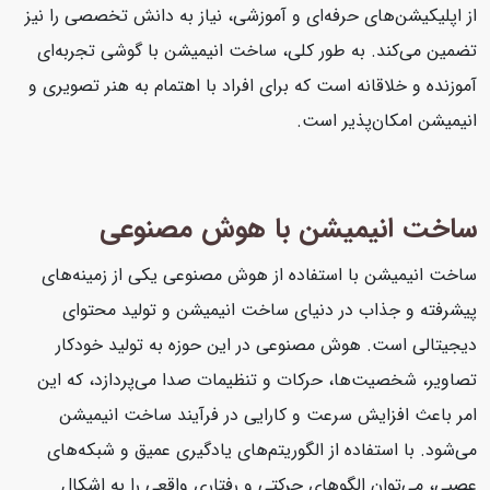
از اپلیکیشن‌های حرفه‌ای و آموزشی، نیاز به دانش تخصصی را نیز
تضمین می‌کند. به طور کلی، ساخت انیمیشن با گوشی تجربه‌ای
آموزنده و خلاقانه است که برای افراد با اهتمام به هنر تصویری و
انیمیشن امکان‌پذیر است.
ساخت انیمیشن با هوش مصنوعی
ساخت انیمیشن با استفاده از هوش مصنوعی یکی از زمینه‌های
پیشرفته و جذاب در دنیای ساخت انیمیشن و تولید محتوای
دیجیتالی است. هوش مصنوعی در این حوزه به تولید خودکار
تصاویر، شخصیت‌ها، حرکات و تنظیمات صدا می‌پردازد، که این
امر باعث افزایش سرعت و کارایی در فرآیند ساخت انیمیشن
می‌شود. با استفاده از الگوریتم‌های یادگیری عمیق و شبکه‌های
عصبی، می‌توان الگوهای حرکتی و رفتاری واقعی را به اشکال