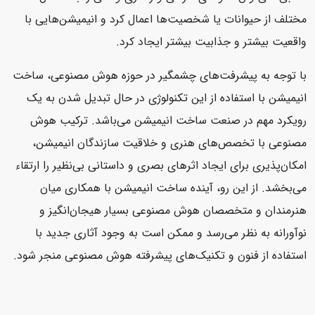
مختلف از حیوانات یا شخصیت‌ها اعمال کرد و انیمیشن‌هایی با
واقعیت بیشتر و جذابیت بیشتر ایجاد کرد.
با توجه به پیشرفت‌های چشمگیر در حوزه هوش مصنوعی، ساخت
انیمیشن با استفاده از این تکنولوژی در حال تبدیل شدن به یک
رویکرد مهم در صنعت ساخت انیمیشن می‌باشد. ترکیب هوش
مصنوعی با تخصص‌های هنری و خلاقیت سازندگان انیمیشن،
امکان‌پذیری برای ایجاد اثرهای بصری و داستانی بی‌نظیر را ارتقاء
می‌بخشد. از این رو، آینده ساخت انیمیشن با همکاری میان
هنرمندان و متخصصان هوش مصنوعی بسیار هیجان‌انگیز و
نوآورانه به نظر می‌رسد و ممکن است به وجود آثاری جدید با
استفاده از فنون و تکنیک‌های پیشرفته هوش مصنوعی منجر شود.