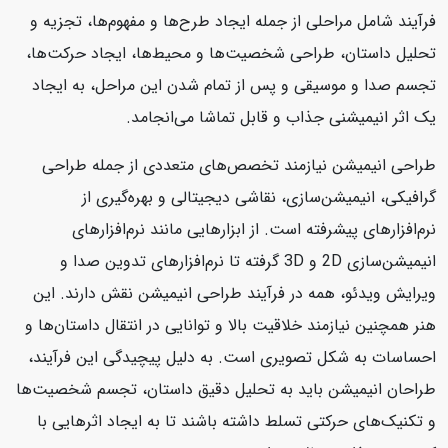
فرآیند شامل مراحلی از جمله ایجاد طرح‌ها و مفهوم‌ها، تجزیه و
تحلیل داستان، طراحی شخصیت‌ها و محیط‌ها، ایجاد حرکت‌ها،
تجسم صدا و موسیقی و پس از تمام شدن این مراحل، به ایجاد
یک اثر انیمیشنی جذاب و قابل تماشا می‌انجامد.
طراحی انیمیشن نیازمند تخصص‌های متعددی از جمله طراحی
گرافیکی، انیمیشن‌سازی، نقاشی دیجیتالی و بهره‌گیری از
نرم‌افزارهای پیشرفته است. از ابزارهایی مانند نرم‌افزارهای
انیمیشن‌سازی 2D و 3D گرفته تا نرم‌افزارهای تدوین صدا و
ویرایش ویدئو، همه در فرآیند طراحی انیمیشن نقش دارند. این
هنر همچنین نیازمند خلاقیت بالا و توانایی در انتقال داستان‌ها و
احساسات به شکل تصویری است. به دلیل پیچیدگی این فرآیند،
طراحان انیمیشن باید به تحلیل دقیق داستان، تجسم شخصیت‌ها
و تکنیک‌های حرکتی تسلط داشته باشند تا به ایجاد اثرهایی با