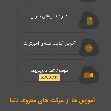
همراه فایل‌های تمرین
آخرین آپدیت همه‌ی آموزش‌ها
مجموع تعداد ویدیوها
5,700,731
آموزش ها از شرکت های معروف دنیا