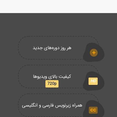
هر روز دوره‌های جدید
کیفیت بالای ویدیوها
HD
720p
همراه زیرنویس فارسی و انگلیسی