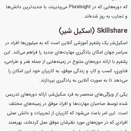
که دوره‌هایی که در Pluralsight می‌پذیرند، با جدیدترین دانش‌ها
و تجارب به روز شده‌اند.
Skillshare (اسکیل شیر)
اسکیل‌شر یک پلتفرم آموزشی آنلاین است که به میلیون‌ها افراد در
سراسر جهان امکان یادگیری مهارت‌های جدید را فراهم می‌کند. این
پلتفرم با ارائه دوره‌های متنوع در زمینه‌هایی از جمله هنر و طراحی،
فناوری، کسب و کار، و زندگی موفق، به کاربران خود این امکان را
می‌دهد تا به صورت آنلاین به یادگیری بپردازند.
یکی از ویژگی‌های منحصر به فرد سکیل‌شر، ارائه دوره‌های تدریس
شده توسط صاحبان مهارت‌ها و افراد موفق در زمینه‌های مختلف
است. این امر باعث می‌شود که کاربران از تجربیات و دانش عملی
افرادی که در حوزه‌های مورد نظرشان موفق عمل کرده‌اند، بهره‌مند