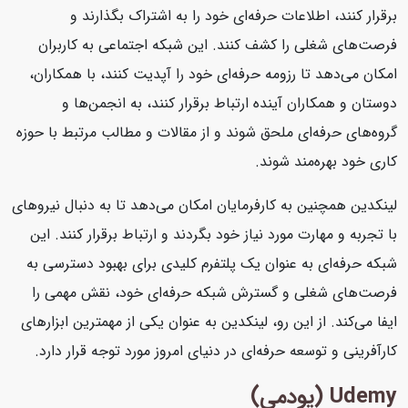
برقرار کنند، اطلاعات حرفه‌ای خود را به اشتراک بگذارند و
فرصت‌های شغلی را کشف کنند. این شبکه اجتماعی به کاربران
امکان می‌دهد تا رزومه حرفه‌ای خود را آپدیت کنند، با همکاران،
دوستان و همکاران آینده ارتباط برقرار کنند، به انجمن‌ها و
گروه‌های حرفه‌ای ملحق شوند و از مقالات و مطالب مرتبط با حوزه
کاری خود بهره‌مند شوند.
لینکدین همچنین به کارفرمایان امکان می‌دهد تا به دنبال نیروهای
با تجربه و مهارت مورد نیاز خود بگردند و ارتباط برقرار کنند. این
شبکه حرفه‌ای به عنوان یک پلتفرم کلیدی برای بهبود دسترسی به
فرصت‌های شغلی و گسترش شبکه حرفه‌ای خود، نقش مهمی را
ایفا می‌کند. از این رو، لینکدین به عنوان یکی از مهمترین ابزارهای
کارآفرینی و توسعه حرفه‌ای در دنیای امروز مورد توجه قرار دارد.
Udemy (یودمی)