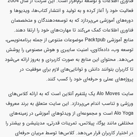
فناوری اطلاعات و توسعه نرم‌افزار است. این شرکت از سال 2004
فعالیت خود را آغاز کرده و به تولید و انتشار کتاب‌ها، ویدیوها و
دوره‌های آموزشی می‌پردازد که به توسعه‌دهندگان و متخصصان
فناوری اطلاعات کمک می‌کند تا مهارت‌های خود را ارتقا دهند.
منابع آموزشی Packtpub موضوعات متنوعی از جمله برنامه‌نویسی،
توسعه وب، داده‌کاوی، امنیت سایبری و هوش مصنوعی را پوشش
می‌دهد. محتوای این منابع به صورت کاربردی و به‌روز ارائه می‌شود
تا کاربران بتوانند دانش و توانایی‌های لازم برای موفقیت در
پروژه‌های عملی و حرفه‌ای خود را کسب کنند.
سایت Alo Moves یک پلتفرم آنلاین است که به ارائه کلاس‌های
ورزشی و تناسب اندام می‌پردازد. این سایت متعلق به برند معروف
Alo Yoga است و مجموعه‌ای از ویدئوهای آموزشی در زمینه‌های
مختلفی مانند یوگا، پیلاتس، تمرینات قدرتی، مدیتیشن و بیشتر را
در اختیار کاربران قرار می‌دهد. کلاس‌ها توسط مربیان حرفه‌ای