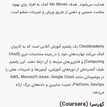
هدایت می‌شوند. هدف Alo Moves کمک به افراد برای بهبود
سلامت جسمی و ذهنی از طریق ورزش و تمرینات منظم است.
CloudAcademy یک پلتفرم آموزش آنلاین است که به کاربران
کمک می‌کند مهارت‌های خود را در زمینه محاسبات ابری (Cloud
Computing) و فناوری‌های مرتبط با آن ارتقا دهند. این پلتفرم
طیف گسترده‌ای از دوره‌های آموزشی، آزمون‌ها و تمرینات عملی را
در موضوعاتی مانند AWS، Microsoft Azure، Google Cloud
Platform، DevOps، امنیت سایبری و داده‌های بزرگ ارائه
می‌دهد.
کورسرا (Coursera)