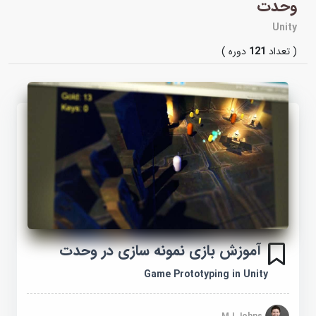
وحدت
Unity
( تعداد
121
دوره )
آموزش بازی نمونه سازی در وحدت
Game Prototyping in Unity