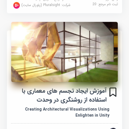
ثبت نام مرجع:
20
شرکت:
Pluralsight (پلورال سایت)
آموزش ایجاد تجسم های معماری با
استفاده از روشنگری در وحدت
Creating Architectural Visualizations Using
Enlighten in Unity