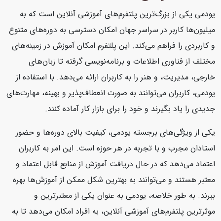
یودمی یکی از بزرگ‌ترین پلتفرم‌های آموزشی آنلاین است که به
میلیون‌ها کاربر در سراسر جهان امکان دسترسی به دوره‌های متنوع
و کاربردی را فراهم می‌کند. این پلتفرم امکان آموزش در زمینه‌های
مختلف از فناوری اطلاعات و برنامه‌نویسی گرفته تا زبان‌های
خارجی، مدیریت، و هنر را به کاربران ارائه می‌دهد. با استفاده از
یودمی، کاربران می‌توانند به صورت انعطاف‌پذیر و بهینه، مهارت‌های
جدیدی را یاد بگیرند و خود را برای بازار کار آماده کنند.
یکی از ویژگی‌های برجسته یودمی، کیفیت بالای دوره‌ها و حضور
استادان مجرب و با تجربه در هر حوزه است. این امر به کاربران
اعتماد می‌دهد که در حال دریافت آموزش از منابع قابل اعتماد و
معتبر هستند و می‌توانند به بهترین شکل ممکن از آموزش‌ها بهره
ببرند. به طور خلاصه، یودمی به عنوان یکی از معتبرترین و
موثرترین پلتفرم‌های آموزشی آنلاین، به افراد امکان می‌دهد تا به