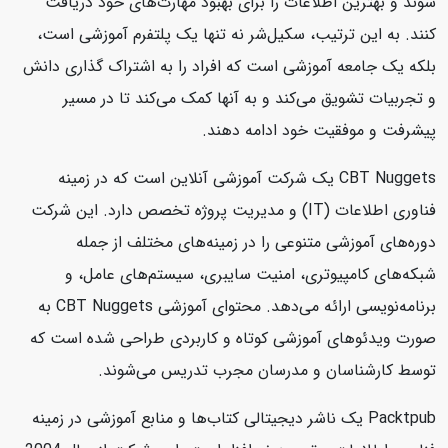
شوند و بهترین اطلاعات را برای بهبود مهارت‌های خود دریافت
کنند. به این ترتیب، سکیل‌شر نه تنها یک پلتفرم آموزشی است،
بلکه یک جامعه آموزشی است که افراد را به اشتراک گذاری دانش
و تجربیات تشویق می‌کند و به آنها کمک می‌کند تا در مسیر
پیشرفت و موفقیت خود ادامه دهند.
CBT Nuggets یک شرکت آموزشی آنلاین است که در زمینه
فناوری اطلاعات (IT) و مدیریت پروژه تخصص دارد. این شرکت
دوره‌های آموزشی متنوعی را در زمینه‌های مختلف از جمله
شبکه‌های کامپیوتری، امنیت سایبری، سیستم‌های عامل، و
برنامه‌نویسی ارائه می‌دهد. محتوای آموزشی CBT Nuggets به
صورت ویدئوهای آموزشی کوتاه و کاربردی طراحی شده است که
توسط کارشناسان و مدرسان مجرب تدریس می‌شوند.
Packtpub یک ناشر دیجیتالی کتاب‌ها و منابع آموزشی در زمینه