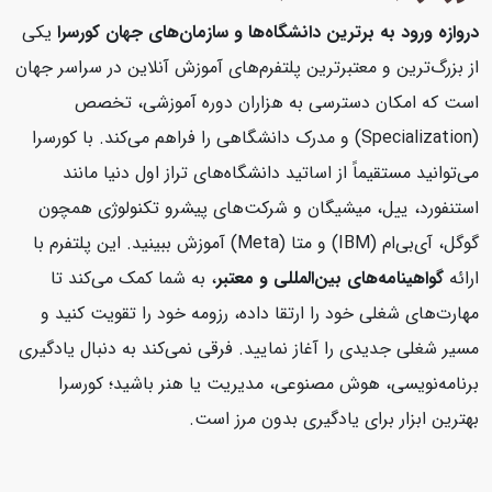
دروازه ورود به برترین دانشگاه‌ها و سازمان‌های جهان
کورسرا
یکی
از بزرگ‌ترین و معتبرترین پلتفرم‌های آموزش آنلاین در سراسر جهان
است که امکان دسترسی به هزاران دوره آموزشی، تخصص
(Specialization) و مدرک دانشگاهی را فراهم می‌کند. با کورسرا
می‌توانید مستقیماً از اساتید دانشگاه‌های تراز اول دنیا مانند
استنفورد، ییل، میشیگان و شرکت‌های پیشرو تکنولوژی همچون
گوگل، آی‌بی‌ام (IBM) و متا (Meta) آموزش ببینید. این پلتفرم با
ارائه
گواهینامه‌های بین‌المللی و معتبر
، به شما کمک می‌کند تا
مهارت‌های شغلی خود را ارتقا داده، رزومه خود را تقویت کنید و
مسیر شغلی جدیدی را آغاز نمایید. فرقی نمی‌کند به دنبال یادگیری
برنامه‌نویسی، هوش مصنوعی، مدیریت یا هنر باشید؛ کورسرا
بهترین ابزار برای یادگیری بدون مرز است.