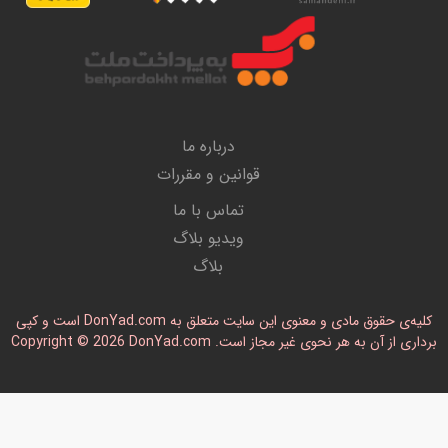
درباره ما
قوانین و مقررات
تماس با ما
ویدیو بلاگ
بلاگ
کلیه‌ی حقوق مادی و معنوی این سایت متعلق به DonYad.com است و کپی
رداری از آن به هر نحوی غیر مجاز است. Copyright © 2026 DonYad.com