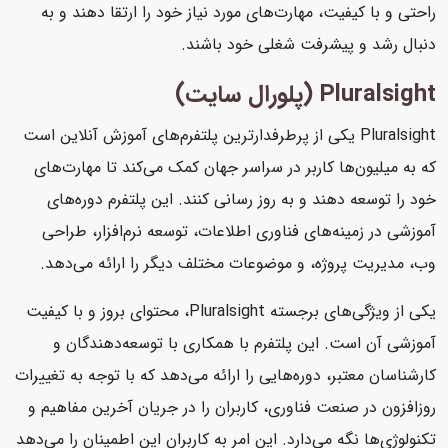
راحتی و با کیفیت، مهارت‌های مورد نیاز خود را ارتقا دهند و به
دنبال رشد و پیشرفت شغلی خود باشند.
Pluralsight (پلورال سایت)
Pluralsight یکی از پرطرفدارترین پلتفرم‌های آموزش آنلاین است
که به میلیون‌ها کاربر در سراسر جهان کمک می‌کند تا مهارت‌های
خود را توسعه دهند و به روز رسانی کنند. این پلتفرم دوره‌های
آموزشی در زمینه‌های فناوری اطلاعات، توسعه نرم‌افزار، طراحی
وب، مدیریت پروژه، و موضوعات مختلف دیگر را ارائه می‌دهد.
یکی از ویژگی‌های برجسته Pluralsight، محتوای بروز و با کیفیت
آموزشی آن است. این پلتفرم با همکاری با توسعه‌دهندگان و
کارشناسان معتبر، دوره‌هایی را ارائه می‌دهد که با توجه به تغییرات
روزافزون در صنعت فناوری، کاربران را در جریان آخرین مفاهیم و
تکنولوژی‌ها نگه می‌دارد. این امر به کاربران این اطمینان را می‌دهد